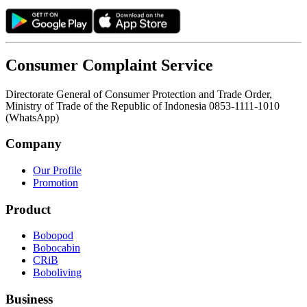
Consumer Complaint Service
Directorate General of Consumer Protection and Trade Order,
Ministry of Trade of the Republic of Indonesia 0853-1111-1010
(WhatsApp)
Company
Our Profile
Promotion
Product
Bobopod
Bobocabin
CRiB
Boboliving
Business