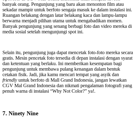
banyak orang. Pengunjung yang baru akan menonton film atau
sekadar mampir untuk berfoto sengaja masuk ke dalam instalasi ini.
Ruangan belakang dengan latar belakang kaca dan lampu-lampu
berwarna menjadi pilihan utama untuk mengabadikan momen.
Banyak pengunjung yang senang berbagi foto dan video mereka di
media sosial setelah mengunjungi spot ini.
Selain itu, pengunjung juga dapat mencetak foto-foto mereka secara
gratis. Mesin pencetak foto tersedia di depan instalasi dengan syarat
dan ketentuan yang berlaku. Ini memberikan kesempatan bagi
pengunjung untuk membawa pulang kenangan dalam bentuk
cetakan fisik. Jadi, jika kamu mencari tempat yang asyik dan
friendly
untuk berfoto di Mall Grand Indonesia, jangan lewatkan
CGV Mal Grand Indonesia dan nikmati pengalaman fotografi yang
penuh warna di instalasi “Why Not Color?” ya!.
7. Ninety Nine