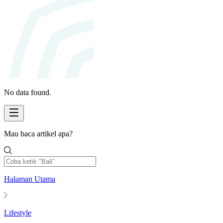
No data found.
Mau baca artikel apa?
Halaman Utama
Lifestyle