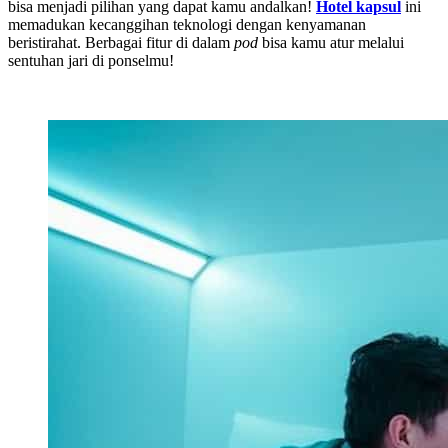
bisa menjadi pilihan yang dapat kamu andalkan!
Hotel kapsul
ini
memadukan kecanggihan teknologi dengan kenyamanan
beristirahat. Berbagai fitur di dalam
pod
bisa kamu atur melalui
sentuhan jari di ponselmu!