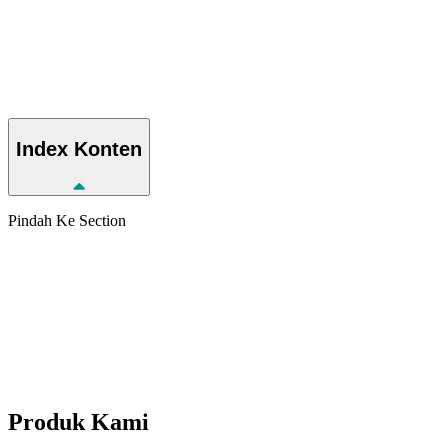
Index
Konten
Pindah Ke Section
Produk
Kami