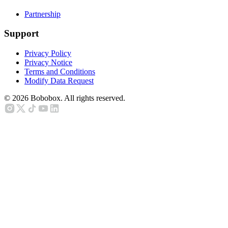
Partnership
Support
Privacy Policy
Privacy Notice
Terms and Conditions
Modify Data Request
©
2026
Bobobox. All rights reserved.