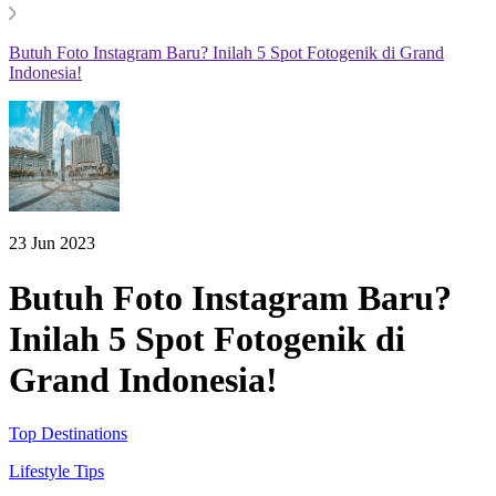
Butuh Foto Instagram Baru? Inilah 5 Spot Fotogenik di Grand
Indonesia!
23 Jun 2023
Butuh Foto Instagram Baru?
Inilah 5 Spot Fotogenik di
Grand Indonesia!
Top Destinations
Lifestyle Tips