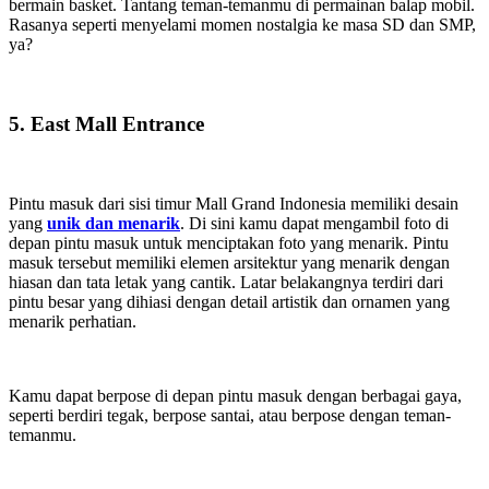
bermain basket. Tantang teman-temanmu di permainan balap mobil.
Rasanya seperti menyelami momen nostalgia ke masa SD dan SMP,
ya?
5. East Mall Entrance
Pintu masuk dari sisi timur Mall Grand Indonesia memiliki desain
yang
unik dan menarik
. Di sini kamu dapat mengambil foto di
depan pintu masuk untuk menciptakan foto yang menarik. Pintu
masuk tersebut memiliki elemen arsitektur yang menarik dengan
hiasan dan tata letak yang cantik. Latar belakangnya terdiri dari
pintu besar yang dihiasi dengan detail artistik dan ornamen yang
menarik perhatian.
Kamu dapat berpose di depan pintu masuk dengan berbagai gaya,
seperti berdiri tegak, berpose santai, atau berpose dengan teman-
temanmu.