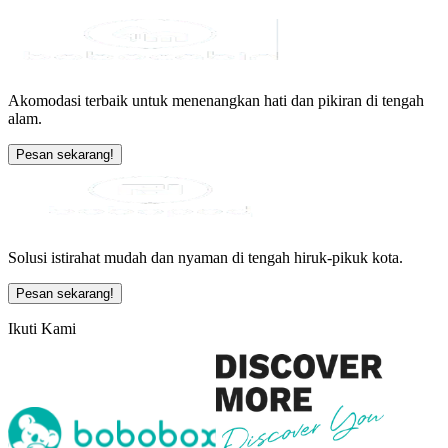
Akomodasi terbaik untuk menenangkan hati dan pikiran di tengah
alam.
Pesan sekarang!
Solusi istirahat mudah dan nyaman di tengah hiruk-pikuk kota.
Pesan sekarang!
Ikuti Kami