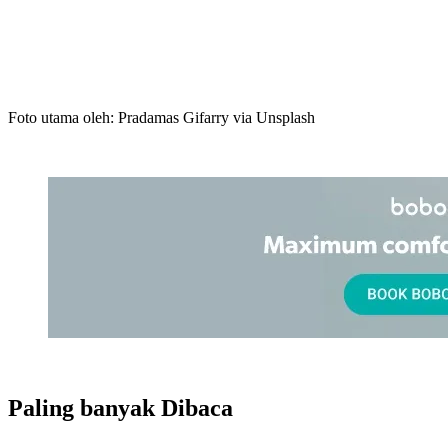
Foto utama oleh: Pradamas Gifarry via Unsplash
Paling banyak
Dibaca