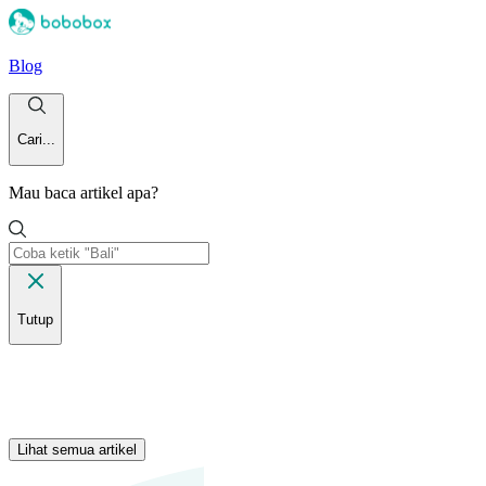
Blog
Cari...
Mau baca artikel apa?
Tutup
Lihat semua artikel