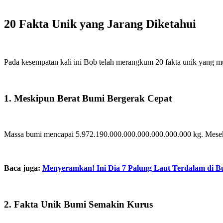
20 Fakta Unik yang Jarang Diketahui
Pada kesempatan kali ini Bob telah merangkum 20 fakta unik yang mu
1. Meskipun Berat Bumi Bergerak Cepat
Massa bumi mencapai 5.972.190.000.000.000.000.000.000 kg. Mesekip
Baca juga:
Menyeramkan! Ini Dia 7 Palung Laut Terdalam di B
2. Fakta Unik Bumi Semakin Kurus