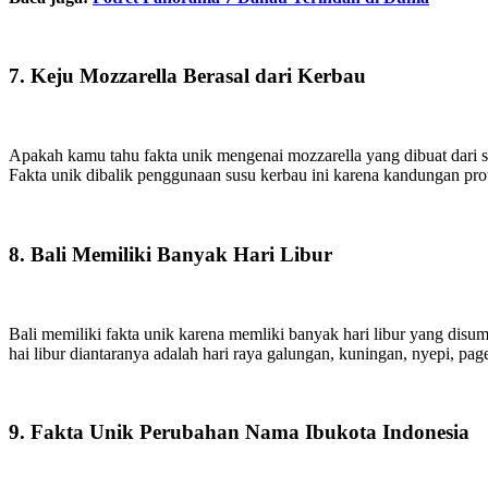
7. Keju Mozzarella Berasal dari Kerbau
Apakah kamu tahu fakta unik mengenai mozzarella yang dibuat dari su
Fakta unik dibalik penggunaan susu kerbau ini karena kandungan pro
8. Bali Memiliki Banyak Hari Libur
Bali memiliki fakta unik karena memliki banyak hari libur yang disu
hai libur diantaranya adalah hari raya galungan, kuningan, nyepi, page
9. Fakta Unik Perubahan Nama Ibukota Indonesia