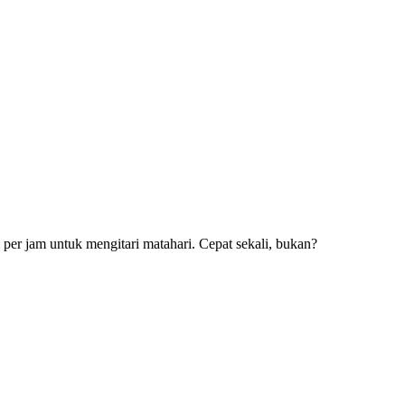
er jam untuk mengitari matahari. Cepat sekali, bukan?