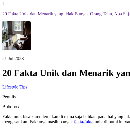
20 Fakta Unik dan Menarik yang tidak Banyak Orang Tahu, Apa Saj
21 Jul 2023
20 Fakta Unik dan Menarik yan
Lifestyle Tips
Penulis
Bobobox
Fakta unik bisa kamu temukan di mana saja bahkan pada hal yang ta
mengesankan. Faktanya masih banyak
fakta-fakta
unik di bumi ini ya