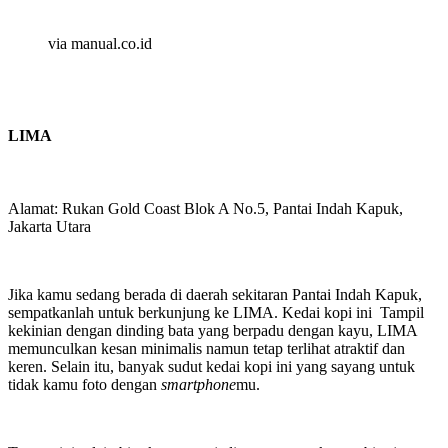
via manual.co.id
LIMA
Alamat: Rukan Gold Coast Blok A No.5, Pantai Indah Kapuk,
Jakarta Utara
Jika kamu sedang berada di daerah sekitaran Pantai Indah Kapuk,
sempatkanlah untuk berkunjung ke LIMA. Kedai kopi ini Tampil
kekinian dengan dinding bata yang berpadu dengan kayu, LIMA
memunculkan kesan minimalis namun tetap terlihat atraktif dan
keren. Selain itu, banyak sudut kedai kopi ini yang sayang untuk
tidak kamu foto dengan
smartphone
mu.