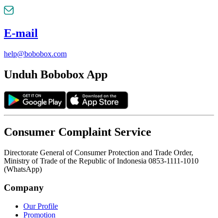
E-mail
help@bobobox.com
Unduh Bobobox App
Consumer Complaint Service
Directorate General of Consumer Protection and Trade Order,
Ministry of Trade of the Republic of Indonesia 0853-1111-1010
(WhatsApp)
Company
Our Profile
Promotion