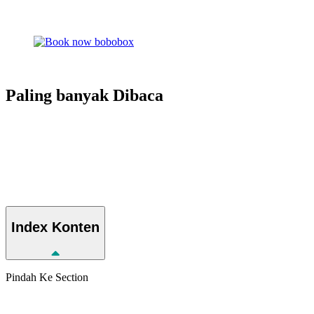
Paling banyak
Dibaca
Index
Konten
Pindah Ke Section