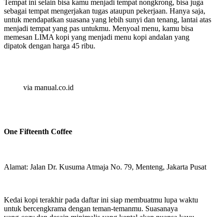
Tempat ini selain bisa kamu menjadi tempat nongkrong, bisa juga
sebagai tempat mengerjakan tugas ataupun pekerjaan. Hanya saja,
untuk mendapatkan suasana yang lebih sunyi dan tenang, lantai atas
menjadi tempat yang pas untukmu. Menyoal menu, kamu bisa
memesan LIMA kopi yang menjadi menu kopi andalan yang
dipatok dengan harga 45 ribu.
via manual.co.id
One Fifteenth Coffee
Alamat: Jalan Dr. Kusuma Atmaja No. 79, Menteng, Jakarta Pusat
Kedai kopi terakhir pada daftar ini siap membuatmu lupa waktu
untuk bercengkrama dengan teman-temanmu. Suasanaya