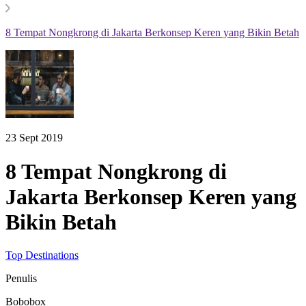
8 Tempat Nongkrong di Jakarta Berkonsep Keren yang Bikin Betah
23 Sept 2019
8 Tempat Nongkrong di
Jakarta Berkonsep Keren yang
Bikin Betah
Top Destinations
Penulis
Bobobox