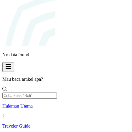
No data found.
Mau baca artikel apa?
Halaman Utama
Traveler Guide