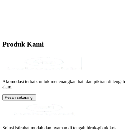
Produk
Kami
Akomodasi terbaik untuk menenangkan hati dan pikiran di tengah
alam.
Pesan sekarang!
Solusi istirahat mudah dan nyaman di tengah hiruk-pikuk kota.