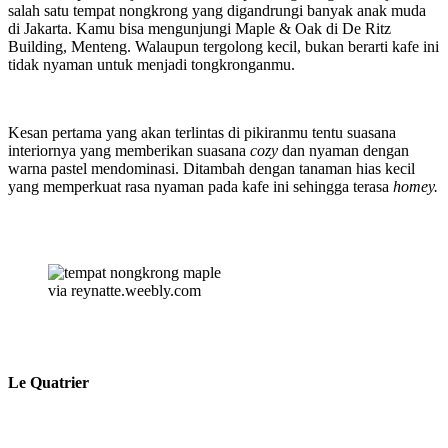
salah satu tempat nongkrong yang digandrungi banyak anak muda
di Jakarta. Kamu bisa mengunjungi Maple & Oak di De Ritz
Building, Menteng. Walaupun tergolong kecil, bukan berarti kafe ini
tidak nyaman untuk menjadi tongkronganmu.
Kesan pertama yang akan terlintas di pikiranmu tentu suasana
interiornya yang memberikan suasana
cozy
dan nyaman dengan
warna pastel mendominasi. Ditambah dengan tanaman hias kecil
yang memperkuat rasa nyaman pada kafe ini sehingga terasa
homey.
via reynatte.weebly.com
Le Quatrier