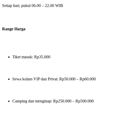
Setiap hari, pukul 06.00 – 22.00 WIB
Range Harga
Tiket masuk: Rp35.000
Sewa kolam VIP dan Privat: Rp50.000 – Rp60.000
Camping dan menginap: Rp250.000 – Rp500.000