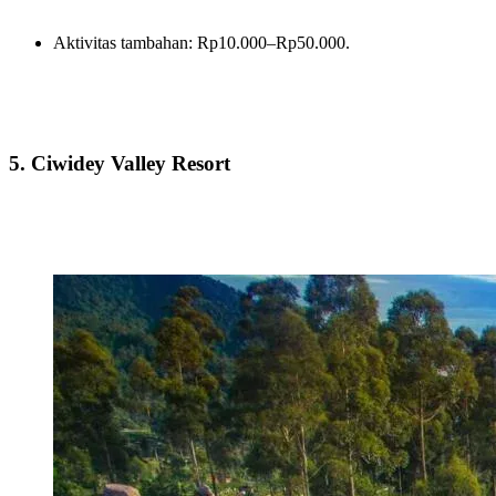
Aktivitas tambahan: Rp10.000–Rp50.000.
5. Ciwidey Valley Resort