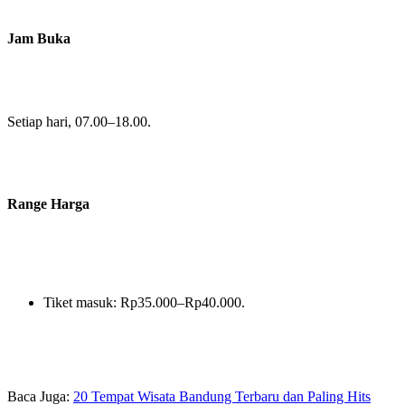
Jam Buka
Setiap hari, 07.00–18.00.
Range Harga
Tiket masuk: Rp35.000–Rp40.000.
Baca Juga:
20 Tempat Wisata Bandung Terbaru dan Paling Hits