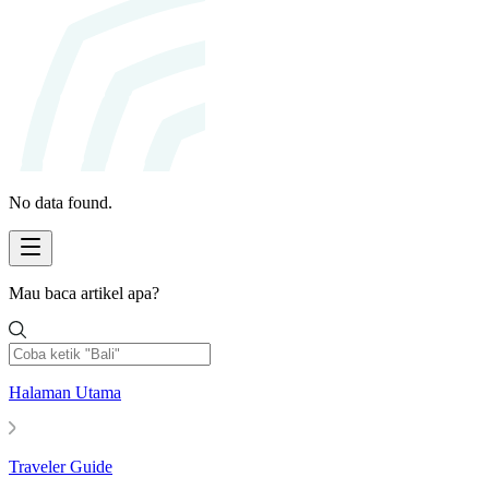
No data found.
Mau baca artikel apa?
Halaman Utama
Traveler Guide