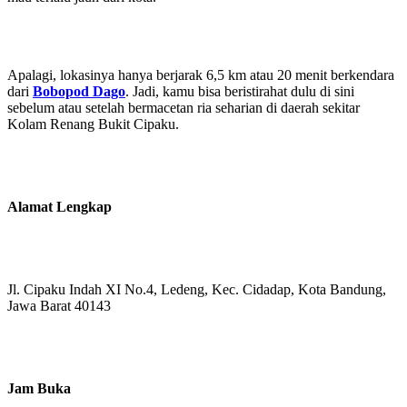
Apalagi, lokasinya hanya berjarak 6,5 km atau 20 menit berkendara
dari
Bobopod Dago
. Jadi, kamu bisa beristirahat dulu di sini
sebelum atau setelah bermacetan ria seharian di daerah sekitar
Kolam Renang Bukit Cipaku.
Alamat Lengkap
Jl. Cipaku Indah XI No.4, Ledeng, Kec. Cidadap, Kota Bandung,
Jawa Barat 40143
Jam Buka