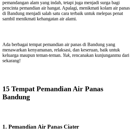
pemandangan alam yang indah, tetapi juga menjadi surga bagi
pencinta pemandian air hangat. Apalagi, menikmati kolam air panas
di Bandung menjadi salah satu cara terbaik untuk melepas penat
sambil menikmati kehangatan air alami.
Ada berbagai tempat pemandian air panas di Bandung yang
menawarkan kenyamanan, relaksasi, dan keseruan, baik untuk
keluarga maupun teman-teman.
Yuk
, rencanakan kunjunganmu dari
sekarang!
15 Tempat Pemandian Air Panas
Bandung
1. Pemandian Air Panas Ciater