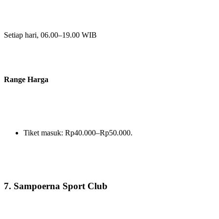
Setiap hari, 06.00–19.00 WIB
Range Harga
Tiket masuk: Rp40.000–Rp50.000.
7. Sampoerna Sport Club