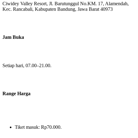
Ciwidey Valley Resort, Jl. Barutunggul No.KM. 17, Alamendah,
Kec. Rancabali, Kabupaten Bandung, Jawa Barat 40973
Jam Buka
Setiap hari, 07.00–21.00.
Range Harga
Tiket masuk: Rp70.000.