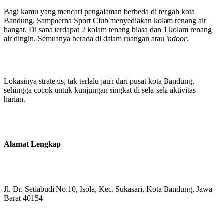
Bagi kamu yang mencari pengalaman berbeda di tengah kota
Bandung, Sampoerna Sport Club menyediakan kolam renang air
hangat. Di sana terdapat 2 kolam renang biasa dan 1 kolam renang
air dingin. Semuanya berada di dalam ruangan atau
indoor
.
Lokasinya strategis, tak terlalu jauh dari pusat kota Bandung,
sehingga cocok untuk kunjungan singkat di sela-sela aktivitas
harian.
Alamat Lengkap
Jl. Dr. Setiabudi No.10, Isola, Kec. Sukasari, Kota Bandung, Jawa
Barat 40154