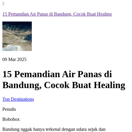
15 Pemandian Air Panas di Bandung, Cocok Buat Healing
09 Mar 2025
15 Pemandian Air Panas di
Bandung, Cocok Buat Healing
Top Destinations
Penulis
Bobobox
Bandung nggak hanya terkenal dengan udara sejuk dan