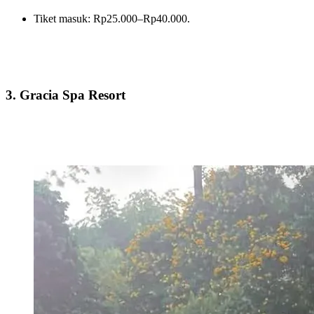
Tiket masuk: Rp25.000–Rp40.000.
3. Gracia Spa Resort