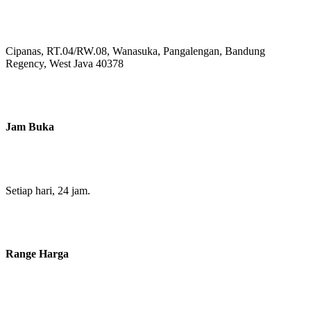
Cipanas, RT.04/RW.08, Wanasuka, Pangalengan, Bandung
Regency, West Java 40378
Jam Buka
Setiap hari, 24 jam.
Range Harga