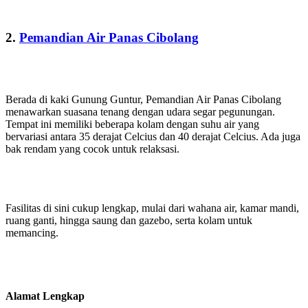
2.
Pemandian Air Panas Cibolang
Berada di kaki Gunung Guntur, Pemandian Air Panas Cibolang
menawarkan suasana tenang dengan udara segar pegunungan.
Tempat ini memiliki beberapa kolam dengan suhu air yang
bervariasi antara 35 derajat Celcius dan 40 derajat Celcius. Ada juga
bak rendam yang cocok untuk relaksasi.
Fasilitas di sini cukup lengkap, mulai dari wahana air, kamar mandi,
ruang ganti, hingga saung dan gazebo, serta kolam untuk
memancing.
Alamat Lengkap