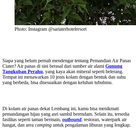
Photo: Instagram @sariaterhotelresort
Siapa yang belum pernah mendengar tentang Pemandian Air Panas
Ciater? Air panas di sini berasal dari sumber air alami
Gunung
Tangkuban Perahu
, yang kaya akan mineral seperti belerang.
Tempat ini menawarkan 10 jenis kolam dengan bentuk dan suhu
yang berbeda, bisa disesuaikan dengan keluhan tubuhmu.
Di kolam air panas dekat Lembang ini, kamu bisa menikmati
pemandangan hijau yang asri sambil berendam. Selain itu, tersedia
fasilitas seperti taman bermain,
outbound
, restoran, waterpark air
hangat, dan area
camping
untuk pengalaman liburan yang lengkap.