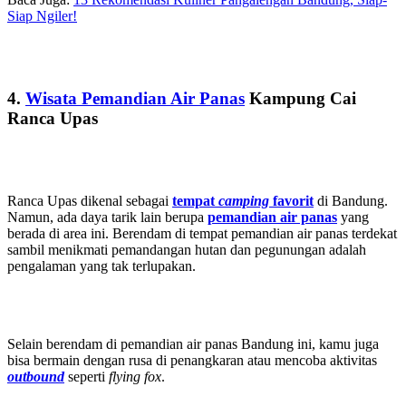
Siap Ngiler!
4.
Wisata Pemandian Air Panas
Kampung Cai
Ranca Upas
Ranca Upas dikenal sebagai
tempat
camping
favorit
di Bandung.
Namun, ada daya tarik lain berupa
pemandian air panas
yang
berada di area ini. Berendam di tempat pemandian air panas terdekat
sambil menikmati pemandangan hutan dan pegunungan adalah
pengalaman yang tak terlupakan.
Selain berendam di pemandian air panas Bandung ini, kamu juga
bisa bermain dengan rusa di penangkaran atau mencoba aktivitas
outbound
seperti
flying fox
.