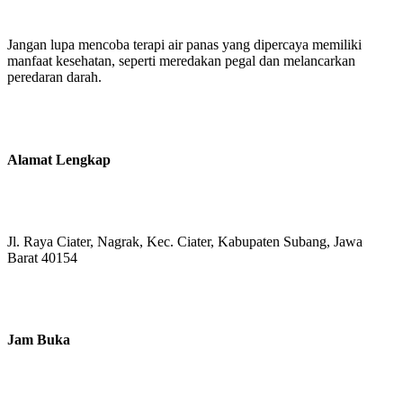
Jangan lupa mencoba terapi air panas yang dipercaya memiliki
manfaat kesehatan, seperti meredakan pegal dan melancarkan
peredaran darah.
Alamat Lengkap
Jl. Raya Ciater, Nagrak, Kec. Ciater, Kabupaten Subang, Jawa
Barat 40154
Jam Buka