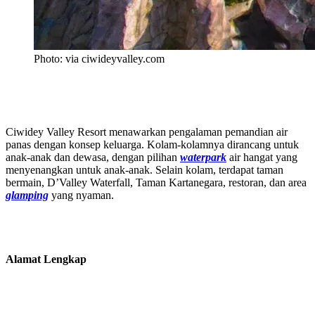
Photo: via ciwideyvalley.com
Ciwidey Valley Resort menawarkan pengalaman pemandian air
panas dengan konsep keluarga. Kolam-kolamnya dirancang untuk
anak-anak dan dewasa, dengan pilihan
waterpark
air hangat yang
menyenangkan untuk anak-anak. Selain kolam, terdapat taman
bermain, D’Valley Waterfall, Taman Kartanegara, restoran, dan area
glamping
yang nyaman.
Alamat Lengkap