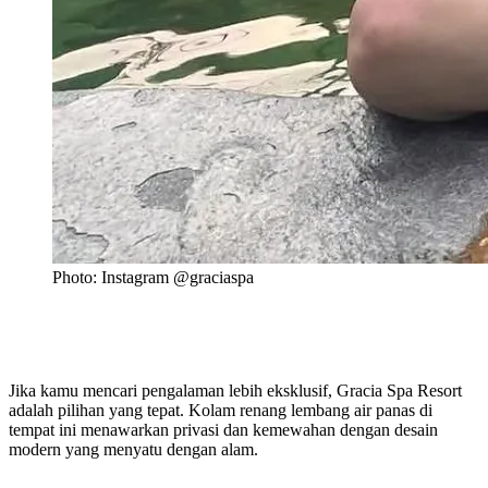
Photo: Instagram @graciaspa
Jika kamu mencari pengalaman lebih eksklusif, Gracia Spa Resort
adalah pilihan yang tepat. Kolam renang lembang air panas di
tempat ini menawarkan privasi dan kemewahan dengan desain
modern yang menyatu dengan alam.