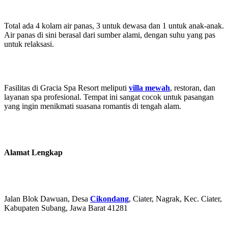
Total ada 4 kolam air panas, 3 untuk dewasa dan 1 untuk anak-anak.
Air panas di sini berasal dari sumber alami, dengan suhu yang pas
untuk relaksasi.
Fasilitas di Gracia Spa Resort meliputi
villa mewah
, restoran, dan
layanan spa profesional. Tempat ini sangat cocok untuk pasangan
yang ingin menikmati suasana romantis di tengah alam.
Alamat Lengkap
Jalan Blok Dawuan, Desa
Cikondang
, Ciater, Nagrak, Kec. Ciater,
Kabupaten Subang, Jawa Barat 41281