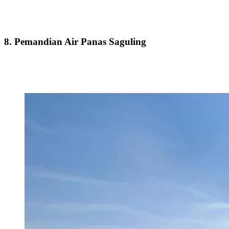
8. Pemandian Air Panas Saguling