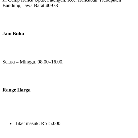
Bandung, Jawa Barat 40973
Jam Buka
Selasa – Minggu, 08.00–16.00.
Range Harga
Tiket masuk: Rp15.000.