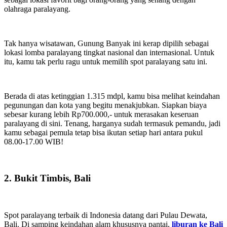
olahraga paralayang.
Tak hanya wisatawan, Gunung Banyak ini kerap dipilih sebagai
lokasi lomba paralayang tingkat nasional dan internasional. Untuk
itu, kamu tak perlu ragu untuk memilih spot paralayang satu ini.
Berada di atas ketinggian 1.315 mdpl, kamu bisa melihat keindahan
pegunungan dan kota yang begitu menakjubkan. Siapkan biaya
sebesar kurang lebih Rp700.000,- untuk merasakan keseruan
paralayang di sini. Tenang, harganya sudah termasuk pemandu, jadi
kamu sebagai pemula tetap bisa ikutan setiap hari antara pukul
08.00-17.00 WIB!
2. Bukit Timbis, Bali
Spot paralayang terbaik di Indonesia datang dari Pulau Dewata,
Bali. Di samping keindahan alam khususnya pantai,
liburan ke Bali