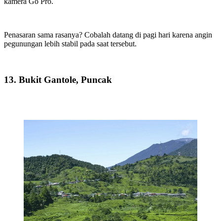
kamera Go Pro.
Penasaran sama rasanya? Cobalah datang di pagi hari karena angin
pegunungan lebih stabil pada saat tersebut.
13. Bukit Gantole, Puncak