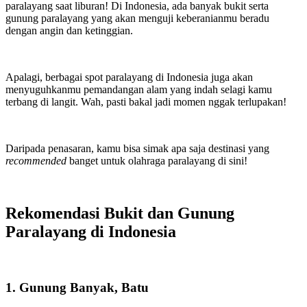
paralayang saat liburan! Di Indonesia, ada banyak bukit serta
gunung paralayang yang akan menguji keberanianmu beradu
dengan angin dan ketinggian.
Apalagi, berbagai spot paralayang di Indonesia juga akan
menyuguhkanmu pemandangan alam yang indah selagi kamu
terbang di langit. Wah, pasti bakal jadi momen nggak terlupakan!
Daripada penasaran, kamu bisa simak apa saja destinasi yang
recommended
banget untuk olahraga paralayang di sini!
Rekomendasi Bukit dan Gunung
Paralayang di Indonesia
1. Gunung Banyak, Batu