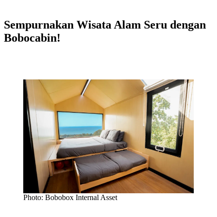
Sempurnakan Wisata Alam Seru dengan
Bobocabin!
Photo: Bobobox Internal Asset