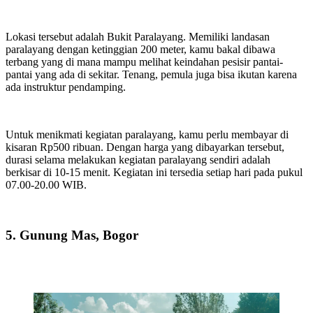
Lokasi tersebut adalah Bukit Paralayang. Memiliki landasan
paralayang
dengan ketinggian 200 meter, kamu bakal dibawa
terbang yang di mana mampu melihat keindahan pesisir pantai-
pantai yang ada di sekitar. Tenang, pemula juga bisa ikutan karena
ada instruktur pendamping.
Untuk menikmati kegiatan paralayang, kamu perlu membayar di
kisaran Rp500 ribuan. Dengan harga yang dibayarkan tersebut,
durasi selama melakukan kegiatan paralayang sendiri adalah
berkisar di 10-15 menit. Kegiatan ini tersedia setiap hari pada pukul
07.00-20.00 WIB.
5. Gunung Mas, Bogor