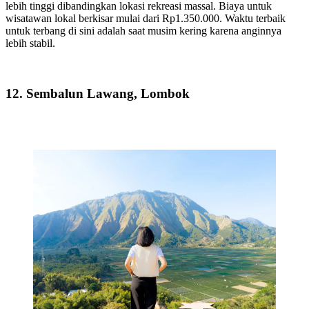
lebih tinggi dibandingkan lokasi rekreasi massal. Biaya untuk
wisatawan lokal berkisar mulai dari Rp1.350.000. Waktu terbaik
untuk terbang di sini adalah saat musim kering karena anginnya
lebih stabil.
12. Sembalun Lawang, Lombok