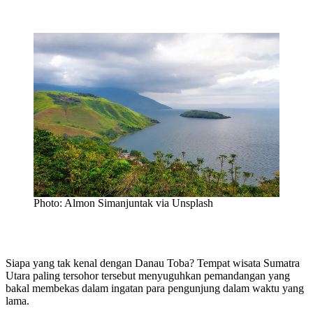
Photo: Almon Simanjuntak via Unsplash
Siapa yang tak kenal dengan Danau Toba? Tempat wisata Sumatra
Utara paling tersohor tersebut menyuguhkan pemandangan yang
bakal membekas dalam ingatan para pengunjung dalam waktu yang
lama.