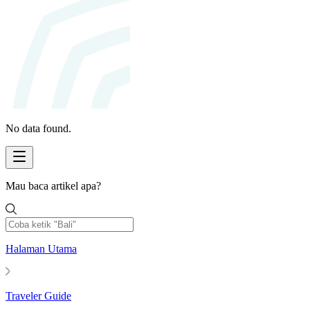
No data found.
Mau baca artikel apa?
Halaman Utama
Traveler Guide