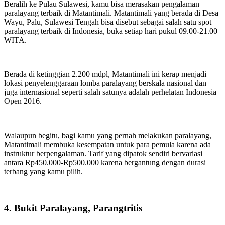
Beralih ke Pulau Sulawesi, kamu bisa merasakan pengalaman
paralayang terbaik di Matantimali. Matantimali yang berada di Desa
Wayu, Palu, Sulawesi Tengah bisa disebut sebagai salah satu spot
paralayang terbaik di Indonesia, buka setiap hari pukul 09.00-21.00
WITA.
Berada di ketinggian 2.200 mdpl, Matantimali ini kerap menjadi
lokasi penyelenggaraan lomba paralayang berskala nasional dan
juga internasional seperti salah satunya adalah perhelatan Indonesia
Open 2016.
Walaupun begitu, bagi kamu yang pernah melakukan paralayang,
Matantimali membuka kesempatan untuk para pemula karena ada
instruktur berpengalaman. Tarif yang dipatok sendiri bervariasi
antara Rp450.000-Rp500.000 karena bergantung dengan durasi
terbang yang kamu pilih.
4. Bukit Paralayang, Parangtritis