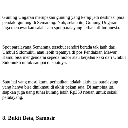
Gunung Ungaran merupakan gunung yang kerap jadi destinasi para
pendaki gunung di Semarang. Nah, selain itu, Gunung Ungaran
juga menawarkan salah satu spot paralayang terbaik di Indonesia.
Spot
paralayang
Semarang tersebut sendiri berada tak jauh dari
Umbul Sidomukti, atau lebih tepatnya di pos Pendakian Mawar.
Kamu bisa mengendarai sepeda motor atau berjalan kaki dari Umbul
Sidomukti untuk sampai di spotnya.
Satu hal yang mesti kamu perhatikan adalah aktivitas paralayang
yang hanya bisa dinikmati di akhir pekan saja. Di samping itu,
siapkan juga uang tunai kurang lebih Rp350 ribuan untuk sekali
paralayang.
8. Bukit Beta, Samosir