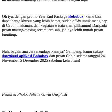
Oh iya, dengan promo Year End Package
Bobobox
, kamu bisa
dapat harga khusus yang lebih hemat, sudah
all-in
untuk menginap
di Cabin, makanan, dan kegiatan wisata alam pilihanmu! Daripada
pesan masing-masing secara terpisah, jadinya lebih murah pesan
bundling
.
Nah, bagaimana cara mendapatkannya? Gampang, kamu cukup
download
aplikasi Bobobox
dan pesan Cabin selama tanggal 24
November-5 Desember 2025 sebelum kehabisan!
Featured Photo: Juliette G. via Unsplash