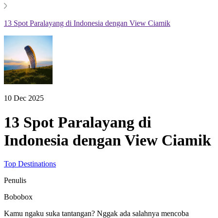
13 Spot Paralayang di Indonesia dengan View Ciamik
10 Dec 2025
13 Spot Paralayang di
Indonesia dengan View Ciamik
Top Destinations
Penulis
Bobobox
Kamu ngaku suka tantangan? Nggak ada salahnya mencoba