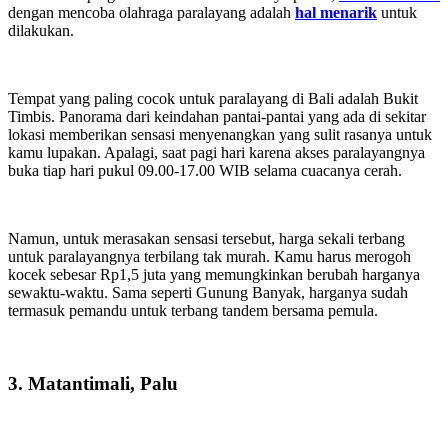
dengan mencoba olahraga paralayang adalah
hal menarik
untuk
dilakukan.
Tempat yang paling cocok untuk paralayang di Bali adalah Bukit
Timbis. Panorama dari keindahan pantai-pantai yang ada di sekitar
lokasi memberikan sensasi menyenangkan yang sulit rasanya untuk
kamu lupakan. Apalagi, saat pagi hari karena akses paralayangnya
buka tiap hari pukul 09.00-17.00 WIB selama cuacanya cerah.
Namun, untuk merasakan sensasi tersebut, harga sekali terbang
untuk paralayangnya terbilang tak murah. Kamu harus merogoh
kocek sebesar Rp1,5 juta yang memungkinkan berubah harganya
sewaktu-waktu. Sama seperti Gunung Banyak, harganya sudah
termasuk pemandu untuk terbang tandem bersama pemula.
3. Matantimali, Palu