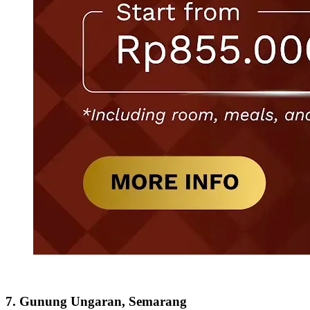
7. Gunung Ungaran, Semarang