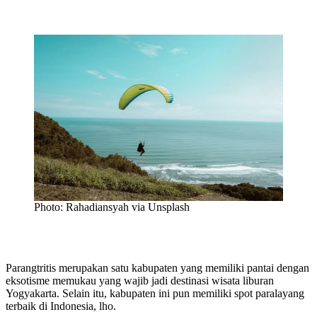
Photo: Rahadiansyah via Unsplash
Parangtritis merupakan satu kabupaten yang memiliki pantai dengan
eksotisme memukau yang wajib jadi destinasi wisata liburan
Yogyakarta. Selain itu, kabupaten ini pun memiliki spot paralayang
terbaik di Indonesia, lho.