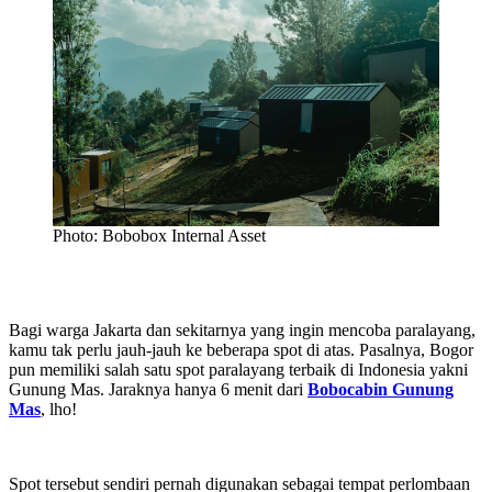
Photo: Bobobox Internal Asset
Bagi warga Jakarta dan sekitarnya yang ingin mencoba paralayang,
kamu tak perlu jauh-jauh ke beberapa spot di atas. Pasalnya, Bogor
pun memiliki salah satu spot paralayang terbaik di Indonesia yakni
Gunung Mas. Jaraknya hanya 6 menit dari
Bobocabin Gunung
Mas
, lho!
Spot tersebut sendiri pernah digunakan sebagai tempat perlombaan