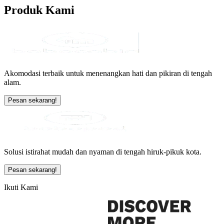
Produk
Kami
Akomodasi terbaik untuk menenangkan hati dan pikiran di tengah
alam.
Pesan sekarang!
Solusi istirahat mudah dan nyaman di tengah hiruk-pikuk kota.
Pesan sekarang!
Ikuti Kami