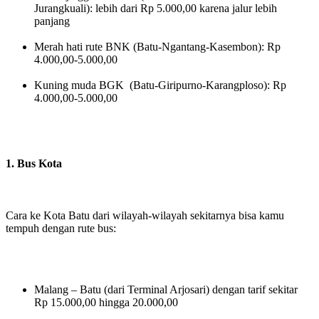
Jurangkuali): lebih dari Rp 5.000,00 karena jalur lebih
panjang
Merah hati rute BNK (Batu-Ngantang-Kasembon): Rp
4.000,00-5.000,00
Kuning muda BGK (Batu-Giripurno-Karangploso): Rp
4.000,00-5.000,00
1. Bus Kota
Cara ke Kota Batu dari wilayah-wilayah sekitarnya bisa kamu
tempuh dengan rute bus:
Malang – Batu (dari Terminal Arjosari) dengan tarif sekitar
Rp 15.000,00 hingga 20.000,00