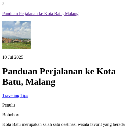
Panduan Perjalanan ke Kota Batu, Malang
10 Jul 2025
Panduan Perjalanan ke Kota
Batu, Malang
Traveling Tips
Penulis
Bobobox
Kota Batu merupakan salah satu destinasi wisata favorit yang berada