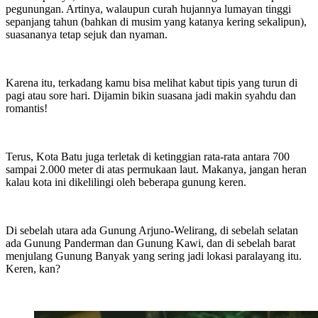
pegunungan. Artinya, walaupun curah hujannya lumayan tinggi
sepanjang tahun (bahkan di musim yang katanya kering sekalipun),
suasananya tetap sejuk dan nyaman.
Karena itu, terkadang kamu bisa melihat kabut tipis yang turun di
pagi atau sore hari. Dijamin bikin suasana jadi makin syahdu dan
romantis!
Terus, Kota Batu juga terletak di ketinggian rata-rata antara 700
sampai 2.000 meter di atas permukaan laut. Makanya, jangan heran
kalau kota ini dikelilingi oleh beberapa gunung keren.
Di sebelah utara ada Gunung Arjuno-Welirang, di sebelah selatan
ada Gunung Panderman dan Gunung Kawi, dan di sebelah barat
menjulang Gunung Banyak yang sering jadi lokasi paralayang itu.
Keren, kan?