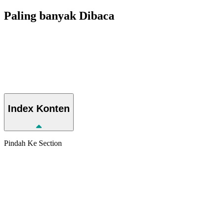
Paling banyak
Dibaca
Index
Konten
Pindah Ke Section