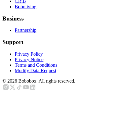
CRiB
Boboliving
Business
Partnership
Support
Privacy Policy
Privacy Notice
Terms and Conditions
Modify Data Request
©
2026
Bobobox. All rights reserved.