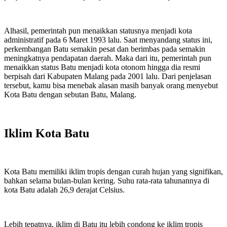
Alhasil, pemerintah pun menaikkan statusnya menjadi kota
administratif pada 6 Maret 1993 lalu. Saat menyandang status ini,
perkembangan Batu semakin pesat dan berimbas pada semakin
meningkatnya pendapatan daerah. Maka dari itu, pemerintah pun
menaikkan status Batu menjadi kota otonom hingga dia resmi
berpisah dari Kabupaten Malang pada 2001 lalu. Dari penjelasan
tersebut, kamu bisa menebak alasan masih banyak orang menyebut
Kota Batu dengan sebutan Batu, Malang.
Iklim Kota Batu
Kota Batu memiliki iklim tropis dengan curah hujan yang signifikan,
bahkan selama bulan-bulan kering. Suhu rata-rata tahunannya di
kota Batu adalah 26,9 derajat Celsius.
Lebih tepatnya, iklim di Batu itu lebih condong ke iklim tropis