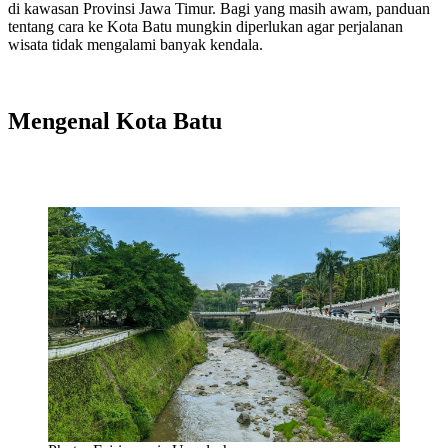
di kawasan Provinsi Jawa Timur. Bagi yang masih awam, panduan
tentang cara ke Kota Batu mungkin diperlukan agar perjalanan
wisata tidak mengalami banyak kendala.
Mengenal Kota Batu