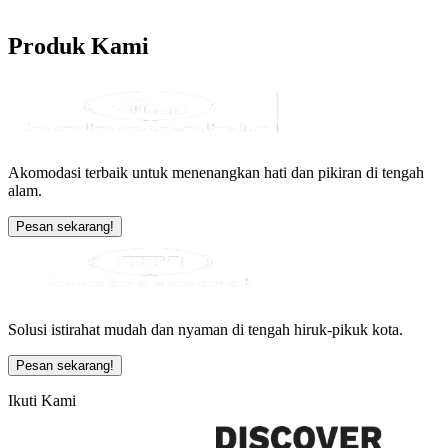
Produk
Kami
Akomodasi terbaik untuk menenangkan hati dan pikiran di tengah
alam.
Pesan sekarang!
Solusi istirahat mudah dan nyaman di tengah hiruk-pikuk kota.
Pesan sekarang!
Ikuti Kami