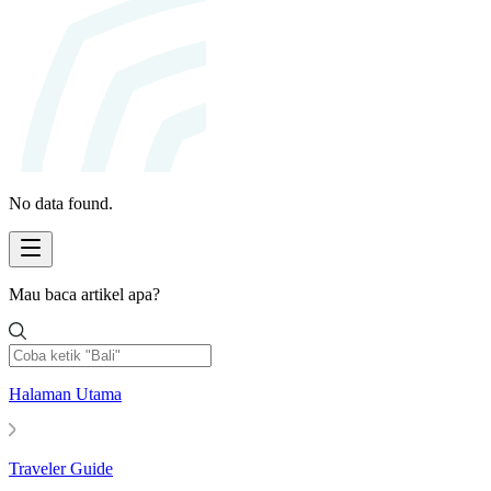
No data found.
Mau baca artikel apa?
Halaman Utama
Traveler Guide