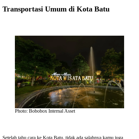
Transportasi Umum di Kota Batu
Photo: Bobobox Internal Asset
Setelah tahu cara ke Kota Batu, tidak ada salahnya kamu juga