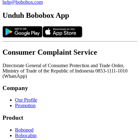
help@bobobox.com
Unduh Bobobox App
Consumer Complaint Service
Directorate General of Consumer Protection and Trade Order,
Ministry of Trade of the Republic of Indonesia 0853-1111-1010
(WhatsApp)
Company
Our Profile
Promotion
Product
Bobopod
Bobocabin