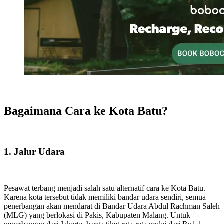
Bagaimana Cara ke Kota Batu?
1. Jalur Udara
Pesawat terbang menjadi salah satu alternatif cara ke Kota Batu.
Karena kota tersebut tidak memiliki bandar udara sendiri, semua
penerbangan akan mendarat di Bandar Udara Abdul Rachman Saleh
(MLG) yang berlokasi di Pakis, Kabupaten Malang. Untuk