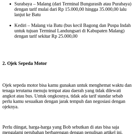
Surabaya – Malang (dari Terminal Bungurasih atau Purabaya)
dengan tarif mulai dari Rp 15.000,00 hingga 35.000,00 lalu
lanjut ke Batu
Kediri – Malang via Batu (bus kecil Bagong dan Puspa Indah
untuk tujuan Terminal Landungsari di Kabupaten Malang)
dengan tarif sekitar Rp 25.000,00
2. Ojek Sepeda Motor
Ojek sepeda motor bisa kamu gunakan untuk menghemat waktu dan
tenaga terutama menuju tempat atau daerah yang tidak dilewati
angkot atau bus. Untuk ongkosnya, tidak ada tarif standar sebab
perlu kamu sesuaikan dengan jarak tempuh dan negosiasi dengan
ojeknya.
Perlu diingat, harga-harga yang Bob sebutkan di atas bisa saja
mengalami perubahan berbarengan dengan penulisan artikel ini.