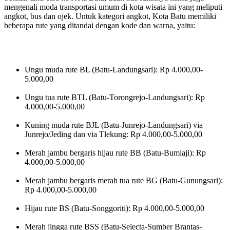
mengenali moda transportasi umum di kota wisata ini yang meliputi
angkot, bus dan ojek. Untuk kategori angkot, Kota Batu memiliki
beberapa rute yang ditandai dengan kode dan warna, yaitu:
Ungu muda rute BL (Batu-Landungsari): Rp 4.000,00-
5.000,00
Ungu tua rute BTL (Batu-Torongrejo-Landungsari): Rp
4.000,00-5.000,00
Kuning muda rute BJL (Batu-Junrejo-Landungsari) via
Junrejo/Jeding dan via Tlekung: Rp 4.000,00-5.000,00
Merah jambu bergaris hijau rute BB (Batu-Bumiaji): Rp
4.000,00-5.000,00
Merah jambu bergaris merah tua rute BG (Batu-Gunungsari):
Rp 4.000,00-5.000,00
Hijau rute BS (Batu-Songgoriti): Rp 4.000,00-5.000,00
Merah jingga rute BSS (Batu-Selecta-Sumber Brantas-