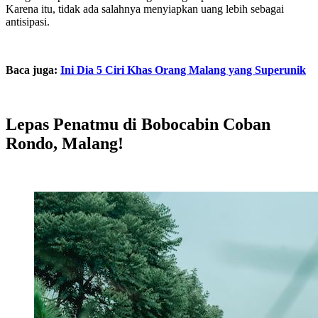
Karena itu, tidak ada salahnya menyiapkan uang lebih sebagai
antisipasi.
Baca juga:
Ini Dia 5 Ciri Khas Orang Malang yang Superunik
Lepas Penatmu di Bobocabin Coban
Rondo, Malang!