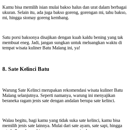
Kamu bisa memilih isian mulai bakso halus dan urat dalam berbagai
ukuran. Selain itu, ada juga bakso goreng, gorengan mi, tahu bakso,
mi, hingga siomay goreng kembang.
Satu porsi baksonya disajikan dengan kuah kaldu bening yang tak
membuat eneg. Jadi, jangan sungkan untuk meluangkan waktu di
tempat wisata kuliner Batu Malang ini, ya!
8. Sate Kelinci Batu
Warung Sate Kelinci merupakan rekomendasi wisata kuliner Batu
Malang selanjutnya. Seperti namanya, warung ini menyajikan
beraneka ragam jenis sate dengan andalan berupa sate kelinci.
Walau begitu, bagi kamu yang tidak suka sate kelinci, kamu bisa
memilih jenis sate lainnya. Mulai dari sate ayam, sate sapi, hingga