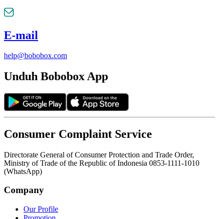
E-mail
help@bobobox.com
Unduh Bobobox App
Consumer Complaint Service
Directorate General of Consumer Protection and Trade Order,
Ministry of Trade of the Republic of Indonesia 0853-1111-1010
(WhatsApp)
Company
Our Profile
Promotion