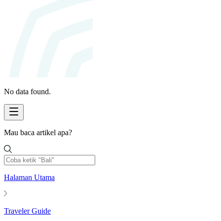
No data found.
Mau baca artikel apa?
Halaman Utama
Traveler Guide