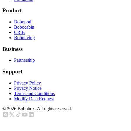
Product
Bobopod
Bobocabin
CRiB
Boboliving
Business
Partnership
Support
Privacy Policy
Privacy Notice
Terms and Conditions
Modify Data Request
©
2026
Bobobox. All rights reserved.