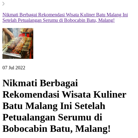
Nikmati Berbagai Rekomendasi Wisata Kuliner Batu Malang Ini
Setelah Petualangan Serumu di Bobocabin Batu, Malang!
07 Jul 2022
Nikmati Berbagai
Rekomendasi Wisata Kuliner
Batu Malang Ini Setelah
Petualangan Serumu di
Bobocabin Batu, Malang!