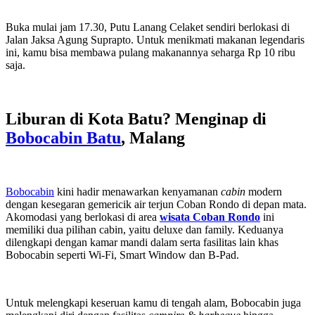
Buka mulai jam 17.30, Putu Lanang Celaket sendiri berlokasi di
Jalan Jaksa Agung Suprapto. Untuk menikmati makanan legendaris
ini, kamu bisa membawa pulang makanannya seharga Rp 10 ribu
saja.
Liburan di Kota Batu? Menginap di
Bobocabin Batu
, Malang
Bobocabin
kini hadir menawarkan kenyamanan
cabin
modern
dengan kesegaran gemericik air terjun Coban Rondo di depan mata.
Akomodasi yang berlokasi di area
wisata Coban Rondo
ini
memiliki dua pilihan cabin, yaitu deluxe dan family. Keduanya
dilengkapi dengan kamar mandi dalam serta fasilitas lain khas
Bobocabin seperti Wi-Fi, Smart Window dan B-Pad.
Untuk melengkapi keseruan kamu di tengah alam, Bobocabin juga