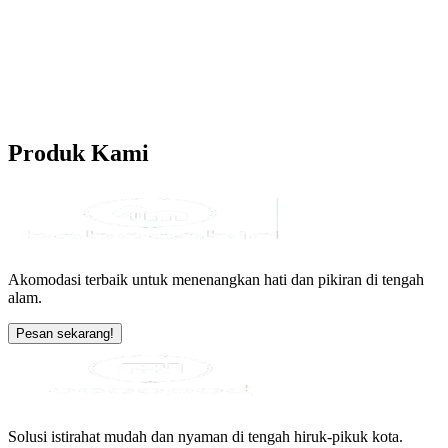
Produk
Kami
Akomodasi terbaik untuk menenangkan hati dan pikiran di tengah
alam.
Pesan sekarang!
Solusi istirahat mudah dan nyaman di tengah hiruk-pikuk kota.