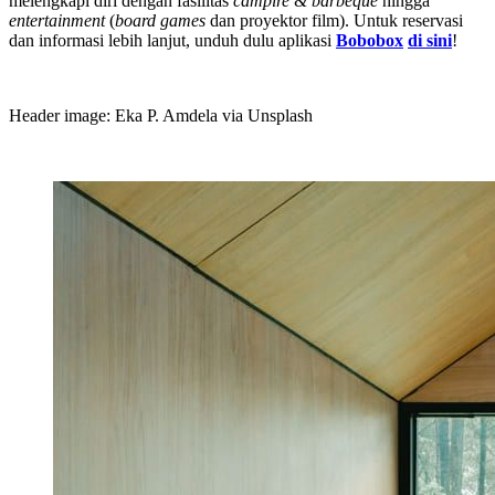
melengkapi diri dengan fasilitas
campire & barbeque
hingga
entertainment
(
board games
dan proyektor film). Untuk reservasi
dan informasi lebih lanjut, unduh dulu aplikasi
Bobobox
di sini
!
Header image: Eka P. Amdela via Unsplash