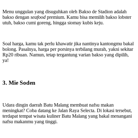
Menu unggulan yang disuguhkan oleh Bakso de Stadion adalah
bakso dengan
seafood
premium. Kamu bisa memilih bakso lobster
utuh, bakso cumi goreng, hingga siomay kubis keju.
Soal harga, kamu tak perlu khawatir jika nantinya kantongmu bakal
bolong. Pasalnya, harga per porsinya terbilang murah, yakni sekitar
Rp20 ribuan. Namun, tetap tergantung varian bakso yang dipilih,
ya!
3. Mie Soden
Udara dingin daerah Batu Malang membuat nafsu makan
meningkat? Coba datang ke Jalan Raya Selecta. Di lokasi tersebut,
terdapat tempat wisata kuliner Batu Malang yang bakal menangani
nafsu makanmu yang tinggi.