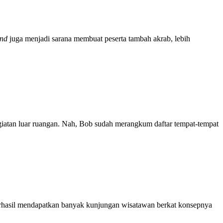
nd
juga menjadi sarana membuat peserta tambah akrab, lebih
egiatan luar ruangan. Nah, Bob sudah merangkum daftar tempat-tempat
erhasil mendapatkan banyak kunjungan wisatawan berkat konsepnya