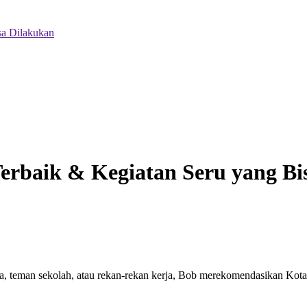
sa Dilakukan
erbaik & Kegiatan Seru yang Bi
, teman sekolah, atau rekan-rekan kerja, Bob merekomendasikan Kota