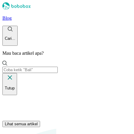
Blog
Cari...
Mau baca artikel apa?
Tutup
Lihat semua artikel