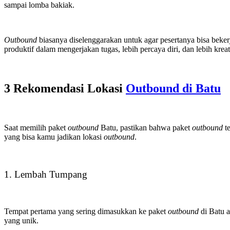
sampai lomba bakiak.
Outbound
biasanya diselenggarakan untuk agar pesertanya bisa beker
produktif dalam mengerjakan tugas, lebih percaya diri, dan lebih kre
3 Rekomendasi Lokasi
Outbound di Batu
Saat memilih paket
outbound
Batu, pastikan bahwa paket
outbound
te
yang bisa kamu jadikan lokasi
outbound
.
1. Lembah Tumpang
Tempat pertama yang sering dimasukkan ke paket
outbound
di Batu a
yang unik.