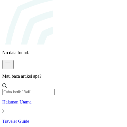
No data found.
Mau baca artikel apa?
Halaman Utama
Traveler Guide