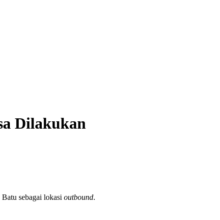
sa Dilakukan
 Batu sebagai lokasi
outbound
.