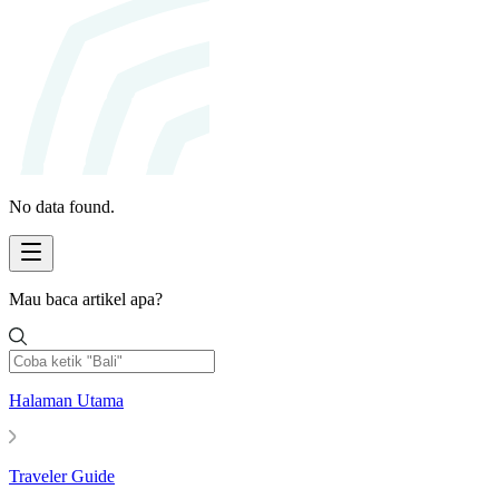
No data found.
Mau baca artikel apa?
Halaman Utama
Traveler Guide