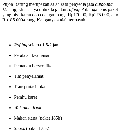
Pujon Rafting merupakan salah satu penyedia jasa
outbound
Malang, khususnya untuk kegiatan
rafting
. Ada tiga jenis paket
yang bisa kamu coba dengan harga Rp170.00, Rp175.000, dan
Rp185.000/orang. Ketiganya sudah termasuk:
Rafting
selama 1,5-2 jam
Peralatan keamanan
Pemandu bersertifikat
Tim penyelamat
Transportasi lokal
Perahu karet
Welcome drink
Makan siang (paket 185k)
Snack
(paket 175k)