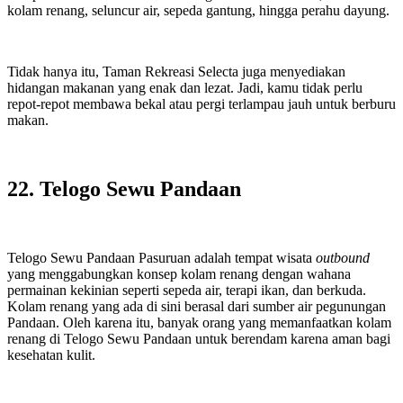
kolam renang, seluncur air, sepeda gantung, hingga perahu dayung.
Tidak hanya itu, Taman Rekreasi Selecta juga menyediakan
hidangan makanan yang enak dan lezat. Jadi, kamu tidak perlu
repot-repot membawa bekal atau pergi terlampau jauh untuk berburu
makan.
22. Telogo Sewu Pandaan
Telogo Sewu Pandaan Pasuruan adalah tempat wisata
outbound
yang menggabungkan konsep kolam renang dengan wahana
permainan kekinian seperti sepeda air, terapi ikan, dan berkuda.
Kolam renang yang ada di sini berasal dari sumber air pegunungan
Pandaan. Oleh karena itu, banyak orang yang memanfaatkan kolam
renang di Telogo Sewu Pandaan untuk berendam karena aman bagi
kesehatan kulit.