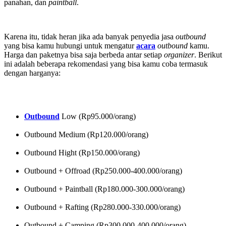
panahan, dan
paintball
.
Karena itu, tidak heran jika ada banyak penyedia jasa
outbound
yang bisa kamu hubungi untuk mengatur
acara
outbound
kamu.
Harga dan paketnya bisa saja berbeda antar setiap
organizer
. Berikut
ini adalah beberapa rekomendasi yang bisa kamu coba termasuk
dengan harganya:
Outbound
Low (Rp95.000/orang)
Outbound Medium (Rp120.000/orang)
Outbound Hight (Rp150.000/orang)
Outbound + Offroad (Rp250.000-400.000/orang)
Outbound + Paintball (Rp180.000-300.000/orang)
Outbound + Rafting (Rp280.000-330.000/orang)
Outbound + Camping (Rp300.000-400.000/orang)