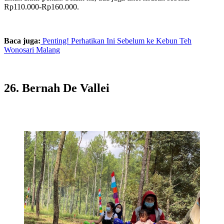
Rp110.000-Rp160.000.
Baca juga:
Penting! Perhatikan Ini Sebelum ke Kebun Teh
Wonosari Malang
26. Bernah De Vallei