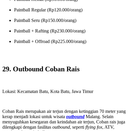
Paintball Regular (Rp120.000/orang)
Paintball Seru (Rp150.000/orang)
Paintball + Rafting (Rp230.000/orang)
Paintball + Offroad (Rp225.000/orang)
29. Outbound Coban Rais
Lokasi: Kecamatan Batu, Kota Batu, Jawa Timur
Coban Rais merupakan air terjun dengan ketinggian 70 meter yang
kerap menjadi lokasi untuk wisata
outbound
Malang. Selain
menyuguhkan kesegaran dan keindahan air terjun, Coban rais juga
dilengkapi dengan fasilitas
outbound
, seperti
flying fox
, ATV,