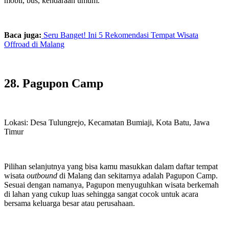
mobil, bus, kendaraan umum.
Baca juga:
Seru Banget! Ini 5 Rekomendasi Tempat Wisata
Offroad di Malang
28. Pagupon Camp
Lokasi: Desa Tulungrejo, Kecamatan Bumiaji, Kota Batu, Jawa
Timur
Pilihan selanjutnya yang bisa kamu masukkan dalam daftar tempat
wisata
outbound
di Malang dan sekitarnya adalah Pagupon Camp.
Sesuai dengan namanya, Pagupon menyuguhkan wisata berkemah
di lahan yang cukup luas sehingga sangat cocok untuk acara
bersama keluarga besar atau perusahaan.