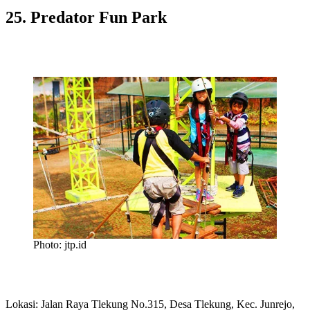
25. Predator Fun Park
Photo: jtp.id
Lokasi: Jalan Raya Tlekung No.315, Desa Tlekung, Kec. Junrejo,