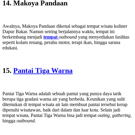
14. Makoya Pandaan
Awalnya, Makoya Pandaan dikenal sebagai tempat wisata kuliner
Dapur Bakar. Namun seiring berjalannya waktu, tempat ini
berkembang menjadi
tempat
outbound
yang menyediakan fasilitas
seperti kolam renang, perahu motor, terapi ikan, hingga sarana
edukasi.
15.
Pantai Tiga Warna
Pantai Tiga Warna adalah sebuah pantai yang punya daya tarik
berupa tiga gradasi warna air yang berbeda. Keunikan yang sulit
ditemukan di tempat wisata air lain membuat pantai tersebut kerap
dipenuhi wisatawan, baik dari dalam dan luar kota. Selain jadi
tempat wisata, Pantai Tiga Warna bisa jadi tempat
outing, gathering,
hingga
outbound.