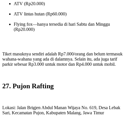
ATV (Rp20.000)
ATV lintas hutan (Rp60.000)
Flying fox—hanya tersedia di hari Sabtu dan Minggu
(Rp20.000)
Tiket masuknya sendiri adalah Rp7.000/orang dan belum termasuk
wahana-wahana yang ada di dalamnya. Selain itu, ada juga tarif
parkir sebesar Rp3.000 untuk motor dan Rp4.000 untuk mobil.
27. Pujon Rafting
Lokasi: Jalan Brigjen Abdul Manan Wijaya No. 619, Desa Lebak
Sari, Kecamatan Pujon, Kabupaten Malang, Jawa Timur