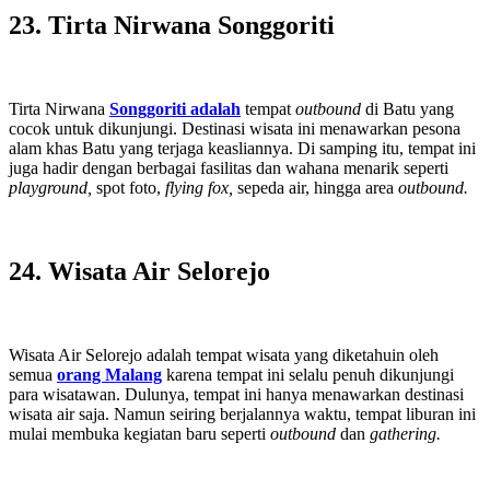
23. Tirta Nirwana Songgoriti
Tirta Nirwana
Songgoriti adalah
tempat
outbound
di Batu yang
cocok untuk dikunjungi. Destinasi wisata ini menawarkan pesona
alam khas Batu yang terjaga keasliannya. Di samping itu, tempat ini
juga hadir dengan berbagai fasilitas dan wahana menarik seperti
playground,
spot foto,
flying fox,
sepeda air, hingga area
outbound.
24. Wisata Air Selorejo
Wisata Air Selorejo adalah tempat wisata yang diketahuin oleh
semua
orang Malang
karena tempat ini selalu penuh dikunjungi
para wisatawan. Dulunya, tempat ini hanya menawarkan destinasi
wisata air saja. Namun seiring berjalannya waktu, tempat liburan ini
mulai membuka kegiatan baru seperti
outbound
dan
gathering.