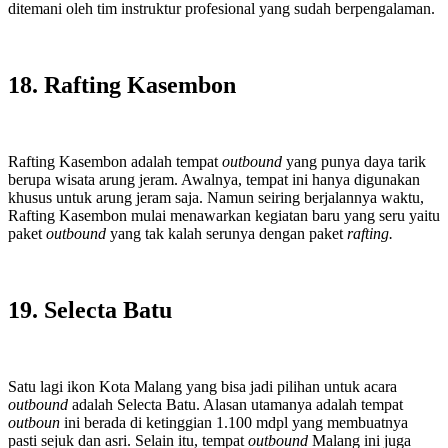
ditemani oleh tim instruktur profesional yang sudah berpengalaman.
18. Rafting Kasembon
Rafting Kasembon adalah tempat
outbound
yang punya daya tarik
berupa wisata arung jeram. Awalnya, tempat ini hanya digunakan
khusus untuk arung jeram saja. Namun seiring berjalannya waktu,
Rafting Kasembon mulai menawarkan kegiatan baru yang seru yaitu
paket
outbound
yang tak kalah serunya dengan paket
rafting.
19. Selecta Batu
Satu lagi ikon Kota Malang yang bisa jadi pilihan untuk acara
outbound
adalah Selecta Batu. Alasan utamanya adalah tempat
outboun
ini berada di ketinggian 1.100 mdpl yang membuatnya
pasti sejuk dan asri. Selain itu, tempat
outbound
Malang ini juga