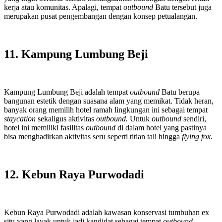
kerja atau komunitas. Apalagi, tempat
outbound
Batu tersebut juga
merupakan pusat pengembangan dengan konsep petualangan.
11. Kampung Lumbung Beji
Kampung Lumbung Beji adalah tempat
outbound
Batu berupa
bangunan estetik dengan suasana alam yang memikat. Tidak heran,
banyak orang memilih hotel ramah lingkungan ini sebagai tempat
staycation
sekaligus aktivitas
outbound.
Untuk
outbound
sendiri,
hotel ini memiliki fasilitas
outbound
di dalam hotel yang pastinya
bisa menghadirkan aktivitas seru seperti titian tali hingga
flying fox.
12. Kebun Raya Purwodadi
Kebun Raya Purwodadi adalah kawasan konservasi tumbuhan ex
situ yang layak untuk jadi kandidat sebagai tempat
outbound