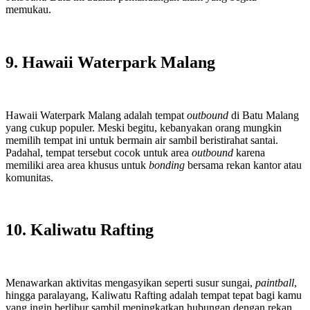
memukau.
9. Hawaii Waterpark Malang
Hawaii Waterpark Malang adalah tempat
outbound
di Batu Malang
yang cukup populer. Meski begitu, kebanyakan orang mungkin
memilih tempat ini untuk bermain air sambil beristirahat santai.
Padahal, tempat tersebut cocok untuk area
outbound
karena
memiliki area area khusus untuk
bonding
bersama rekan kantor atau
komunitas.
10. Kaliwatu Rafting
Menawarkan aktivitas mengasyikan seperti susur sungai,
paintball
,
hingga paralayang, Kaliwatu Rafting adalah tempat tepat bagi kamu
yang ingin berlibur sambil meningkatkan hubungan dengan rekan