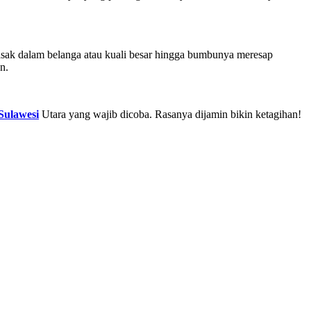
sak dalam belanga atau kuali besar hingga bumbunya meresap
n.
Sulawesi
Utara yang wajib dicoba. Rasanya dijamin bikin ketagihan!