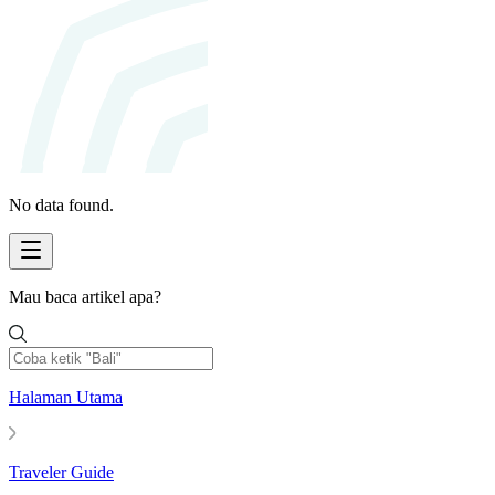
No data found.
Mau baca artikel apa?
Halaman Utama
Traveler Guide