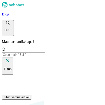
Blog
Cari...
Mau baca artikel apa?
Tutup
Lihat semua artikel