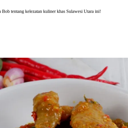
ob tentang kelezatan kuliner khas Sulawesi Utara ini!