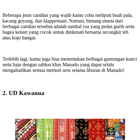
Beberapa jenis camilan yang wajib kamu coba meliputi buah pala,
kacang goyang, dan klappertaart. Namun, bintang utama dari
berbagai camilan tersebut adalah sambal roa yang pedas gurih serta
bagea kenari yang cocok untuk dinikmati bersama secangkir teh
atau kopi hangat.
Terlebih lagi, kamu juga bisa menemukan berbagai gantungan kunci
serta baju dengan sablon khas Manado yang dapat selalu
mengabadikan semua memori seru selama liburan di Manado!
2. UD Kawanua