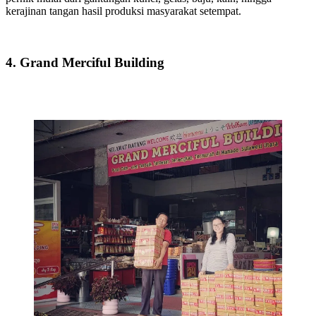
kerajinan tangan hasil produksi masyarakat setempat.
4. Grand Merciful Building