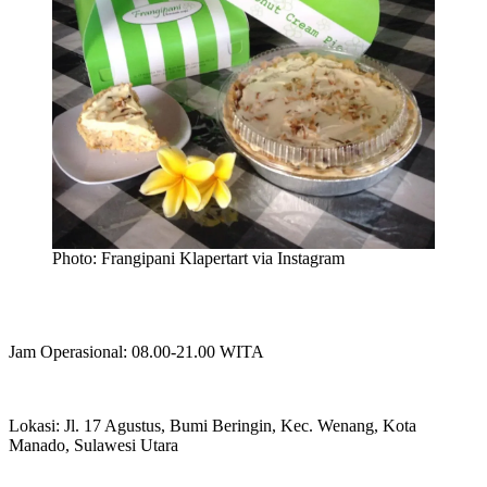
Photo: Frangipani Klapertart via Instagram
Jam Operasional: 08.00-21.00 WITA
Lokasi: Jl. 17 Agustus, Bumi Beringin, Kec. Wenang, Kota
Manado, Sulawesi Utara