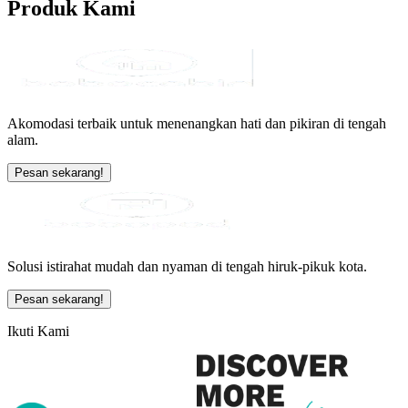
Produk
Kami
Akomodasi terbaik untuk menenangkan hati dan pikiran di tengah
alam.
Pesan sekarang!
Solusi istirahat mudah dan nyaman di tengah hiruk-pikuk kota.
Pesan sekarang!
Ikuti Kami