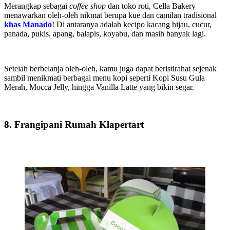
Merangkap sebagai
coffee shop
dan toko roti, Cella Bakery
menawarkan oleh-oleh nikmat berupa kue dan camilan tradisional
khas Manado
! Di antaranya adalah kecipo kacang hijau, cucur,
panada, pukis, apang, balapis, koyabu, dan masih banyak lagi.
Setelah berbelanja oleh-oleh, kamu juga dapat beristirahat sejenak
sambil menikmati berbagai menu kopi seperti Kopi Susu Gula
Merah, Mocca Jelly, hingga Vanilla Latte yang bikin segar.
8. Frangipani Rumah Klapertart