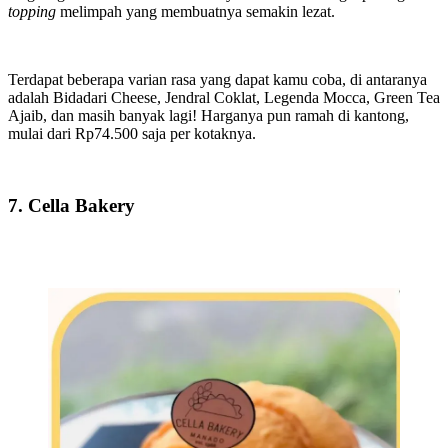
topping
melimpah yang membuatnya semakin lezat.
Terdapat beberapa varian rasa yang dapat kamu coba, di antaranya
adalah Bidadari Cheese, Jendral Coklat, Legenda Mocca, Green Tea
Ajaib, dan masih banyak lagi! Harganya pun ramah di kantong,
mulai dari Rp74.500 saja per kotaknya.
7. Cella Bakery