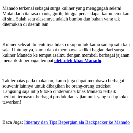
Manado terkenal sebagai surga kuliner yang menggugah selera!
Mulai dari cita rasa manis, gurih, hingga pedas dapat kamu temukan
di sini. Salah satu alasannya adalah bumbu dan bahan yang tak
ditemukan di daerah lain.
Kuliner selezat itu tentunya tidak cukup untuk kamu santap satu kali
saja. Untungnya, kamu dapat membawa sedikit bagian dari surga
kuliner Manado ke tempat asalmu dengan membeli berbagai jajanan
menarik di berbagai tempat
oleh-oleh khas Manado
.
Tak terbatas pada makanan, kamu juga dapat membawa berbagai
souvenir lainnya untuk dibagikan ke orang-orang terdekat.
Langsung saja intip 9 toko cinderamata khas Manado terbaik
berikut, termasuk berbagai produk dan sajian unik yang setiap toko
tawarkan!
Baca Juga:
Itinerary dan Tips Bepergian ala Backpacker ke Manado