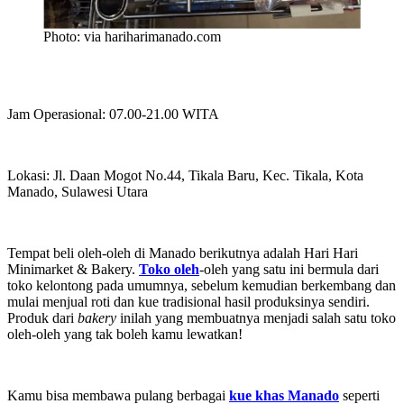
Photo: via hariharimanado.com
Jam Operasional: 07.00-21.00 WITA
Lokasi: Jl. Daan Mogot No.44, Tikala Baru, Kec. Tikala, Kota
Manado, Sulawesi Utara
Tempat beli oleh-oleh di Manado berikutnya adalah Hari Hari
Minimarket & Bakery.
Toko oleh
-oleh yang satu ini bermula dari
toko kelontong pada umumnya, sebelum kemudian berkembang dan
mulai menjual roti dan kue tradisional hasil produksinya sendiri.
Produk dari
bakery
inilah yang membuatnya menjadi salah satu toko
oleh-oleh yang tak boleh kamu lewatkan!
Kamu bisa membawa pulang berbagai
kue khas Manado
seperti