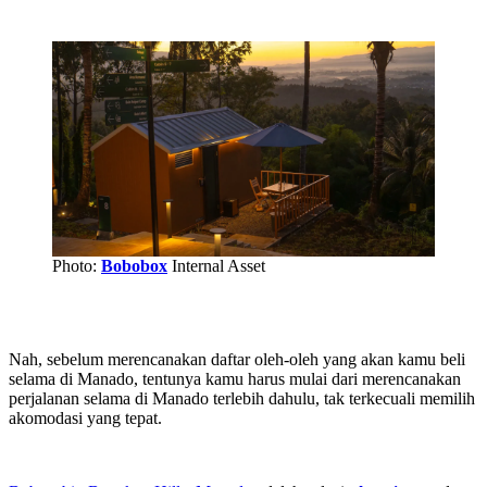
Photo:
Bobobox
Internal Asset
Nah, sebelum merencanakan daftar oleh-oleh yang akan kamu beli
selama di Manado, tentunya kamu harus mulai dari merencanakan
perjalanan selama di Manado terlebih dahulu, tak terkecuali memilih
akomodasi yang tepat.