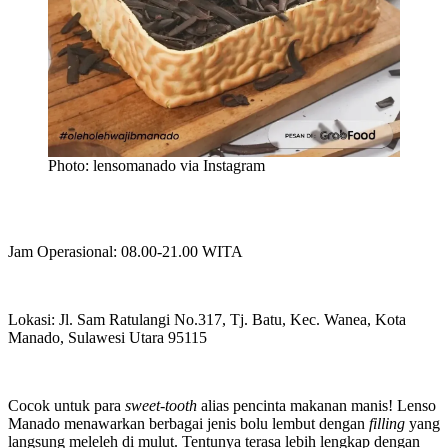
Photo: lensomanado via Instagram
Jam Operasional: 08.00-21.00 WITA
Lokasi: Jl. Sam Ratulangi No.317, Tj. Batu, Kec. Wanea, Kota
Manado, Sulawesi Utara 95115
Cocok untuk para
sweet-tooth
alias pencinta makanan manis! Lenso
Manado menawarkan berbagai jenis bolu lembut dengan
filling
yang
langsung meleleh di mulut. Tentunya terasa lebih lengkap dengan