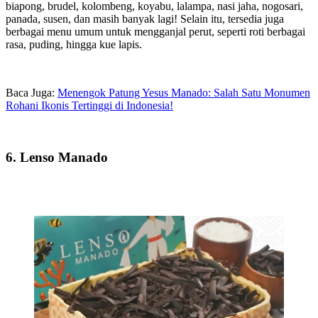
biapong, brudel, kolombeng, koyabu, lalampa, nasi jaha, nogosari,
panada, susen, dan masih banyak lagi! Selain itu, tersedia juga
berbagai menu umum untuk mengganjal perut, seperti roti berbagai
rasa, puding, hingga kue lapis.
Baca Juga:
Menengok Patung Yesus Manado: Salah Satu Monumen
Rohani Ikonis Tertinggi di Indonesia!
6. Lenso Manado