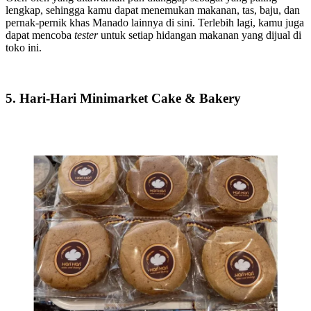
lengkap, sehingga kamu dapat menemukan makanan, tas, baju, dan
pernak-pernik khas Manado lainnya di sini. Terlebih lagi, kamu juga
dapat mencoba
tester
untuk setiap hidangan makanan yang dijual di
toko ini.
5. Hari-Hari Minimarket Cake & Bakery