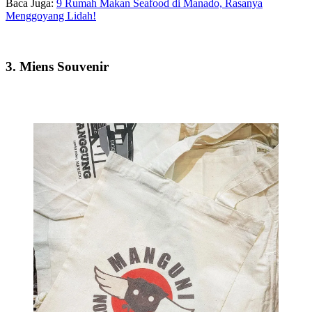
Baca Juga:
9 Rumah Makan Seafood di Manado, Rasanya
Menggoyang Lidah!
3. Miens Souvenir