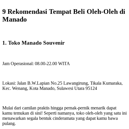
9 Rekomendasi Tempat Beli Oleh-Oleh di
Manado
1. Toko Manado Souvenir
Jam Operasional: 08.00-22.00 WITA
Lokasi: Jalan B.W.Lapian No.25 Lawangirung, Tikala Kumaraka,
Kec. Wenang, Kota Manado, Sulawesi Utara 95124
Mulai dari camilan praktis hingga pernak-pernik menarik dapat
kamu temukan di sini! Seperti namanya, toko oleh-oleh yang satu ini
menawarkan segala bentuk cinderamata yang dapat kamu bawa
pulang.