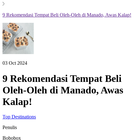
9 Rekomendasi Tempat Beli Oleh-Oleh di Manado, Awas Kalap!
03 Oct 2024
9 Rekomendasi Tempat Beli
Oleh-Oleh di Manado, Awas
Kalap!
Top Destinations
Penulis
Bobobox