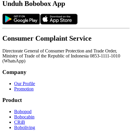
Unduh Bobobox App
Consumer Complaint Service
Directorate General of Consumer Protection and Trade Order,
Ministry of Trade of the Republic of Indonesia 0853-1111-1010
(WhatsApp)
Company
Our Profile
Promotion
Product
Bobopod
Bobocabin
CRiB
Boboliving