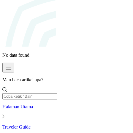
No data found.
Mau baca artikel apa?
Halaman Utama
Traveler Guide