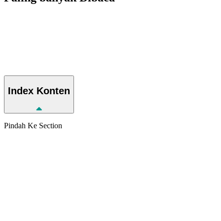
Index
Konten
Pindah Ke Section