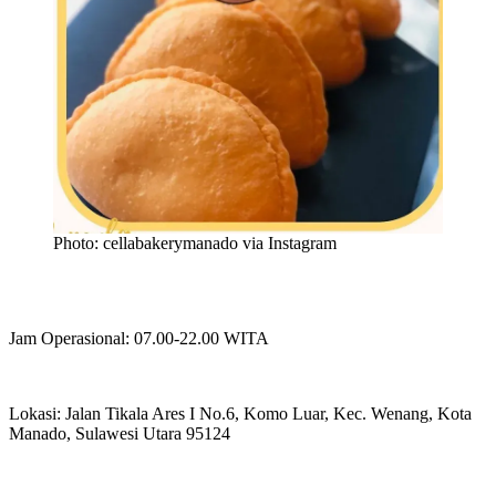
Photo: cellabakerymanado via Instagram
Jam Operasional: 07.00-22.00 WITA
Lokasi: Jalan Tikala Ares I No.6, Komo Luar, Kec. Wenang, Kota
Manado, Sulawesi Utara 95124