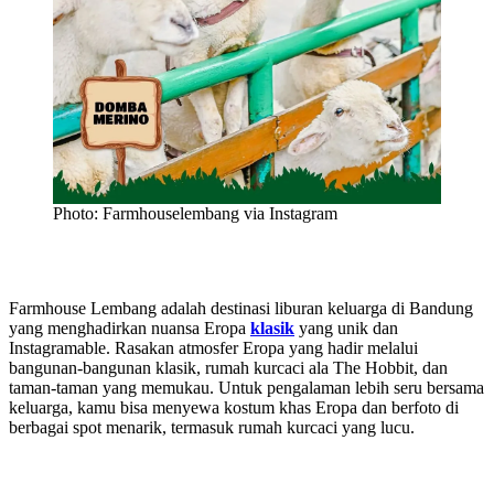
Photo: Farmhouselembang via Instagram
Farmhouse Lembang adalah destinasi liburan keluarga di Bandung
yang menghadirkan nuansa Eropa
klasik
yang unik dan
Instagramable. Rasakan atmosfer Eropa yang hadir melalui
bangunan-bangunan klasik, rumah kurcaci ala The Hobbit, dan
taman-taman yang memukau. Untuk pengalaman lebih seru bersama
keluarga, kamu bisa menyewa kostum khas Eropa dan berfoto di
berbagai spot menarik, termasuk rumah kurcaci yang lucu.