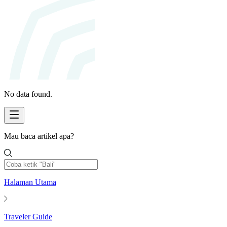
No data found.
Mau baca artikel apa?
Halaman Utama
Traveler Guide