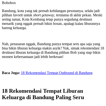
Bobobox
Bandung, kota yang tak pernah kehilangan pesonanya, selalu jadi
pilihan favorit untuk
short getaway
, terutama di akhir pekan. Meski
sering ramai, Kota Kembang tetap punya segudang destinasi
menarik yang nggak pernah bikin bosan, apalagi kalau liburannya
bareng keluarga.
Nah, penasaran nggak, Bandung punya tempat seru apa saja yang
bisa bikin liburan keluarga makin asyik? Yuk, simak rekomendasi 18
destinasi liburan keluarga di Bandung pilihan Bob yang siap bikin
momen kebersamaan jadi lebih berkesan!
Baca Juga:
18 Rekomendasi Tempat Outbound di Bandung
18 Rekomendasi Tempat Liburan
Keluarga di Bandung Paling Seru