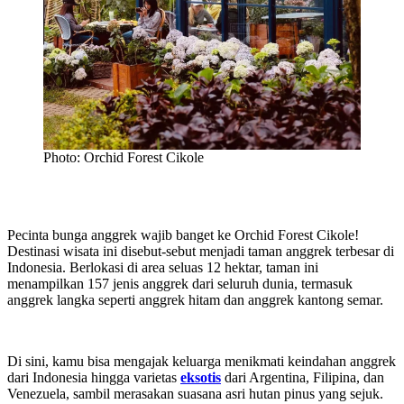
Photo: Orchid Forest Cikole
Pecinta bunga anggrek wajib banget ke Orchid Forest Cikole!
Destinasi wisata ini disebut-sebut menjadi taman anggrek terbesar di
Indonesia. Berlokasi di area seluas 12 hektar, taman ini
menampilkan 157 jenis anggrek dari seluruh dunia, termasuk
anggrek langka seperti anggrek hitam dan anggrek kantong semar.
Di sini, kamu bisa mengajak keluarga menikmati keindahan anggrek
dari Indonesia hingga varietas
eksotis
dari Argentina, Filipina, dan
Venezuela, sambil merasakan suasana asri hutan pinus yang sejuk.