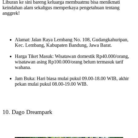
Liburan ke sini bareng keluarga membuatmu bisa menikmati
keindahan alam sekaligus memperkaya pengetahuan tentang
anggrek!
Alamat: Jalan Raya Lembang No. 108, Gudangkahuripan,
Kec. Lembang, Kabupaten Bandung, Jawa Barat.
Harga Tiket Masuk: Wisatawan domestik Rp40.000/orang,
wisatawan asing Rp100.000/orang belum termasuk tarif
wahana.
Jam Buka: Hari biasa mulai pukul 09.00-18.00 WIB, akhir
pekan mulai pukul 08.00-19.00 WIB.
10. Dago Dreampark