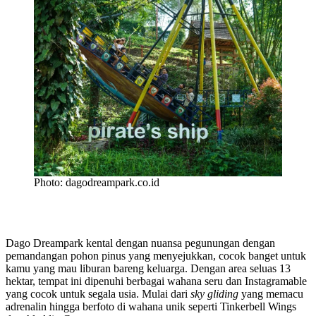
Photo: dagodreampark.co.id
Dago Dreampark kental dengan nuansa pegunungan dengan
pemandangan pohon pinus yang menyejukkan, cocok banget untuk
kamu yang mau liburan bareng keluarga. Dengan area seluas 13
hektar, tempat ini dipenuhi berbagai wahana seru dan Instagramable
yang cocok untuk segala usia. Mulai dari
sky gliding
yang memacu
adrenalin hingga berfoto di wahana unik seperti Tinkerbell Wings