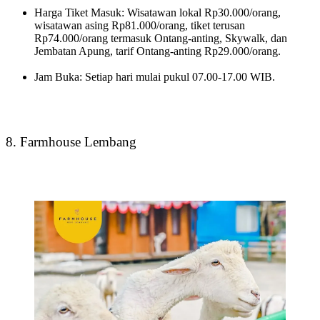
Harga Tiket Masuk: Wisatawan lokal Rp30.000/orang,
wisatawan asing Rp81.000/orang, tiket terusan
Rp74.000/orang termasuk Ontang-anting, Skywalk, dan
Jembatan Apung, tarif Ontang-anting Rp29.000/orang.
Jam Buka: Setiap hari mulai pukul 07.00-17.00 WIB.
8. Farmhouse Lembang