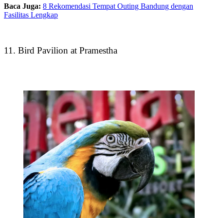
Baca Juga:
8 Rekomendasi Tempat Outing Bandung dengan
Fasilitas Lengkap
11. Bird Pavilion at Pramestha