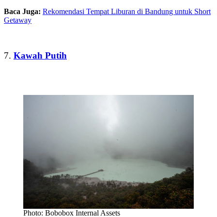
Baca Juga:
Rekomendasi Tempat Liburan di Bandung untuk Short
Getaway
7.
Kawah Putih
Photo: Bobobox Internal Assets