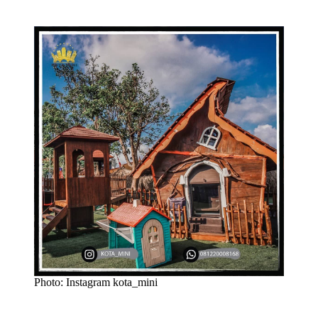
Photo: Instagram kota_mini