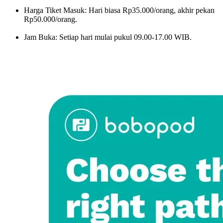
Harga Tiket Masuk: Hari biasa Rp35.000/orang, akhir pekan
Rp50.000/orang.
Jam Buka: Setiap hari mulai pukul 09.00-17.00 WIB.