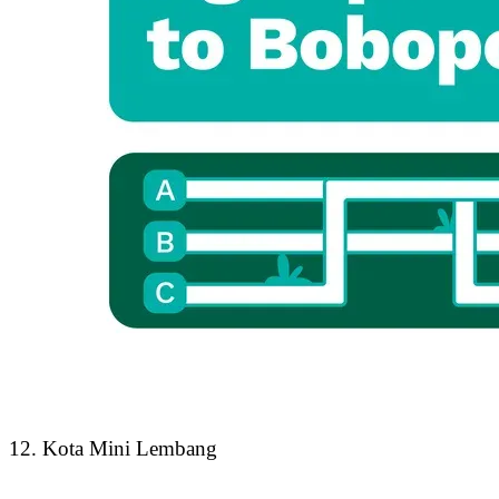
12. Kota Mini Lembang