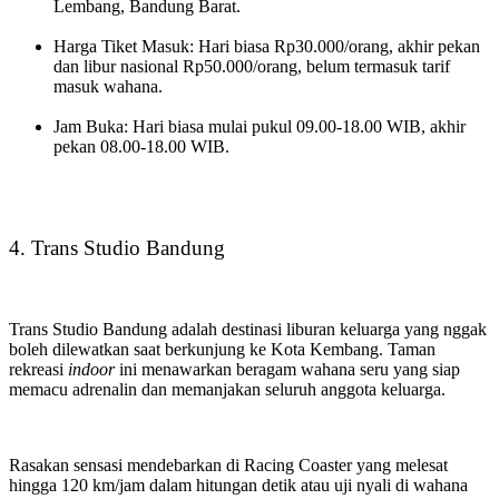
Lembang, Bandung Barat.
Harga Tiket Masuk: Hari biasa Rp30.000/orang, akhir pekan
dan libur nasional Rp50.000/orang, belum termasuk tarif
masuk wahana.
Jam Buka: Hari biasa mulai pukul 09.00-18.00 WIB, akhir
pekan 08.00-18.00 WIB.
4. Trans Studio Bandung
Trans Studio Bandung adalah destinasi liburan keluarga yang nggak
boleh dilewatkan saat berkunjung ke Kota Kembang. Taman
rekreasi
indoor
ini menawarkan beragam wahana seru yang siap
memacu adrenalin dan memanjakan seluruh anggota keluarga.
Rasakan sensasi mendebarkan di Racing Coaster yang melesat
hingga 120 km/jam dalam hitungan detik atau uji nyali di wahana