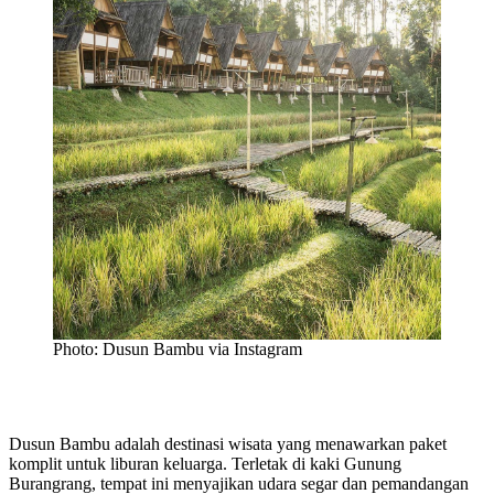
Photo: Dusun Bambu via Instagram
Dusun Bambu adalah destinasi wisata yang menawarkan paket
komplit untuk liburan keluarga. Terletak di kaki Gunung
Burangrang, tempat ini menyajikan udara segar dan pemandangan