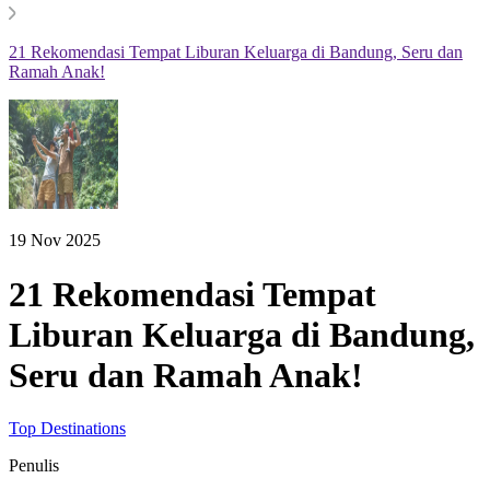
21 Rekomendasi Tempat Liburan Keluarga di Bandung, Seru dan
Ramah Anak!
19 Nov 2025
21 Rekomendasi Tempat
Liburan Keluarga di Bandung,
Seru dan Ramah Anak!
Top Destinations
Penulis