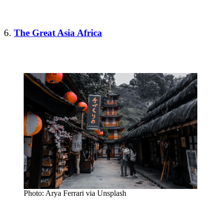
6.
The Great Asia Africa
Photo: Arya Ferrari via Unsplash