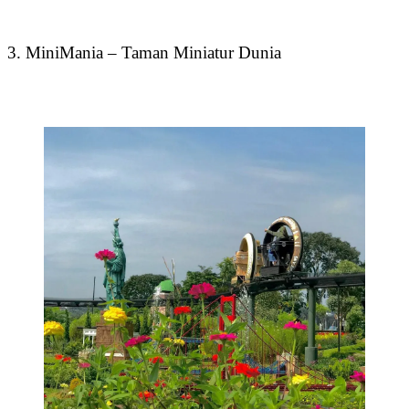
3. MiniMania – Taman Miniatur Dunia