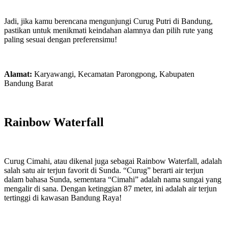
Jadi, jika kamu berencana mengunjungi Curug Putri di Bandung,
pastikan untuk menikmati keindahan alamnya dan pilih rute yang
paling sesuai dengan preferensimu!
Alamat:
Karyawangi, Kecamatan Parongpong, Kabupaten
Bandung Barat
Rainbow Waterfall
Curug Cimahi, atau dikenal juga sebagai Rainbow Waterfall, adalah
salah satu air terjun favorit di Sunda. “Curug” berarti air terjun
dalam bahasa Sunda, sementara “Cimahi” adalah nama sungai yang
mengalir di sana. Dengan ketinggian 87 meter, ini adalah air terjun
tertinggi di kawasan Bandung Raya!