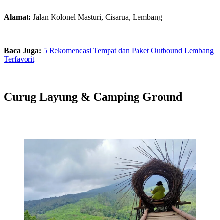
Alamat:
Jalan Kolonel Masturi, Cisarua, Lembang
Baca Juga:
5 Rekomendasi Tempat dan Paket Outbound Lembang
Terfavorit
Curug Layung & Camping Ground