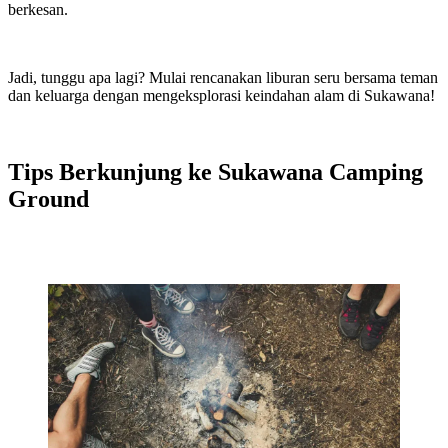
berkesan.
Jadi, tunggu apa lagi? Mulai rencanakan liburan seru bersama teman
dan keluarga dengan mengeksplorasi keindahan alam di Sukawana!
Tips Berkunjung ke Sukawana Camping
Ground