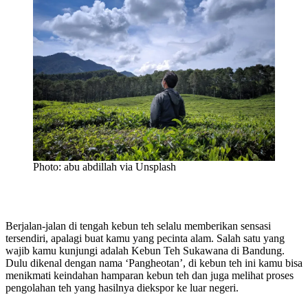
Photo: abu abdillah via Unsplash
Berjalan-jalan di tengah kebun teh selalu memberikan sensasi
tersendiri, apalagi buat kamu yang pecinta alam. Salah satu yang
wajib kamu kunjungi adalah Kebun Teh Sukawana di Bandung.
Dulu dikenal dengan nama ‘Pangheotan’, di kebun teh ini kamu bisa
menikmati keindahan hamparan kebun teh dan juga melihat proses
pengolahan teh yang hasilnya diekspor ke luar negeri.