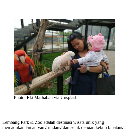
Photo: Eki Marhaban via Unsplash
Lembang Park & Zoo adalah destinasi wisata unik yang
memadukan taman yang rindang dan sejuk dengan kebun binatang.