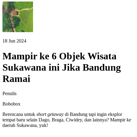
18 Jun 2024
Mampir ke 6 Objek Wisata
Sukawana ini Jika Bandung
Ramai
Penulis
Bobobox
Berencana untuk
short getaway
di Bandung tapi ingin eksplor
tempat baru selain Dago, Braga, Ciwidey, dan lainnya? Mampir ke
daerah Sukawana, yuk!