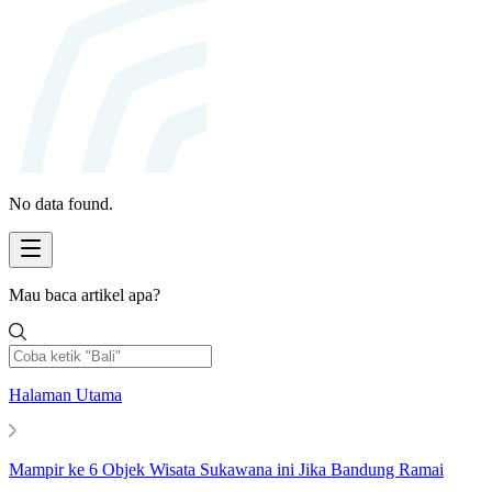
No data found.
Mau baca artikel apa?
Halaman Utama
Mampir ke 6 Objek Wisata Sukawana ini Jika Bandung Ramai