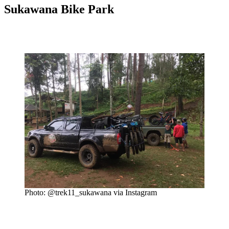
Sukawana Bike Park
Photo: @trek11_sukawana via Instagram