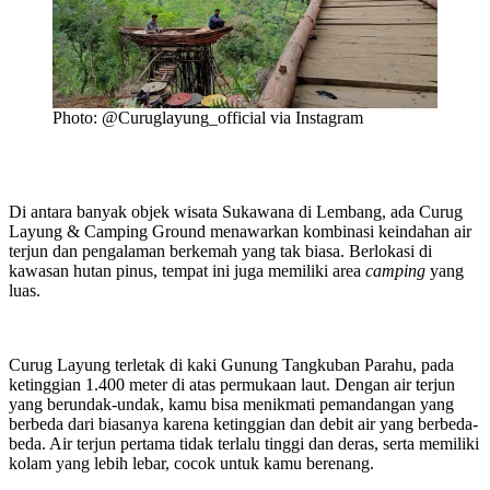
Photo: @Curuglayung_official via Instagram
Di antara banyak objek wisata Sukawana di Lembang, ada Curug
Layung & Camping Ground menawarkan kombinasi keindahan air
terjun dan pengalaman berkemah yang tak biasa. Berlokasi di
kawasan hutan pinus, tempat ini juga memiliki area
camping
yang
luas.
Curug Layung terletak di kaki Gunung Tangkuban Parahu, pada
ketinggian 1.400 meter di atas permukaan laut. Dengan air terjun
yang berundak-undak, kamu bisa menikmati pemandangan yang
berbeda dari biasanya karena ketinggian dan debit air yang berbeda-
beda. Air terjun pertama tidak terlalu tinggi dan deras, serta memiliki
kolam yang lebih lebar, cocok untuk kamu berenang.