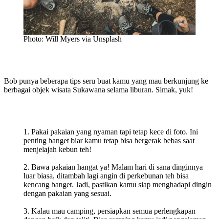
Photo: Will Myers via Unsplash
Bob punya beberapa tips seru buat kamu yang mau berkunjung ke
berbagai objek wisata Sukawana selama liburan. Simak, yuk!
Pakai pakaian yang nyaman tapi tetap kece di foto. Ini
penting banget biar kamu tetap bisa bergerak bebas saat
menjelajah kebun teh!
Bawa pakaian hangat ya! Malam hari di sana dinginnya
luar biasa, ditambah lagi angin di perkebunan teh bisa
kencang banget. Jadi, pastikan kamu siap menghadapi dingin
dengan pakaian yang sesuai.
Kalau mau camping, persiapkan semua perlengkapan