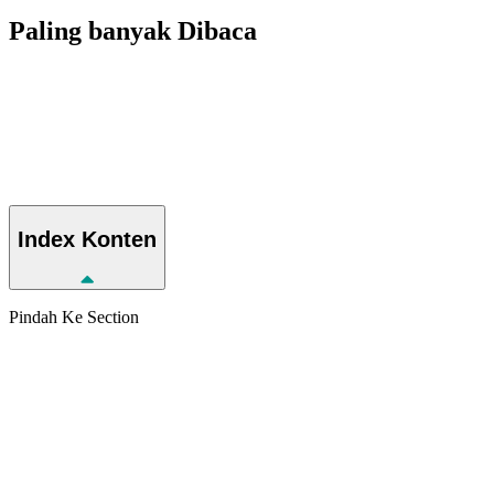
Paling banyak
Dibaca
Index
Konten
Pindah Ke Section