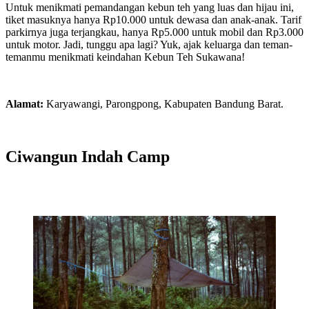
Untuk menikmati pemandangan kebun teh yang luas dan hijau ini,
tiket masuknya hanya Rp10.000 untuk dewasa dan anak-anak. Tarif
parkirnya juga terjangkau, hanya Rp5.000 untuk mobil dan Rp3.000
untuk motor. Jadi, tunggu apa lagi? Yuk, ajak keluarga dan teman-
temanmu menikmati keindahan Kebun Teh Sukawana!
Alamat:
Karyawangi, Parongpong, Kabupaten Bandung Barat.
Ciwangun Indah Camp