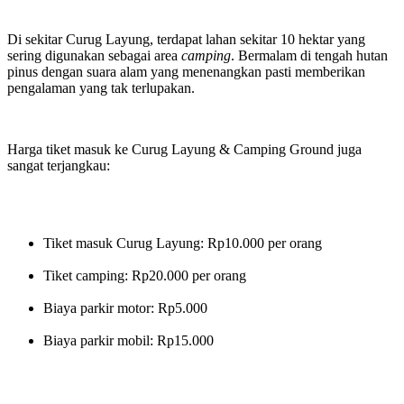
Di sekitar Curug Layung, terdapat lahan sekitar 10 hektar yang
sering digunakan sebagai area
camping
. Bermalam di tengah hutan
pinus dengan suara alam yang menenangkan pasti memberikan
pengalaman yang tak terlupakan.
Harga tiket masuk ke Curug Layung & Camping Ground juga
sangat terjangkau:
Tiket masuk Curug Layung: Rp10.000 per orang
Tiket camping: Rp20.000 per orang
Biaya parkir motor: Rp5.000
Biaya parkir mobil: Rp15.000