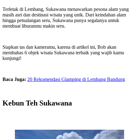
Terletak di Lembang, Sukawana menawarkan pesona alam yang
masih asri dan destinasi wisata yang unik. Dari keindahan alam
hingga petualangan seru, Sukawana punya segalanya untuk
membuat liburanmu makin seru.
Siapkan tas dan kameramu, karena di artikel ini, Bob akan
membahas 6 objek wisata Sukawana terbaik yang wajib kamu
kunjungi!
Baca Juga:
20 Rekomendasi Glamping di Lembang Bandung
Kebun Teh Sukawana