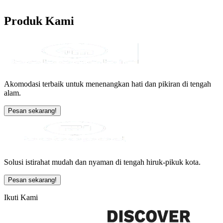
Produk
Kami
Akomodasi terbaik untuk menenangkan hati dan pikiran di tengah
alam.
Pesan sekarang!
Solusi istirahat mudah dan nyaman di tengah hiruk-pikuk kota.
Pesan sekarang!
Ikuti Kami