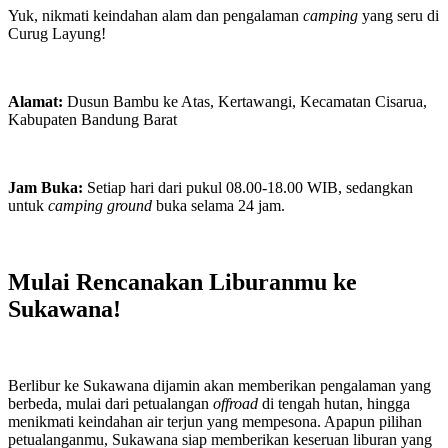
Yuk, nikmati keindahan alam dan pengalaman
camping
yang seru di
Curug Layung!
Alamat:
Dusun Bambu ke Atas, Kertawangi, Kecamatan Cisarua,
Kabupaten Bandung Barat
Jam Buka:
Setiap hari dari pukul 08.00-18.00 WIB, sedangkan
untuk
camping ground
buka selama 24 jam.
Mulai Rencanakan Liburanmu ke
Sukawana!
Berlibur ke Sukawana dijamin akan memberikan pengalaman yang
berbeda, mulai dari petualangan
offroad
di tengah hutan, hingga
menikmati keindahan air terjun yang mempesona. Apapun pilihan
petualanganmu, Sukawana siap memberikan keseruan liburan yang