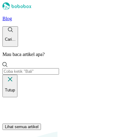
Blog
Cari...
Mau baca artikel apa?
Tutup
Lihat semua artikel