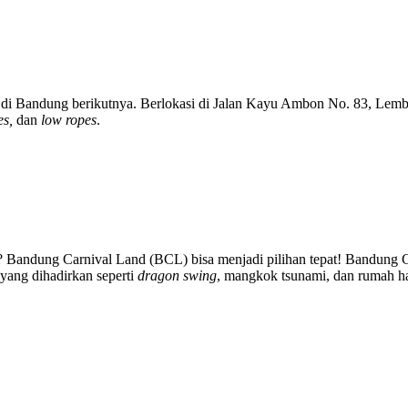
 di Bandung berikutnya. Berlokasi di Jalan Kayu Ambon No. 83, Le
es,
dan
low ropes
.
u? Bandung Carnival Land (BCL) bisa menjadi pilihan tepat! Bandun
ang dihadirkan seperti
dragon swing
, mangkok tsunami, dan rumah h