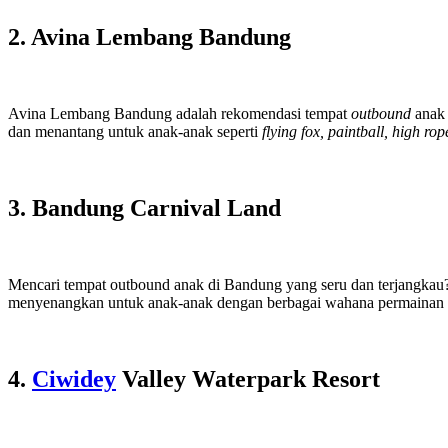
2. Avina Lembang Bandung
Avina Lembang Bandung adalah rekomendasi tempat
outbound
anak
dan menantang untuk anak-anak seperti
flying fox, paintball, high rop
3. Bandung Carnival Land
Mencari tempat outbound anak di Bandung yang seru dan terjangka
menyenangkan untuk anak-anak dengan berbagai wahana permainan y
4.
Ciwidey
Valley Waterpark Resort