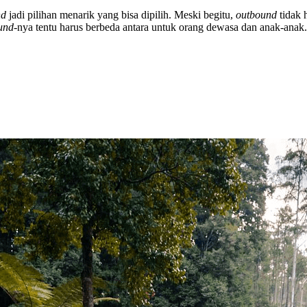
nd
jadi pilihan menarik yang bisa dipilih. Meski begitu,
outbound
tidak 
und
-nya tentu harus berbeda antara untuk orang dewasa dan anak-anak