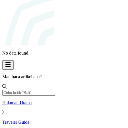
No data found.
Mau baca artikel apa?
Halaman Utama
Traveler Guide