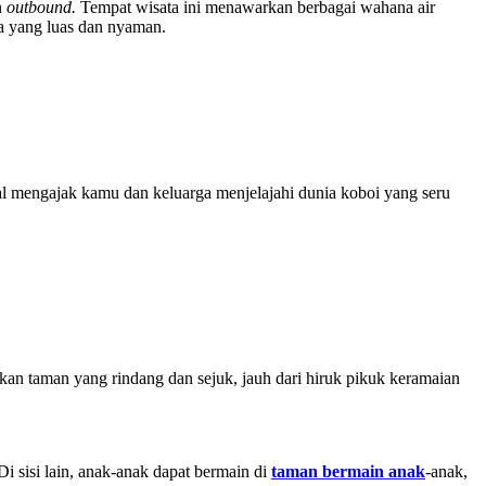
n
outbound.
Tempat wisata ini menawarkan berbagai wahana air
ya yang luas dan nyaman.
kal mengajak kamu dan keluarga menjelajahi dunia koboi yang seru
an taman yang rindang dan sejuk, jauh dari hiruk pikuk keramaian
 sisi lain, anak-anak dapat bermain di
taman bermain anak
-anak,