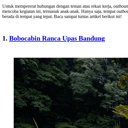
Untuk mempererat hubungan dengan teman atau rekan kerja,
outbou
mencoba kegiatan ini, termasuk anak-anak. Hanya saja, tempat
outbo
berada di tempat yang tepat. Baca sampai tuntas artikel berikut ini!
1.
Bobocabin Ranca Upas Bandung