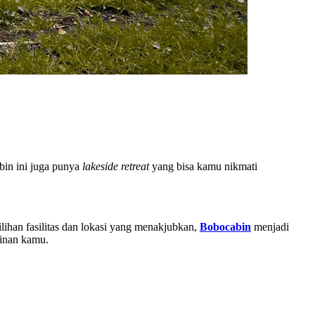
bin ini juga punya
lakeside retreat
yang bisa kamu nikmati
lihan fasilitas dan lokasi yang menakjubkan,
Bobocabin
menjadi
ginan kamu.