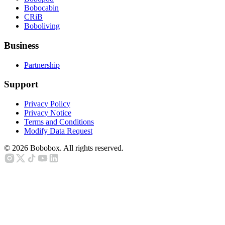
Bobocabin
CRiB
Boboliving
Business
Partnership
Support
Privacy Policy
Privacy Notice
Terms and Conditions
Modify Data Request
©
2026
Bobobox. All rights reserved.