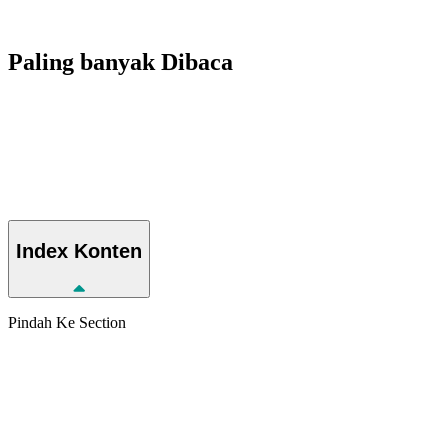
Paling banyak
Dibaca
Index
Konten
Pindah Ke Section