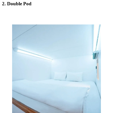
2. Double Pod