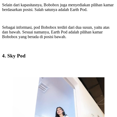
Selain dari kapasitasnya, Bobobox juga menyediakan pilihan kamar
berdasarkan posisi. Salah satunya adalah Earth Pod.
Sebagai informasi, pod Bobobox terdiri dari dua susun, yaitu atas
dan bawah. Sesuai namanya, Earth Pod adalah pilihan kamar
Bobobox yang berada di posisi bawah.
4. Sky Pod