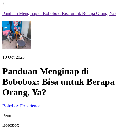
Panduan Menginap di Bobobox: Bisa untuk Berapa Orang, Ya?
10 Oct 2023
Panduan Menginap di
Bobobox: Bisa untuk Berapa
Orang, Ya?
Bobobox Experience
Penulis
Bobobox