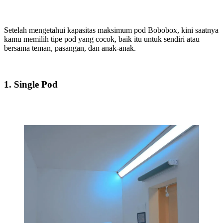
Setelah mengetahui kapasitas maksimum pod Bobobox, kini saatnya
kamu memilih tipe pod yang cocok, baik itu untuk sendiri atau
bersama teman, pasangan, dan anak-anak.
1. Single Pod