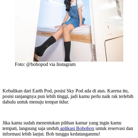
Foto: @bobopod via Instagram
Kebalikan dari Earth Pod, posisi Sky Pod ada di atas. Karena itu,
posisi ranjangnya pun lebih tinggi, jadi kamu perlu naik rak terlebih
dahulu untuk menuju tempat tidur.
Jika kamu sudah menentukan pilihan kamar yang ingin kamu
tempati, langsung saja unduh
aplikasi Bobobox
untuk reservasi dan
informasi lebih lanjut. Bob tunggu kedatanganmu!