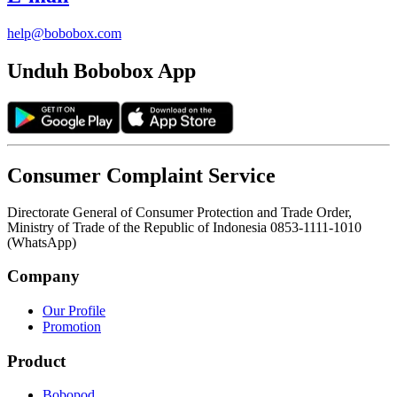
help@bobobox.com
Unduh Bobobox App
Consumer Complaint Service
Directorate General of Consumer Protection and Trade Order,
Ministry of Trade of the Republic of Indonesia 0853-1111-1010
(WhatsApp)
Company
Our Profile
Promotion
Product
Bobopod