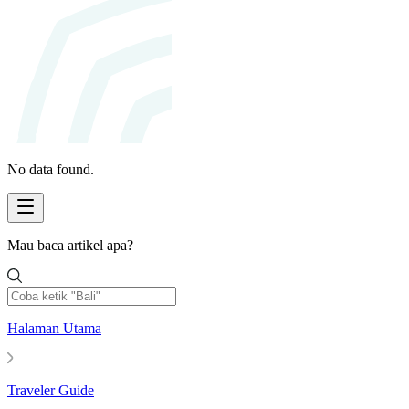
No data found.
Mau baca artikel apa?
Halaman Utama
Traveler Guide