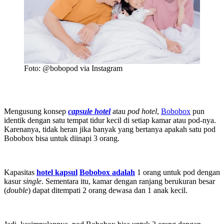
Foto: @bobopod via Instagram
Mengusung konsep
capsule hotel
atau
pod hotel
,
Bobobox
pun
identik dengan satu tempat tidur kecil di setiap kamar atau pod-nya.
Karenanya, tidak heran jika banyak yang bertanya apakah satu pod
Bobobox bisa untuk diinapi 3 orang.
Kapasitas
hotel kapsul
Bobobox adalah
1 orang untuk pod dengan
kasur
single
. Sementara itu, kamar dengan ranjang berukuran besar
(
double
) dapat ditempati 2 orang dewasa dan 1 anak kecil.