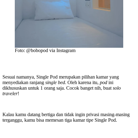
Foto: @bobopod via Instagram
Sesuai namanya, Single Pod
merupakan pilihan kamar yang
menyediakan ranjang
single bed
. Oleh karena itu,
pod
ini
dikhususkan untuk 1 orang saja. Cocok banget nih, buat
solo
traveler
!
Kalau kamu datang bertiga dan tidak ingin privasi masing-masing
terganggu, kamu bisa memesan tiga kamar tipe Single Pod.