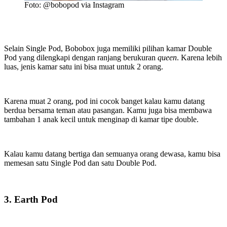
Foto: @bobopod via Instagram
Selain Single Pod, Bobobox juga memiliki pilihan kamar Double
Pod yang dilengkapi dengan ranjang berukuran
queen
. Karena lebih
luas, jenis kamar satu ini bisa muat untuk 2 orang.
Karena muat 2 orang, pod ini cocok banget kalau kamu datang
berdua bersama teman atau pasangan. Kamu juga bisa membawa
tambahan 1 anak kecil untuk menginap di kamar tipe double.
Kalau kamu datang bertiga dan semuanya orang dewasa, kamu bisa
memesan satu Single Pod dan satu Double Pod.
3. Earth Pod