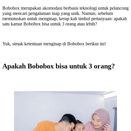
Bobobox merupakan akomodasi berbasis teknologi untuk pelancong
yang mencari pengalaman inap yang unik. Namun, sebelum
memutuskan untuk menginap, kerap kali timbul pertanyaan: apakah
satu kamar Bobobox bisa untuk 3 orang atau lebih?
Yuk, simak ketentuan menginap di Bobobox berikut ini!
Apakah Bobobox bisa untuk 3 orang?