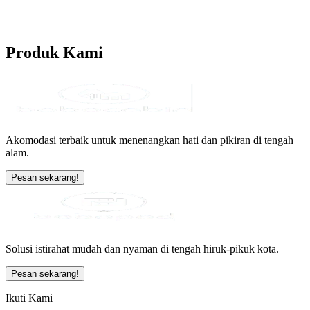
Produk
Kami
Akomodasi terbaik untuk menenangkan hati dan pikiran di tengah
alam.
Pesan sekarang!
Solusi istirahat mudah dan nyaman di tengah hiruk-pikuk kota.
Pesan sekarang!
Ikuti Kami