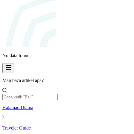
No data found.
Mau baca artikel apa?
Halaman Utama
Traveler Guide