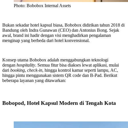
Photo: Bobobox Internal Assets
Bukan sekadar hotel kapsul biasa, Bobobox didirikan tahun 2018 di
Bandung oleh Indra Gunawan (CEO) dan Antonius Bong. Sejak
awal, brand ini hadir dengan visi menghadirkan pengalaman
menginap yang berbeda dari hotel konvensional.
Konsep utama Bobobox adalah menggabungkan teknologi
dengan
hospitality
. Semua fitur bisa diakses lewat aplikasi, mulai
dari
booking
,
check-in
, hingga kontrol kamar seperti lampu, AC,
hingga pintu menggunakan sistem QR code dan B-Pad. Berikut
beberapa layanan yang ditawarkan:
Bobopod, Hotel Kapsul Modern di Tengah Kota