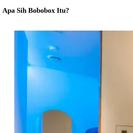
Apa Sih Bobobox Itu?