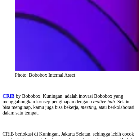
Photo: Bobobox Internal Asset
CRiB
by Bobobox, Kuningan, adalah inovasi Bobobox yang
menggabungkan konsep penginapan dengan
creative hub
. Selain
bisa menginap, kamu juga bisa bekerja,
meeting
, atau berkolaborasi
dalam satu tempat.
CRiB berlokasi di Kuningan, Jakarta Selatan, sehingga lebih cocok