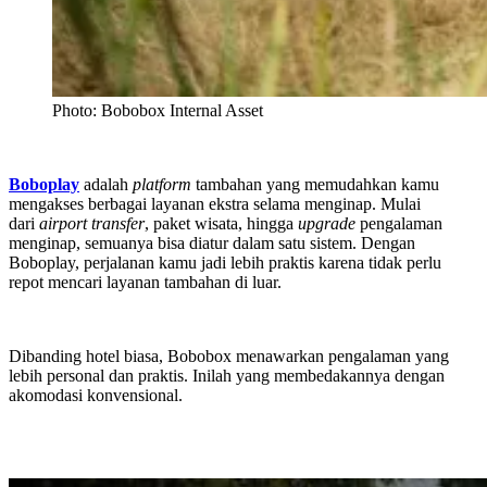
Photo: Bobobox Internal Asset
Boboplay
adalah
platform
tambahan yang memudahkan kamu
mengakses berbagai layanan ekstra selama menginap. Mulai
dari
airport transfer
, paket wisata, hingga
upgrade
pengalaman
menginap, semuanya bisa diatur dalam satu sistem. Dengan
Boboplay, perjalanan kamu jadi lebih praktis karena tidak perlu
repot mencari layanan tambahan di luar.
Dibanding hotel biasa, Bobobox menawarkan pengalaman yang
lebih personal dan praktis. Inilah yang membedakannya dengan
akomodasi konvensional.