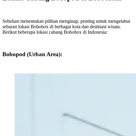
Sebelum menentukan pilihan menginap, penting untuk mengetahui
sebaran lokasi Bobobox di berbagai kota dan destinasi wisata.
Berikut beberapa lokasi cabang Bobobox di Indonesia:
Bobopod (Urban Area):