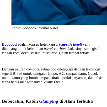
Photo: Bobobox Internal Asset
Bobopod
adalah konsep hotel kapsul (
capsule hotel
) yang
dirancang untuk kebutuhan
traveler urban
. Lokasinya strategis di
tengah kota, dekat stasiun, pusat bisnis, atau tempat wisata.
Dengan ukuran
compact
, setiap pod dilengkapi dengan teknologi
seperti B-Pad untuk mengatur lampu, AC, sampai alarm. Cocok
untuk kamu yang butuh tempat istirahat praktis, nyaman, dan efisien
tanpa harus mengorbankan kualitas tidur.
Bobocabin, Kabin
Glamping
di Alam Terbuka