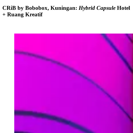
CRiB by Bobobox, Kuningan:
Hybrid Capsule
Hotel
+ Ruang Kreatif