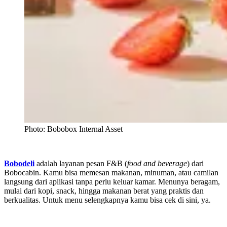
Photo: Bobobox Internal Asset
Bobodeli
adalah layanan pesan F&B (
food and beverage
) dari
Bobocabin. Kamu bisa memesan makanan, minuman, atau camilan
langsung dari aplikasi tanpa perlu keluar kamar. Menunya beragam,
mulai dari kopi, snack, hingga makanan berat yang praktis dan
berkualitas. Untuk menu selengkapnya kamu bisa cek di sini, ya.