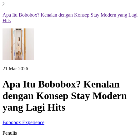
Apa Itu Bobobox? Kenalan dengan Konsep Stay Modern yang Lagi
Hits
21 Mar 2026
Apa Itu Bobobox? Kenalan
dengan Konsep Stay Modern
yang Lagi Hits
Bobobox Experience
Penulis