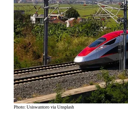
Photo: Usiswantoro via Unsplash