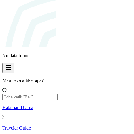
No data found.
Mau baca artikel apa?
Halaman Utama
Traveler Guide