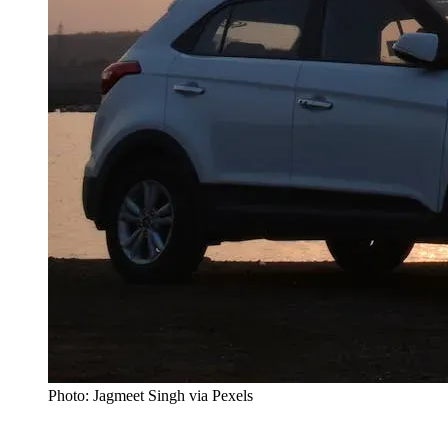
Photo: Jagmeet Singh via Pexels