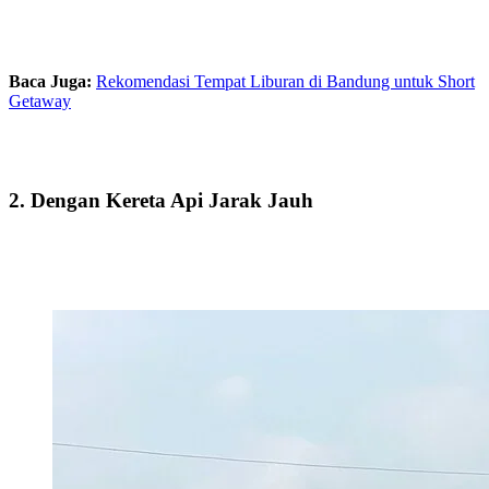
Baca Juga:
Rekomendasi Tempat Liburan di Bandung untuk Short
Getaway
2. Dengan Kereta Api Jarak Jauh