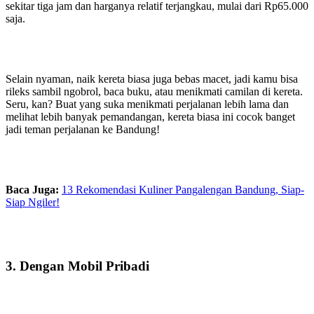
sekitar tiga jam dan harganya relatif terjangkau, mulai dari Rp65.000
saja.
Selain nyaman, naik kereta biasa juga bebas macet, jadi kamu bisa
rileks sambil ngobrol, baca buku, atau menikmati camilan di kereta.
Seru, kan? Buat yang suka menikmati perjalanan lebih lama dan
melihat lebih banyak pemandangan, kereta biasa ini cocok banget
jadi teman perjalanan ke Bandung!
Baca Juga:
13 Rekomendasi Kuliner Pangalengan Bandung, Siap-
Siap Ngiler!
3. Dengan Mobil Pribadi