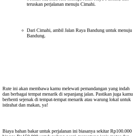
teruskan perjalanan menuju Cimahi.
Dari Cimahi, ambil Jalan Raya Bandung untuk menuju
Bandung.
Rute ini akan membawa kamu melewati pemandangan yang indah
dan berbagai tempat menarik di sepanjang jalan. Pastikan juga kamu
berhenti sejenak di tempat-tempat menarik atau warung lokal untuk
istirahat dan makan, ya!
Biaya bahan bakar untuk perjalanan ini biasanya sekitar Rp100.000