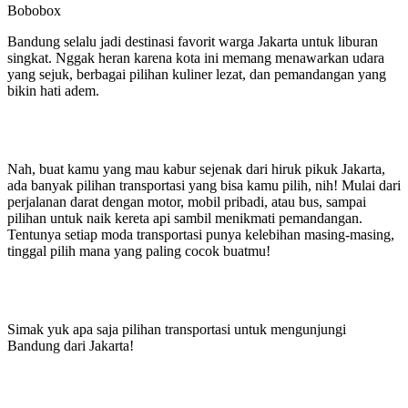
Bobobox
Bandung selalu jadi destinasi favorit warga Jakarta untuk liburan
singkat. Nggak heran karena kota ini memang menawarkan udara
yang sejuk, berbagai pilihan kuliner lezat, dan pemandangan yang
bikin hati adem.
Nah, buat kamu yang mau kabur sejenak dari hiruk pikuk Jakarta,
ada banyak pilihan transportasi yang bisa kamu pilih, nih! Mulai dari
perjalanan darat dengan motor, mobil pribadi, atau bus, sampai
pilihan untuk naik kereta api sambil menikmati pemandangan.
Tentunya setiap moda transportasi punya kelebihan masing-masing,
tinggal pilih mana yang paling cocok buatmu!
Simak yuk apa saja pilihan transportasi untuk mengunjungi
Bandung dari Jakarta!