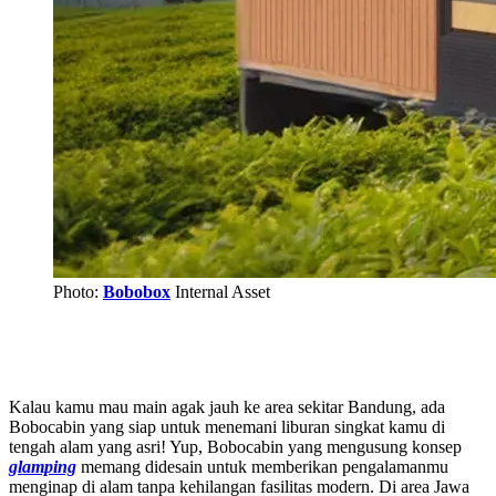
Photo:
Bobobox
Internal Asset
Kalau kamu mau main agak jauh ke area sekitar Bandung, ada
Bobocabin yang siap untuk menemani liburan singkat kamu di
tengah alam yang asri! Yup, Bobocabin yang mengusung konsep
glamping
memang didesain untuk memberikan pengalamanmu
menginap di alam tanpa kehilangan fasilitas modern. Di area Jawa