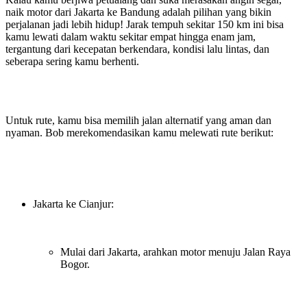
naik motor dari Jakarta ke Bandung adalah pilihan yang bikin
perjalanan jadi lebih hidup! Jarak tempuh sekitar 150 km ini bisa
kamu lewati dalam waktu sekitar empat hingga enam jam,
tergantung dari kecepatan berkendara, kondisi lalu lintas, dan
seberapa sering kamu berhenti.
Untuk rute, kamu bisa memilih jalan alternatif yang aman dan
nyaman. Bob merekomendasikan kamu melewati rute berikut:
Jakarta ke Cianjur:
Mulai dari Jakarta, arahkan motor menuju Jalan Raya
Bogor.