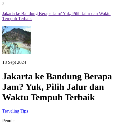
Jakarta ke Bandung Berapa Jam? Yuk, Pilih Jalur dan Waktu
Tempuh Terbaik
18 Sept 2024
Jakarta ke Bandung Berapa
Jam? Yuk, Pilih Jalur dan
Waktu Tempuh Terbaik
Traveling Tips
Penulis