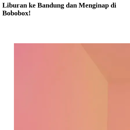
Liburan ke Bandung dan Menginap di
Bobobox!