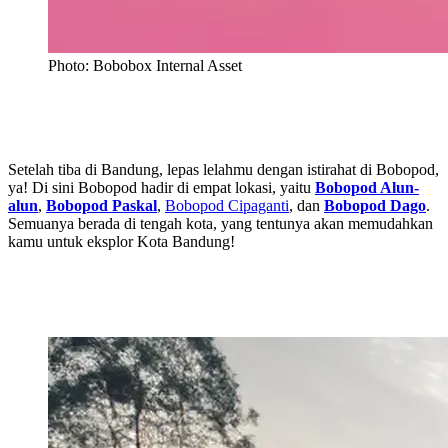
Photo: Bobobox Internal Asset
Setelah tiba di Bandung, lepas lelahmu dengan istirahat di Bobopod,
ya! Di sini Bobopod hadir di empat lokasi, yaitu
Bobopod Alun-
alun
,
Bobopod Paskal
,
Bobopod Cipaganti
, dan
Bobopod Dago
.
Semuanya berada di tengah kota, yang tentunya akan memudahkan
kamu untuk eksplor Kota Bandung!