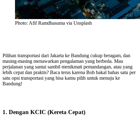
Photo: Afif Ramdhasuma via Unsplash
Pilihan transportasi dari Jakarta ke Bandung cukup beragam, dan
masing-masing menawarkan pengalaman yang berbeda. Mau
perjalanan yang santai sambil menikmati pemandangan, atau yang
lebih cepat dan praktis? Baca terus karena Bob bakal bahas satu per
satu opsi transportasi yang bisa kamu pilih untuk menuju ke
Bandung!
1. Dengan KCIC (Kereta Cepat)