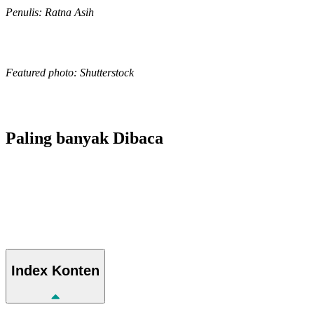
Penulis: Ratna Asih
Featured photo: Shutterstock
Paling banyak
Dibaca
Index
Konten