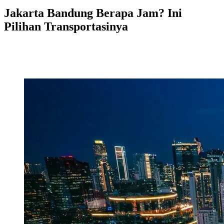
Jakarta Bandung Berapa Jam? Ini
Pilihan Transportasinya