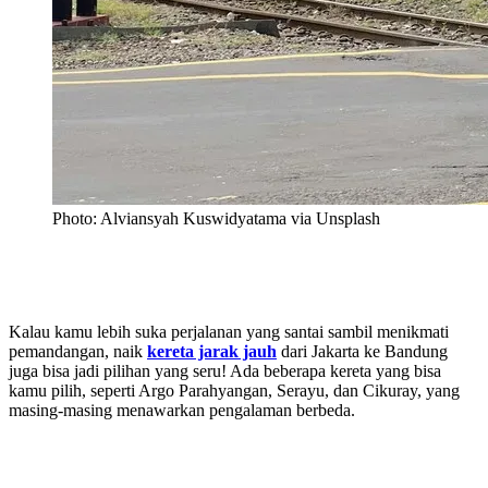
Photo: Alviansyah Kuswidyatama via Unsplash
Kalau kamu lebih suka perjalanan yang santai sambil menikmati
pemandangan, naik
kereta jarak jauh
dari Jakarta ke Bandung
juga bisa jadi pilihan yang seru! Ada beberapa kereta yang bisa
kamu pilih, seperti Argo Parahyangan, Serayu, dan Cikuray, yang
masing-masing menawarkan pengalaman berbeda.