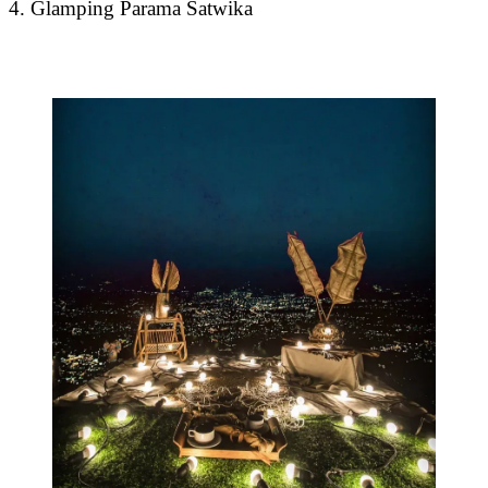
4. Glamping Parama Satwika