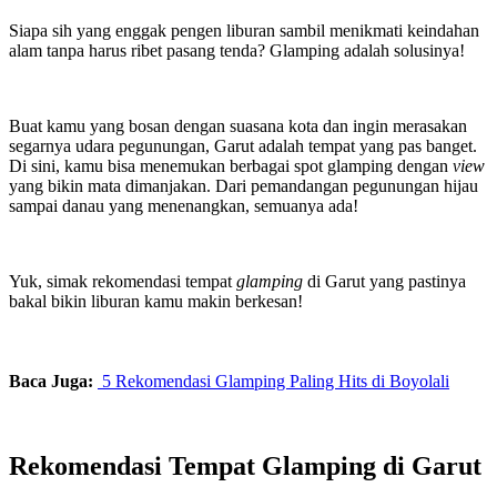
Siapa sih yang enggak pengen liburan sambil menikmati keindahan
alam tanpa harus ribet pasang tenda? Glamping adalah solusinya!
Buat kamu yang bosan dengan suasana kota dan ingin merasakan
segarnya udara pegunungan, Garut adalah tempat yang pas banget.
Di sini, kamu bisa menemukan berbagai spot glamping dengan
view
yang bikin mata dimanjakan. Dari pemandangan pegunungan hijau
sampai danau yang menenangkan, semuanya ada!
Yuk, simak rekomendasi tempat
glamping
di Garut yang pastinya
bakal bikin liburan kamu makin berkesan!
Baca Juga:
5 Rekomendasi Glamping Paling Hits di Boyolali
Rekomendasi Tempat Glamping di Garut