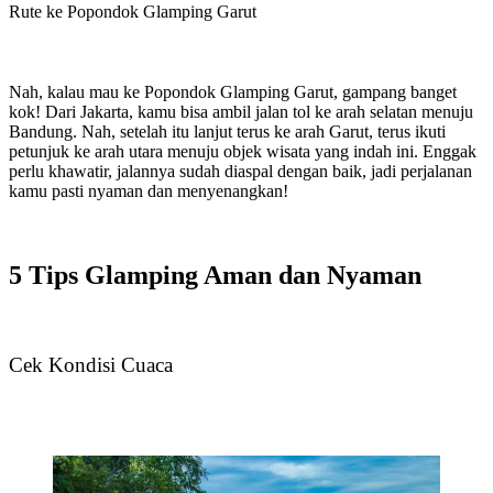
Rute ke Popondok Glamping Garut
Nah, kalau mau ke Popondok Glamping Garut, gampang banget
kok! Dari Jakarta, kamu bisa ambil jalan tol ke arah selatan menuju
Bandung. Nah, setelah itu lanjut terus ke arah Garut, terus ikuti
petunjuk ke arah utara menuju objek wisata yang indah ini. Enggak
perlu khawatir, jalannya sudah diaspal dengan baik, jadi perjalanan
kamu pasti nyaman dan menyenangkan!
5 Tips Glamping Aman dan Nyaman
Cek Kondisi Cuaca