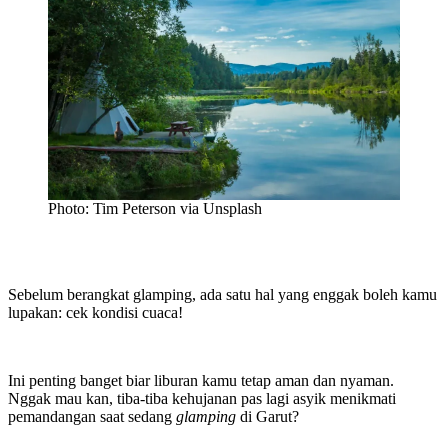
Photo: Tim Peterson via Unsplash
Sebelum berangkat glamping, ada satu hal yang enggak boleh kamu
lupakan: cek kondisi cuaca!
Ini penting banget biar liburan kamu tetap aman dan nyaman.
Nggak mau kan, tiba-tiba kehujanan pas lagi asyik menikmati
pemandangan saat sedang
glamping
di Garut?