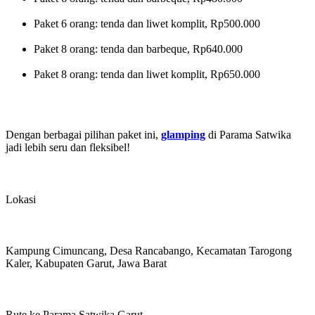
Paket 6 orang: tenda dan liwet komplit, Rp500.000
Paket 8 orang: tenda dan barbeque, Rp640.000
Paket 8 orang: tenda dan liwet komplit, Rp650.000
Dengan berbagai pilihan paket ini,
glamping
di Parama Satwika
jadi lebih seru dan fleksibel!
Lokasi
Kampung Cimuncang, Desa Rancabango, Kecamatan Tarogong
Kaler, Kabupaten Garut, Jawa Barat
Rute ke Parama Satwika Garut