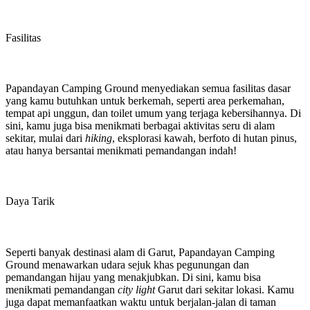
Fasilitas
Papandayan Camping Ground menyediakan semua fasilitas dasar
yang kamu butuhkan untuk berkemah, seperti area perkemahan,
tempat api unggun, dan toilet umum yang terjaga kebersihannya. Di
sini, kamu juga bisa menikmati berbagai aktivitas seru di alam
sekitar, mulai dari
hiking
, eksplorasi kawah, berfoto di hutan pinus,
atau hanya bersantai menikmati pemandangan indah!
Daya Tarik
Seperti banyak destinasi alam di Garut, Papandayan Camping
Ground menawarkan udara sejuk khas pegunungan dan
pemandangan hijau yang menakjubkan. Di sini, kamu bisa
menikmati pemandangan
city light
Garut dari sekitar lokasi. Kamu
juga dapat memanfaatkan waktu untuk berjalan-jalan di taman