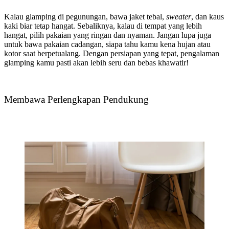
Kalau glamping di pegunungan, bawa jaket tebal,
sweater
, dan kaus
kaki biar tetap hangat. Sebaliknya, kalau di tempat yang lebih
hangat, pilih pakaian yang ringan dan nyaman. Jangan lupa juga
untuk bawa pakaian cadangan, siapa tahu kamu kena hujan atau
kotor saat berpetualang. Dengan persiapan yang tepat, pengalaman
glamping kamu pasti akan lebih seru dan bebas khawatir!
Membawa Perlengkapan Pendukung