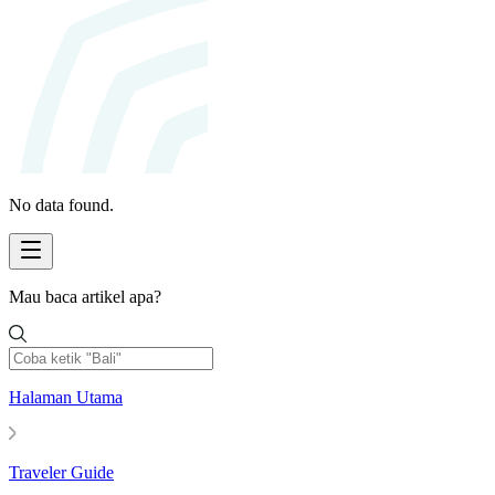
No data found.
Mau baca artikel apa?
Halaman Utama
Traveler Guide