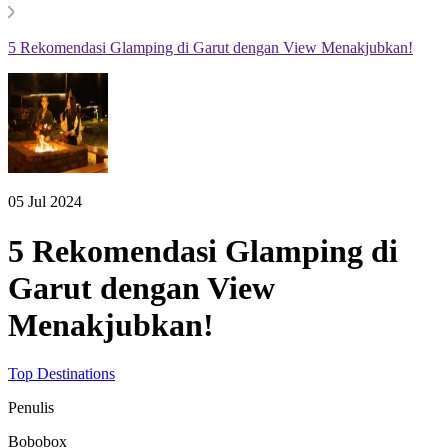
5 Rekomendasi Glamping di Garut dengan View Menakjubkan!
05 Jul 2024
5 Rekomendasi Glamping di
Garut dengan View
Menakjubkan!
Top Destinations
Penulis
Bobobox