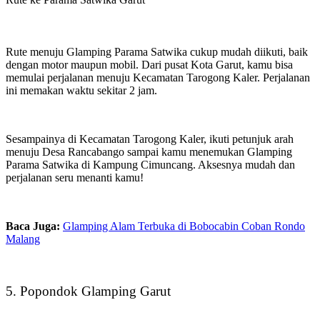
Rute menuju Glamping Parama Satwika cukup mudah diikuti, baik
dengan motor maupun mobil. Dari pusat Kota Garut, kamu bisa
memulai perjalanan menuju Kecamatan Tarogong Kaler. Perjalanan
ini memakan waktu sekitar 2 jam.
Sesampainya di Kecamatan Tarogong Kaler, ikuti petunjuk arah
menuju Desa Rancabango sampai kamu menemukan Glamping
Parama Satwika di Kampung Cimuncang. Aksesnya mudah dan
perjalanan seru menanti kamu!
Baca Juga:
Glamping Alam Terbuka di Bobocabin Coban Rondo
Malang
5. Popondok Glamping Garut