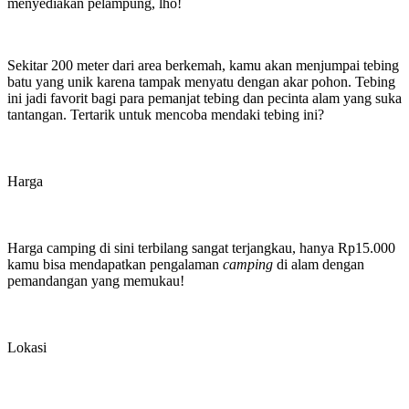
menyediakan pelampung, lho!
Sekitar 200 meter dari area berkemah, kamu akan menjumpai tebing
batu yang unik karena tampak menyatu dengan akar pohon. Tebing
ini jadi favorit bagi para pemanjat tebing dan pecinta alam yang suka
tantangan. Tertarik untuk mencoba mendaki tebing ini?
Harga
Harga camping di sini terbilang sangat terjangkau, hanya Rp15.000
kamu bisa mendapatkan pengalaman
camping
di alam dengan
pemandangan yang memukau!
Lokasi