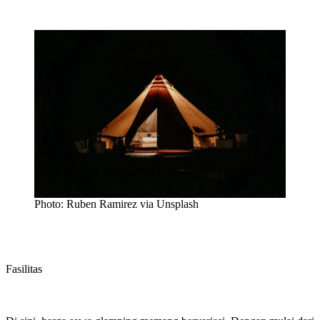
Photo: Ruben Ramirez via Unsplash
Fasilitas