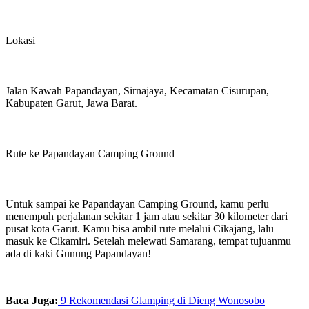
Lokasi
Jalan Kawah Papandayan, Sirnajaya, Kecamatan Cisurupan,
Kabupaten Garut, Jawa Barat.
Rute ke Papandayan Camping Ground
Untuk sampai ke Papandayan Camping Ground, kamu perlu
menempuh perjalanan sekitar 1 jam atau sekitar 30 kilometer dari
pusat kota Garut. Kamu bisa ambil rute melalui Cikajang, lalu
masuk ke Cikamiri. Setelah melewati Samarang, tempat tujuanmu
ada di kaki Gunung Papandayan!
Baca Juga:
9 Rekomendasi Glamping di Dieng Wonosobo