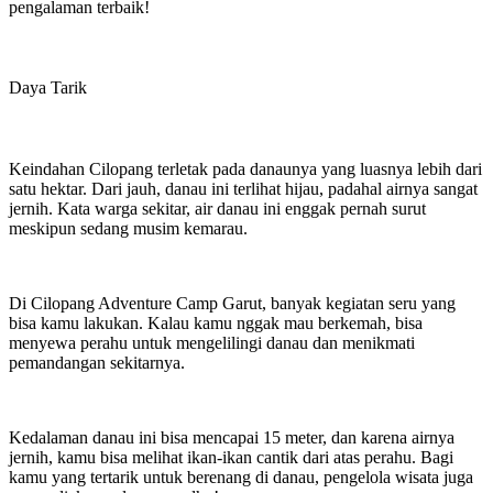
pengalaman terbaik!
Daya Tarik
Keindahan Cilopang terletak pada danaunya yang luasnya lebih dari
satu hektar. Dari jauh, danau ini terlihat hijau, padahal airnya sangat
jernih. Kata warga sekitar, air danau ini enggak pernah surut
meskipun sedang musim kemarau.
Di Cilopang Adventure Camp Garut, banyak kegiatan seru yang
bisa kamu lakukan. Kalau kamu nggak mau berkemah, bisa
menyewa perahu untuk mengelilingi danau dan menikmati
pemandangan sekitarnya.
Kedalaman danau ini bisa mencapai 15 meter, dan karena airnya
jernih, kamu bisa melihat ikan-ikan cantik dari atas perahu. Bagi
kamu yang tertarik untuk berenang di danau, pengelola wisata juga