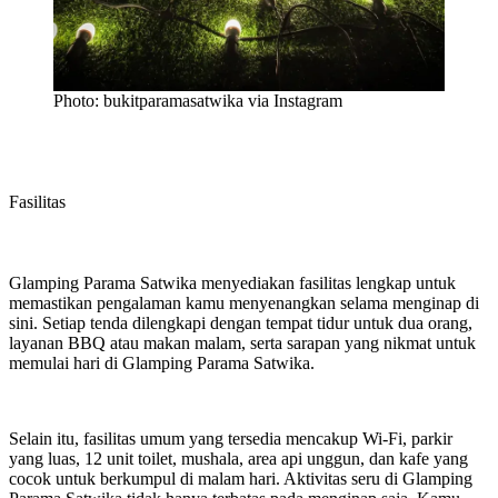
Photo: bukitparamasatwika via Instagram
Fasilitas
Glamping Parama Satwika menyediakan fasilitas lengkap untuk
memastikan pengalaman kamu menyenangkan selama menginap di
sini. Setiap tenda dilengkapi dengan tempat tidur untuk dua orang,
layanan BBQ atau makan malam, serta sarapan yang nikmat untuk
memulai hari di Glamping Parama Satwika.
Selain itu, fasilitas umum yang tersedia mencakup Wi-Fi, parkir
yang luas, 12 unit toilet, mushala, area api unggun, dan kafe yang
cocok untuk berkumpul di malam hari. Aktivitas seru di Glamping