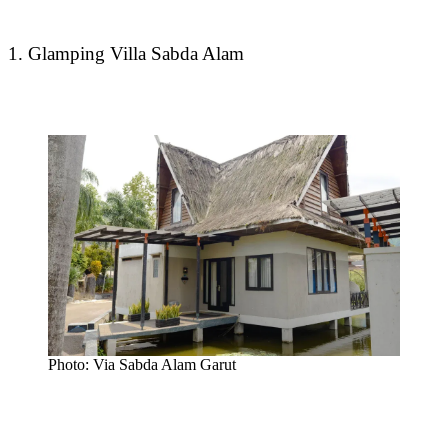
1. Glamping Villa Sabda Alam
Photo: Via Sabda Alam Garut