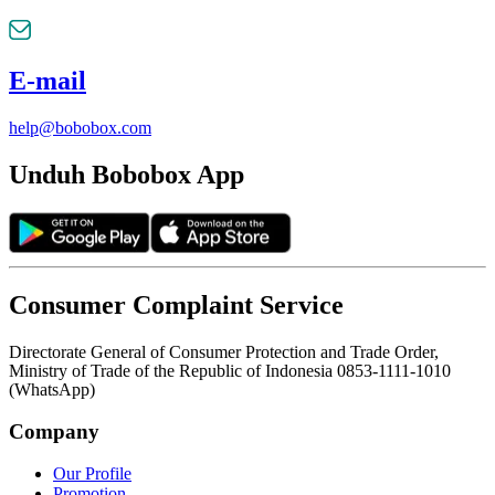
E-mail
help@bobobox.com
Unduh Bobobox App
Consumer Complaint Service
Directorate General of Consumer Protection and Trade Order,
Ministry of Trade of the Republic of Indonesia 0853-1111-1010
(WhatsApp)
Company
Our Profile
Promotion