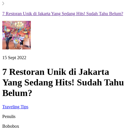
7 Restoran Unik di Jakarta Yang Sedang Hits! Sudah Tahu Belum?
15 Sept 2022
7 Restoran Unik di Jakarta
Yang Sedang Hits! Sudah Tahu
Belum?
Traveling Tips
Penulis
Bobobox