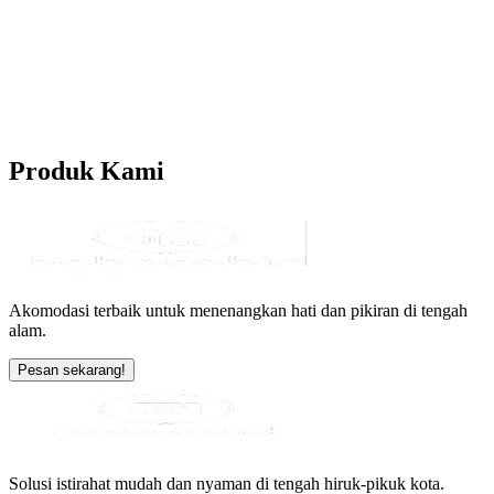
Produk
Kami
Akomodasi terbaik untuk menenangkan hati dan pikiran di tengah
alam.
Pesan sekarang!
Solusi istirahat mudah dan nyaman di tengah hiruk-pikuk kota.