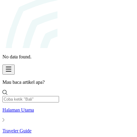
No data found.
Mau baca artikel apa?
Halaman Utama
Traveler Guide