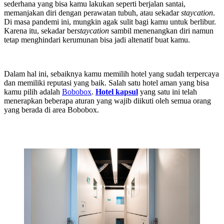
sederhana yang bisa kamu lakukan seperti berjalan santai,
memanjakan diri dengan perawatan tubuh, atau sekadar
staycation
.
Di masa pandemi ini, mungkin agak sulit bagi kamu untuk berlibur.
Karena itu, sekadar ber
staycation
sambil menenangkan diri namun
tetap menghindari kerumunan bisa jadi altenatif buat kamu.
Dalam hal ini, sebaiknya kamu memilih hotel yang sudah terpercaya
dan memiliki reputasi yang baik. Salah satu hotel aman yang bisa
kamu pilih adalah
Bobobox
.
Hotel kapsul
yang satu ini telah
menerapkan beberapa aturan yang wajib diikuti oleh semua orang
yang berada di area Bobobox.