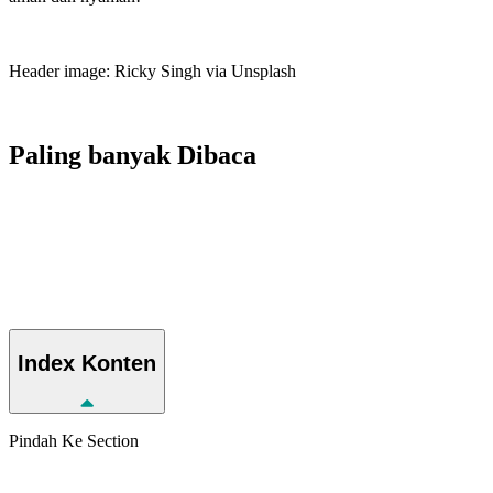
Header image: Ricky Singh via Unsplash
Paling banyak
Dibaca
Index
Konten
Pindah Ke Section