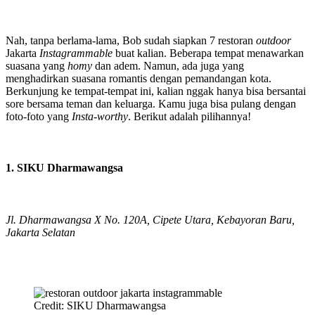
Nah, tanpa berlama-lama, Bob sudah siapkan 7 restoran
outdoor
Jakarta
Instagrammable
buat kalian. Beberapa tempat menawarkan
suasana yang
homy
dan adem. Namun, ada juga yang
menghadirkan suasana romantis dengan pemandangan kota.
Berkunjung ke tempat-tempat ini, kalian nggak hanya bisa bersantai
sore bersama teman dan keluarga. Kamu juga bisa pulang dengan
foto-foto yang
Insta-worthy
. Berikut adalah pilihannya!
1. SIKU Dharmawangsa
Jl. Dharmawangsa X No. 120A, Cipete Utara, Kebayoran Baru,
Jakarta Selatan
Credit: SIKU Dharmawangsa