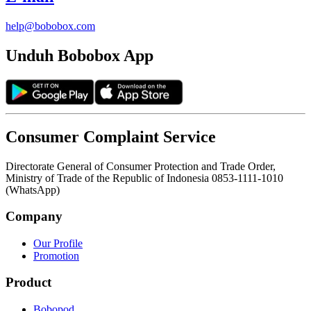
help@bobobox.com
Unduh Bobobox App
Consumer Complaint Service
Directorate General of Consumer Protection and Trade Order,
Ministry of Trade of the Republic of Indonesia 0853-1111-1010
(WhatsApp)
Company
Our Profile
Promotion
Product
Bobopod