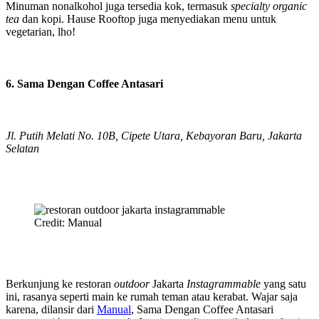
Minuman nonalkohol juga tersedia kok, termasuk
specialty organic
tea
dan kopi. Hause Rooftop juga menyediakan menu untuk
vegetarian, lho!
6. Sama Dengan Coffee Antasari
Jl. Putih Melati No. 10B, Cipete Utara, Kebayoran Baru, Jakarta
Selatan
Credit: Manual
Berkunjung ke restoran
outdoor
Jakarta
Instagrammable
yang satu
ini, rasanya seperti main ke rumah teman atau kerabat. Wajar saja
karena, dilansir dari
Manual
, Sama Dengan Coffee Antasari