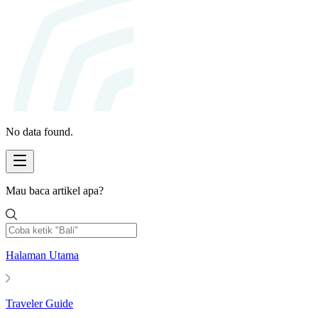
No data found.
Mau baca artikel apa?
Halaman Utama
Traveler Guide