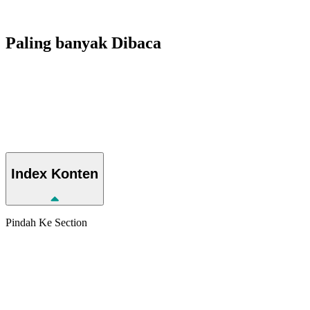
Paling banyak
Dibaca
Index
Konten
Pindah Ke Section