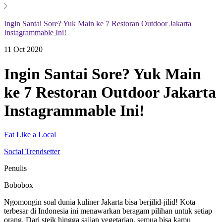
Ingin Santai Sore? Yuk Main ke 7 Restoran Outdoor Jakarta
Instagrammable Ini!
11 Oct 2020
Ingin Santai Sore? Yuk Main
ke 7 Restoran Outdoor Jakarta
Instagrammable Ini!
Eat Like a Local
Social Trendsetter
Penulis
Bobobox
Ngomongin soal dunia kuliner Jakarta bisa berjilid-jilid! Kota
terbesar di Indonesia ini menawarkan beragam pilihan untuk setiap
orang. Dari steik hingga sajian vegetarian, semua bisa kamu