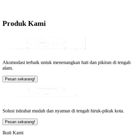
Produk
Kami
Akomodasi terbaik untuk menenangkan hati dan pikiran di tengah
alam.
Pesan sekarang!
Solusi istirahat mudah dan nyaman di tengah hiruk-pikuk kota.
Pesan sekarang!
Ikuti Kami