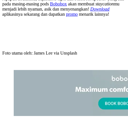
pada masing-masing pods
Bobobox
akan membuat
staycation
mu
menjadi lebih nyaman, asik dan menyenangkan!
Download
aplikasinya sekarang dan dapatkan
promo
menarik lainnya!
Foto utama oleh: James Lee via Unsplash