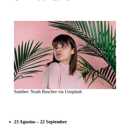
Sumber: Noah Buscher via Unsplash
23 Agustus – 22 September