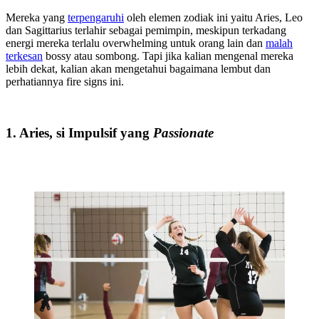
Mereka yang
terpengaruhi
oleh elemen zodiak ini yaitu Aries, Leo
dan Sagittarius terlahir sebagai pemimpin, meskipun terkadang
energi mereka terlalu overwhelming untuk orang lain dan
malah
terkesan
bossy atau sombong. Tapi jika kalian mengenal mereka
lebih dekat, kalian akan mengetahui bagaimana lembut dan
perhatiannya fire signs ini.
1. Aries, si Impulsif yang
Passionate