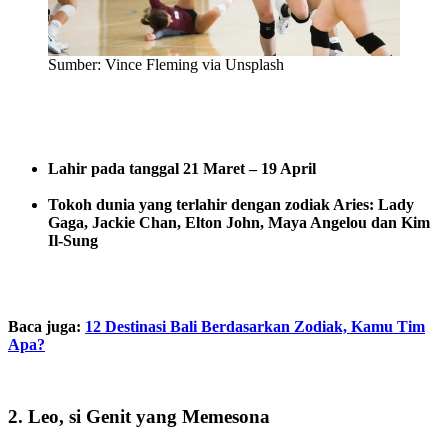
Sumber: Vince Fleming via Unsplash
Lahir pada tanggal 21 Maret – 19 April
Tokoh dunia yang terlahir dengan zodiak Aries: Lady
Gaga, Jackie Chan, Elton John, Maya Angelou dan Kim
Il-Sung
Baca juga:
12 Destinasi Bali Berdasarkan Zodiak, Kamu Tim
Apa?
2. Leo, si Genit yang Memesona