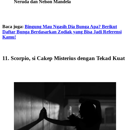
Neruda dan Nelson Mandela
Baca juga:
Bingung Mau Ngasih Dia Bunga Apa? Berikut
Daftar Bunga Berdasarkan Zodiak yang Bisa Jadi Referensi
Kamu!
11. Scorpio, si Cakep Misterius dengan Tekad Kuat