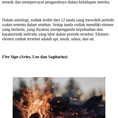
tertarik dan mempercayai pengaruhnya dalam kehidupan mereka.
Dalam astrologi, zodiak terdiri dari 12 tanda yang mewakili periode
waktu tertentu dalam setahun. Setiap tanda zodiak memiliki elemen
yang berbeda, yang diyakini mempengaruhi kepribadian dan
karakteristik individu yang lahir dalam periode tersebut. Elemen-
elemen zodiak tersebut adalah api, tanah, udara, dan air.
Fire Sign
(Aries, Leo dan Sagitarius)