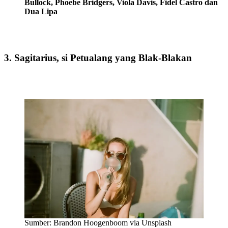
Bullock, Phoebe Bridgers, Viola Davis, Fidel Castro dan
Dua Lipa
3. Sagitarius, si Petualang yang Blak-Blakan
Sumber: Brandon Hoogenboom via Unsplash