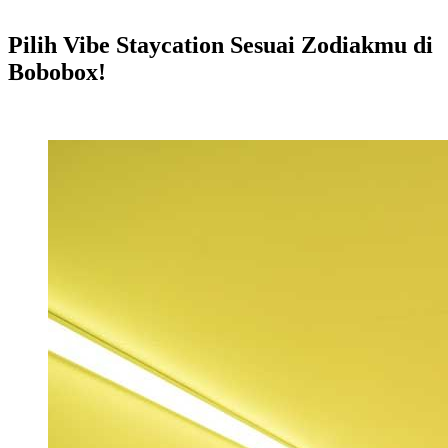
Pilih Vibe Staycation Sesuai Zodiakmu di
Bobobox!