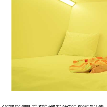
Apapun zodiakmu,
adjustable light
dan
bluetooth speaker
yang ada