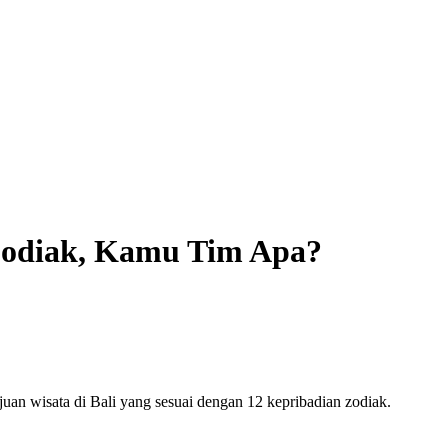
 Zodiak, Kamu Tim Apa?
tujuan wisata di Bali yang sesuai dengan 12 kepribadian zodiak.