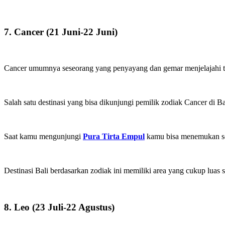
7. Cancer (21 Juni-22 Juni)
Cancer umumnya seseorang yang penyayang dan gemar menjelajahi te
Salah satu destinasi yang bisa dikunjungi pemilik zodiak Cancer di Ba
Saat kamu mengunjungi
Pura Tirta Empul
kamu bisa menemukan seb
Destinasi Bali berdasarkan zodiak ini memiliki area yang cukup luas
8. Leo (23 Juli-22 Agustus)