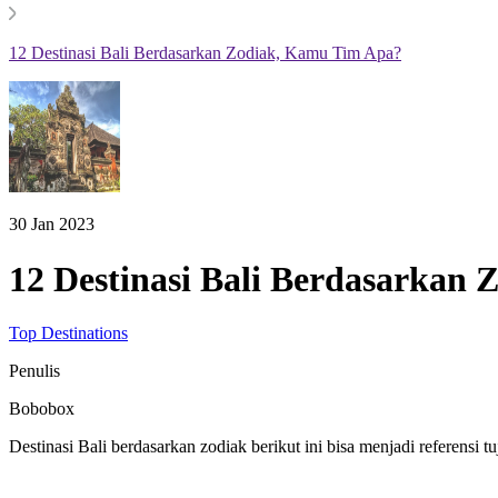
12 Destinasi Bali Berdasarkan Zodiak, Kamu Tim Apa?
30 Jan 2023
12 Destinasi Bali Berdasarkan
Top Destinations
Penulis
Bobobox
Destinasi Bali berdasarkan zodiak berikut ini bisa menjadi referensi 