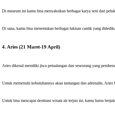
Di museum ini kamu bisa menyaksikan berbagai karya seni dari peluk
Di sana, kamu bisa menemukan berbagai lukisan cantik yang didedi
4. Aries (21 Maret-19 April)
Aries dikenal memiliki jiwa petualangan dan seseorang yang pembera
Untuk memenuhi kebutuhannya akan tantangan dan adrenalin, Aries 
Untuk bisa mencapai destinasi wisata air terjun ini, kamu harus berj