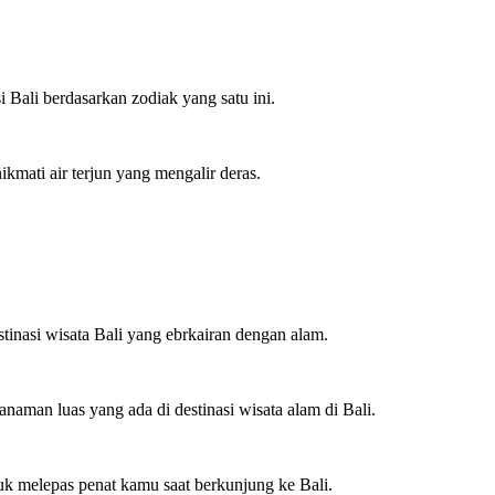
 Bali berdasarkan zodiak yang satu ini.
mati air terjun yang mengalir deras.
tinasi wisata Bali yang ebrkairan dengan alam.
naman luas yang ada di destinasi wisata alam di Bali.
uk melepas penat kamu saat berkunjung ke Bali.