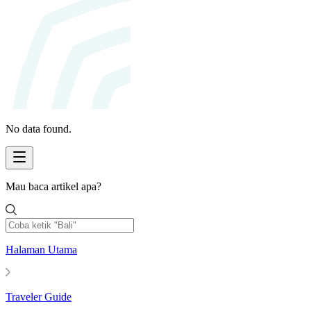
No data found.
Mau baca artikel apa?
Halaman Utama
Traveler Guide