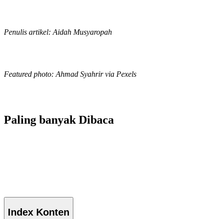
Penulis artikel: Aidah Musyaropah
Featured photo: Ahmad Syahrir via Pexels
Paling banyak
Dibaca
Index
Konten