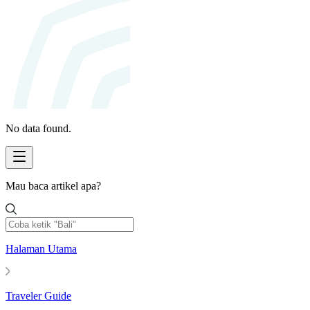
No data found.
Mau baca artikel apa?
Halaman Utama
Traveler Guide