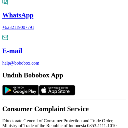
WhatsApp
+6282119007791
E-mail
help@bobobox.com
Unduh Bobobox App
Consumer Complaint Service
Directorate General of Consumer Protection and Trade Order,
Ministry of Trade of the Republic of Indonesia 0853-1111-1010