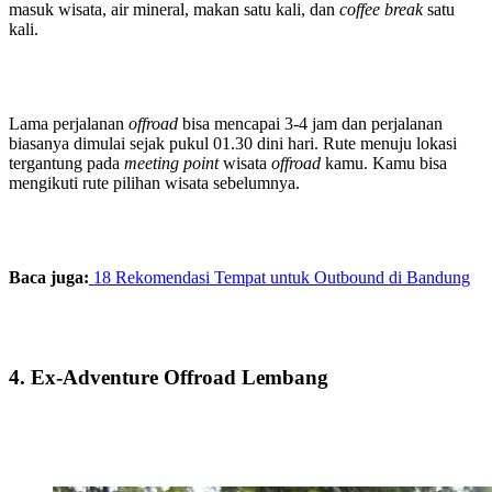
masuk wisata, air mineral, makan satu kali, dan
coffee break
satu
kali.
Lama perjalanan
offroad
bisa mencapai 3-4 jam dan perjalanan
biasanya dimulai sejak pukul 01.30 dini hari. Rute menuju lokasi
tergantung pada
meeting point
wisata
offroad
kamu. Kamu bisa
mengikuti rute pilihan wisata sebelumnya.
Baca juga:
18 Rekomendasi Tempat untuk Outbound di Bandung
4. Ex-Adventure Offroad Lembang