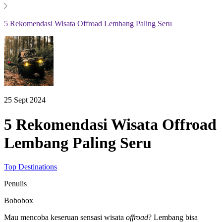
5 Rekomendasi Wisata Offroad Lembang Paling Seru
25 Sept 2024
5 Rekomendasi Wisata Offroad
Lembang Paling Seru
Top Destinations
Penulis
Bobobox
Mau mencoba keseruan sensasi wisata
offroad
? Lembang bisa