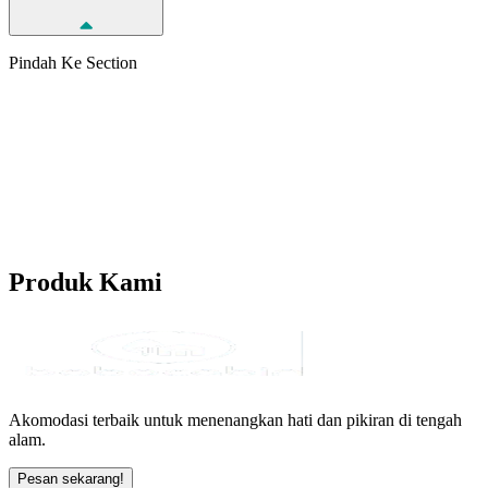
Pindah Ke Section
Produk
Kami
Akomodasi terbaik untuk menenangkan hati dan pikiran di tengah
alam.
Pesan sekarang!