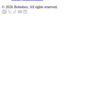
©
2026
Bobobox. All rights reserved.