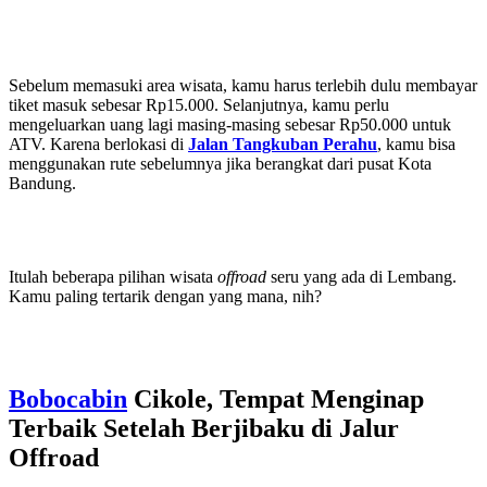
Sebelum memasuki area wisata, kamu harus terlebih dulu membayar
tiket masuk sebesar Rp15.000. Selanjutnya, kamu perlu
mengeluarkan uang lagi masing-masing sebesar Rp50.000 untuk
ATV. Karena berlokasi di
Jalan Tangkuban Perahu
, kamu bisa
menggunakan rute sebelumnya jika berangkat dari pusat Kota
Bandung.
Itulah beberapa pilihan wisata
offroad
seru yang ada di Lembang.
Kamu paling tertarik dengan yang mana, nih?
Bobocabin
Cikole, Tempat Menginap
Terbaik Setelah Berjibaku di Jalur
Offroad