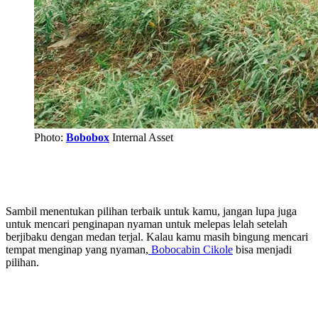
Photo:
Bobobox
Internal Asset
Sambil menentukan pilihan terbaik untuk kamu, jangan lupa juga
untuk mencari penginapan nyaman untuk melepas lelah setelah
berjibaku dengan medan terjal. Kalau kamu masih bingung mencari
tempat menginap yang nyaman,
Bobocabin Cikole
bisa menjadi
pilihan.