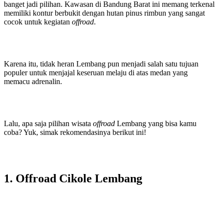
banget jadi pilihan. Kawasan di Bandung Barat ini memang terkenal
memiliki kontur berbukit dengan hutan pinus rimbun yang sangat
cocok untuk kegiatan
offroad
.
Karena itu, tidak heran Lembang pun menjadi salah satu tujuan
populer untuk menjajal keseruan melaju di atas medan yang
memacu adrenalin.
Lalu, apa saja pilihan wisata
offroad
Lembang yang bisa kamu
coba? Yuk, simak rekomendasinya berikut ini!
1. Offroad Cikole Lembang