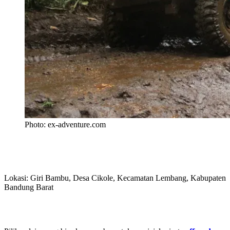
Photo: ex-adventure.com
Lokasi: Giri Bambu, Desa Cikole, Kecamatan Lembang, Kabupaten
Bandung Barat