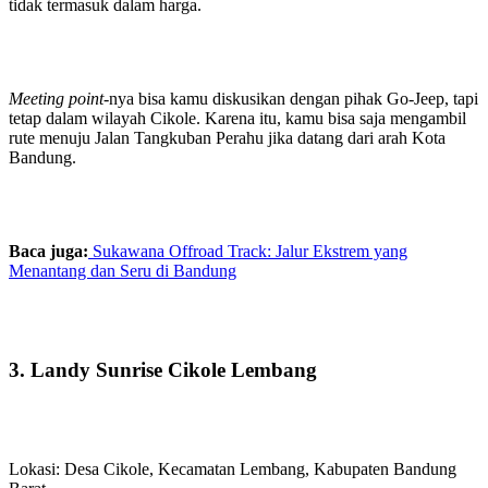
tidak termasuk dalam harga.
Meeting point
-nya bisa kamu diskusikan dengan pihak Go-Jeep, tapi
tetap dalam wilayah Cikole. Karena itu, kamu bisa saja mengambil
rute menuju Jalan Tangkuban Perahu jika datang dari arah Kota
Bandung.
Baca juga:
Sukawana Offroad Track: Jalur Ekstrem yang
Menantang dan Seru di Bandung
3. Landy Sunrise Cikole Lembang
Lokasi: Desa Cikole, Kecamatan Lembang, Kabupaten Bandung