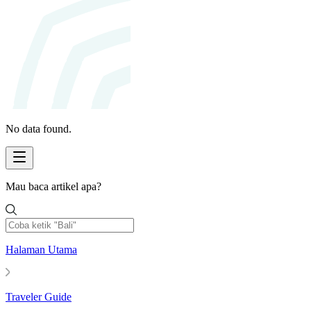
No data found.
Mau baca artikel apa?
Halaman Utama
Traveler Guide