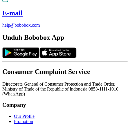
E-mail
help@bobobox.com
Unduh Bobobox App
Consumer Complaint Service
Directorate General of Consumer Protection and Trade Order,
Ministry of Trade of the Republic of Indonesia 0853-1111-1010
(WhatsApp)
Company
Our Profile
Promotion