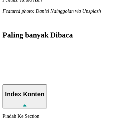
Featured photo: Daniel Nainggolan via
Unsplash
Paling banyak
Dibaca
Index
Konten
Pindah Ke Section