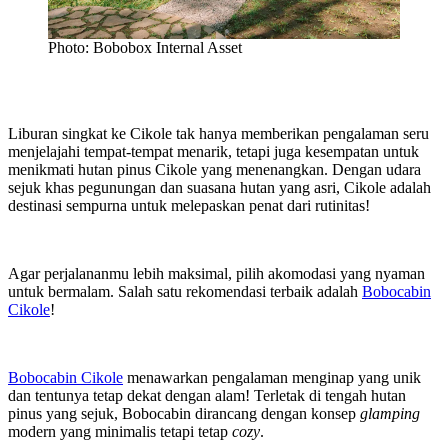
Photo: Bobobox Internal Asset
Liburan singkat ke Cikole tak hanya memberikan pengalaman seru
menjelajahi tempat-tempat menarik, tetapi juga kesempatan untuk
menikmati hutan pinus Cikole yang menenangkan. Dengan udara
sejuk khas pegunungan dan suasana hutan yang asri, Cikole adalah
destinasi sempurna untuk melepaskan penat dari rutinitas!
Agar perjalananmu lebih maksimal, pilih akomodasi yang nyaman
untuk bermalam. Salah satu rekomendasi terbaik adalah
Bobocabin
Cikole
!
Bobocabin Cikole
menawarkan pengalaman menginap yang unik
dan tentunya tetap dekat dengan alam! Terletak di tengah hutan
pinus yang sejuk, Bobocabin dirancang dengan konsep
glamping
modern yang minimalis tetapi tetap
cozy
.