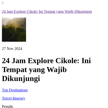
24 Jam Explore Cikole: Ini Tempat yang Wajib Dikunjungi
27 Nov 2024
24 Jam Explore Cikole: Ini
Tempat yang Wajib
Dikunjungi
Top Destinations
Travel Itinerary
Penulis