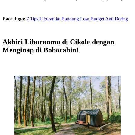
Baca Juga:
7 Tips Liburan ke Bandung Low Budget Anti Boring
Akhiri Liburanmu di Cikole dengan
Menginap di Bobocabin!