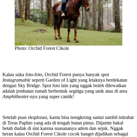
Photo: Orchid Forest Cikole
Kalau suka foto-foto, Orchid Forest punya banyak spot
Instagramable
seperti Garden of Light yang letaknya berdekatan
dengan Sky Bridge. Spot foto lain yang nggak boleh dilewatkan
adalah jembatan rumah berbentuk segitiga yang unik atau di area
Amphitheater
-nya yang super cantik!
Setelah puas eksplorasi, kamu bisa nongkrong santai sambil istirahat
di Teras Paphio yang ada di tengah hutan pinus. Dijamin bakal
betah duduk di sini karena suasananya adem dan sejuk. Nggak
heran kalau Orchid Forest Cikole cocok banget dijadikan sebagai