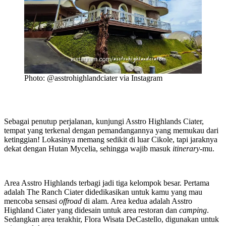
Photo: @asstrohighlandciater via Instagram
Sebagai penutup perjalanan, kunjungi Asstro Highlands Ciater,
tempat yang terkenal dengan pemandangannya yang memukau dari
ketinggian! Lokasinya memang sedikit di luar Cikole, tapi jaraknya
dekat dengan Hutan Mycelia, sehingga wajib masuk
itinerary
-mu.
Area Asstro Highlands terbagi jadi tiga kelompok besar. Pertama
adalah The Ranch Ciater didedikasikan untuk kamu yang mau
mencoba sensasi
offroad
di alam. Area kedua adalah Asstro
Highland Ciater yang didesain untuk area restoran dan
camping
.
Sedangkan area terakhir, Flora Wisata DeCastello, digunakan untuk