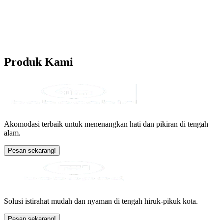
Produk
Kami
Akomodasi terbaik untuk menenangkan hati dan pikiran di tengah
alam.
Pesan sekarang!
Solusi istirahat mudah dan nyaman di tengah hiruk-pikuk kota.
Pesan sekarang!