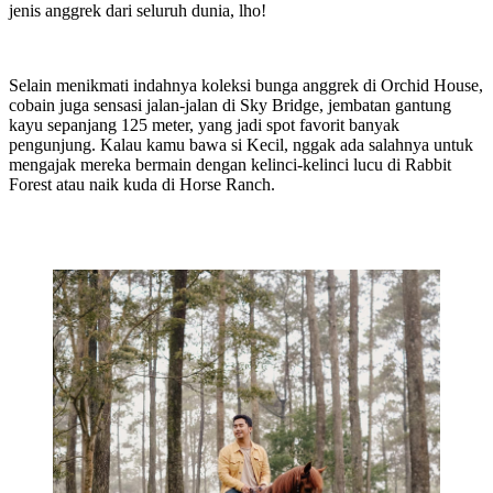
jenis anggrek dari seluruh dunia, lho!
Selain menikmati indahnya koleksi bunga anggrek di Orchid House,
cobain juga sensasi jalan-jalan di Sky Bridge, jembatan gantung
kayu sepanjang 125 meter, yang jadi spot favorit banyak
pengunjung. Kalau kamu bawa si Kecil, nggak ada salahnya untuk
mengajak mereka bermain dengan kelinci-kelinci lucu di Rabbit
Forest atau naik kuda di Horse Ranch.