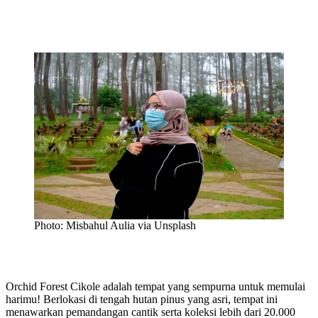
Photo: Misbahul Aulia via Unsplash
Orchid Forest Cikole adalah tempat yang sempurna untuk memulai
harimu! Berlokasi di tengah hutan pinus yang asri, tempat ini
menawarkan pemandangan cantik serta koleksi lebih dari 20.000