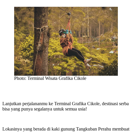
Photo: Terminal Wisata Grafika Cikole
Lanjutkan perjalananmu ke Terminal Grafika Cikole, destinasi serba
bisa yang punya segalanya untuk semua usia!
Lokasinya yang berada di kaki gunung Tangkuban Perahu membuat