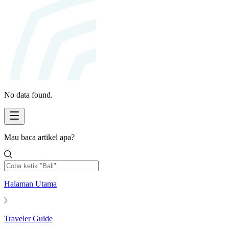
No data found.
Mau baca artikel apa?
Halaman Utama
Traveler Guide