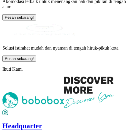
Akomodasi terbaik untuk menenangkan hati dan pikiran di tengah
alam.
Pesan sekarang!
Solusi istirahat mudah dan nyaman di tengah hiruk-pikuk kota.
Pesan sekarang!
Ikuti Kami
Headquarter