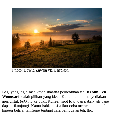
Photo: Dawid Zawila via Unsplash
Bagi yang ingin menikmati suasana perkebunan teh,
Kebun Teh
Wonosari
adalah pilihan yang ideal. Kebun teh ini menyediakan
area untuk
trekking
ke bukit Kuneer, spot foto, dan pabrik teh yang
dapat dikunjungi. Kamu bahkan bisa ikut coba memetik daun teh
hingga belajar langsung tentang cara pembuatan teh, lho.