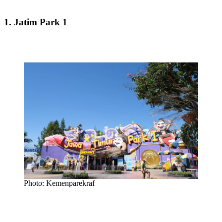
1. Jatim Park 1
Photo: Kemenparekraf