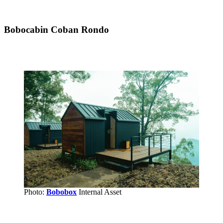
Bobocabin Coban Rondo
Photo:
Bobobox
Internal Asset