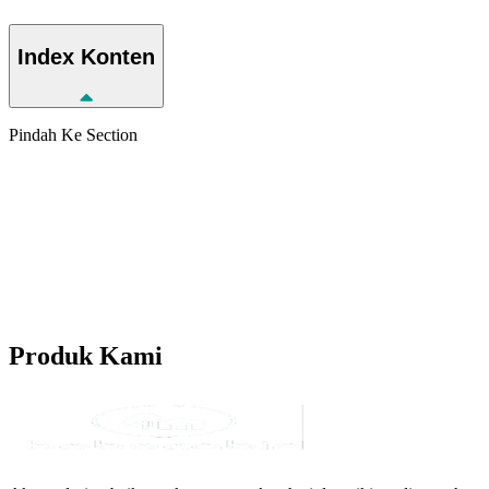
Index
Konten
Pindah Ke Section
Produk
Kami