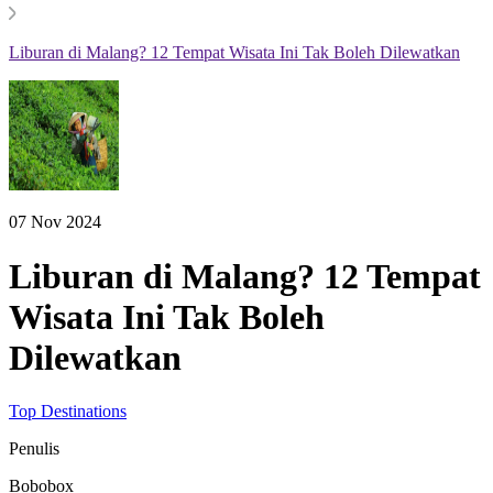
Liburan di Malang? 12 Tempat Wisata Ini Tak Boleh Dilewatkan
07 Nov 2024
Liburan di Malang? 12 Tempat
Wisata Ini Tak Boleh
Dilewatkan
Top Destinations
Penulis
Bobobox