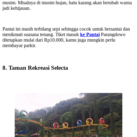
musim. Misalnya di musim hujan, batu karang akan berubah warna
jadi kehijauan.
Pantai ini masih terbilang sepi sehingga cocok untuk bersantai dan
menikmati suasana tenang. Tiket masuk
ke Pantai
Parangdowo
ditetapkan mulai dari Rp10.000, kamu juga mungkin perlu
membayar parkir.
8. Taman Rekreasi Selecta