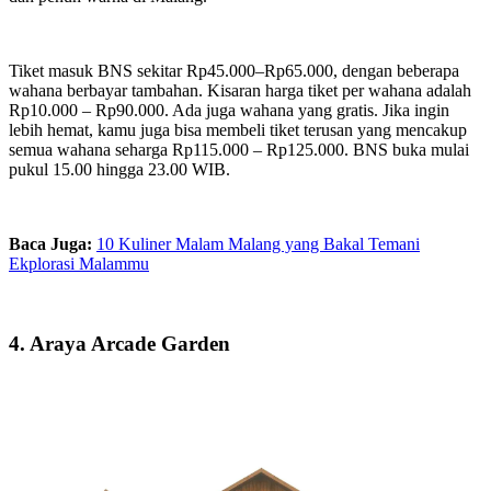
Tiket masuk BNS sekitar Rp45.000–Rp65.000, dengan beberapa
wahana berbayar tambahan. Kisaran harga tiket per wahana adalah
Rp10.000 – Rp90.000. Ada juga wahana yang gratis. Jika ingin
lebih hemat, kamu juga bisa membeli tiket terusan yang mencakup
semua wahana seharga Rp115.000 – Rp125.000. BNS buka mulai
pukul 15.00 hingga 23.00 WIB.
Baca Juga:
10 Kuliner Malam Malang yang Bakal Temani
Ekplorasi Malammu
4. Araya Arcade Garden