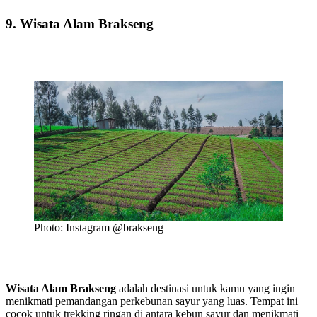
9. Wisata Alam Brakseng
Photo: Instagram @brakseng
Wisata Alam Brakseng
adalah destinasi untuk kamu yang ingin
menikmati pemandangan perkebunan sayur yang luas. Tempat ini
cocok untuk trekking ringan di antara kebun sayur dan menikmati