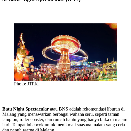
Photo: JTP.id
Batu Night Spectacular
atau BNS adalah rekomendasi liburan di
Malang yang menawarkan berbagai wahana seru, seperti taman
lampion, roller coaster, dan rumah hantu yang hanya buka di malam
hari. Tempat ini cocok untuk menikmati suasana malam yang ceria
dan penuh warna di Malang.