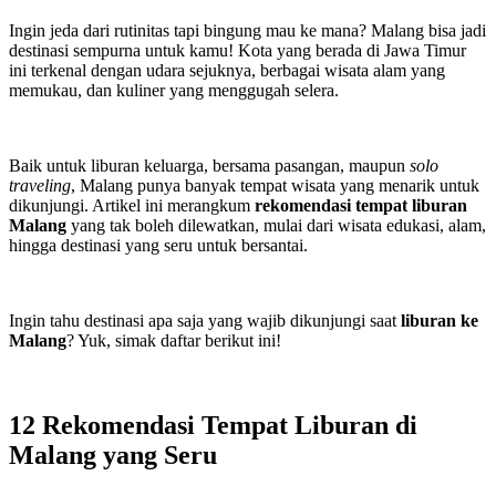
Ingin jeda dari rutinitas tapi bingung mau ke mana? Malang bisa jadi
destinasi sempurna untuk kamu! Kota yang berada di Jawa Timur
ini terkenal dengan udara sejuknya, berbagai wisata alam yang
memukau, dan kuliner yang menggugah selera.
Baik untuk liburan keluarga, bersama pasangan, maupun
solo
traveling
, Malang punya banyak tempat wisata yang menarik untuk
dikunjungi. Artikel ini merangkum
rekomendasi tempat liburan
Malang
yang tak boleh dilewatkan, mulai dari wisata edukasi, alam,
hingga destinasi yang seru untuk bersantai.
Ingin tahu destinasi apa saja yang wajib dikunjungi saat
liburan ke
Malang
? Yuk, simak daftar berikut ini!
12 Rekomendasi Tempat Liburan di
Malang yang Seru