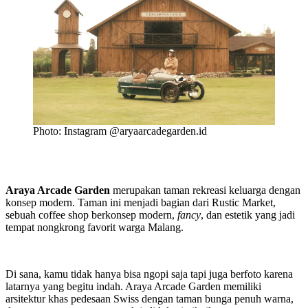
Photo: Instagram @aryaarcadegarden.id
Araya Arcade Garden
merupakan taman rekreasi keluarga dengan
konsep modern. Taman ini menjadi bagian dari Rustic Market,
sebuah coffee shop berkonsep modern,
fancy
, dan estetik yang jadi
tempat nongkrong favorit warga Malang.
Di sana, kamu tidak hanya bisa ngopi saja tapi juga berfoto karena
latarnya yang begitu indah. Araya Arcade Garden memiliki
arsitektur khas pedesaan Swiss dengan taman bunga penuh warna,