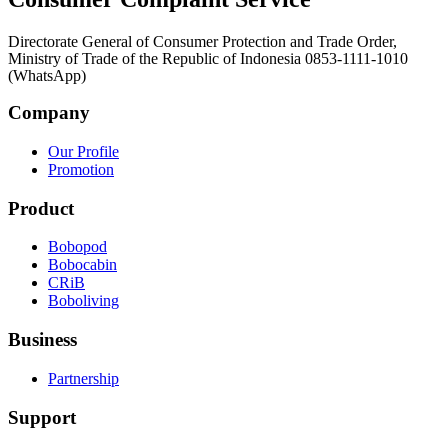
Directorate General of Consumer Protection and Trade Order,
Ministry of Trade of the Republic of Indonesia 0853-1111-1010
(WhatsApp)
Company
Our Profile
Promotion
Product
Bobopod
Bobocabin
CRiB
Boboliving
Business
Partnership
Support