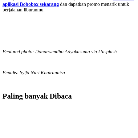
aplikasi Bobobox sekarang
dan dapatkan promo menarik untuk
perjalanan liburanmu.
Featured photo: Danurwendho Adyakusuma via Unsplash
Penulis: Syifa Nuri Khairunnisa
Paling banyak
Dibaca