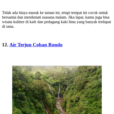
Tidak ada biaya masuk ke taman ini, tetapi tempat ini cocok untuk
bersantai dan menikmati suasana malam. Jika lapar, kamu juga bisa
wisata kuliner di kafe dan pedagang kaki lima yang banyak terdapat
di sana.
12.
Air Terjun Coban Rondo