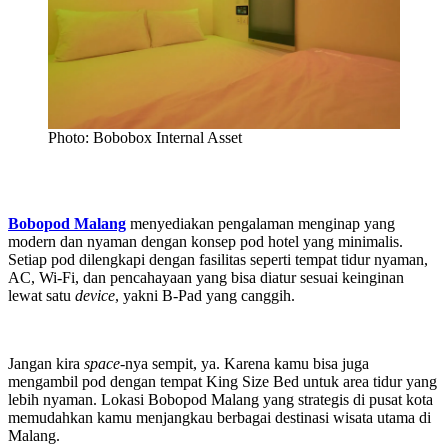
Photo: Bobobox Internal Asset
Bobopod Malang
menyediakan pengalaman menginap yang
modern dan nyaman dengan konsep pod hotel yang minimalis.
Setiap pod dilengkapi dengan fasilitas seperti tempat tidur nyaman,
AC, Wi-Fi, dan pencahayaan yang bisa diatur sesuai keinginan
lewat satu
device
, yakni B-Pad yang canggih.
Jangan kira
space
-nya sempit, ya. Karena kamu bisa juga
mengambil pod dengan tempat King Size Bed untuk area tidur yang
lebih nyaman. Lokasi Bobopod Malang yang strategis di pusat kota
memudahkan kamu menjangkau berbagai destinasi wisata utama di
Malang.