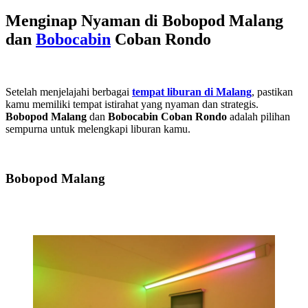
Menginap Nyaman di Bobopod Malang
dan
Bobocabin
Coban Rondo
Setelah menjelajahi berbagai
tempat liburan di Malang
, pastikan
kamu memiliki tempat istirahat yang nyaman dan strategis.
Bobopod Malang
dan
Bobocabin Coban Rondo
adalah pilihan
sempurna untuk melengkapi liburan kamu.
Bobopod Malang