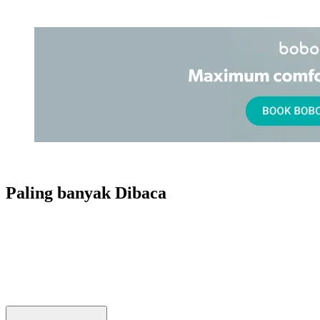
Paling banyak
Dibaca