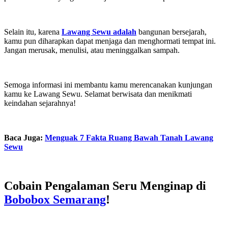
Selain itu, karena
Lawang Sewu adalah
bangunan bersejarah,
kamu pun diharapkan dapat menjaga dan menghormati tempat ini.
Jangan merusak, menulisi, atau meninggalkan sampah.
Semoga informasi ini membantu kamu merencanakan kunjungan
kamu ke Lawang Sewu. Selamat berwisata dan menikmati
keindahan sejarahnya!
Baca Juga:
Menguak 7 Fakta Ruang Bawah Tanah Lawang
Sewu
Cobain Pengalaman Seru Menginap di
Bobobox Semarang
!