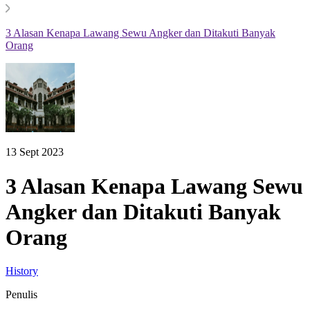
3 Alasan Kenapa Lawang Sewu Angker dan Ditakuti Banyak
Orang
13 Sept 2023
3 Alasan Kenapa Lawang Sewu
Angker dan Ditakuti Banyak
Orang
History
Penulis