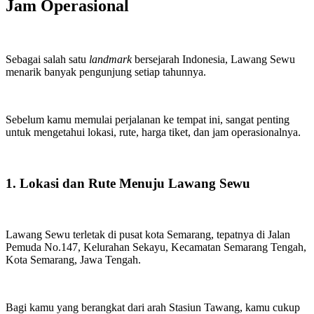
Jam Operasional
Sebagai salah satu
landmark
bersejarah Indonesia, Lawang Sewu
menarik banyak pengunjung setiap tahunnya.
Sebelum kamu memulai perjalanan ke tempat ini, sangat penting
untuk mengetahui lokasi, rute, harga tiket, dan jam operasionalnya.
1. Lokasi dan Rute Menuju Lawang Sewu
Lawang Sewu terletak di pusat kota Semarang, tepatnya di Jalan
Pemuda No.147, Kelurahan Sekayu, Kecamatan Semarang Tengah,
Kota Semarang, Jawa Tengah.
Bagi kamu yang berangkat dari arah Stasiun Tawang, kamu cukup