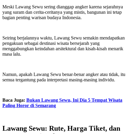
Meski Lawang Sewu sering dianggap angker karena sejarahnya
yang suram dan cerita-ceritanya yang mistis, bangunan ini tetap
bagian penting warisan budaya Indonesia.
Seiring berjalannya waktu, Lawang Sewu semakin mendapatkan
pengakuan sebagai destinasi wisata bersejarah yang
menggabungkan keindahan arsitektural dan kisah-kisah menarik
masa lalu.
Namun, apakah Lawang Sewu benar-benar angker atau tidak, itu
semua tergantung pada interpretasi masing-masing individu.
Baca Juga:
Bukan Lawang Sewu, Ini Dia 5 Tempat Wisata
Paling Horor di Semarang
Lawang Sewu: Rute, Harga Tiket, dan