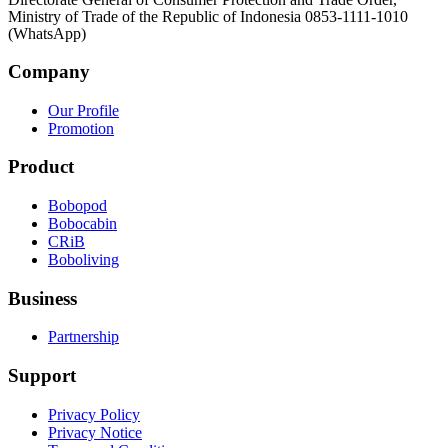
Ministry of Trade of the Republic of Indonesia 0853-1111-1010
(WhatsApp)
Company
Our Profile
Promotion
Product
Bobopod
Bobocabin
CRiB
Boboliving
Business
Partnership
Support
Privacy Policy
Privacy Notice