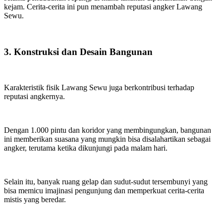
kejam. Cerita-cerita ini pun menambah reputasi angker Lawang
Sewu.
3. Konstruksi dan Desain Bangunan
Karakteristik fisik Lawang Sewu juga berkontribusi terhadap
reputasi angkernya.
Dengan 1.000 pintu dan koridor yang membingungkan, bangunan
ini memberikan suasana yang mungkin bisa disalahartikan sebagai
angker, terutama ketika dikunjungi pada malam hari.
Selain itu, banyak ruang gelap dan sudut-sudut tersembunyi yang
bisa memicu imajinasi pengunjung dan memperkuat cerita-cerita
mistis yang beredar.