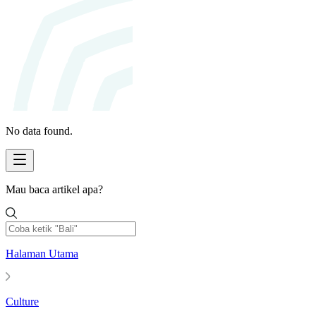
No data found.
Mau baca artikel apa?
Halaman Utama
Culture