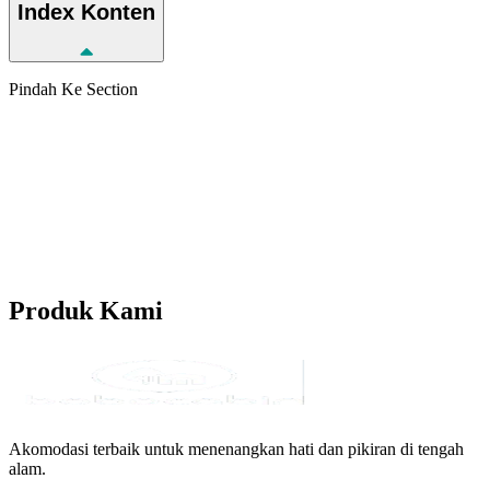
Index
Konten
Pindah Ke Section
Produk
Kami
Akomodasi terbaik untuk menenangkan hati dan pikiran di tengah
alam.