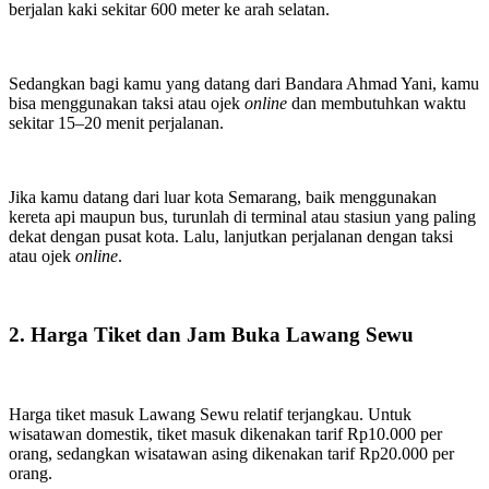
berjalan kaki sekitar 600 meter ke arah selatan.
Sedangkan bagi kamu yang datang dari Bandara Ahmad Yani, kamu
bisa menggunakan taksi atau ojek
online
dan membutuhkan waktu
sekitar 15–20 menit perjalanan.
Jika kamu datang dari luar kota Semarang, baik menggunakan
kereta api maupun bus, turunlah di terminal atau stasiun yang paling
dekat dengan pusat kota. Lalu, lanjutkan perjalanan dengan taksi
atau ojek
online
.
2. Harga Tiket dan Jam Buka Lawang Sewu
Harga tiket masuk Lawang Sewu relatif terjangkau. Untuk
wisatawan domestik, tiket masuk dikenakan tarif Rp10.000 per
orang, sedangkan wisatawan asing dikenakan tarif Rp20.000 per
orang.