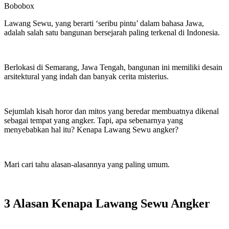
Bobobox
Lawang Sewu, yang berarti ‘seribu pintu’ dalam bahasa Jawa,
adalah salah satu bangunan bersejarah paling terkenal di Indonesia.
Berlokasi di Semarang, Jawa Tengah, bangunan ini memiliki desain
arsitektural yang indah dan banyak cerita misterius.
Sejumlah kisah horor dan mitos yang beredar membuatnya dikenal
sebagai tempat yang angker. Tapi, apa sebenarnya yang
menyebabkan hal itu? Kenapa Lawang Sewu angker?
Mari cari tahu alasan-alasannya yang paling umum.
3 Alasan Kenapa Lawang Sewu Angker