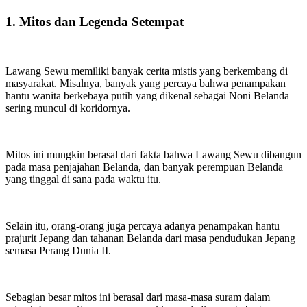
1. Mitos dan Legenda Setempat
Lawang Sewu memiliki banyak cerita mistis yang berkembang di
masyarakat. Misalnya, banyak yang percaya bahwa penampakan
hantu wanita berkebaya putih yang dikenal sebagai Noni Belanda
sering muncul di koridornya.
Mitos ini mungkin berasal dari fakta bahwa Lawang Sewu dibangun
pada masa penjajahan Belanda, dan banyak perempuan Belanda
yang tinggal di sana pada waktu itu.
Selain itu, orang-orang juga percaya adanya penampakan hantu
prajurit Jepang dan tahanan Belanda dari masa pendudukan Jepang
semasa Perang Dunia II.
Sebagian besar mitos ini berasal dari masa-masa suram dalam