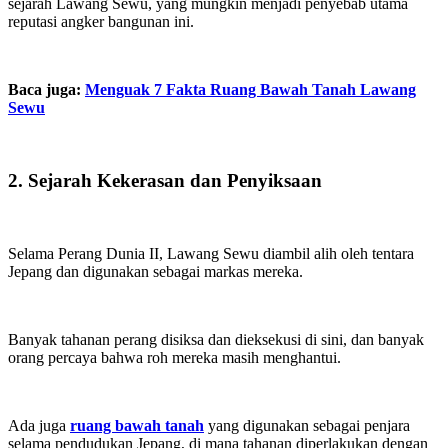
sejarah Lawang Sewu, yang mungkin menjadi penyebab utama
reputasi angker bangunan ini.
Baca juga:
Menguak 7 Fakta Ruang Bawah Tanah Lawang
Sewu
2. Sejarah Kekerasan dan Penyiksaan
Selama Perang Dunia II, Lawang Sewu diambil alih oleh tentara
Jepang dan digunakan sebagai markas mereka.
Banyak tahanan perang disiksa dan dieksekusi di sini, dan banyak
orang percaya bahwa roh mereka masih menghantui.
Ada juga
ruang bawah tanah
yang digunakan sebagai penjara
selama pendudukan Jepang, di mana tahanan diperlakukan dengan