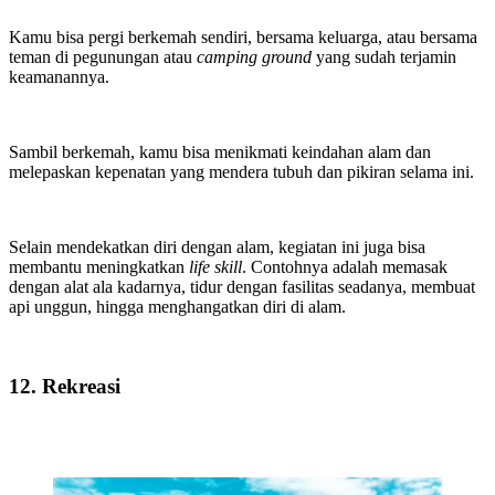
Kamu bisa pergi berkemah sendiri, bersama keluarga, atau bersama
teman di pegunungan atau
camping ground
yang sudah terjamin
keamanannya.
Sambil berkemah, kamu bisa menikmati keindahan alam dan
melepaskan kepenatan yang mendera tubuh dan pikiran selama ini.
Selain mendekatkan diri dengan alam, kegiatan ini juga bisa
membantu meningkatkan
life skill
. Contohnya adalah memasak
dengan alat ala kadarnya, tidur dengan fasilitas seadanya, membuat
api unggun, hingga menghangatkan diri di alam.
12. Rekreasi