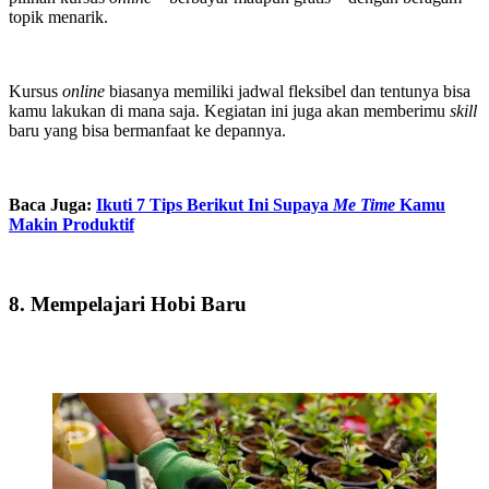
topik menarik.
Kursus
online
biasanya memiliki jadwal fleksibel dan tentunya bisa
kamu lakukan di mana saja. Kegiatan ini juga akan memberimu
skill
baru yang bisa bermanfaat ke depannya.
Baca Juga:
Ikuti 7 Tips Berikut Ini Supaya
Me Time
Kamu
Makin Produktif
8. Mempelajari Hobi Baru