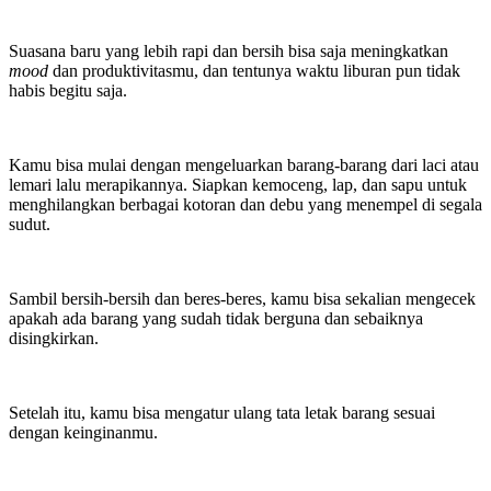
Suasana baru yang lebih rapi dan bersih bisa saja meningkatkan
mood
dan produktivitasmu, dan tentunya waktu liburan pun tidak
habis begitu saja.
Kamu bisa mulai dengan mengeluarkan barang-barang dari laci atau
lemari lalu merapikannya. Siapkan kemoceng, lap, dan sapu untuk
menghilangkan berbagai kotoran dan debu yang menempel di segala
sudut.
Sambil bersih-bersih dan beres-beres, kamu bisa sekalian mengecek
apakah ada barang yang sudah tidak berguna dan sebaiknya
disingkirkan.
Setelah itu, kamu bisa mengatur ulang tata letak barang sesuai
dengan keinginanmu.