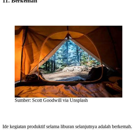
11. Berkemah
Sumber: Scott Goodwill via Unsplash
Ide kegiatan produktif selama liburan selanjutnya adalah berkemah.