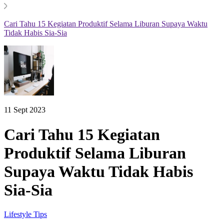
Cari Tahu 15 Kegiatan Produktif Selama Liburan Supaya Waktu
Tidak Habis Sia-Sia
11 Sept 2023
Cari Tahu 15 Kegiatan
Produktif Selama Liburan
Supaya Waktu Tidak Habis
Sia-Sia
Lifestyle Tips