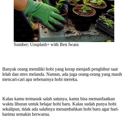
Sumber: Unsplash+ with Ben Iwara
Banyak orang memiliki hobi yang kerap menjadi penghibur saat
lelah dan stres melanda. Namun, ada juga orang-orang yang masih
mencari-cari apa sebenarnya hobi mereka.
Kalau kamu termasuk salah satunya, kamu bisa memanfaatkan
waktu liburan untuk belajar hobi baru. Kalau sudah punya hobi
sekalipun, tidak ada salahnya menambahkan hobi baru agar hari-
harimu semakin berwarna.