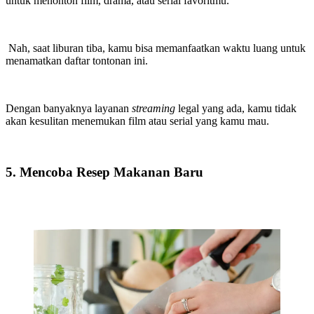
untuk menonton film, drama, atau serial favoritmu.
Nah, saat liburan tiba, kamu bisa memanfaatkan waktu luang untuk
menamatkan daftar tontonan ini.
Dengan banyaknya layanan
streaming
legal yang ada, kamu tidak
akan kesulitan menemukan film atau serial yang kamu mau.
5. Mencoba Resep Makanan Baru