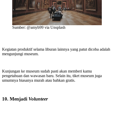
Sumber: @amyb99 via Unsplash
Kegiatan produktif selama liburan lainnya yang patut dicoba adalah
mengunjungi museum.
Kunjungan ke museum sudah pasti akan memberi kamu
pengetahuan dan wawasan baru. Selain itu, tiket museum juga
umumnya biasanya murah atau bahkan gratis.
10. Menjadi
Volunteer