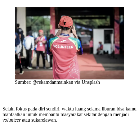
Sumber: @rekamdanmainkan via Unsplash
Selain fokus pada diri sendiri, waktu luang selama liburan bisa kamu
manfaatkan untuk membantu masyarakat sekitar dengan menjadi
volunteer
atau sukarelawan.