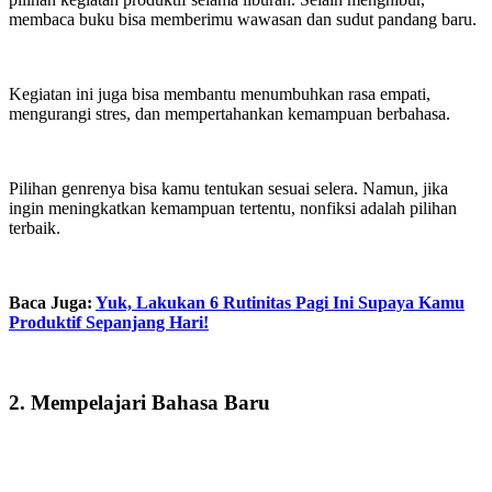
membaca buku bisa memberimu wawasan dan sudut pandang baru.
Kegiatan ini juga bisa membantu menumbuhkan rasa empati,
mengurangi stres, dan mempertahankan kemampuan berbahasa.
Pilihan genrenya bisa kamu tentukan sesuai selera. Namun, jika
ingin meningkatkan kemampuan tertentu, nonfiksi adalah pilihan
terbaik.
Baca Juga:
Yuk, Lakukan 6 Rutinitas Pagi Ini Supaya Kamu
Produktif Sepanjang Hari!
2. Mempelajari Bahasa Baru