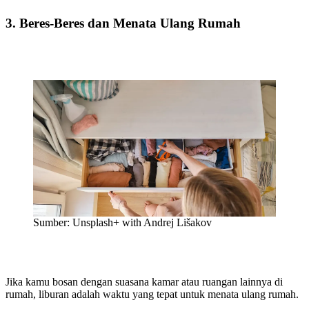
3. Beres-Beres dan Menata Ulang Rumah
Sumber: Unsplash+ with Andrej Lišakov
Jika kamu bosan dengan suasana kamar atau ruangan lainnya di
rumah, liburan adalah waktu yang tepat untuk menata ulang rumah.