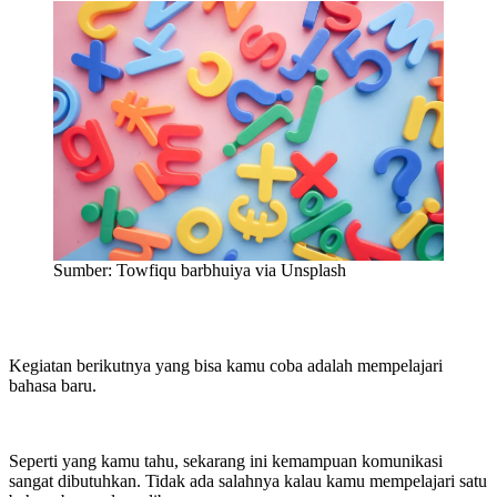
Sumber: Towfiqu barbhuiya via Unsplash
Kegiatan berikutnya yang bisa kamu coba adalah mempelajari
bahasa baru.
Seperti yang kamu tahu, sekarang ini kemampuan komunikasi
sangat dibutuhkan. Tidak ada salahnya kalau kamu mempelajari satu