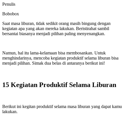
Penulis
Bobobox
Saat masa liburan, tidak sedikit orang masih bingung dengan
kegiatan apa yang akan mereka lakukan. Beristirahat sambil
bersantai biasanya menjadi pilihan paling menyenangkan.
Namun, hal itu lama-kelamaan bisa membosankan. Untuk
menghindarinya, mencoba kegiatan produktif selama liburan bisa
menjadi pilihan. Simak dua belas di antaranya berikut ini!
15 Kegiatan Produktif Selama Liburan
Berikut ini kegitan produktif selama masa liburan yang dapat kamu
lakukan.