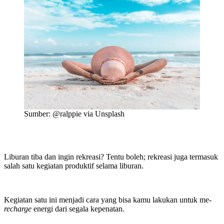
Sumber: @ralppie via Unsplash
Liburan tiba dan ingin rekreasi? Tentu boleh; rekreasi juga termasuk
salah satu kegiatan produktif selama liburan.
Kegiatan satu ini menjadi cara yang bisa kamu lakukan untuk me-
recharge
energi dari segala kepenatan.