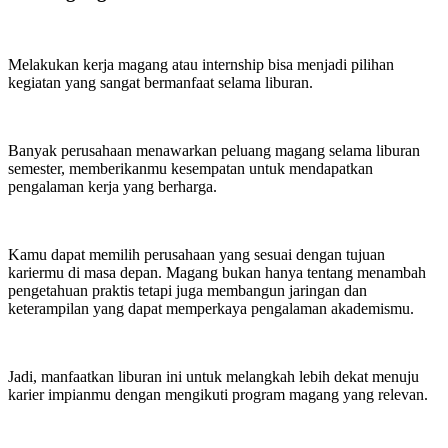
Melakukan kerja magang atau internship bisa menjadi pilihan
kegiatan yang sangat bermanfaat selama liburan.
Banyak perusahaan menawarkan peluang magang selama liburan
semester, memberikanmu kesempatan untuk mendapatkan
pengalaman kerja yang berharga.
Kamu dapat memilih perusahaan yang sesuai dengan tujuan
kariermu di masa depan. Magang bukan hanya tentang menambah
pengetahuan praktis tetapi juga membangun jaringan dan
keterampilan yang dapat memperkaya pengalaman akademismu.
Jadi, manfaatkan liburan ini untuk melangkah lebih dekat menuju
karier impianmu dengan mengikuti program magang yang relevan.