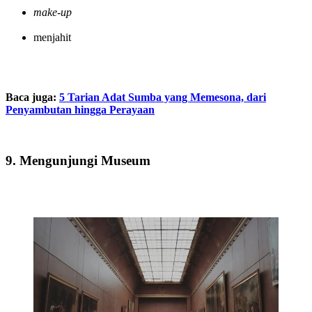
make-up
menjahit
Baca juga:
5 Tarian Adat Sumba yang Memesona, dari
Penyambutan hingga Perayaan
9. Mengunjungi Museum