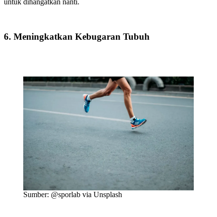
untuk dihangatkan nanti.
6. Meningkatkan Kebugaran Tubuh
Sumber: @sporlab via Unsplash