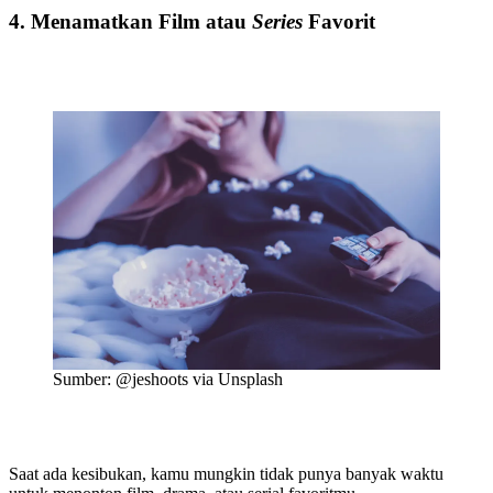
4. Menamatkan Film atau
Series
Favorit
Sumber: @jeshoots via Unsplash
Saat ada kesibukan, kamu mungkin tidak punya banyak waktu