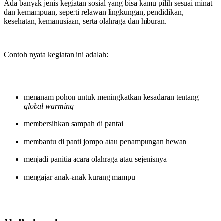
Ada banyak jenis kegiatan sosial yang bisa kamu pilih sesuai minat
dan kemampuan, seperti relawan lingkungan, pendidikan,
kesehatan, kemanusiaan, serta olahraga dan hiburan.
Contoh nyata kegiatan ini adalah:
menanam pohon untuk meningkatkan kesadaran tentang
global warming
membersihkan sampah di pantai
membantu di panti jompo atau penampungan hewan
menjadi panitia acara olahraga atau sejenisnya
mengajar anak-anak kurang mampu