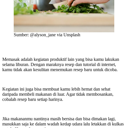
Sumber: @alyson_jane via Unsplash
Memasak adalah kegiatan produktif lain yang bisa kamu lakukan
selama liburan. Dengan maraknya resep dan tutorial di internet,
kamu tidak akan kesulitan menemukan resep baru untuk dicoba.
Kegiatan ini juga bisa membuat kamu lebih hemat dan sehat
daripada membeli makanan di luar. Agar tidak membosankan,
cobalah resep baru setiap harinya.
Jika makananmu nantinya masih bersisa dan bisa dimakan lagi,
masukkan saja ke dalam wadah kedap udara lalu letakkan di kulkas