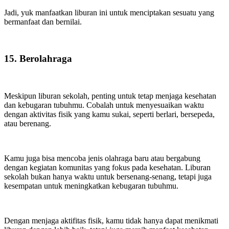
Jadi, yuk manfaatkan liburan ini untuk menciptakan sesuatu yang
bermanfaat dan bernilai.
15. Berolahraga
Meskipun liburan sekolah, penting untuk tetap menjaga kesehatan
dan kebugaran tubuhmu. Cobalah untuk menyesuaikan waktu
dengan aktivitas fisik yang kamu sukai, seperti berlari, bersepeda,
atau berenang.
Kamu juga bisa mencoba jenis olahraga baru atau bergabung
dengan kegiatan komunitas yang fokus pada kesehatan. Liburan
sekolah bukan hanya waktu untuk bersenang-senang, tetapi juga
kesempatan untuk meningkatkan kebugaran tubuhmu.
Dengan menjaga aktifitas fisik, kamu tidak hanya dapat menikmati