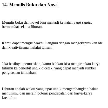
14. Menulis Buku dan Novel
Menulis buku dan novel bisa menjadi kegiatan yang sangat
bermanfaat selama liburan.
Kamu dapat mengisi waktu luangmu dengan mengekspresikan ide
dan kreativitasmu melalui tulisan.
Jika hasilnya memuaskan, kamu bahkan bisa mengirimkan karya
tulismu ke penerbit untuk dicetak, yang dapat menjadi sumber
penghasilan tambahan.
Liburan adalah waktu yang tepat untuk mengembangkan bakat
menulismu dan meraih potensi pendapatan dari karya-karya
kreatifmu.