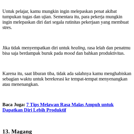
Untuk pelajar, kamu mungkin ingin melepaskan penat akibat
tumpukan tugas dan ujian. Sementara itu, para pekerja mungkin
ingin melepaskan diri dari segala rutinitas pekerjaan yang membuat
stres.
Jika tidak menyempatkan diri untuk
healing
, rasa lelah dan penatmu
bisa saja berdampak buruk pada
mood
dan bahkan produktivitas.
Karena itu, saat liburan tiba, tidak ada salahnya kamu menghabiskan
sebagian waktu untuk berekreasi ke tempat-tempat menyenangkan
atau menenangkan.
Baca Juga:
7 Tips Melawan Rasa Malas Ampuh untuk
Dapatkan Diri Lebih Produktif
13. Magang