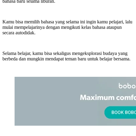
bahasa baru selama liburan.
Kamu bisa memilih bahasa yang selama ini ingin kamu pelajari, lalu
mulai mempelajarinya dengan mengikuti kelas bahasa ataupun
secara autodidak.
Selama belajar, kamu bisa sekaligus mengeksplorasi budaya yang
berbeda dan mungkin mendapat teman baru untuk belajar bersama.