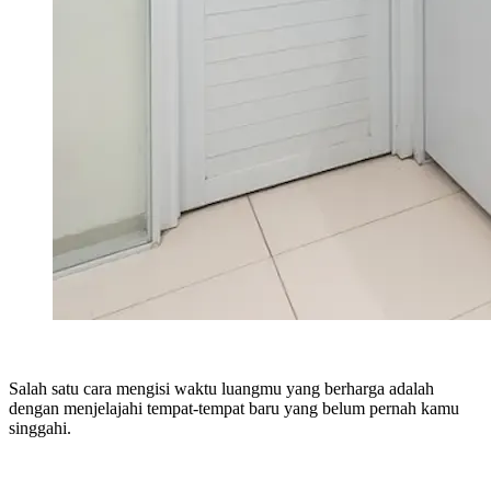
Salah satu cara mengisi waktu luangmu yang berharga adalah
dengan menjelajahi tempat-tempat baru yang belum pernah kamu
singgahi.