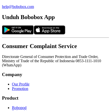
help@bobobox.com
Unduh Bobobox App
Consumer Complaint Service
Directorate General of Consumer Protection and Trade Order,
Ministry of Trade of the Republic of Indonesia 0853-1111-1010
(WhatsApp)
Company
Our Profile
Promotion
Product
Bobopod