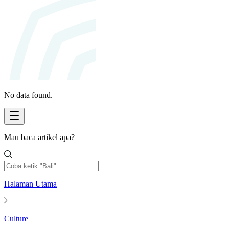
No data found.
Mau baca artikel apa?
Halaman Utama
Culture