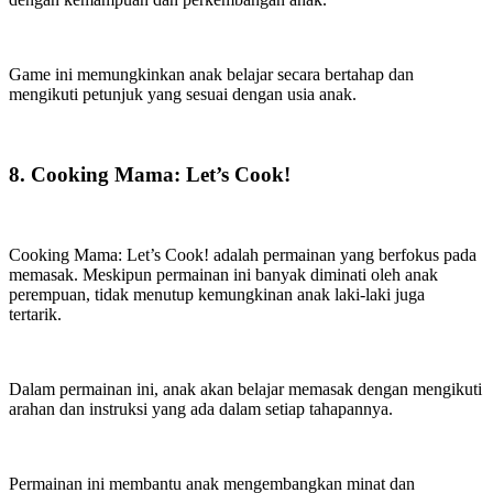
Game ini memungkinkan anak belajar secara bertahap dan
mengikuti petunjuk yang sesuai dengan usia anak.
8. Cooking Mama: Let’s Cook!
Cooking Mama: Let’s Cook! adalah permainan yang berfokus pada
memasak. Meskipun permainan ini banyak diminati oleh anak
perempuan, tidak menutup kemungkinan anak laki-laki juga
tertarik.
Dalam permainan ini, anak akan belajar memasak dengan mengikuti
arahan dan instruksi yang ada dalam setiap tahapannya.
Permainan ini membantu anak mengembangkan minat dan