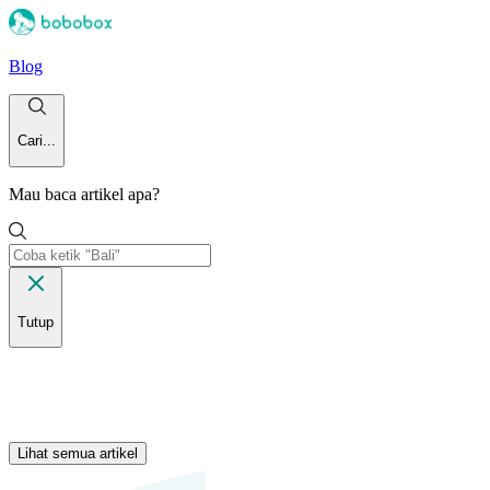
Blog
Cari...
Mau baca artikel apa?
Tutup
Lihat semua artikel