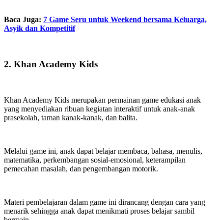
Baca Juga:
7 Game Seru untuk Weekend bersama Keluarga,
Asyik dan Kompetitif
2. Khan Academy Kids
Khan Academy Kids merupakan permainan game edukasi anak
yang menyediakan ribuan kegiatan interaktif untuk anak-anak
prasekolah, taman kanak-kanak, dan balita.
Melalui game ini, anak dapat belajar membaca, bahasa, menulis,
matematika, perkembangan sosial-emosional, keterampilan
pemecahan masalah, dan pengembangan motorik.
Materi pembelajaran dalam game ini dirancang dengan cara yang
menarik sehingga anak dapat menikmati proses belajar sambil
bermain.