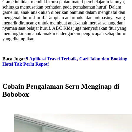
Game ini tidak memiliki konsep atau materi pembelajaran lainnya,
sehingga memusatkan perhatian pada pemahaman huruf. Dalam
game ini, anak-anak akan diberikan bantuan dalam menghafal dan
mengenali huruf-huruf. Tampilan antarmuka dan animasinya yang
menarik dirancang untuk membuat anak-anak merasa senang dan
nyaman saat belajar huruf. ABC Kids juga menyediakan fitur yang
memungkinkan anak-anak mendengarkan pengucapan setiap huruf
yang ditampilkan.
Baca Juga:
9 Aplikasi Travel Terbaik, Cari Jalan dan Booking
Hotel Tak Perlu Repot!
Cobain Pengalaman Seru Menginap di
Bobobox