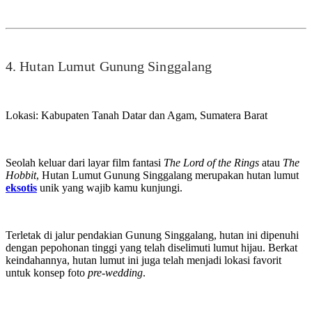
4. Hutan Lumut Gunung Singgalang
Lokasi: Kabupaten Tanah Datar dan Agam, Sumatera Barat
Seolah keluar dari layar film fantasi
The Lord of the Rings
atau
The
Hobbit
, Hutan Lumut Gunung Singgalang merupakan hutan lumut
eksotis
unik yang wajib kamu kunjungi.
Terletak di jalur pendakian Gunung Singgalang, hutan ini dipenuhi
dengan pepohonan tinggi yang telah diselimuti lumut hijau. Berkat
keindahannya, hutan lumut ini juga telah menjadi lokasi favorit
untuk konsep foto
pre-wedding
.