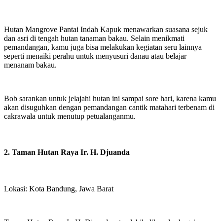
Hutan Mangrove Pantai Indah Kapuk menawarkan suasana sejuk
dan asri di tengah hutan tanaman bakau. Selain menikmati
pemandangan, kamu juga bisa melakukan kegiatan seru lainnya
seperti menaiki perahu untuk menyusuri danau atau belajar
menanam bakau.
Bob sarankan untuk jelajahi hutan ini sampai sore hari, karena kamu
akan disuguhkan dengan pemandangan cantik matahari terbenam di
cakrawala untuk menutup petualanganmu.
2. Taman Hutan Raya Ir. H. Djuanda
Lokasi: Kota Bandung, Jawa Barat