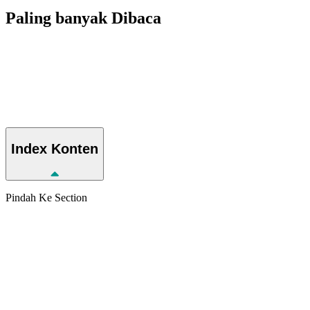
Paling banyak
Dibaca
Index
Konten
Pindah Ke Section