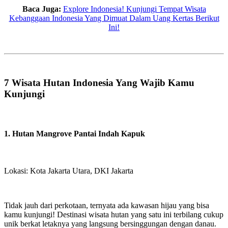
Baca Juga:
Explore Indonesia! Kunjungi Tempat Wisata
Kebanggaan Indonesia Yang Dimuat Dalam Uang Kertas Berikut
Ini!
7 Wisata Hutan Indonesia Yang Wajib Kamu
Kunjungi
1. Hutan Mangrove Pantai Indah Kapuk
Lokasi: Kota Jakarta Utara, DKI Jakarta
Tidak jauh dari perkotaan, ternyata ada kawasan hijau yang bisa
kamu kunjungi! Destinasi wisata hutan yang satu ini terbilang cukup
unik berkat letaknya yang langsung bersinggungan dengan danau.