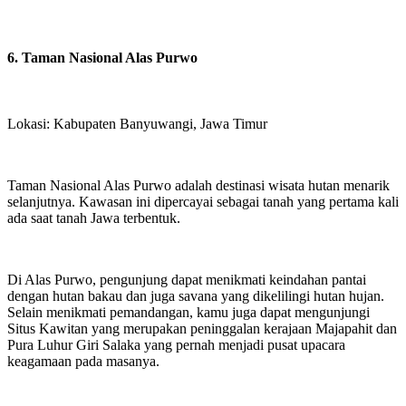
6. Taman Nasional Alas Purwo
Lokasi: Kabupaten Banyuwangi, Jawa Timur
Taman Nasional Alas Purwo adalah destinasi wisata hutan menarik
selanjutnya. Kawasan ini dipercayai sebagai tanah yang pertama kali
ada saat tanah Jawa terbentuk.
Di Alas Purwo, pengunjung dapat menikmati keindahan pantai
dengan hutan bakau dan juga savana yang dikelilingi hutan hujan.
Selain menikmati pemandangan, kamu juga dapat mengunjungi
Situs Kawitan yang merupakan peninggalan kerajaan Majapahit dan
Pura Luhur Giri Salaka yang pernah menjadi pusat upacara
keagamaan pada masanya.