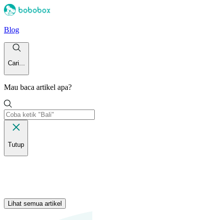
Blog
Cari...
Mau baca artikel apa?
Tutup
Lihat semua artikel