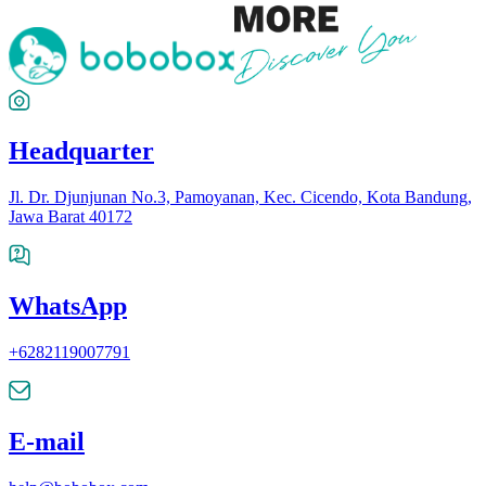
Headquarter
Jl. Dr. Djunjunan No.3, Pamoyanan, Kec. Cicendo, Kota Bandung,
Jawa Barat 40172
WhatsApp
+6282119007791
E-mail