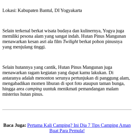
Lokasi: Kabupaten Bantul, DI Yogyakarta
Selain terkenal berkat wisata budaya dan kulinernya, Yogya juga
memiliki pesona alam yang sangat indah. Hutan Pinus Mangunan
menawarkan kesan asri ala film
Twilight
berkat pohon pinusnya
yang menjulang tinggi.
Selain hutannya yang cantik, Hutan Pinus Mangunan juga
menawarkan ragam kegiatan yang dapat kamu lakukan. Di
antaranya adalah menonton serunya pertunjukan di panggung alam,
mengabadikan momen liburan di spot foto ataupun taman bunga,
hingga area
camping
uuntuk menikmati pemandangan malam
misterius hutan pinus.
Baca Juga:
Pertama Kali Camping? Ini Dia 7 Tips Camping Aman
Buat Para Pemula!