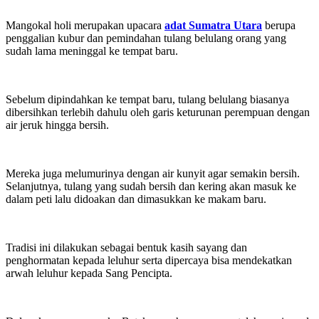
Mangokal holi merupakan upacara
adat Sumatra Utara
berupa
penggalian kubur dan pemindahan tulang belulang orang yang
sudah lama meninggal ke tempat baru.
Sebelum dipindahkan ke tempat baru, tulang belulang biasanya
dibersihkan terlebih dahulu oleh garis keturunan perempuan dengan
air jeruk hingga bersih.
Mereka juga melumurinya dengan air kunyit agar semakin bersih.
Selanjutnya, tulang yang sudah bersih dan kering akan masuk ke
dalam peti lalu didoakan dan dimasukkan ke makam baru.
Tradisi ini dilakukan sebagai bentuk kasih sayang dan
penghormatan kepada leluhur serta dipercaya bisa mendekatkan
arwah leluhur kepada Sang Pencipta.