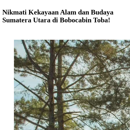
Nikmati Kekayaan Alam dan Budaya
Sumatera Utara di Bobocabin Toba!