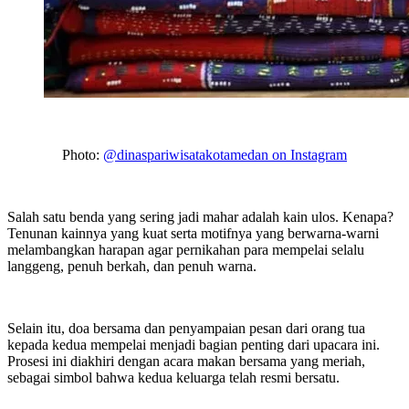
Photo:
@dinaspariwisatakotamedan on Instagram
Salah satu benda yang sering jadi mahar adalah kain ulos. Kenapa?
Tenunan kainnya yang kuat serta motifnya yang berwarna-warni
melambangkan harapan agar pernikahan para mempelai selalu
langgeng, penuh berkah, dan penuh warna.
Selain itu, doa bersama dan penyampaian pesan dari orang tua
kepada kedua mempelai menjadi bagian penting dari upacara ini.
Prosesi ini diakhiri dengan acara makan bersama yang meriah,
sebagai simbol bahwa kedua keluarga telah resmi bersatu.