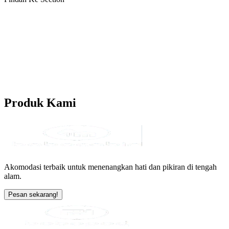
Produk
Kami
Akomodasi terbaik untuk menenangkan hati dan pikiran di tengah
alam.
Pesan sekarang!