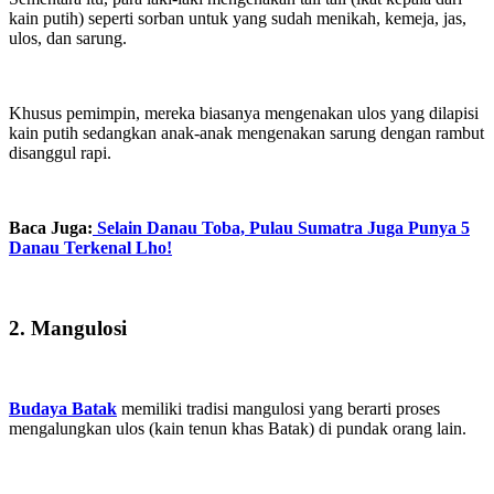
kain putih) seperti sorban untuk yang sudah menikah, kemeja, jas,
ulos, dan sarung.
Khusus pemimpin, mereka biasanya mengenakan ulos yang dilapisi
kain putih sedangkan anak-anak mengenakan sarung dengan rambut
disanggul rapi.
Baca Juga:
Selain Danau Toba, Pulau Sumatra Juga Punya 5
Danau Terkenal Lho!
2. Mangulosi
Budaya Batak
memiliki tradisi mangulosi yang berarti proses
mengalungkan ulos (kain tenun khas Batak) di pundak orang lain.