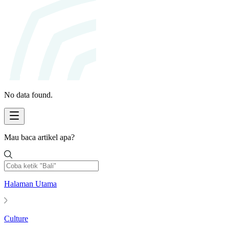
No data found.
Mau baca artikel apa?
Halaman Utama
Culture