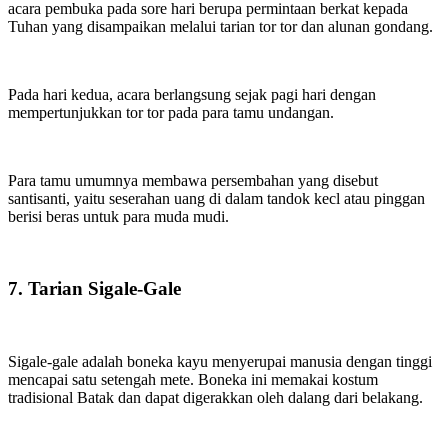
acara pembuka pada sore hari berupa permintaan berkat kepada
Tuhan yang disampaikan melalui tarian tor tor dan alunan gondang.
Pada hari kedua, acara berlangsung sejak pagi hari dengan
mempertunjukkan tor tor pada para tamu undangan.
Para tamu umumnya membawa persembahan yang disebut
santisanti, yaitu seserahan uang di dalam tandok kecl atau pinggan
berisi beras untuk para muda mudi.
7. Tarian Sigale-Gale
Sigale-gale adalah boneka kayu menyerupai manusia dengan tinggi
mencapai satu setengah mete. Boneka ini memakai kostum
tradisional Batak dan dapat digerakkan oleh dalang dari belakang.