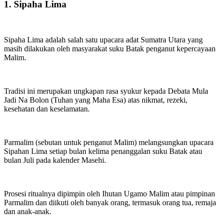
1. Sipaha Lima
Sipaha Lima adalah salah satu upacara adat Sumatra Utara yang
masih dilakukan oleh masyarakat suku Batak penganut kepercayaan
Malim.
Tradisi ini merupakan ungkapan rasa syukur kepada Debata Mula
Jadi Na Bolon (Tuhan yang Maha Esa) atas nikmat, rezeki,
kesehatan dan keselamatan.
Parmalim (sebutan untuk penganut Malim) melangsungkan upacara
Sipahan Lima setiap bulan kelima penanggalan suku Batak atau
bulan Juli pada kalender Masehi.
Prosesi ritualnya dipimpin oleh Ihutan Ugamo Malim atau pimpinan
Parmalim dan diikuti oleh banyak orang, termasuk orang tua, remaja
dan anak-anak.