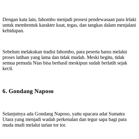
Dengan kata lain, fahombo menjadi prosesi pendewasaan para lelaki
untuk membentuk karakter kuat, tegas, dan tangkas dalam menjalani
kehidupan.
Sebelum melakukan tradisi fahombo, para peserta harus melalui
proses latihan yang lama dan tidak mudah. Meski begitu, tidak
semua pemuda Nias bisa berhasil meskipun sudah berlatih sejak
kecil.
6. Gondang Naposo
Selanjutnya ada Gondang Naposo, yaitu upacara adat Sumatra
Utara yang menjadi wadah perkenalan dan tegur sapa bagi para
muda mudi melalui tarian tor tor.