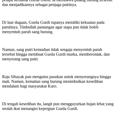
dan menjadikannya sebagai penjaga putrinya.
Di luar dugaan, Gurda Gurdi rupanya memiliki kekuatan pada
paruhnya. Timbullah pantangan agar siapa pun tidak boleh
menyentuh paruh sang burung.
Namun, sang putri kemudian tidak sengaja menyentuh paruh
tersebut hingga membuat Gurda Gurdi murka, memberontak, dan
menyerang sang putri.
Raja Sibayak pun mengutus pasukan untuk menyerangnya hingga
mati. Namun, kematian sang burung menimbulkan kesedihan
mendalam bagi masyarakat Karo.
Di tengah kesedihan itu, langit pun mengguyurkan hujan lebat yang
seolah ikut menangisi kepergian Gurda Gurdi.