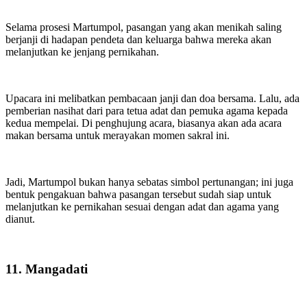
Selama prosesi Martumpol, pasangan yang akan menikah saling
berjanji di hadapan pendeta dan keluarga bahwa mereka akan
melanjutkan ke jenjang pernikahan.
Upacara ini melibatkan pembacaan janji dan doa bersama. Lalu, ada
pemberian nasihat dari para tetua adat dan pemuka agama kepada
kedua mempelai. Di penghujung acara, biasanya akan ada acara
makan bersama untuk merayakan momen sakral ini.
Jadi, Martumpol bukan hanya sebatas simbol pertunangan; ini juga
bentuk pengakuan bahwa pasangan tersebut sudah siap untuk
melanjutkan ke pernikahan sesuai dengan adat dan agama yang
dianut.
11. Mangadati