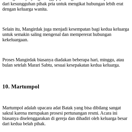
dari kesungguhan pihak pria untuk mengikat hubungan lebih erat
dengan keluarga wanita.
Selain itu, Mangirdak juga menjadi kesempatan bagi kedua keluarga
untuk semakin saling mengenal dan mempererat hubungan
kekeluargaan.
Proses Mangirdak biasanya diadakan beberapa hari, minggu, atau
bulan setelah Marari Sabtu, sesuai kesepakatan kedua keluarga.
10. Martumpol
Martumpol adalah upacara adat Batak yang bisa dibilang sangat
sakral karena merupakan prosesi pertunangan resmi. Acara ini
biasanya diselenggarakan di gereja dan dihadiri oleh keluarga besar
dari kedua belah pihak.