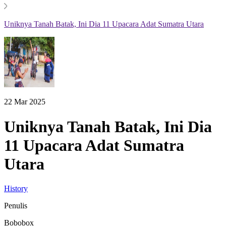
Uniknya Tanah Batak, Ini Dia 11 Upacara Adat Sumatra Utara
22 Mar 2025
Uniknya Tanah Batak, Ini Dia
11 Upacara Adat Sumatra
Utara
History
Penulis
Bobobox