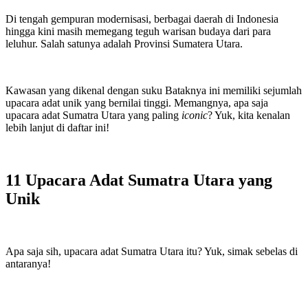
Di tengah gempuran modernisasi, berbagai daerah di Indonesia
hingga kini masih memegang teguh warisan budaya dari para
leluhur. Salah satunya adalah Provinsi Sumatera Utara.
Kawasan yang dikenal dengan suku Bataknya ini memiliki sejumlah
upacara adat unik yang bernilai tinggi. Memangnya, apa saja
upacara adat Sumatra Utara yang paling
iconic
? Yuk, kita kenalan
lebih lanjut di daftar ini!
11 Upacara Adat Sumatra Utara yang
Unik
Apa saja sih, upacara adat Sumatra Utara itu? Yuk, simak sebelas di
antaranya!