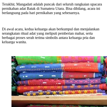
Terakhir, Mangadati adalah puncak dari seluruh rangkaian upacara
pernikahan adat Batak di Sumatera Utara. Bisa dibilang, acara ini
berlangsung pada hari pernikahan yang sebenarnya.
Di awal acara, kedua keluarga akan berkumpul dan menjalankan
serangkaian ritual adat yang meliputi pemberian mahar, serta
berbagai proses serah terima simbolis antara keluarga pria dan
keluarga wanita.