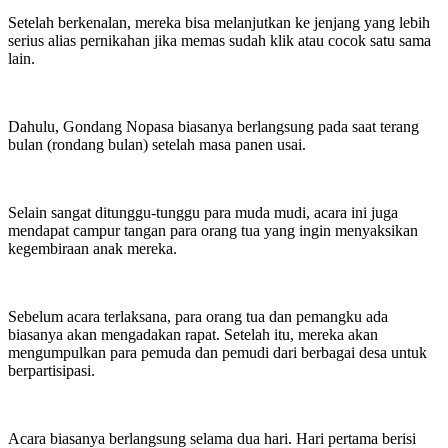
Setelah berkenalan, mereka bisa melanjutkan ke jenjang yang lebih
serius alias pernikahan jika memas sudah klik atau cocok satu sama
lain.
Dahulu, Gondang Nopasa biasanya berlangsung pada saat terang
bulan (rondang bulan) setelah masa panen usai.
Selain sangat ditunggu-tunggu para muda mudi, acara ini juga
mendapat campur tangan para orang tua yang ingin menyaksikan
kegembiraan anak mereka.
Sebelum acara terlaksana, para orang tua dan pemangku ada
biasanya akan mengadakan rapat. Setelah itu, mereka akan
mengumpulkan para pemuda dan pemudi dari berbagai desa untuk
berpartisipasi.
Acara biasanya berlangsung selama dua hari. Hari pertama berisi