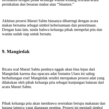
pernikahan dan besaran mahar atau “Sinamot.”
Akhiran prosesi Marari Sabtu biasanya dibarengi dengan acara
makan bersama sebagai simbol kebersamaan dan penerimaan.
Dengan kata lain, tanda bahwa keluarga pihak mempelai pria dan
wanita sudah siap untuk bersatu.
9. Mangirdak
Bicara soal Marari Sabtu pastinya nggak akan bisa lepas dari
Mangirdak karena dua upacara adat Sumatra Utara ini saling
berhubungan erat! Mangirdak sendiri merupakan prosesi adat yang
dilakukan oleh pihak keluarga pria sebagai kunjungan balasan dari
acara Marari Sabtu.
Pihak keluarga pria akan membawa seserahan berupa makanan dan
barang lainnya yang dianggap penting. Prosesi ini menjadi simbol