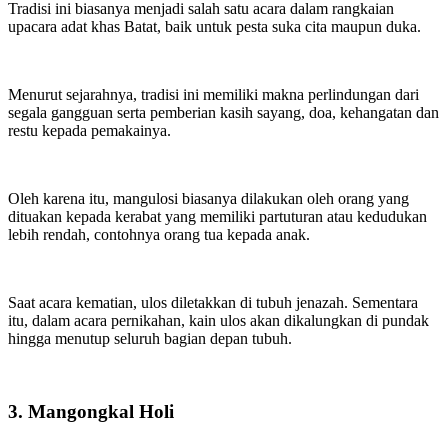
Tradisi ini biasanya menjadi salah satu acara dalam rangkaian
upacara adat khas Batat, baik untuk pesta suka cita maupun duka.
Menurut sejarahnya, tradisi ini memiliki makna perlindungan dari
segala gangguan serta pemberian kasih sayang, doa, kehangatan dan
restu kepada pemakainya.
Oleh karena itu, mangulosi biasanya dilakukan oleh orang yang
dituakan kepada kerabat yang memiliki partuturan atau kedudukan
lebih rendah, contohnya orang tua kepada anak.
Saat acara kematian, ulos diletakkan di tubuh jenazah. Sementara
itu, dalam acara pernikahan, kain ulos akan dikalungkan di pundak
hingga menutup seluruh bagian depan tubuh.
3. Mangongkal Holi