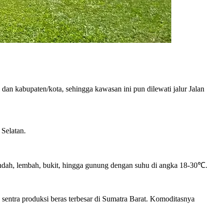
 dan kabupaten/kota, sehingga kawasan ini pun dilewati jalur Jalan
Selatan.
rendah, lembah, bukit, hingga gunung dengan suhu di angka 18-30
℃
.
sentra produksi beras terbesar di Sumatra Barat. Komoditasnya