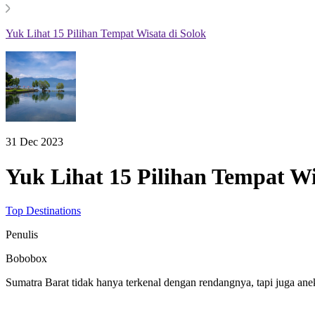
Yuk Lihat 15 Pilihan Tempat Wisata di Solok
31 Dec 2023
Yuk Lihat 15 Pilihan Tempat Wi
Top Destinations
Penulis
Bobobox
Sumatra Barat tidak hanya terkenal dengan rendangnya, tapi juga an