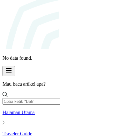
No data found.
Mau baca artikel apa?
Halaman Utama
Traveler Guide