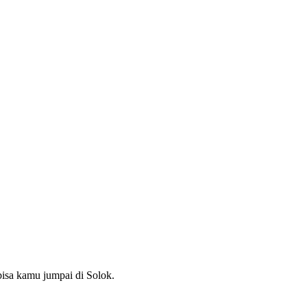
bisa kamu jumpai di Solok.