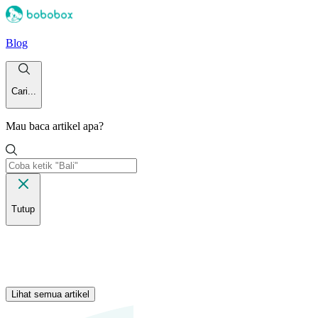
Blog
Cari...
Mau baca artikel apa?
Tutup
Lihat semua artikel