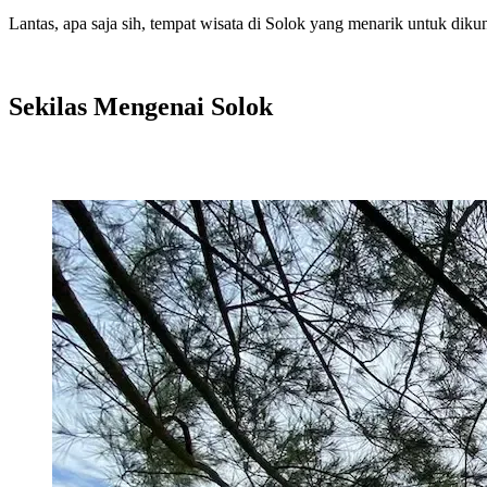
Lantas, apa saja sih, tempat wisata di Solok yang menarik untuk dikun
Sekilas Mengenai Solok