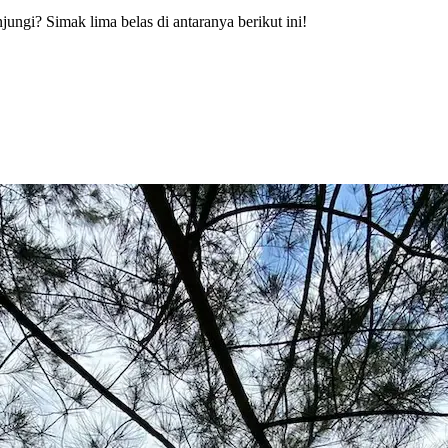
jungi? Simak lima belas di antaranya berikut ini!