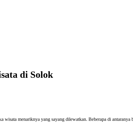
sata di Solok
eka wisata menariknya yang sayang dilewatkan. Beberapa di antaranya 