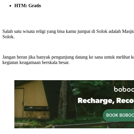
HTM: Gratis
Salah satu wisata religi yang bisa kamu jumpai di Solok adalah Mas
Solok.
Jangan heran jika banyak pengunjung datang ke sana untuk melihat 
kegiatan keagamaan berskala besar.