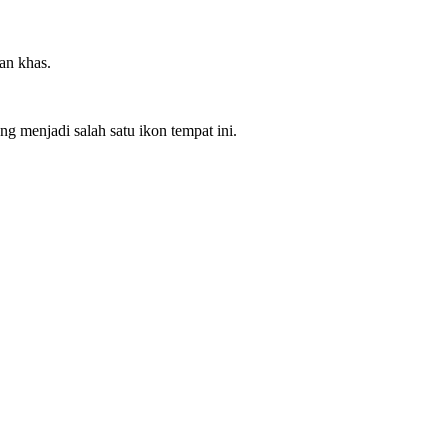
an khas.
g menjadi salah satu ikon tempat ini.