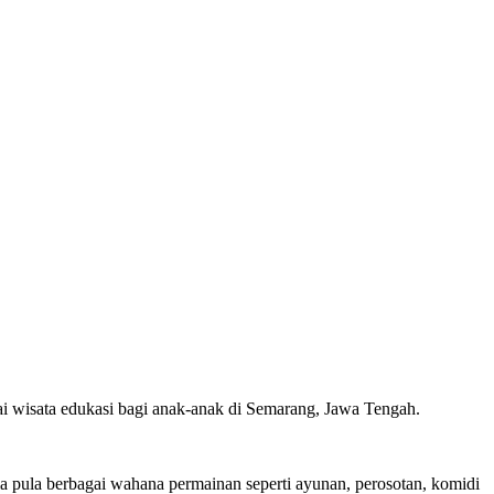
i wisata edukasi bagi anak-anak di Semarang, Jawa Tengah.
a pula berbagai wahana permainan seperti ayunan, perosotan, komidi