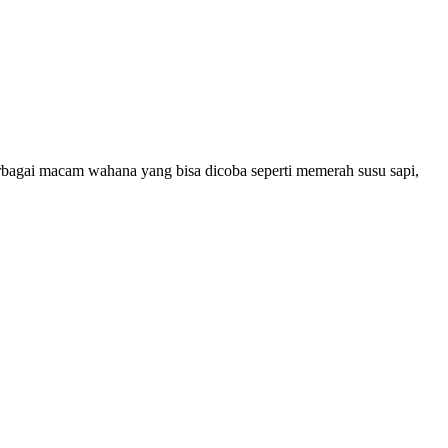
erbagai macam wahana yang bisa dicoba seperti memerah susu sapi,