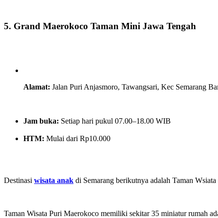
5. Grand Maerokoco Taman Mini Jawa Tengah
Alamat:
Jalan Puri Anjasmoro, Tawangsari, Kec Semarang Ba
Jam buka:
Setiap hari pukul 07.00–18.00 WIB
HTM:
Mulai dari
Rp10.000
Destinasi
wisata anak
di Semarang berikutnya adalah Taman Wsiata P
Taman Wisata Puri Maerokoco memiliki sekitar 35 miniatur rumah ada