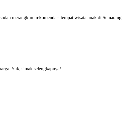
ob sudah merangkum rekomendasi tempat wisata anak di Semarang
arga. Yuk, simak selengkapnya!