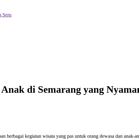
n Seru
 Anak di Semarang yang Nyama
an berbagai kegiatan wisata yang pas untuk orang dewasa dan anak-an