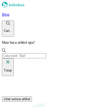
Blog
Cari...
Mau baca artikel apa?
Tutup
Lihat semua artikel