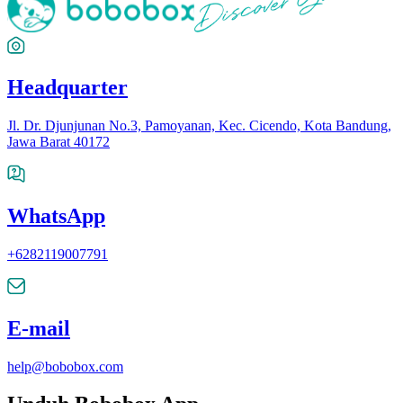
Headquarter
Jl. Dr. Djunjunan No.3, Pamoyanan, Kec. Cicendo, Kota Bandung,
Jawa Barat 40172
WhatsApp
+6282119007791
E-mail
help@bobobox.com