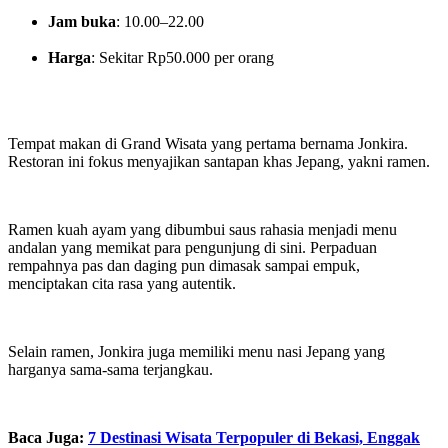
Jam buka
: 10.00–22.00
Harga
: Sekitar Rp50.000 per orang
Tempat makan di Grand Wisata yang pertama bernama Jonkira.
Restoran ini fokus menyajikan santapan khas Jepang, yakni ramen.
Ramen kuah ayam yang dibumbui saus rahasia menjadi menu
andalan yang memikat para pengunjung di sini. Perpaduan
rempahnya pas dan daging pun dimasak sampai empuk,
menciptakan cita rasa yang autentik.
Selain ramen, Jonkira juga memiliki menu nasi Jepang yang
harganya sama-sama terjangkau.
Baca Juga:
7 Destinasi Wisata Terpopuler di Bekasi, Enggak