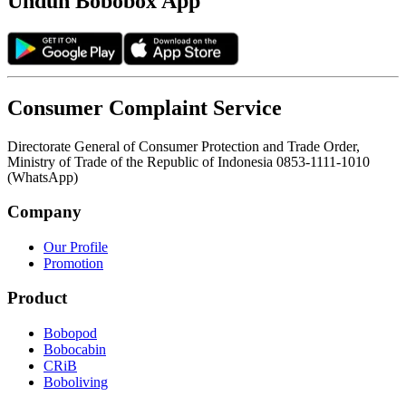
Unduh Bobobox App
Consumer Complaint Service
Directorate General of Consumer Protection and Trade Order,
Ministry of Trade of the Republic of Indonesia 0853-1111-1010
(WhatsApp)
Company
Our Profile
Promotion
Product
Bobopod
Bobocabin
CRiB
Boboliving