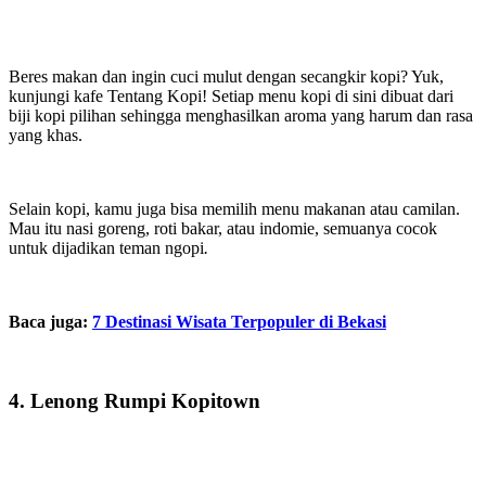
Beres makan dan ingin cuci mulut dengan secangkir kopi? Yuk,
kunjungi kafe Tentang Kopi! Setiap menu kopi di sini dibuat dari
biji kopi pilihan sehingga menghasilkan aroma yang harum dan rasa
yang khas.
Selain kopi, kamu juga bisa memilih menu makanan atau camilan.
Mau itu nasi goreng, roti bakar, atau indomie, semuanya cocok
untuk dijadikan teman ngopi
.
Baca juga:
7 Destinasi Wisata Terpopuler di Bekasi
4. Lenong Rumpi Kopitown