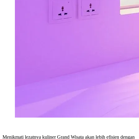
Menikmati lezatnya kuliner Grand Wisata akan lebih efisien dengan