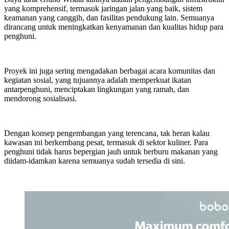
yang komprehensif, termasuk jaringan jalan yang baik, sistem
keamanan yang canggih, dan fasilitas pendukung lain. Semuanya
dirancang untuk meningkatkan kenyamanan dan kualitas hidup para
penghuni.
Proyek ini juga sering mengadakan berbagai acara komunitas dan
kegiatan sosial, yang tujuannya adalah memperkuat ikatan
antarpenghuni, menciptakan lingkungan yang ramah, dan
mendorong sosialisasi.
Dengan konsep pengembangan yang terencana, tak heran kalau
kawasan ini berkembang pesat, termasuk di sektor kuliner. Para
penghuni tidak harus bepergian jauh untuk berburu makanan yang
diidam-idamkan karena semuanya sudah tersedia di sini.