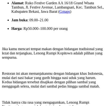
Alamat
: Ruko Festive Garden AA 16/18 Grand Wisata
Tambun, Jl. Festive Avenue, Lambangsari, Kec. Tambun Sel.,
Kabupaten Bekasi, Jawa Barat (
Gmaps
)
Jam buka
: 09.00–21.00
Harga
: Rp50.000–100.000 per orang
Jika kamu mencari tempat makan dengan hidangan tradisional yang
lezat dan terjangkau, Lenong Rumpi Kopitown adalah pilihan yang
sempurna.
Restoran ini akan memanjakanmu dengan hidangan khas Indonesia,
mulai dari nasi bakar yang gurih hingga nasi uduk yang harum.
Kedua hidangan tersebut disajikan dengan pilihan sambal yang
menggugah selera, mulai dari sambal pedas hingga sambal matah.
Tidak hanya cita rasa yang mengagumkan, Lenong Rumpi