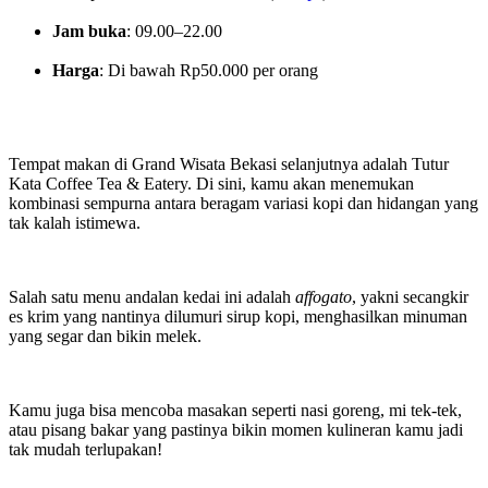
Jam buka
: 09.00–22.00
Harga
: Di bawah Rp50.000 per orang
Tempat makan di Grand Wisata Bekasi selanjutnya adalah Tutur
Kata Coffee Tea & Eatery. Di sini, kamu akan menemukan
kombinasi sempurna antara beragam variasi kopi dan hidangan yang
tak kalah istimewa.
Salah satu menu andalan kedai ini adalah
affogato
, yakni secangkir
es krim yang nantinya dilumuri sirup kopi, menghasilkan minuman
yang segar dan bikin melek.
Kamu juga bisa mencoba masakan seperti nasi goreng, mi tek-tek,
atau pisang bakar yang pastinya bikin momen kulineran kamu jadi
tak mudah terlupakan!