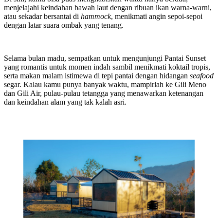
menjelajahi keindahan bawah laut dengan ribuan ikan warna-warni,
atau sekadar bersantai di
hammock
, menikmati angin sepoi-sepoi
dengan latar suara ombak yang tenang.
Selama bulan madu, sempatkan untuk mengunjungi Pantai Sunset
yang romantis untuk momen indah sambil menikmati koktail tropis,
serta makan malam istimewa di tepi pantai dengan hidangan
seafood
segar. Kalau kamu punya banyak waktu, mampirlah ke Gili Meno
dan Gili Air, pulau-pulau tetangga yang menawarkan ketenangan
dan keindahan alam yang tak kalah asri.