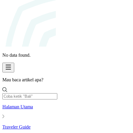
No data found.
Mau baca artikel apa?
Halaman Utama
Traveler Guide