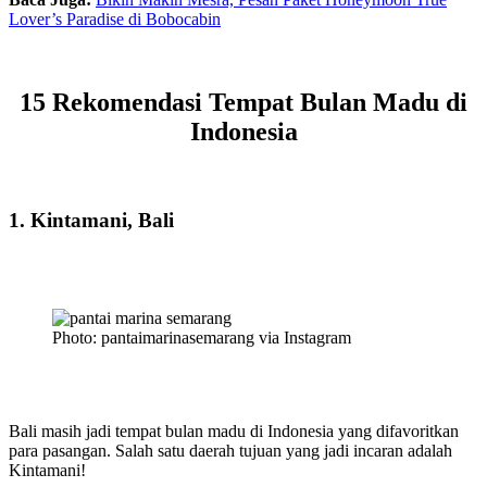
Lover’s Paradise di Bobocabin
15 Rekomendasi Tempat Bulan Madu di
Indonesia
1. Kintamani, Bali
Photo: pantaimarinasemarang via Instagram
Bali masih jadi tempat bulan madu di Indonesia yang difavoritkan
para pasangan. Salah satu daerah tujuan yang jadi incaran adalah
Kintamani!