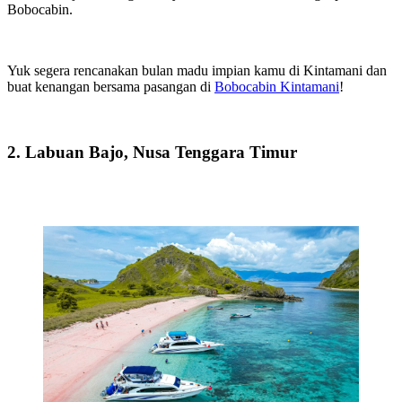
Bobocabin.
Yuk segera rencanakan bulan madu impian kamu di Kintamani dan
buat kenangan bersama pasangan di
Bobocabin Kintamani
!
2. Labuan Bajo, Nusa Tenggara Timur