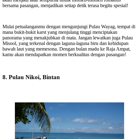
bersama pasangan, menjadikan setiap detik terasa begitu spesial!
Mulai petualanganmu dengan mengunjungi Pulau Wayag, tempat di
mana bukit-bukit karst yang menjulang tinggi menciptakan
panorama yang menakjubkan di mata. Jangan lewatkan juga Pulau
Misool, yang terkenal dengan laguna-laguna biru dan kehidupan
bawah laut yang memesona. Dengan bulan madu ke Raja Ampat,
kamu akan mendapatkan momen berkualitas dengan pasangan!
8. Pulau Nikoi, Bintan