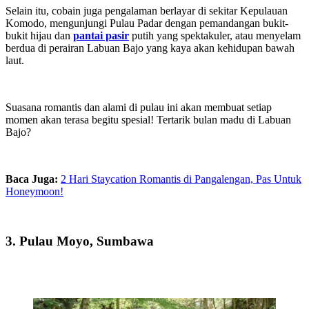
Selain itu, cobain juga pengalaman berlayar di sekitar Kepulauan
Komodo, mengunjungi Pulau Padar dengan pemandangan bukit-
bukit hijau dan
pantai pasir
putih yang spektakuler, atau menyelam
berdua di perairan Labuan Bajo yang kaya akan kehidupan bawah
laut.
Suasana romantis dan alami di pulau ini akan membuat setiap
momen akan terasa begitu spesial! Tertarik bulan madu di Labuan
Bajo?
Baca Juga:
2 Hari Staycation Romantis di Pangalengan, Pas Untuk
Honeymoon!
3. Pulau Moyo, Sumbawa