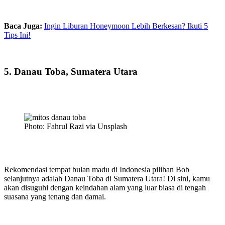
Baca Juga:
Ingin Liburan Honeymoon Lebih Berkesan? Ikuti 5
Tips Ini!
5. Danau Toba, Sumatera Utara
Photo: Fahrul Razi via Unsplash
Rekomendasi tempat bulan madu di Indonesia pilihan Bob
selanjutnya adalah Danau Toba di Sumatera Utara! Di sini, kamu
akan disuguhi dengan keindahan alam yang luar biasa di tengah
suasana yang tenang dan damai.