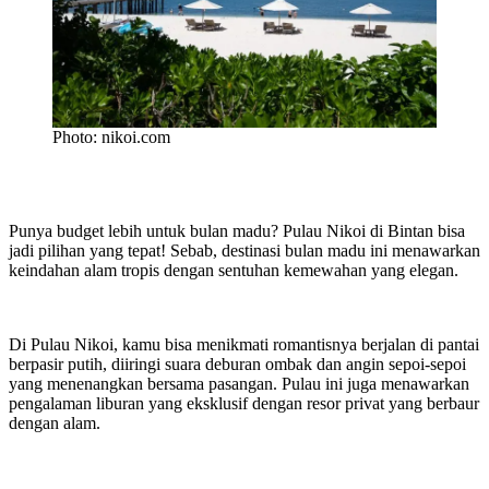
Photo: nikoi.com
Punya budget lebih untuk bulan madu? Pulau Nikoi di Bintan bisa
jadi pilihan yang tepat! Sebab, destinasi bulan madu ini menawarkan
keindahan alam tropis dengan sentuhan kemewahan yang elegan.
Di Pulau Nikoi, kamu bisa menikmati romantisnya berjalan di pantai
berpasir putih, diiringi suara deburan ombak dan angin sepoi-sepoi
yang menenangkan bersama pasangan. Pulau ini juga menawarkan
pengalaman liburan yang eksklusif dengan resor privat yang berbaur
dengan alam.