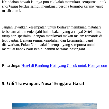
Keindahan bawah lautnya pun tak kalah memukau, sempurna untuk
snorkeling
berdua sambil menikmati pesona terumbu karang yang
masih alami.
Jangan lewatkan kesempatan untuk berlayar menikmati matahari
terbenam atau menjelajahi hutan bakau yang asri, ya! Setelah itu,
tutup hari spesialmu dengan menikmati makan malam romantis di
tepi pantai. Dengan semua keindahan dan ketenangan yang
ditawarkan, Pulau Nikoi adalah tempat yang sempurna untuk
memulai babak baru kehidupanmu bersama pasangan!
Baca Juga:
Hotel di Bandung Kota yang Cocok untuk Honeymoon
9. Gili Trawangan, Nusa Tenggara Barat