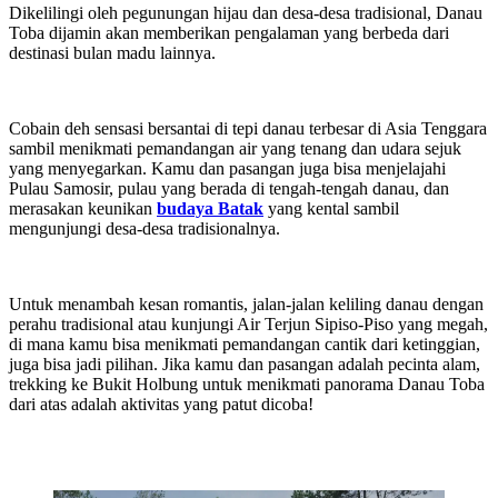
Dikelilingi oleh pegunungan hijau dan desa-desa tradisional, Danau
Toba dijamin akan memberikan pengalaman yang berbeda dari
destinasi bulan madu lainnya.
Cobain deh sensasi bersantai di tepi danau terbesar di Asia Tenggara
sambil menikmati pemandangan air yang tenang dan udara sejuk
yang menyegarkan. Kamu dan pasangan juga bisa menjelajahi
Pulau Samosir, pulau yang berada di tengah-tengah danau, dan
merasakan keunikan
budaya Batak
yang kental sambil
mengunjungi desa-desa tradisionalnya.
Untuk menambah kesan romantis, jalan-jalan keliling danau dengan
perahu tradisional atau kunjungi Air Terjun Sipiso-Piso yang megah,
di mana kamu bisa menikmati pemandangan cantik dari ketinggian,
juga bisa jadi pilihan. Jika kamu dan pasangan adalah pecinta alam,
trekking ke Bukit Holbung untuk menikmati panorama Danau Toba
dari atas adalah aktivitas yang patut dicoba!