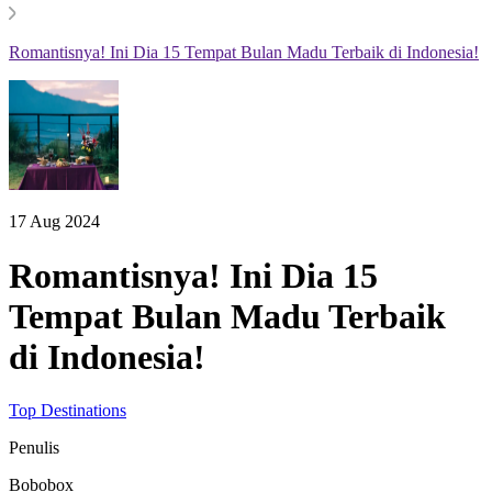
Romantisnya! Ini Dia 15 Tempat Bulan Madu Terbaik di Indonesia!
17 Aug 2024
Romantisnya! Ini Dia 15
Tempat Bulan Madu Terbaik
di Indonesia!
Top Destinations
Penulis
Bobobox