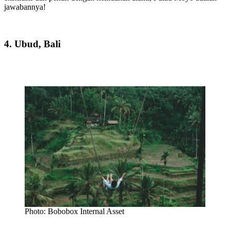
jawabannya!
4. Ubud, Bali
Photo: Bobobox Internal Asset