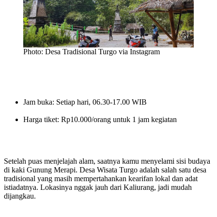
Photo: Desa Tradisional Turgo via Instagram
Jam buka: Setiap hari, 06.30-17.00 WIB
Harga tiket: Rp10.000/orang untuk 1 jam kegiatan
Setelah puas menjelajah alam, saatnya kamu menyelami sisi budaya
di kaki Gunung Merapi. Desa Wisata Turgo adalah salah satu desa
tradisional yang masih mempertahankan kearifan lokal dan adat
istiadatnya. Lokasinya nggak jauh dari Kaliurang, jadi mudah
dijangkau.