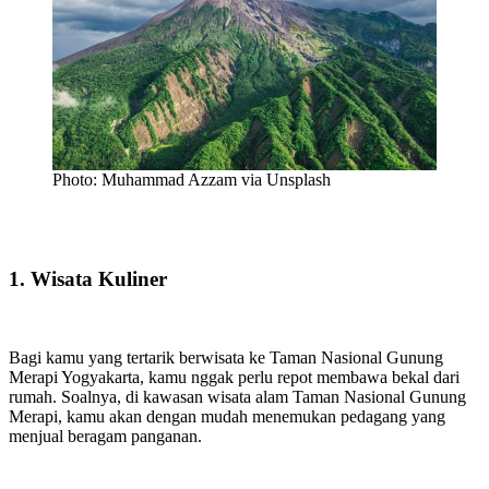
Photo: Muhammad Azzam via Unsplash
1. Wisata Kuliner
Bagi kamu yang tertarik berwisata ke Taman Nasional Gunung
Merapi Yogyakarta, kamu nggak perlu repot membawa bekal dari
rumah. Soalnya, di kawasan wisata alam Taman Nasional Gunung
Merapi, kamu akan dengan mudah menemukan pedagang yang
menjual beragam panganan.