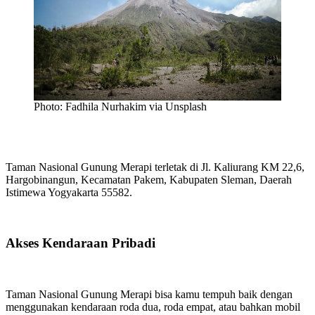
Photo: Fadhila Nurhakim via Unsplash
Taman Nasional Gunung Merapi terletak di Jl. Kaliurang KM 22,6,
Hargobinangun, Kecamatan Pakem, Kabupaten Sleman, Daerah
Istimewa Yogyakarta 55582.
Akses Kendaraan Pribadi
Taman Nasional Gunung Merapi bisa kamu tempuh baik dengan
menggunakan kendaraan roda dua, roda empat, atau bahkan mobil