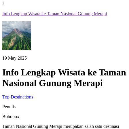
Info Lengkap Wisata ke Taman Nasional Gunung Merapi
19 May 2025
Info Lengkap Wisata ke Taman
Nasional Gunung Merapi
Top Destinations
Penulis
Bobobox
Taman Nasional Gunung Merapi merupakan salah satu destinasi