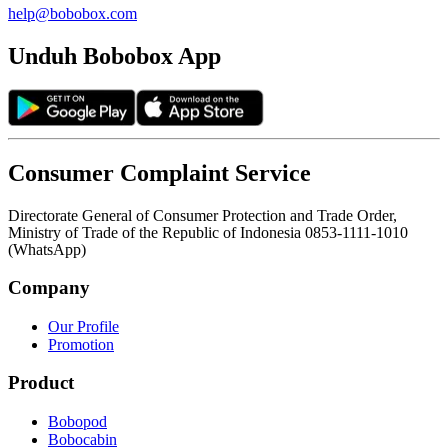
help@bobobox.com
Unduh Bobobox App
Consumer Complaint Service
Directorate General of Consumer Protection and Trade Order,
Ministry of Trade of the Republic of Indonesia 0853-1111-1010
(WhatsApp)
Company
Our Profile
Promotion
Product
Bobopod
Bobocabin