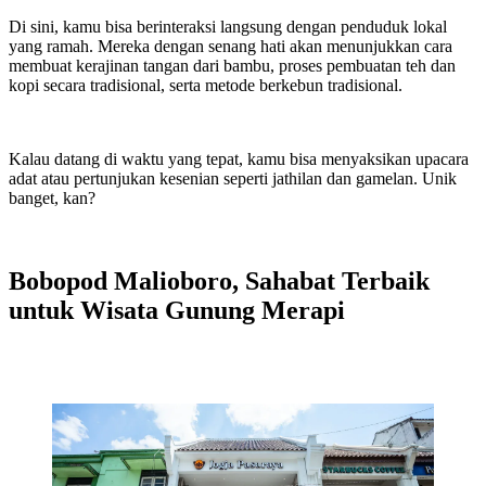
Di sini, kamu bisa berinteraksi langsung dengan penduduk lokal
yang ramah. Mereka dengan senang hati akan menunjukkan cara
membuat kerajinan tangan dari bambu, proses pembuatan teh dan
kopi secara tradisional, serta metode berkebun tradisional.
Kalau datang di waktu yang tepat, kamu bisa menyaksikan upacara
adat atau pertunjukan kesenian seperti jathilan dan gamelan. Unik
banget, kan?
Bobopod Malioboro, Sahabat Terbaik
untuk Wisata Gunung Merapi