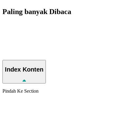
Paling banyak
Dibaca
Index
Konten
Pindah Ke Section