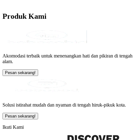
Produk
Kami
Akomodasi terbaik untuk menenangkan hati dan pikiran di tengah
alam.
Pesan sekarang!
Solusi istirahat mudah dan nyaman di tengah hiruk-pikuk kota.
Pesan sekarang!
Ikuti Kami