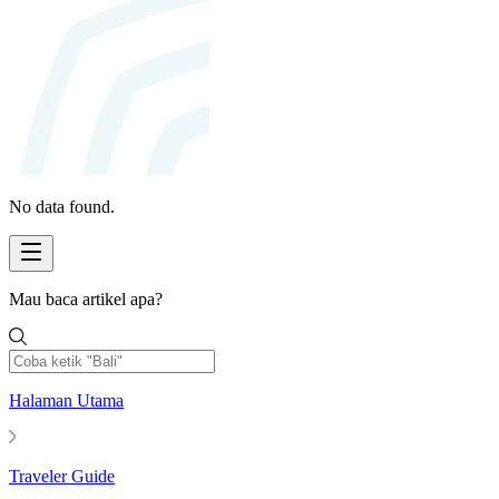
No data found.
Mau baca artikel apa?
Halaman Utama
Traveler Guide