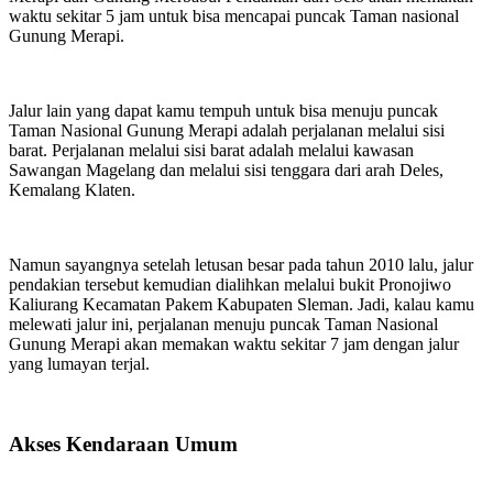
waktu sekitar 5 jam untuk bisa mencapai puncak Taman nasional
Gunung Merapi.
Jalur lain yang dapat kamu tempuh untuk bisa menuju puncak
Taman Nasional Gunung Merapi adalah perjalanan melalui sisi
barat. Perjalanan
melalui
sisi barat adalah melalui kawasan
Sawangan Magelang dan melalui sisi tenggara dari arah Deles,
Kemalang Klaten.
Namun sayangnya setelah letusan besar pada tahun 2010 lalu, jalur
pendakian tersebut kemudian dialihkan melalui bukit Pronojiwo
Kaliurang Kecamatan Pakem Kabupaten Sleman. Jadi, kalau kamu
melewati jalur ini, perjalanan menuju puncak Taman Nasional
Gunung Merapi akan memakan waktu sekitar 7 jam dengan jalur
yang lumayan terjal.
Akses Kendaraan Umum