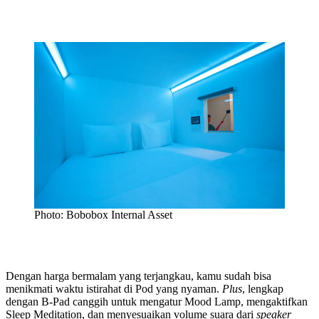
Photo: Bobobox Internal Asset
Dengan harga bermalam yang terjangkau, kamu sudah bisa
menikmati waktu istirahat di Pod yang nyaman.
Plus
, lengkap
dengan B-Pad canggih untuk mengatur Mood Lamp, mengaktifkan
Sleep Meditation, dan menyesuaikan volume suara dari
speaker