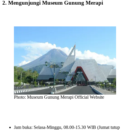
2. Mengunjungi Museum Gunung Merapi
Photo: Museum Gunung Merapi Official Website
Jam buka: Selasa-Minggu, 08.00-15.30 WIB (Jumat tutup