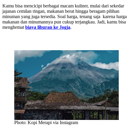
Kamu bisa mencicipi
berbagai
macam kuliner, mulai dari sekedar
jajanan cemilan ringan, makanan berat hingga beragam pilihan
minuman yang juga tersedia. Soal harga, tenang saja karena harga
makanan dan minumannya pun cukup terjangkau. Jadi, kamu bisa
menghemat
biaya liburan ke Jogja
.
Photo: Kopi Merapi via Instagram