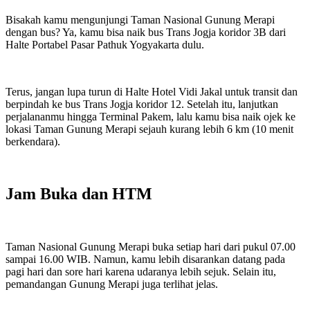
Bisakah kamu mengunjungi Taman Nasional Gunung Merapi
dengan bus? Ya, kamu bisa naik bus Trans Jogja koridor 3B dari
Halte Portabel Pasar Pathuk Yogyakarta dulu.
Terus, jangan lupa turun di Halte Hotel Vidi Jakal untuk transit dan
berpindah ke bus Trans Jogja koridor 12. Setelah itu, lanjutkan
perjalananmu hingga Terminal Pakem, lalu kamu bisa naik ojek ke
lokasi Taman Gunung Merapi sejauh kurang lebih 6 km (10 menit
berkendara).
Jam Buka dan HTM
Taman Nasional Gunung Merapi buka setiap hari dari pukul 07.00
sampai 16.00 WIB. Namun, kamu lebih disarankan datang pada
pagi hari dan sore hari karena udaranya lebih sejuk. Selain itu,
pemandangan Gunung Merapi juga terlihat jelas.