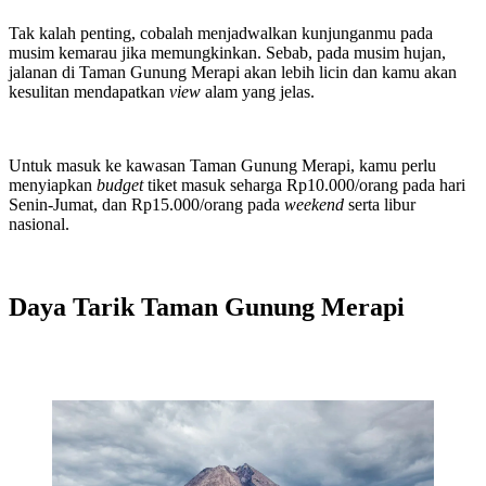
Tak kalah penting, cobalah menjadwalkan kunjunganmu pada
musim kemarau jika memungkinkan. Sebab, pada musim hujan,
jalanan di Taman Gunung Merapi akan lebih licin dan kamu akan
kesulitan mendapatkan
view
alam yang jelas.
Untuk masuk ke kawasan Taman Gunung Merapi, kamu perlu
menyiapkan
budget
tiket masuk seharga Rp10.000/orang pada hari
Senin-Jumat, dan Rp15.000/orang pada
weekend
serta libur
nasional.
Daya Tarik Taman Gunung Merapi