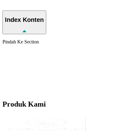
Index
Konten
Pindah Ke Section
Produk
Kami