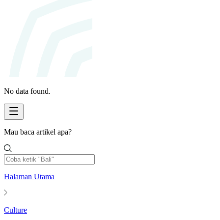
No data found.
Mau baca artikel apa?
Halaman Utama
Culture