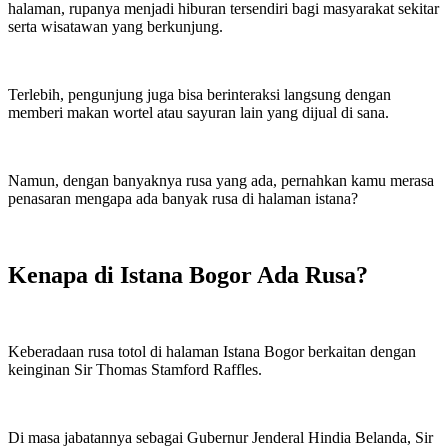
halaman, rupanya menjadi hiburan tersendiri bagi masyarakat sekitar
serta wisatawan yang berkunjung.
Terlebih, pengunjung juga bisa berinteraksi langsung dengan
memberi makan wortel atau sayuran lain yang dijual di sana.
Namun, dengan banyaknya rusa yang ada, pernahkan kamu merasa
penasaran mengapa ada banyak rusa di halaman istana?
Kenapa di Istana Bogor Ada Rusa?
Keberadaan rusa totol di halaman Istana Bogor berkaitan dengan
keinginan Sir Thomas Stamford Raffles.
Di masa jabatannya sebagai Gubernur Jenderal Hindia Belanda, Sir