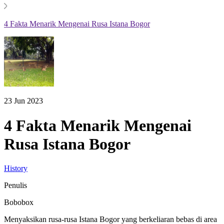
4 Fakta Menarik Mengenai Rusa Istana Bogor
23 Jun 2023
4 Fakta Menarik Mengenai
Rusa Istana Bogor
History
Penulis
Bobobox
Menyaksikan rusa-rusa Istana Bogor yang berkeliaran bebas di area