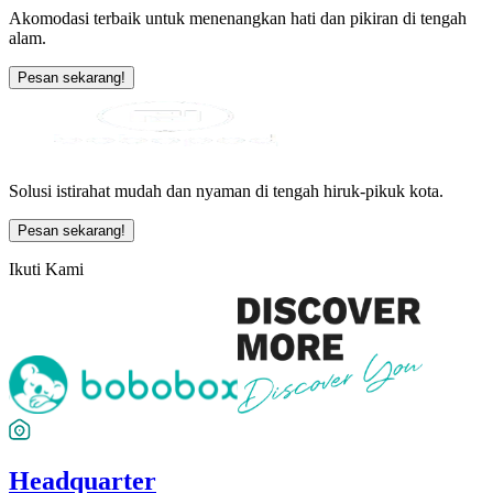
Akomodasi terbaik untuk menenangkan hati dan pikiran di tengah
alam.
Pesan sekarang!
Solusi istirahat mudah dan nyaman di tengah hiruk-pikuk kota.
Pesan sekarang!
Ikuti Kami
Headquarter