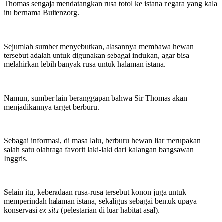
Thomas sengaja mendatangkan rusa totol ke istana negara yang kala
itu bernama Buitenzorg.
Sejumlah sumber menyebutkan, alasannya membawa hewan
tersebut adalah untuk digunakan sebagai indukan, agar bisa
melahirkan lebih banyak rusa untuk halaman istana.
Namun, sumber lain beranggapan bahwa Sir Thomas akan
menjadikannya target berburu.
Sebagai informasi, di masa lalu, berburu hewan liar merupakan
salah satu olahraga favorit laki-laki dari kalangan bangsawan
Inggris.
Selain itu, keberadaan rusa-rusa tersebut konon juga untuk
memperindah halaman istana, sekaligus sebagai bentuk upaya
konservasi
ex situ
(pelestarian di luar habitat asal).