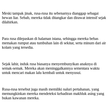
Meski tampak jinak, rusa-rusa itu sebenarnya dianggap sebagai
hewan liar. Sebab, mereka tidak ditangkar dan dirawat intensif sejak
dilahirkan.
Para rusa dilepaskan di halaman istana, sehingga mereka bebas
memakan rumput atau tumbuhan lain di sekitar, serta minum dari air
kolam yang tersedia.
Sejak lahir, induk rusa biasanya menyembunyikan anaknya di
semak-semak. Mereka akan meninggalkannya sementara waktu
untuk mencari makan lalu kembali untuk menyusui.
Rusa-rusa tersebut juga masih memiliki naluri pertahanan, yang
memungkinkan mereka mendeteksi kehadiran makhluk asing yang
bukan kawanan mereka.