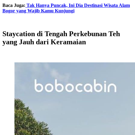
Baca Juga:
Tak Hanya Puncak, Ini Dia Destinasi Wisata Alam
Bogor yang Wajib Kamu Kunjungi
Staycation di Tengah Perkebunan Teh
yang Jauh dari Keramaian