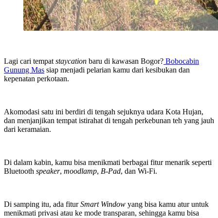
Lagi cari tempat
staycation
baru di kawasan Bogor?
Bobocabin
Gunung Mas
siap menjadi pelarian kamu dari kesibukan dan
kepenatan perkotaan.
Akomodasi satu ini berdiri di tengah sejuknya udara Kota Hujan,
dan menjanjikan tempat istirahat di tengah perkebunan teh yang jauh
dari keramaian.
Di dalam kabin, kamu bisa menikmati berbagai fitur menarik seperti
Bluetooth
speaker
,
moodlamp
,
B-Pad
, dan Wi-Fi.
Di samping itu, ada fitur
Smart Window
yang bisa kamu atur untuk
menikmati privasi atau ke mode transparan, sehingga kamu bisa