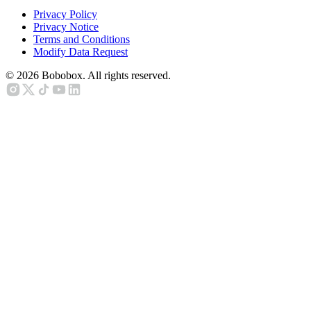
Privacy Policy
Privacy Notice
Terms and Conditions
Modify Data Request
©
2026
Bobobox. All rights reserved.