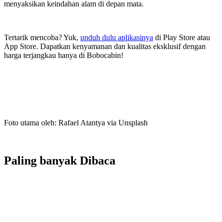
menyaksikan keindahan alam di depan mata.
Tertarik mencoba? Yuk,
unduh dulu aplikasinya
di Play Store atau
App Store. Dapatkan kenyamanan dan kualitas eksklusif dengan
harga terjangkau hanya di Bobocabin!
Foto utama oleh: Rafael Atantya via Unsplash
Paling banyak
Dibaca