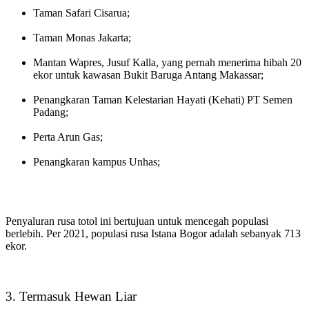
Taman Safari Cisarua;
Taman Monas Jakarta;
Mantan Wapres, Jusuf Kalla, yang pernah menerima hibah 20
ekor untuk kawasan Bukit Baruga Antang Makassar;
Penangkaran Taman Kelestarian Hayati (Kehati) PT Semen
Padang;
Perta Arun Gas;
Penangkaran kampus Unhas;
Penyaluran rusa totol ini bertujuan untuk mencegah populasi
berlebih. Per 2021, populasi rusa Istana Bogor adalah sebanyak 713
ekor.
3. Termasuk Hewan Liar