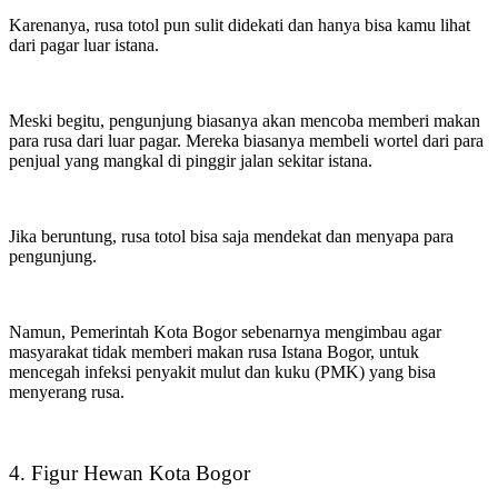
Karenanya, rusa totol pun sulit didekati dan hanya bisa kamu lihat
dari pagar luar istana.
Meski begitu, pengunjung biasanya akan mencoba memberi makan
para rusa dari luar pagar. Mereka biasanya membeli wortel dari para
penjual yang mangkal di pinggir jalan sekitar istana.
Jika beruntung, rusa totol bisa saja mendekat dan menyapa para
pengunjung.
Namun, Pemerintah Kota Bogor sebenarnya mengimbau agar
masyarakat tidak memberi makan rusa Istana Bogor, untuk
mencegah infeksi penyakit mulut dan kuku (PMK) yang bisa
menyerang rusa.
4. Figur Hewan Kota Bogor