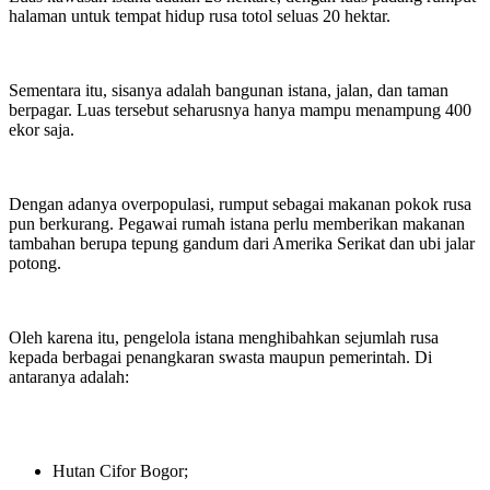
halaman untuk tempat hidup rusa totol seluas 20 hektar.
Sementara itu, sisanya adalah bangunan istana, jalan, dan taman
berpagar. Luas tersebut seharusnya hanya mampu menampung 400
ekor saja.
Dengan adanya overpopulasi, rumput sebagai makanan pokok rusa
pun berkurang. Pegawai rumah istana perlu memberikan makanan
tambahan berupa tepung gandum dari Amerika Serikat dan ubi jalar
potong.
Oleh karena itu, pengelola istana menghibahkan sejumlah rusa
kepada berbagai penangkaran swasta maupun pemerintah. Di
antaranya adalah:
Hutan Cifor Bogor;