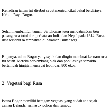
Kehadiran taman ini disebut-sebut menjadi cikal bakal berdirinya
Kebun Raya Bogor.
Selain membangun taman, Sir Thomas juga mendatangkan tiga
pasang rusa totol dari perbatasan India dan Nepal pada 1814. Rusa-
rusa tersebut ia tempatkan di halaman Buitenzorg.
Rupanya, udara Bogor yang sejuk dan dingin membuat keenam rusa
itu betah. Mereka berkembang biak dan populasinya semakin
bertambah hingga mencapai lebih dari 800 ekor.
2. Vegetasi bagi Rusa
Istana Bogor memiliki beragam vegetasi yang sudah ada sejak
zaman Belanda, termasuk pohon dan rumput.