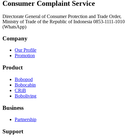
Consumer Complaint Service
Directorate General of Consumer Protection and Trade Order,
Ministry of Trade of the Republic of Indonesia 0853-1111-1010
(WhatsApp)
Company
Our Profile
Promotion
Product
Bobopod
Bobocabin
CRiB
Boboliving
Business
Partnership
Support