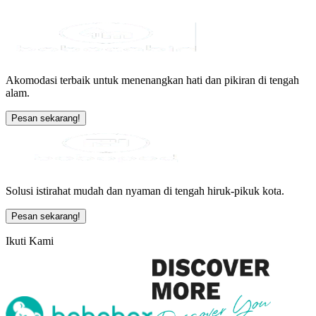
Akomodasi terbaik untuk menenangkan hati dan pikiran di tengah
alam.
Pesan sekarang!
Solusi istirahat mudah dan nyaman di tengah hiruk-pikuk kota.
Pesan sekarang!
Ikuti Kami