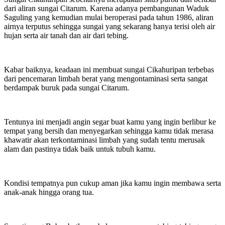
dari aliran sungai Citarum. Karena adanya pembangunan Waduk
Saguling yang kemudian mulai beroperasi pada tahun 1986, aliran
airnya terputus sehingga sungai yang sekarang hanya terisi oleh air
hujan serta air tanah dan air dari tebing.
Kabar baiknya, keadaan ini membuat sungai Cikahuripan terbebas
dari pencemaran limbah berat yang mengontaminasi serta sangat
berdampak buruk pada sungai Citarum.
Tentunya ini menjadi angin segar buat kamu yang ingin berlibur ke
tempat yang bersih dan menyegarkan sehingga kamu tidak merasa
khawatir akan terkontaminasi limbah yang sudah tentu merusak
alam dan pastinya tidak baik untuk tubuh kamu.
Kondisi tempatnya pun cukup aman jika kamu ingin membawa serta
anak-anak hingga orang tua.