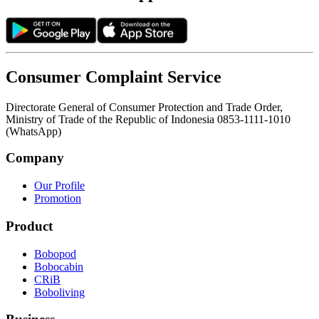
Consumer Complaint Service
Directorate General of Consumer Protection and Trade Order,
Ministry of Trade of the Republic of Indonesia 0853-1111-1010
(WhatsApp)
Company
Our Profile
Promotion
Product
Bobopod
Bobocabin
CRiB
Boboliving