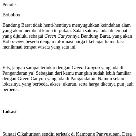
Penulis
Bobobox
Bandung Barat tidak henti-hentinya menyuguhkan keindahan alam
yang akan membuat kamu terpukau. Salah satunya adalah tempat
yang dijuluki sebagai
Green Canyon
nya Bandung Barat, yang akan
Bob
review
beserta dengan informasi harga tiket agar kamu bisa
menikmati tempat wisata yang satu ini.
Eits, jangan sampai tertukar dengan
Green Canyon
yang ada di
Pangandaran ya! Sebagian dari kamu mungkin sudah lebih familiar
dengan Green Canyon yang ada di Pangandaran. Namun selain
lokasinya yang berbeda, akses, ukuran, serta harga tiketnya pun jauh
berbeda.
Lokasi
Sungai Cikahuripan sendiri terletak di Kampung Panyusupan, Desa