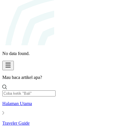
No data found.
Mau baca artikel apa?
Halaman Utama
Traveler Guide