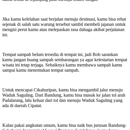
Jika kamu kelelahan saat berjalan menuju destinasi, kamu bisa rehat
sejenak di salah satu warung tersebut sambil membeli jajanan untuk
mengisi perut kamu atau melepaskan rasa dahaga akibat perjalanan
ini.
Tempat sampah belum tersedia di tempat ini, jadi Bob sarankan
kamu jangan buang sampah sembarangan ya agar kelestarian tempat
wisata ini tetap terjaga. Sebaiknya kamu membawa sampah kamu
sampai kamu menemukan tempat sampah.
Untuk mencapai Cikahuripan, kamu bisa mengambil jalur menuju
Waduk Saguling. Dari Bandung, kamu bisa masuk ke jalan tol arah
Padalarang, lalu keluar dari tol dan menuju Waduk Saguling yang
ada di daerah Cipatat.
Kalau pakai angkutan umum, kamu bisa naik bus jurusan Bandung-