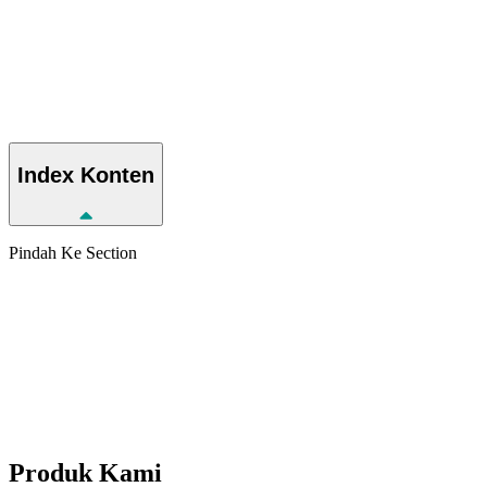
Index
Konten
Pindah Ke Section
Produk
Kami