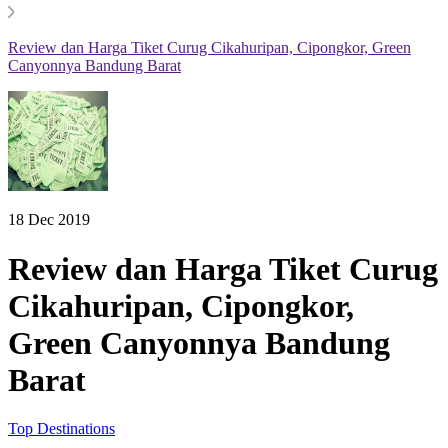
Review dan Harga Tiket Curug Cikahuripan, Cipongkor, Green
Canyonnya Bandung Barat
18 Dec 2019
Review dan Harga Tiket Curug
Cikahuripan, Cipongkor,
Green Canyonnya Bandung
Barat
Top Destinations