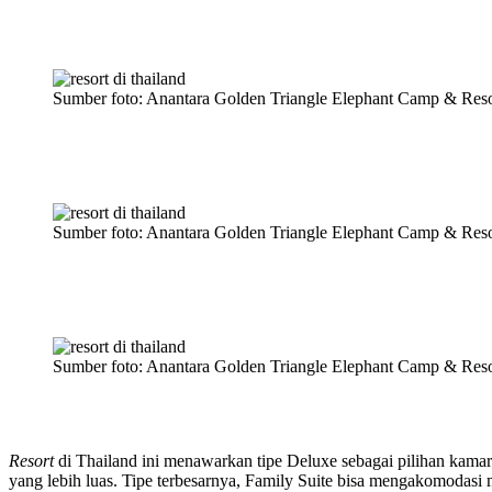
Sumber foto: Anantara Golden Triangle Elephant Camp & Reso
Sumber foto: Anantara Golden Triangle Elephant Camp & Reso
Sumber foto: Anantara Golden Triangle Elephant Camp & Reso
Resort
di Thailand ini menawarkan tipe Deluxe sebagai pilihan kamar 
yang lebih luas. Tipe terbesarnya, Family Suite bisa mengakomodas