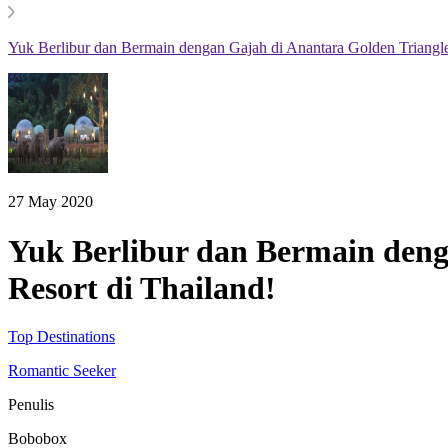
Yuk Berlibur dan Bermain dengan Gajah di Anantara Golden Triangl
27 May 2020
Yuk Berlibur dan Bermain den
Resort di Thailand!
Top Destinations
Romantic Seeker
Penulis
Bobobox