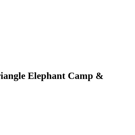
riangle Elephant Camp &