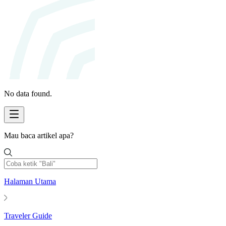
No data found.
Mau baca artikel apa?
Halaman Utama
Traveler Guide