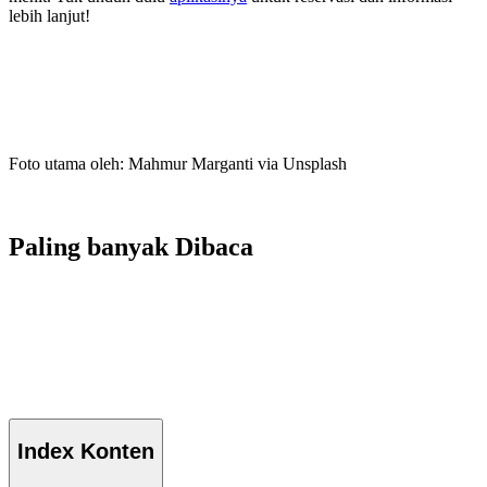
lebih lanjut!
Foto utama oleh: Mahmur Marganti via Unsplash
Paling banyak
Dibaca
Index
Konten