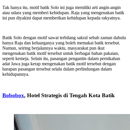
Tak hanya itu, motif batik Solo ini juga memiliki arti angin-angin
atau udara yang memberi kehidupan. Raja yang mengenakan batik
ini pun diyakini dapat memberikan kehidupan kepada rakyatnya.
Batik Solo dengan motif sawat terbilang sakral sebab zaman dahulu
hanya Raja dan keluarganya yang boleh memakai batik tersebut.
Namun, seiring berjalannya waktu, masyarakat pun ikut
mengenakan batik motif tersebut untuk berbagai bahan pakaian,
seperti kemeja. Selain itu, pasangan pengantin dalam pernikahan
adat Jawa juga kerap mengenakan batik motif tersebut dengan
harapan pasangan tersebut selalu dalam perlindungan dalam
kehidupannya.
Bobobox
, Hotel Strategis di Tengah Kota Batik