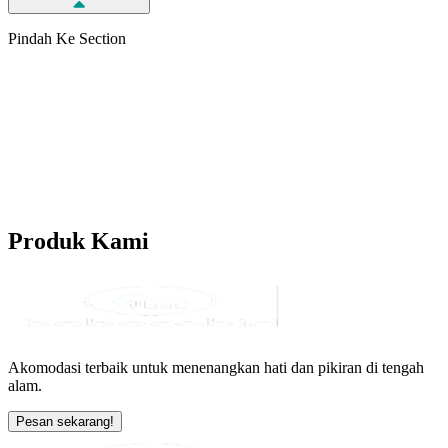
Pindah Ke Section
Produk
Kami
Akomodasi terbaik untuk menenangkan hati dan pikiran di tengah
alam.
Pesan sekarang!