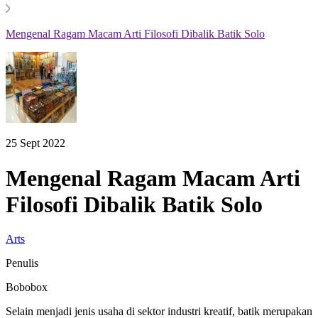
Mengenal Ragam Macam Arti Filosofi Dibalik Batik Solo
25 Sept 2022
Mengenal Ragam Macam Arti
Filosofi Dibalik Batik Solo
Arts
Penulis
Bobobox
Selain menjadi jenis usaha di sektor industri kreatif, batik merupakan