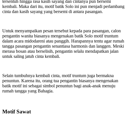
tersentuh hingga rasa kasih sayang dan cintanya pun bersemi
kembali. Maka dari itu, motif batik Solo ini pun menjadi perlambang
cinta dan kasih sayang yang bersemi di antara pasangan.
Untuk menyampaikan pesan tersebut kepada para pasangan, calon
pengantin wanita biasanya mengenakan batik Solo motif truntum
dalam acara midodareni atau panggih. Harapannya tentu agar rumah
tangga pasangan pengantin senantiasa harmonis dan langgen. Meski
merasa bosan atau berselisih, pengantin selalu mendapatkan jalan
untuk saling jatuh cinta kembali.
Selain tumbuhnya kembali cinta, motif truntum juga bermakna
penuntun. Karena itu, orang tua pengantin biasanya mengenakan
batik motif ini sebagai simbol penuntun bagi anak-anak menuju
rumah tangga yang Bahagia.
Motif Sawat