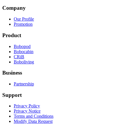
Company
Our Profile
Promotion
Product
Bobopod
Bobocabin
CRiB
Boboliving
Business
Partnership
Support
Privacy Policy
Privacy Notice
Terms and Conditions
Modify Data Request