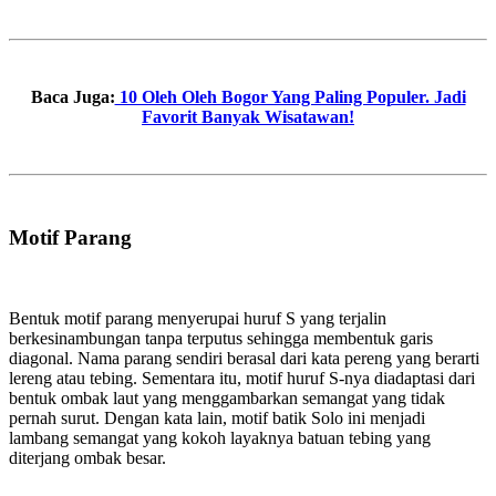
Baca Juga:
10 Oleh Oleh Bogor Yang Paling Populer. Jadi
Favorit Banyak Wisatawan!
Motif Parang
Bentuk motif parang menyerupai huruf S yang terjalin
berkesinambungan tanpa terputus sehingga membentuk garis
diagonal. Nama parang sendiri berasal dari kata pereng yang berarti
lereng atau tebing. Sementara itu, motif huruf S-nya diadaptasi dari
bentuk ombak laut yang menggambarkan semangat yang tidak
pernah surut. Dengan kata lain, motif batik Solo ini menjadi
lambang semangat yang kokoh layaknya batuan tebing yang
diterjang ombak besar.