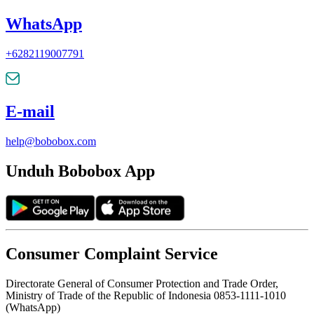
WhatsApp
+6282119007791
E-mail
help@bobobox.com
Unduh Bobobox App
Consumer Complaint Service
Directorate General of Consumer Protection and Trade Order,
Ministry of Trade of the Republic of Indonesia 0853-1111-1010
(WhatsApp)