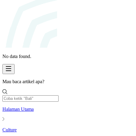
No data found.
Mau baca artikel apa?
Halaman Utama
Culture