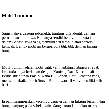
Motif Truntum
Sama halnya dengan sidomukti, truntum juga identik dengan
pernikahan adat Jawa. Namanya sendiri berasal dari kata taruntum
dalam Bahasa Jawa yang memiliki arti tumbuh atau bersemi
kembali. Bentuk motif ini berupa pola titik-titik dengan hiasan
bunga.
Motif truntum adalah motif batik yang terbilang istimewa sebab
keberadaannya berkaitan dengan Kanjeng Ratu Kencana alias
Permaisuri Sunan Pakubuwana III. Konon, Ratu Kencana yang
merasa terabaikan oleh Sunan Pakubuwana II yang memiliki selir
bari.
Ia pun melampiaskan kecemburuannya dengan lukisan bintang dan
bunga tanjong pada sehelai kain. Sang sunan kemudian merasa