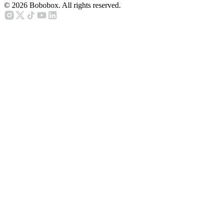
©
2026
Bobobox. All rights reserved.