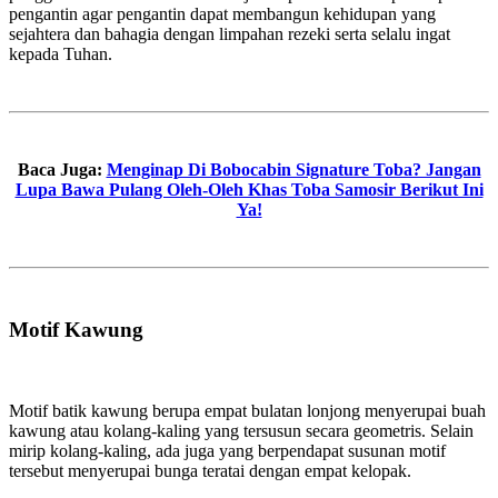
pengantin agar pengantin dapat membangun kehidupan yang
sejahtera dan bahagia dengan limpahan rezeki serta selalu ingat
kepada Tuhan.
Baca Juga:
Menginap Di Bobocabin Signature Toba? Jangan
Lupa Bawa Pulang Oleh-Oleh Khas Toba Samosir Berikut Ini
Ya!
Motif Kawung
Motif batik kawung berupa empat bulatan lonjong menyerupai buah
kawung atau kolang-kaling yang tersusun secara geometris. Selain
mirip kolang-kaling, ada juga yang berpendapat susunan motif
tersebut menyerupai bunga teratai dengan empat kelopak.