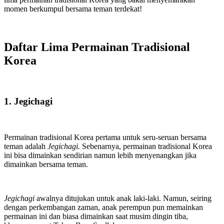
momen berkumpul bersama teman terdekat!
Daftar Lima Permainan Tradisional
Korea
1. Jegichagi
Permainan tradisional Korea pertama untuk seru-seruan bersama
teman adalah
Jegichagi.
Sebenarnya, permainan tradisional Korea
ini bisa dimainkan sendirian namun lebih menyenangkan jika
dimainkan bersama teman.
Jegichagi
awalnya ditujukan untuk anak laki-laki. Namun, seiring
dengan perkembangan zaman, anak perempun pun memainkan
permainan ini dan biasa dimainkan saat musim dingin tiba,