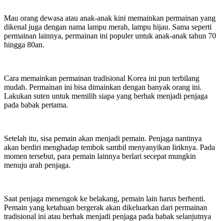
Mau orang dewasa atau anak-anak kini memainkan permainan yang
dikenal juga dengan nama lampu merah, lampu hijau. Sama seperti
permainan lainnya, permainan ini populer untuk anak-anak tahun 70
hingga 80an.
Cara memainkan permainan tradisional Korea ini pun terbilang
mudah. Permainan ini bisa dimainkan dengan banyak orang ini.
Lakukan suten untuk memilih siapa yang berhak menjadi penjaga
pada babak pertama.
Setelah itu, sisa pemain akan menjadi pemain. Penjaga nantinya
akan berdiri menghadap tembok sambil menyanyikan liriknya. Pada
momen tersebut, para pemain lainnya berlari secepat mungkin
menuju arah penjaga.
Saat penjaga menengok ke belakang, pemain lain harus berhenti.
Pemain yang ketahuan bergerak akan dikeluarkan dari permainan
tradisional ini atau berhak menjadi penjaga pada babak selanjutnya