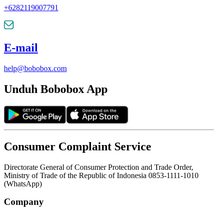
+6282119007791
E-mail
help@bobobox.com
Unduh Bobobox App
Consumer Complaint Service
Directorate General of Consumer Protection and Trade Order,
Ministry of Trade of the Republic of Indonesia 0853-1111-1010
(WhatsApp)
Company