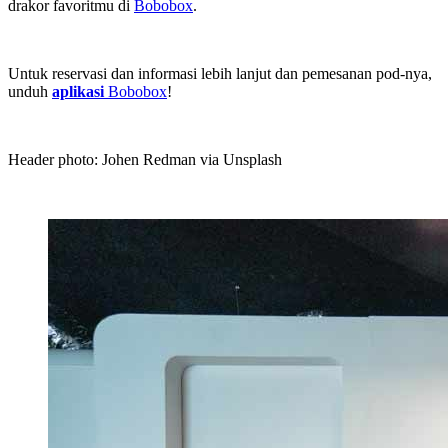
drakor favoritmu di
Bobobox
.
Untuk reservasi dan informasi lebih lanjut dan pemesanan pod-nya,
unduh
aplikasi
Bobobox
!
Header photo: Johen Redman via Unsplash