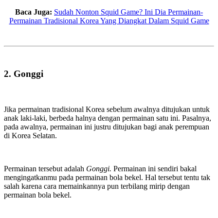
Baca Juga:
Sudah Nonton Squid Game? Ini Dia Permainan-
Permainan Tradisional Korea Yang Diangkat Dalam Squid Game
2. Gonggi
Jika permainan tradisional Korea sebelum awalnya ditujukan untuk
anak laki-laki, berbeda halnya dengan permainan satu ini. Pasalnya,
pada awalnya, permainan ini justru ditujukan bagi anak perempuan
di Korea Selatan.
Permainan tersebut adalah
Gonggi.
Permainan ini sendiri bakal
mengingatkanmu pada permainan bola bekel. Hal tersebut tentu tak
salah karena cara memainkannya pun terbilang mirip dengan
permainan bola bekel.