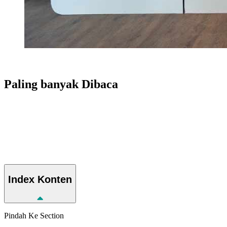
Paling banyak
Dibaca
Index
Konten
Pindah Ke Section