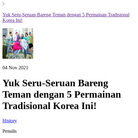
Yuk Seru-Seruan Bareng Teman dengan 5 Permainan Tradisional
Korea Ini!
04 Nov 2021
Yuk Seru-Seruan Bareng
Teman dengan 5 Permainan
Tradisional Korea Ini!
History
Penulis