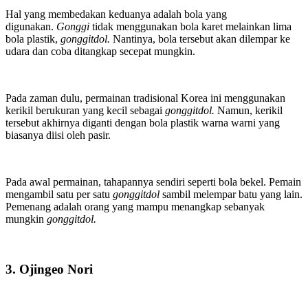
Hal yang membedakan keduanya adalah bola yang
digunakan.
Gonggi
tidak menggunakan bola karet melainkan lima
bola plastik,
gonggitdol.
Nantinya, bola tersebut akan dilempar ke
udara dan coba ditangkap secepat mungkin.
Pada zaman dulu, permainan tradisional Korea ini menggunakan
kerikil berukuran yang kecil sebagai
gonggitdol.
Namun, kerikil
tersebut akhirnya diganti dengan bola plastik warna warni yang
biasanya diisi oleh pasir.
Pada awal permainan, tahapannya sendiri seperti bola bekel. Pemain
mengambil satu per satu
gonggitdol
sambil melempar batu yang lain.
Pemenang adalah orang yang mampu menangkap sebanyak
mungkin
gonggitdol.
3. Ojingeo Nori