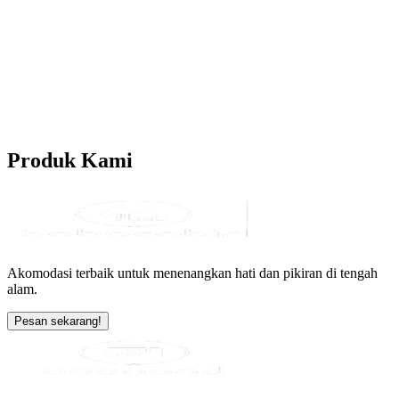
Produk
Kami
Akomodasi terbaik untuk menenangkan hati dan pikiran di tengah
alam.
Pesan sekarang!