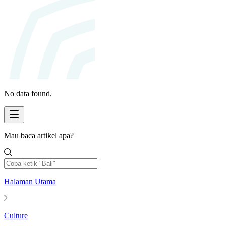
No data found.
Mau baca artikel apa?
Halaman Utama
Culture