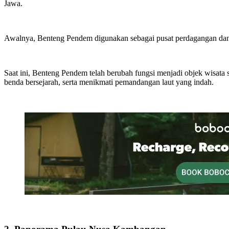
Jawa.
Awalnya, Benteng Pendem digunakan sebagai pusat perdagangan dan p
Saat ini, Benteng Pendem telah berubah fungsi menjadi objek wisata 
benda bersejarah, serta menikmati pemandangan laut yang indah.