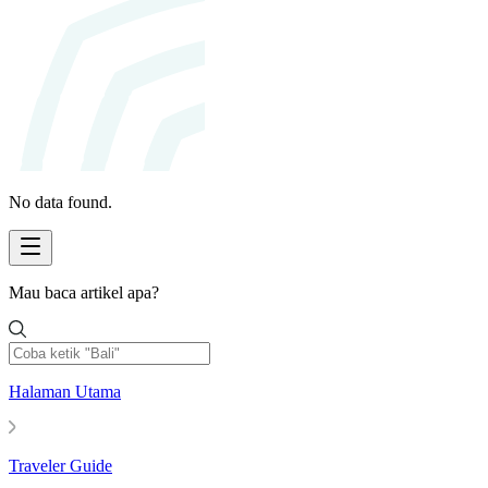
No data found.
Mau baca artikel apa?
Halaman Utama
Traveler Guide