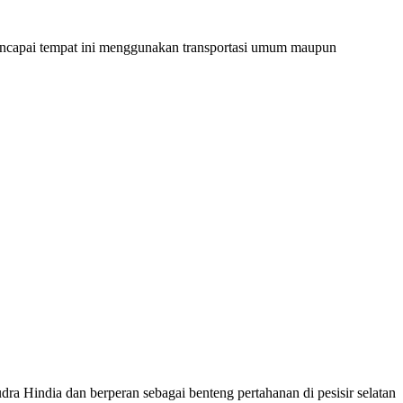
 mencapai tempat ini menggunakan transportasi umum maupun
 Hindia dan berperan sebagai benteng pertahanan di pesisir selatan