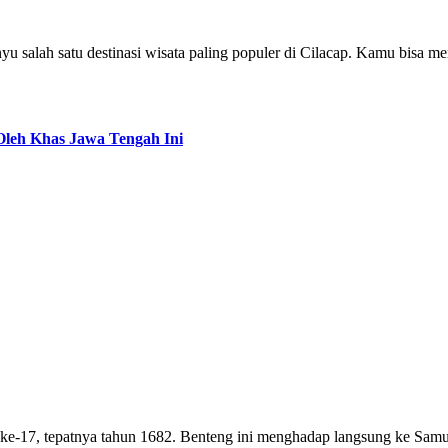
yu salah satu destinasi wisata paling populer di Cilacap. Kamu bisa
Oleh Khas Jawa Tengah Ini
-17, tepatnya tahun 1682. Benteng ini menghadap langsung ke Samudra