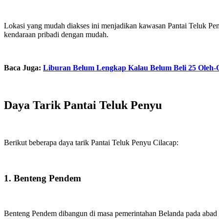
Lokasi yang mudah diakses ini menjadikan kawasan Pantai Teluk Pen
kendaraan pribadi dengan mudah.
Baca Juga:
Liburan Belum Lengkap Kalau Belum Beli 25 Oleh-
Daya Tarik Pantai Teluk Penyu
Berikut beberapa daya tarik Pantai Teluk Penyu Cilacap:
1. Benteng Pendem
Benteng Pendem dibangun di masa pemerintahan Belanda pada abad ke