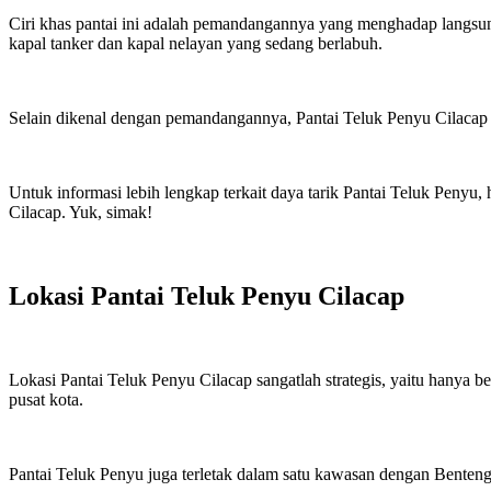
Ciri khas pantai ini adalah pemandangannya yang menghadap langs
kapal tanker dan kapal nelayan yang sedang berlabuh.
Selain dikenal dengan pemandangannya, Pantai Teluk Penyu Cilacap ju
Untuk informasi lebih lengkap terkait daya tarik Pantai Teluk Penyu,
Cilacap. Yuk, simak!
Lokasi Pantai Teluk Penyu Cilacap
Lokasi Pantai Teluk Penyu Cilacap sangatlah strategis, yaitu hanya be
pusat kota.
Pantai Teluk Penyu juga terletak dalam satu kawasan dengan Benten