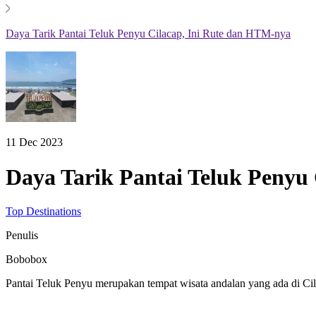
Daya Tarik Pantai Teluk Penyu Cilacap, Ini Rute dan HTM-nya
11 Dec 2023
Daya Tarik Pantai Teluk Penyu
Top Destinations
Penulis
Bobobox
Pantai Teluk Penyu merupakan tempat wisata andalan yang ada di Ci