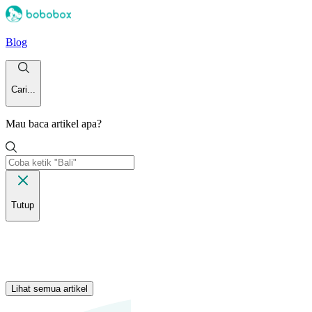
Blog
Cari...
Mau baca artikel apa?
Tutup
Lihat semua artikel