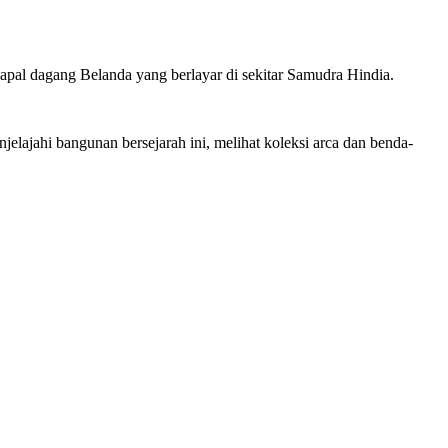
apal dagang Belanda yang berlayar di sekitar Samudra Hindia.
elajahi bangunan bersejarah ini, melihat koleksi arca dan benda-