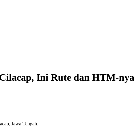
 Cilacap, Ini Rute dan HTM-nya
lacap, Jawa Tengah.