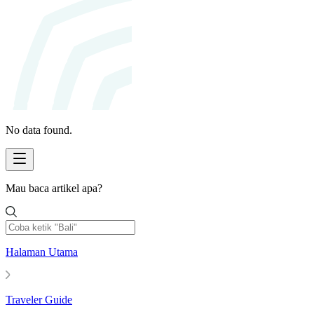
No data found.
Mau baca artikel apa?
Halaman Utama
Traveler Guide