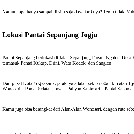
Namun, apa hanya sampai di situ saja daya tariknya? Tentu tidak. Yuk,
Lokasi Pantai Sepanjang Jogja
Pantai Sepanjang berlokasi di Jalan Sepanjang, Dusun Ngalos, Desa
termasuk Pantai Kukup, Drini, Watu Kodok, dan Sanglen.
Dari pusat Kota Yogyakarta, jaraknya adalah sekitar 60an km atau 
Wonosari – Pantai Selatan Jawa – Paliyan Saptosari – Pantai Sepanja
Kamu juga bisa berangkat dari Alun-Alun Wonosari, dengan rute seba