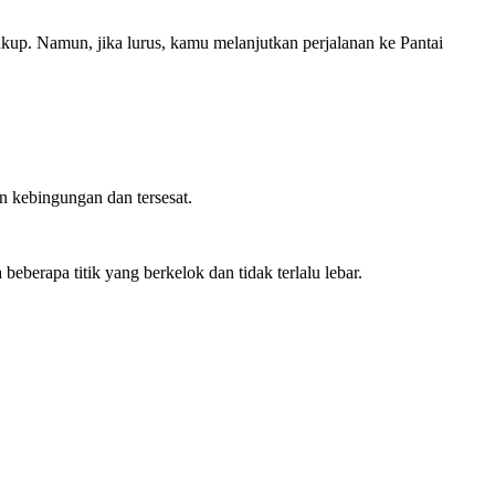
kup. Namun, jika lurus, kamu melanjutkan perjalanan ke Pantai
n kebingungan dan tersesat.
beberapa titik yang berkelok dan tidak terlalu lebar.