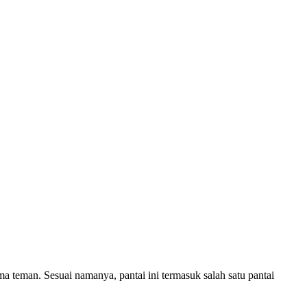
a teman. Sesuai namanya, pantai ini termasuk salah satu pantai