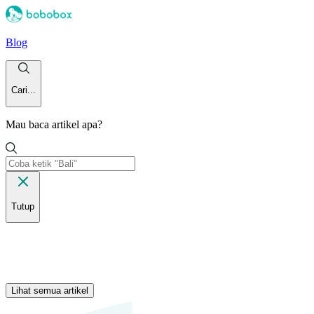
Blog
Cari...
Mau baca artikel apa?
Tutup
Lihat semua artikel