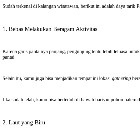
Sudah terkenal di kalangan wisatawan, berikut ini adalah daya tarik
1. Bebas Melakukan Beragam Aktivitas
Karena garis pantainya panjang, pengunjung tentu lebih leluasa untuk
pantai.
Selain itu, kamu juga bisa menjadikan tempat ini lokasi
gathering
bers
Jika sudah lelah, kamu bisa berteduh di bawah barisan pohon palem d
2. Laut yang Biru