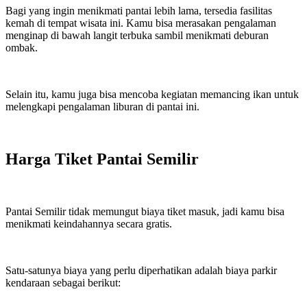
Bagi yang ingin menikmati pantai lebih lama, tersedia fasilitas
kemah di tempat wisata ini. Kamu bisa merasakan pengalaman
menginap di bawah langit terbuka sambil menikmati deburan
ombak.
Selain itu, kamu juga bisa mencoba kegiatan memancing ikan untuk
melengkapi pengalaman liburan di pantai ini.
Harga Tiket Pantai Semilir
Pantai Semilir tidak memungut biaya tiket masuk, jadi kamu bisa
menikmati keindahannya secara gratis.
Satu-satunya biaya yang perlu diperhatikan adalah biaya parkir
kendaraan sebagai berikut: