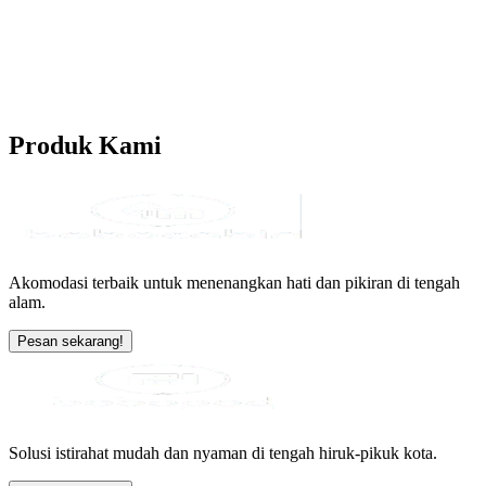
Produk
Kami
Akomodasi terbaik untuk menenangkan hati dan pikiran di tengah
alam.
Pesan sekarang!
Solusi istirahat mudah dan nyaman di tengah hiruk-pikuk kota.