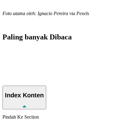
Foto utama oleh: Ignacio Pereira via Pexels
Paling banyak
Dibaca
Index
Konten
Pindah Ke Section