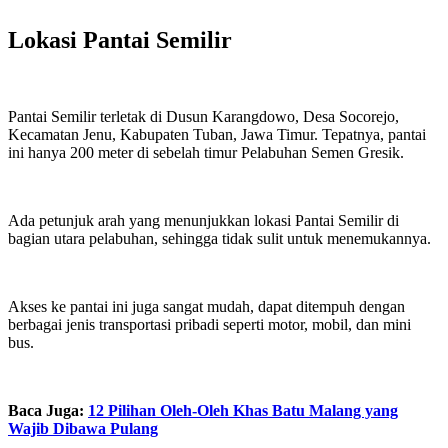
Lokasi Pantai Semilir
Pantai Semilir terletak di Dusun Karangdowo, Desa Socorejo,
Kecamatan Jenu, Kabupaten Tuban, Jawa Timur. Tepatnya, pantai
ini hanya 200 meter di sebelah timur Pelabuhan Semen Gresik.
Ada petunjuk arah yang menunjukkan lokasi Pantai Semilir di
bagian utara pelabuhan, sehingga tidak sulit untuk menemukannya.
Akses ke pantai ini juga sangat mudah, dapat ditempuh dengan
berbagai jenis transportasi pribadi seperti motor, mobil, dan mini
bus.
Baca Juga:
12 Pilihan Oleh-Oleh Khas Batu Malang yang
Wajib Dibawa Pulang