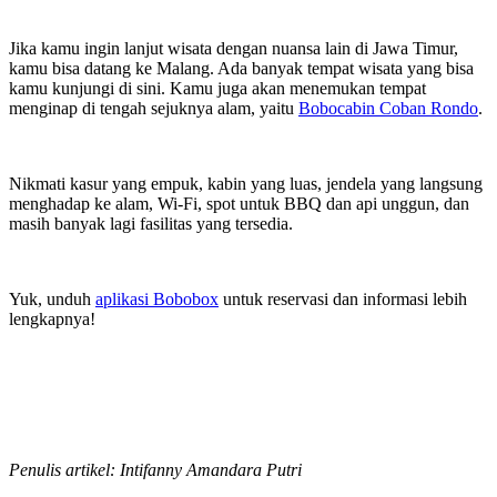
Jika kamu ingin lanjut wisata dengan nuansa lain di Jawa Timur,
kamu bisa datang ke Malang. Ada banyak tempat wisata yang bisa
kamu kunjungi di sini. Kamu juga akan menemukan tempat
menginap di tengah sejuknya alam, yaitu
Bobocabin Coban Rondo
.
Nikmati kasur yang empuk, kabin yang luas, jendela yang langsung
menghadap ke alam, Wi-Fi, spot untuk BBQ dan api unggun, dan
masih banyak lagi fasilitas yang tersedia.
Yuk, unduh
aplikasi Bobobox
untuk reservasi dan informasi lebih
lengkapnya!
Penulis artikel: Intifanny Amandara Putri