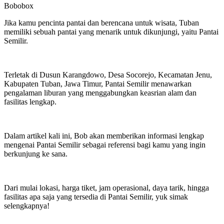
Bobobox
Jika kamu pencinta pantai dan berencana untuk wisata, Tuban
memiliki sebuah pantai yang menarik untuk dikunjungi, yaitu Pantai
Semilir.
Terletak di Dusun Karangdowo, Desa Socorejo, Kecamatan Jenu,
Kabupaten Tuban, Jawa Timur, Pantai Semilir menawarkan
pengalaman liburan yang menggabungkan keasrian alam dan
fasilitas lengkap.
Dalam artikel kali ini, Bob akan memberikan informasi lengkap
mengenai Pantai Semilir sebagai referensi bagi kamu yang ingin
berkunjung ke sana.
Dari mulai lokasi, harga tiket, jam operasional, daya tarik, hingga
fasilitas apa saja yang tersedia di Pantai Semilir, yuk simak
selengkapnya!