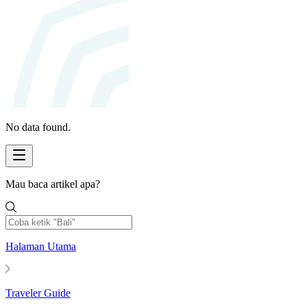
No data found.
Mau baca artikel apa?
Halaman Utama
Traveler Guide