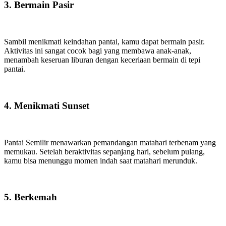
3. Bermain Pasir
Sambil menikmati keindahan pantai, kamu dapat bermain pasir.
Aktivitas ini sangat cocok bagi yang membawa anak-anak,
menambah keseruan liburan dengan keceriaan bermain di tepi
pantai.
4. Menikmati Sunset
Pantai Semilir menawarkan pemandangan matahari terbenam yang
memukau. Setelah beraktivitas sepanjang hari, sebelum pulang,
kamu bisa menunggu momen indah saat matahari merunduk.
5. Berkemah