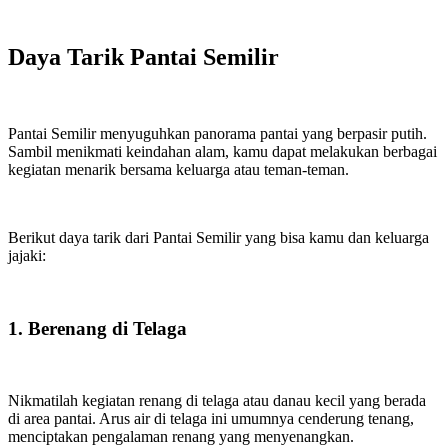
Daya Tarik Pantai Semilir
Pantai Semilir menyuguhkan panorama pantai yang berpasir putih.
Sambil menikmati keindahan alam, kamu dapat melakukan berbagai
kegiatan menarik bersama keluarga atau teman-teman.
Berikut daya tarik dari Pantai Semilir yang bisa kamu dan keluarga
jajaki:
1. Berenang di Telaga
Nikmatilah kegiatan renang di telaga atau danau kecil yang berada
di area pantai. Arus air di telaga ini umumnya cenderung tenang,
menciptakan pengalaman renang yang menyenangkan.