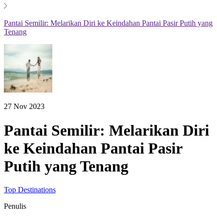
Pantai Semilir: Melarikan Diri ke Keindahan Pantai Pasir Putih yang
Tenang
27 Nov 2023
Pantai Semilir: Melarikan Diri
ke Keindahan Pantai Pasir
Putih yang Tenang
Top Destinations
Penulis