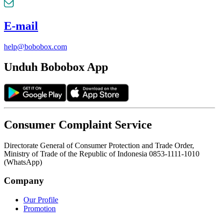
E-mail
help@bobobox.com
Unduh Bobobox App
Consumer Complaint Service
Directorate General of Consumer Protection and Trade Order,
Ministry of Trade of the Republic of Indonesia 0853-1111-1010
(WhatsApp)
Company
Our Profile
Promotion