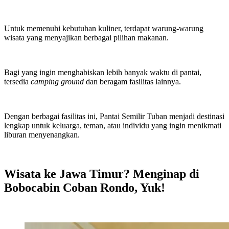
Untuk memenuhi kebutuhan kuliner, terdapat warung-warung
wisata yang menyajikan berbagai pilihan makanan.
Bagi yang ingin menghabiskan lebih banyak waktu di pantai,
tersedia
camping ground
dan beragam fasilitas lainnya.
Dengan berbagai fasilitas ini, Pantai Semilir Tuban menjadi destinasi
lengkap untuk keluarga, teman, atau individu yang ingin menikmati
liburan menyenangkan.
Wisata ke Jawa Timur? Menginap di
Bobocabin Coban Rondo, Yuk!