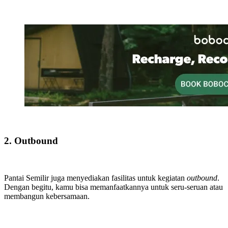
2. Outbound
Pantai Semilir juga menyediakan fasilitas untuk kegiatan
outbound
.
Dengan begitu, kamu bisa memanfaatkannya untuk seru-seruan atau
membangun kebersamaan.