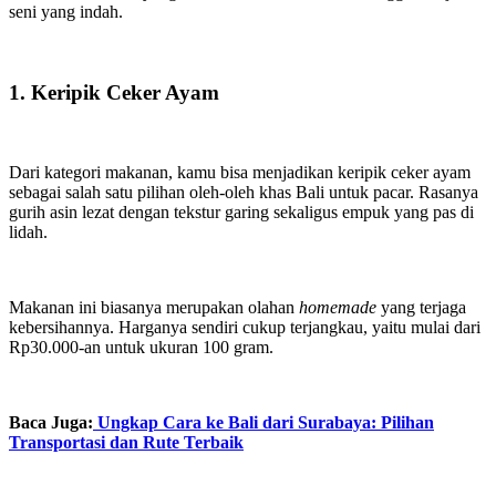
seni yang indah.
1. Keripik Ceker Ayam
Dari kategori makanan, kamu bisa menjadikan keripik ceker ayam
sebagai salah satu pilihan oleh-oleh khas Bali untuk pacar. Rasanya
gurih asin lezat dengan tekstur garing sekaligus empuk yang pas di
lidah.
Makanan ini biasanya merupakan olahan
homemade
yang terjaga
kebersihannya. Harganya sendiri cukup terjangkau, yaitu mulai dari
Rp30.000-an untuk ukuran 100 gram.
Baca Juga:
Ungkap Cara ke Bali dari Surabaya: Pilihan
Transportasi dan Rute Terbaik