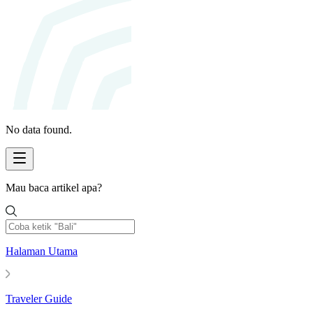
No data found.
Mau baca artikel apa?
Halaman Utama
Traveler Guide