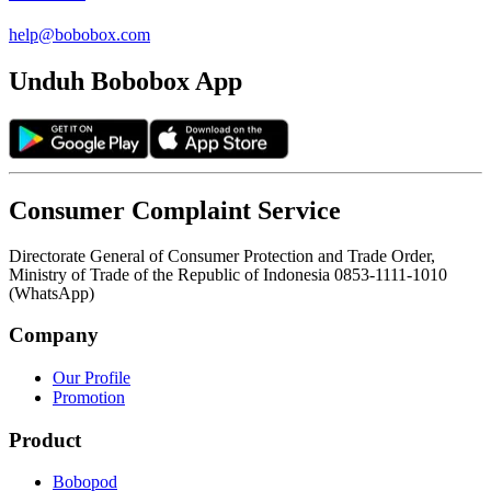
help@bobobox.com
Unduh Bobobox App
Consumer Complaint Service
Directorate General of Consumer Protection and Trade Order,
Ministry of Trade of the Republic of Indonesia 0853-1111-1010
(WhatsApp)
Company
Our Profile
Promotion
Product
Bobopod