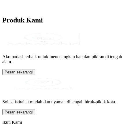
Produk
Kami
Akomodasi terbaik untuk menenangkan hati dan pikiran di tengah
alam.
Pesan sekarang!
Solusi istirahat mudah dan nyaman di tengah hiruk-pikuk kota.
Pesan sekarang!
Ikuti Kami