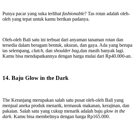
Punya pacar yang suka terlihat
fashionable
? Tas rotan adalah oleh-
oleh yang tepat untuk kamu berikan padanya.
Oleh-oleh Bali satu ini terbuat dari anyaman tanaman rotan dan
tersedia dalam beragam bentuk, ukuran, dan gaya. Ada yang berupa
tas selempang,
clutch
, dan
shoulder bag
,dan masih banyak lagi.
Kamu bisa mendapatkannya dengan harga mulai dari Rp40.000-an.
14. Baju Glow in the Dark
The Keranjang merupakan salah satu pusat oleh-oleh Bali yang
menjual aneka produk menarik, termasuk makanan, kerajinan, dan
pakaian. Salah satu yang cukup menarik adalah baju
glow in the
dark
. Kamu bisa membelinya dengan harga Rp165.000.