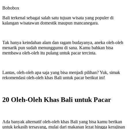
Bobobox
Bali terkenal sebagai salah satu tujuan wisata yang populer di
kalangan wisatawan domestik maupun mancanegara.
Tak hanya keindahan alam dan ragam budayanya, aneka oleh-oleh
menarik pun sudah menunggumu di sana. Kamu bahkan bisa
membawa oleh-oleh itu pulang untuk pacar tercinta.
Lantas, oleh-oleh apa saja yang bisa menjadi pilihan? Yuk, simak
rekomendasi oleh-oleh khas Bali untuk pacar berikut ini!
20 Oleh-Oleh Khas Bali untuk Pacar
Ada banyak alternatif oleh-oleh khas Bali yang bisa kamu berikan
untuk kekasih tersayang, mulai dari makanan lezat hingga kerajinan