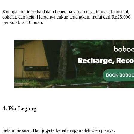
Kudapan ini tersedia dalam beberapa varian rasa, termasuk orisinal,
cokelat, dan keju. Harganya cukup terjangkau, mulai dari Rp25.000
per kotak isi 10 buah.
4. Pia Legong
Selain pie susu, Bali juga terkenal dengan oleh-oleh pianya.