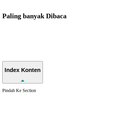
Paling banyak
Dibaca
Index
Konten
Pindah Ke Section