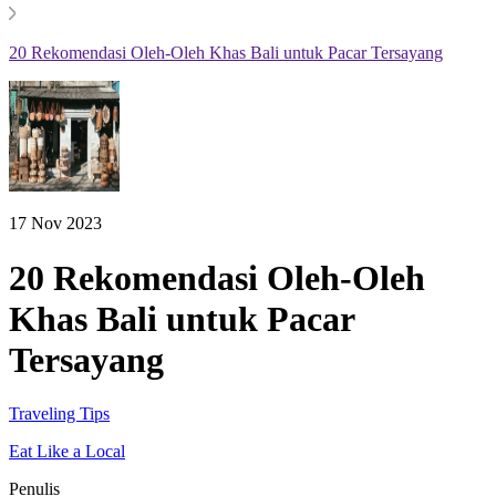
20 Rekomendasi Oleh-Oleh Khas Bali untuk Pacar Tersayang
17 Nov 2023
20 Rekomendasi Oleh-Oleh
Khas Bali untuk Pacar
Tersayang
Traveling Tips
Eat Like a Local
Penulis