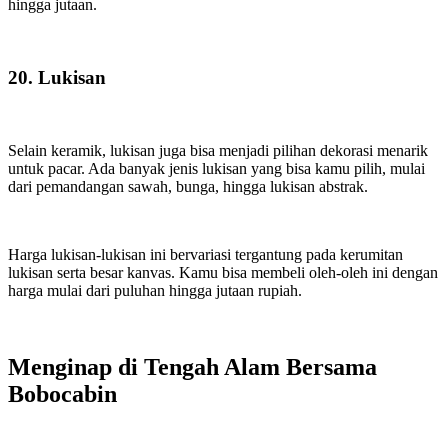
hingga jutaan.
20. Lukisan
Selain keramik, lukisan juga bisa menjadi pilihan dekorasi menarik
untuk pacar. Ada banyak jenis lukisan yang bisa kamu pilih, mulai
dari pemandangan sawah, bunga, hingga lukisan abstrak.
Harga lukisan-lukisan ini bervariasi tergantung pada kerumitan
lukisan serta besar kanvas. Kamu bisa membeli oleh-oleh ini dengan
harga mulai dari puluhan hingga jutaan rupiah.
Menginap di Tengah Alam Bersama
Bobocabin