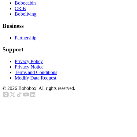
Bobocabin
CRiB
Boboliving
Business
Partnership
Support
Privacy Policy
Privacy Notice
Terms and Conditions
Modify Data Request
©
2026
Bobobox. All rights reserved.