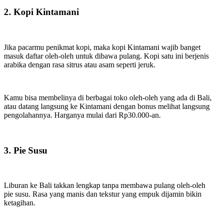
2. Kopi Kintamani
Jika pacarmu penikmat kopi, maka kopi Kintamani wajib banget
masuk daftar oleh-oleh untuk dibawa pulang. Kopi satu ini berjenis
arabika dengan rasa sitrus atau asam seperti jeruk.
Kamu bisa membelinya di berbagai toko oleh-oleh yang ada di Bali,
atau datang langsung ke Kintamani dengan bonus melihat langsung
pengolahannya. Harganya mulai dari Rp30.000-an.
3. Pie Susu
Liburan ke Bali takkan lengkap tanpa membawa pulang oleh-oleh
pie susu. Rasa yang manis dan tekstur yang empuk dijamin bikin
ketagihan.