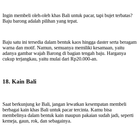
Ingin membeli oleh-oleh khas Bali untuk pacar, tapi bujet terbatas?
Baju barong adalah pilihan yang tepat.
Baju satu ini tersedia dalam bentuk kaos hingga daster serta beragam
warna dan motif. Namun, semuanya memiliki kesamaan, yaitu
adanya gambar wajah Barong di bagian tengah baju. Harganya
cukup terjangkau, yaitu mulai dari Rp20.000-an.
18. Kain Bali
Saat berkunjung ke Bali, jangan lewatkan kesempatan membeli
berbagai kain khas Bali untuk pacar tercinta. Kamu bisa
membelinya dalam bentuk kain maupun pakaian sudah jadi, seperti
kemeja, gaun, rok, dan sebagainya.