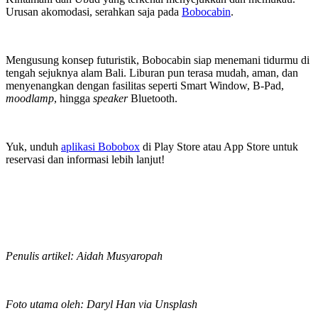
Urusan akomodasi, serahkan saja pada
Bobocabin
.
Mengusung konsep futuristik, Bobocabin siap menemani tidurmu di
tengah sejuknya alam Bali. Liburan pun terasa mudah, aman, dan
menyenangkan dengan fasilitas seperti Smart Window, B-Pad,
moodlamp
, hingga
speaker
Bluetooth.
Yuk, unduh
aplikasi Bobobox
di Play Store atau App Store untuk
reservasi dan informasi lebih lanjut!
Penulis artikel: Aidah Musyaropah
Foto utama oleh: Daryl Han via Unsplash