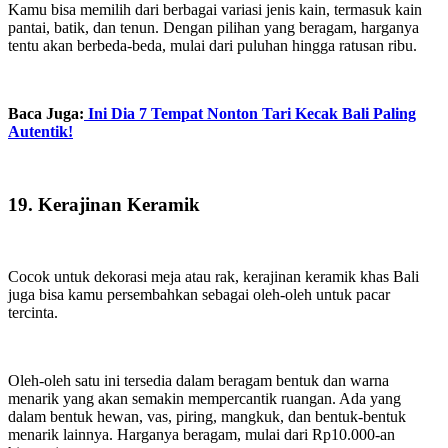
Kamu bisa memilih dari berbagai variasi jenis kain, termasuk kain
pantai, batik, dan tenun. Dengan pilihan yang beragam, harganya
tentu akan berbeda-beda, mulai dari puluhan hingga ratusan ribu.
Baca Juga:
Ini Dia 7 Tempat Nonton Tari Kecak Bali Paling
Autentik!
19. Kerajinan Keramik
Cocok untuk dekorasi meja atau rak, kerajinan keramik khas Bali
juga bisa kamu persembahkan sebagai oleh-oleh untuk pacar
tercinta.
Oleh-oleh satu ini tersedia dalam beragam bentuk dan warna
menarik yang akan semakin mempercantik ruangan. Ada yang
dalam bentuk hewan, vas, piring, mangkuk, dan bentuk-bentuk
menarik lainnya. Harganya beragam, mulai dari Rp10.000-an