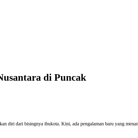
 Nusantara di Puncak
kan diri dari bisingnya ibukota. Kini, ada pengalaman baru yang menanti