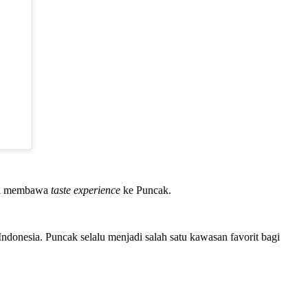
ini membawa
taste experience
ke Puncak.
Indonesia. Puncak selalu menjadi salah satu kawasan favorit bagi