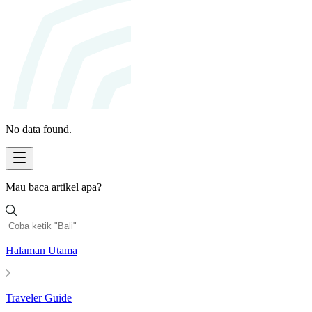
No data found.
Mau baca artikel apa?
Halaman Utama
Traveler Guide