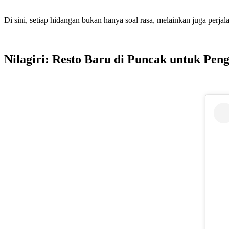
Di sini, setiap hidangan bukan hanya soal rasa, melainkan juga perja
Nilagiri: Resto Baru di Puncak untuk Pe