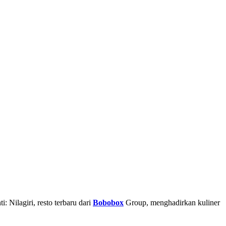
: Nilagiri, resto terbaru dari
Bobobox
Group, menghadirkan kuliner