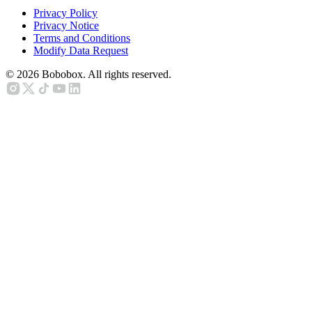
Privacy Policy
Privacy Notice
Terms and Conditions
Modify Data Request
©
2026
Bobobox. All rights reserved.