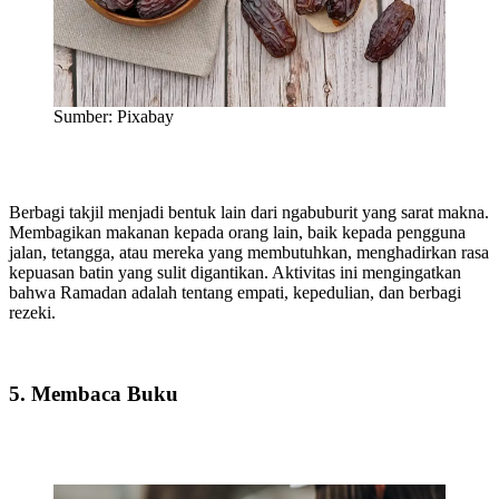
Sumber: Pixabay
Berbagi takjil menjadi bentuk lain dari ngabuburit yang sarat makna.
Membagikan makanan kepada orang lain, baik kepada pengguna
jalan, tetangga, atau mereka yang membutuhkan, menghadirkan rasa
kepuasan batin yang sulit digantikan. Aktivitas ini mengingatkan
bahwa Ramadan adalah tentang empati, kepedulian, dan berbagi
rezeki.
5. Membaca Buku