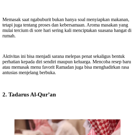
Memasak saat ngabuburit bukan hanya soal menyiapkan makanan,
tetapi juga tentang proses dan kebersamaan. Aroma masakan yang
mulai tercium di sore hari sering kali menciptakan suasana hangat di
rumah.
Aktivitas ini bisa menjadi sarana melepas penat sekaligus bentuk
perhatian kepada diri sendiri maupun keluarga. Mencoba resep baru
atau memasak menu favorit Ramadan juga bisa menghadirkan rasa
antusias menjelang berbuka.
2. Tadarus Al-Qur’an