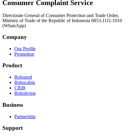
Consumer Complaint Service
Directorate General of Consumer Protection and Trade Order,
Ministry of Trade of the Republic of Indonesia 0853-1111-1010
(WhatsApp)
Company
Our Profile
Promotion
Product
Bobopod
Bobocabin
CRiB
Boboliving
Business
Partnership
Support