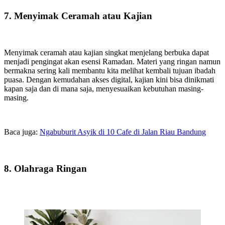
7. Menyimak Ceramah atau Kajian
Menyimak ceramah atau kajian singkat menjelang berbuka dapat
menjadi pengingat akan esensi Ramadan. Materi yang ringan namun
bermakna sering kali membantu kita melihat kembali tujuan ibadah
puasa. Dengan kemudahan akses digital, kajian kini bisa dinikmati
kapan saja dan di mana saja, menyesuaikan kebutuhan masing-
masing.
Baca juga:
Ngabuburit Asyik di 10 Cafe di Jalan Riau Bandung
8. Olahraga Ringan