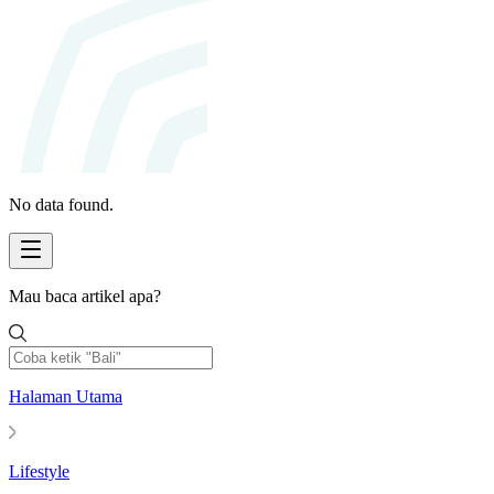
No data found.
Mau baca artikel apa?
Halaman Utama
Lifestyle