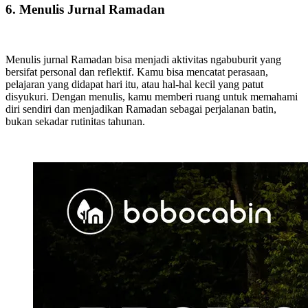
6. Menulis Jurnal Ramadan
Menulis jurnal Ramadan bisa menjadi aktivitas ngabuburit yang
bersifat personal dan reflektif. Kamu bisa mencatat perasaan,
pelajaran yang didapat hari itu, atau hal-hal kecil yang patut
disyukuri. Dengan menulis, kamu memberi ruang untuk memahami
diri sendiri dan menjadikan Ramadan sebagai perjalanan batin,
bukan sekadar rutinitas tahunan.