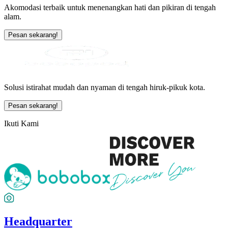
Akomodasi terbaik untuk menenangkan hati dan pikiran di tengah
alam.
Pesan sekarang!
Solusi istirahat mudah dan nyaman di tengah hiruk-pikuk kota.
Pesan sekarang!
Ikuti Kami
Headquarter