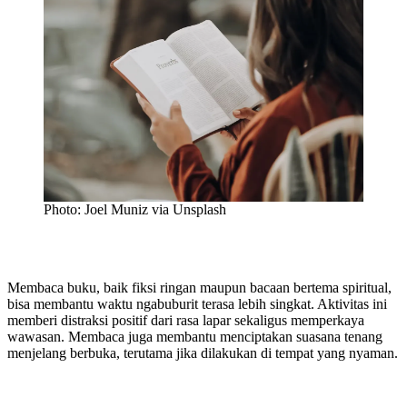
Photo: Joel Muniz via Unsplash
Membaca buku, baik fiksi ringan maupun bacaan bertema spiritual,
bisa membantu waktu ngabuburit terasa lebih singkat. Aktivitas ini
memberi distraksi positif dari rasa lapar sekaligus memperkaya
wawasan. Membaca juga membantu menciptakan suasana tenang
menjelang berbuka, terutama jika dilakukan di tempat yang nyaman.