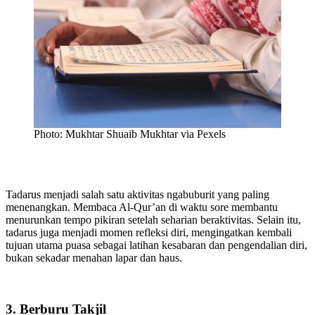
Photo: Mukhtar Shuaib Mukhtar via Pexels
Tadarus menjadi salah satu aktivitas ngabuburit yang paling
menenangkan. Membaca Al-Qur’an di waktu sore membantu
menurunkan tempo pikiran setelah seharian beraktivitas. Selain itu,
tadarus juga menjadi momen refleksi diri, mengingatkan kembali
tujuan utama puasa sebagai latihan kesabaran dan pengendalian diri,
bukan sekadar menahan lapar dan haus.
3. Berburu Takjil