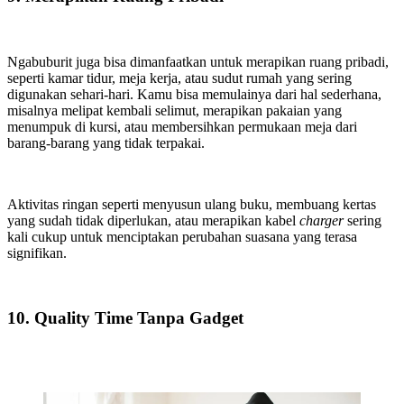
Ngabuburit juga bisa dimanfaatkan untuk merapikan ruang pribadi,
seperti kamar tidur, meja kerja, atau sudut rumah yang sering
digunakan sehari-hari. Kamu bisa memulainya dari hal sederhana,
misalnya melipat kembali selimut, merapikan pakaian yang
menumpuk di kursi, atau membersihkan permukaan meja dari
barang-barang yang tidak terpakai.
Aktivitas ringan seperti menyusun ulang buku, membuang kertas
yang sudah tidak diperlukan, atau merapikan kabel
charger
sering
kali cukup untuk menciptakan perubahan suasana yang terasa
signifikan.
10. Quality Time Tanpa Gadget