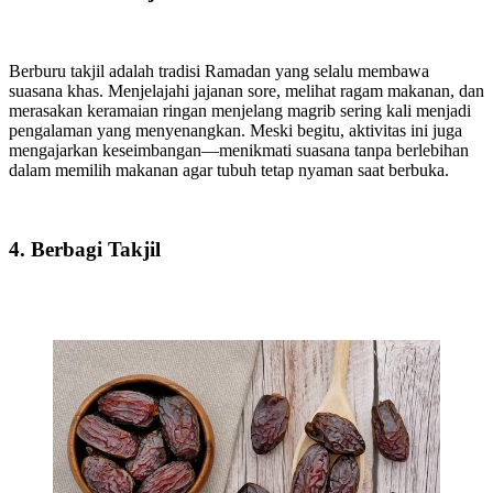
Berburu takjil adalah tradisi Ramadan yang selalu membawa
suasana khas. Menjelajahi jajanan sore, melihat ragam makanan, dan
merasakan keramaian ringan menjelang magrib sering kali menjadi
pengalaman yang menyenangkan. Meski begitu, aktivitas ini juga
mengajarkan keseimbangan—menikmati suasana tanpa berlebihan
dalam memilih makanan agar tubuh tetap nyaman saat berbuka.
4. Berbagi Takjil