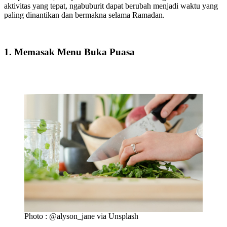
aktivitas yang tepat, ngabuburit dapat berubah menjadi waktu yang
paling dinantikan dan bermakna selama Ramadan.
1. Memasak Menu Buka Puasa
Photo : @alyson_jane via Unsplash