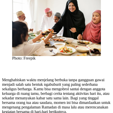
Photo: Freepik
Menghabiskan waktu menjelang berbuka tanpa gangguan gawai
menjadi salah satu bentuk ngabuburit yang paling sederhana
sekaligus berharga. Kamu bisa mengobrol santai dengan anggota
keluarga di ruang tamu, berbagi cerita tentang aktivitas hari itu, atau
sekadar menanyakan kabar satu sama lain. Bagi yang tinggal
bersama orang tua atau saudara, momen ini bisa dimanfaatkan untuk
mengenang pengalaman Ramadan di masa lalu atau merencanakan
kegiatan bersama di hari-hari berikutnya.