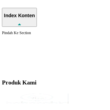
Index
Konten
Pindah Ke Section
Produk
Kami