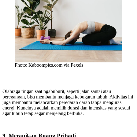
Photo: Kaboompics.com via Pexels
Olahraga ringan saat ngabuburit, seperti jalan santai atau
peregangan, bisa membantu menjaga kebugaran tubuh. Aktivitas ini
juga membantu melancarkan peredaran darah tanpa menguras
energi. Kuncinya adalah memilih durasi dan intensitas yang sesuai
agar tubuh tetap segar menjelang berbuka.
9. Merapikan Ruang Pribadi