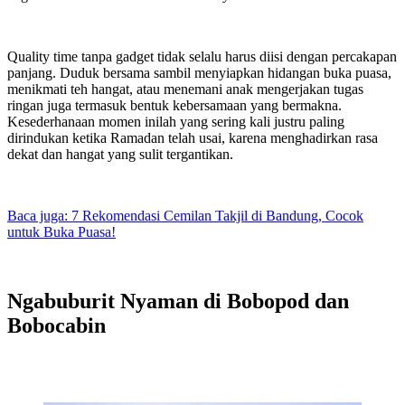
Quality time tanpa gadget tidak selalu harus diisi dengan percakapan
panjang. Duduk bersama sambil menyiapkan hidangan buka puasa,
menikmati teh hangat, atau menemani anak mengerjakan tugas
ringan juga termasuk bentuk kebersamaan yang bermakna.
Kesederhanaan momen inilah yang sering kali justru paling
dirindukan ketika Ramadan telah usai, karena menghadirkan rasa
dekat dan hangat yang sulit tergantikan.
Baca juga: 7 Rekomendasi Cemilan Takjil di Bandung, Cocok
untuk Buka Puasa!
Ngabuburit Nyaman di Bobopod dan
Bobocabin