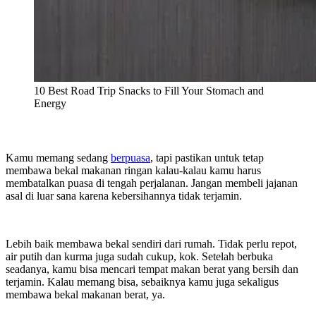
10 Best Road Trip Snacks to Fill Your Stomach and
Energy
Kamu memang sedang
berpuasa
, tapi pastikan untuk tetap
membawa bekal makanan ringan kalau-kalau kamu harus
membatalkan puasa di tengah perjalanan. Jangan membeli jajanan
asal di luar sana karena kebersihannya tidak terjamin.
Lebih baik membawa bekal sendiri dari rumah. Tidak perlu repot,
air putih dan kurma juga sudah cukup, kok. Setelah berbuka
seadanya, kamu bisa mencari tempat makan berat yang bersih dan
terjamin. Kalau memang bisa, sebaiknya kamu juga sekaligus
membawa bekal makanan berat, ya.