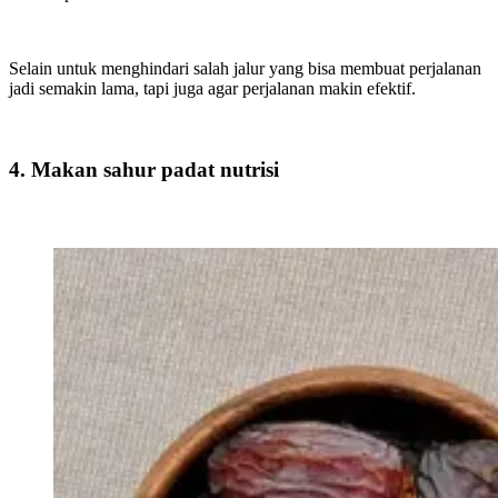
Selain untuk menghindari salah jalur yang bisa membuat perjalanan
jadi semakin lama, tapi juga agar perjalanan makin efektif.
4. Makan sahur padat nutrisi