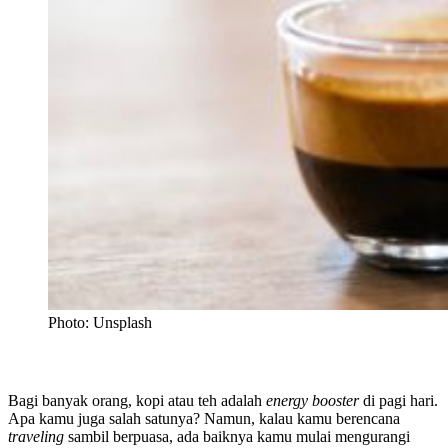
Photo: Unsplash
Bagi banyak orang, kopi atau teh adalah
energy booster
di pagi hari.
Apa kamu juga salah satunya? Namun, kalau kamu berencana
traveling
sambil berpuasa, ada baiknya kamu mulai mengurangi