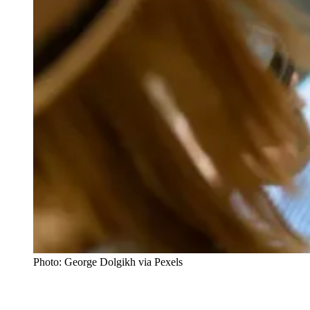
Photo: George Dolgikh via Pexels