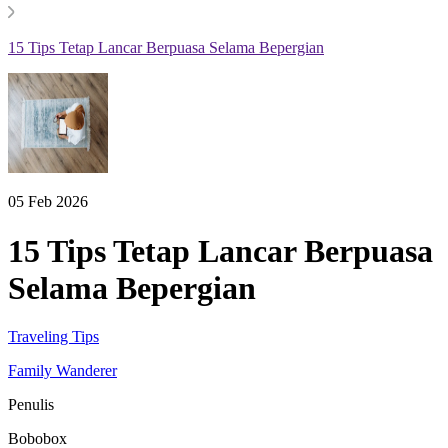
15 Tips Tetap Lancar Berpuasa Selama Bepergian
05 Feb 2026
15 Tips Tetap Lancar Berpuasa
Selama Bepergian
Traveling Tips
Family Wanderer
Penulis
Bobobox