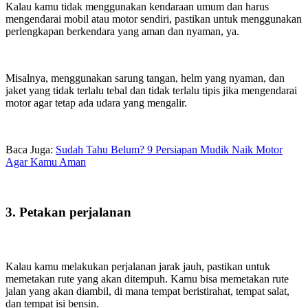
Kalau kamu tidak menggunakan kendaraan umum dan harus
mengendarai mobil atau motor sendiri, pastikan untuk menggunakan
perlengkapan berkendara yang aman dan nyaman, ya.
Misalnya, menggunakan sarung tangan, helm yang nyaman, dan
jaket yang tidak terlalu tebal dan tidak terlalu tipis jika mengendarai
motor agar tetap ada udara yang mengalir.
Baca Juga:
Sudah Tahu Belum? 9 Persiapan Mudik Naik Motor
Agar Kamu Aman
3. Petakan perjalanan
Kalau kamu melakukan perjalanan jarak jauh, pastikan untuk
memetakan rute yang akan ditempuh. Kamu bisa memetakan rute
jalan yang akan diambil, di mana tempat beristirahat, tempat salat,
dan tempat isi bensin.