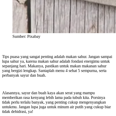
Sumber: Pixabay
Tips puasa yang sangat penting adalah makan sahur. Jangan sampai
lupa sahur ya, karena makan sahur adalah fondasi energimu untuk
sepanjang hari. Makanya, pastikan untuk makan makanan sahur
yang bergizi lengkap. Santaplah menu 4 sehat 5 sempurna, serta
perbanyak sayur dan buah.
Alasannya, sayur dan buah kaya akan serat yang mampu
memberikan rasa kenyang lebih lama pada tubuh kita. Porsinya
tidak perlu terlalu banyak, yang penting cukup mengenyangkan
untukmu. Jangan lupa juga untuk minum air putih yang cukup biar
tidak dehidrasi, ya!