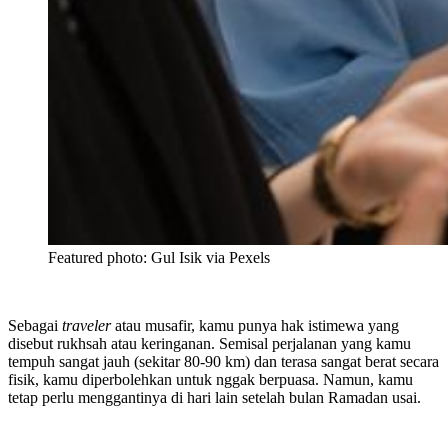
Featured photo: Gul Isik via Pexels
Sebagai
traveler
atau musafir, kamu punya hak istimewa yang
disebut rukhsah atau keringanan. Semisal perjalanan yang kamu
tempuh sangat jauh (sekitar 80-90 km) dan terasa sangat berat secara
fisik, kamu diperbolehkan untuk nggak berpuasa. Namun, kamu
tetap perlu menggantinya di hari lain setelah bulan Ramadan usai.