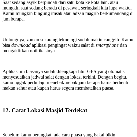
Saat sedang asyik berpindah dari satu kota ke kota lain, atau
mungkin saat sedang berada di pesawat, seringkali kita lupa waktu.
Kamu mungkin bingung imsak atau adzan magrib berkumandang di
jam berapa.
Untungnya, zaman sekarang teknologi sudah makin canggih. Kamu
bisa
download
aplikasi pengingat waktu salat di
smartphone
dan
mengaktifkan notifikasinya.
Aplikasi ini biasanya sudah dilengkapi fitur GPS yang otomatis
menyesuaikan jadwal salat dengan lokasi terkini. Dengan begitu,
kamu nggak perlu lagi menebak-nebak jam berapa harus berhenti
makan sahur atau kapan harus segera membatalkan puasa.
12. Catat Lokasi Masjid Terdekat
Sebelum kamu berangkat, ada cara puasa yang bakal bikin