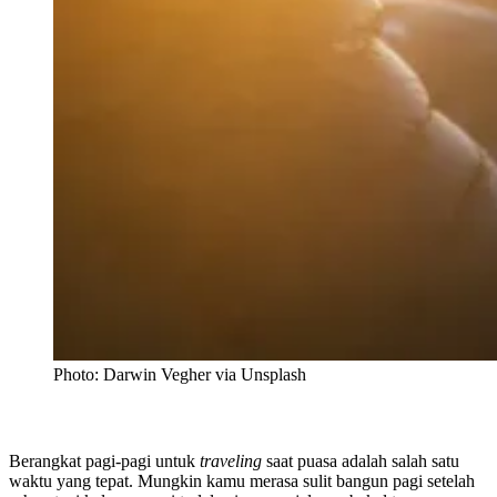
Photo: Darwin Vegher via Unsplash
Berangkat pagi-pagi untuk
traveling
saat puasa adalah salah satu
waktu yang tepat. Mungkin kamu merasa sulit bangun pagi setelah