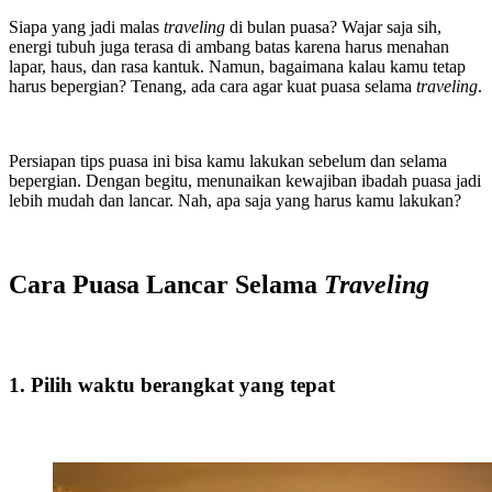
Siapa yang jadi malas
traveling
di bulan puasa? Wajar saja sih,
energi tubuh juga terasa di ambang batas karena harus menahan
lapar, haus, dan rasa kantuk. Namun, bagaimana kalau kamu tetap
harus bepergian? Tenang, ada cara agar kuat puasa selama
traveling
.
Persiapan tips puasa ini bisa kamu lakukan sebelum dan selama
bepergian. Dengan begitu, menunaikan kewajiban ibadah puasa jadi
lebih mudah dan lancar. Nah, apa saja yang harus kamu lakukan?
Cara Puasa Lancar Selama
Traveling
1. Pilih waktu berangkat yang tepat