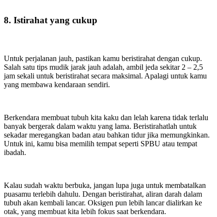
8. Istirahat yang cukup
Untuk perjalanan jauh, pastikan kamu beristirahat dengan cukup.
Salah satu tips mudik jarak jauh adalah, ambil jeda sekitar 2 – 2,5
jam sekali untuk beristirahat secara maksimal. Apalagi untuk kamu
yang membawa kendaraan sendiri.
Berkendara membuat tubuh kita kaku dan lelah karena tidak terlalu
banyak bergerak dalam waktu yang lama. Beristirahatlah untuk
sekadar meregangkan badan atau bahkan tidur jika memungkinkan.
Untuk ini, kamu bisa memilih tempat seperti SPBU atau tempat
ibadah.
Kalau sudah waktu berbuka, jangan lupa juga untuk membatalkan
puasamu terlebih dahulu. Dengan beristirahat, aliran darah dalam
tubuh akan kembali lancar. Oksigen pun lebih lancar dialirkan ke
otak, yang membuat kita lebih fokus saat berkendara.