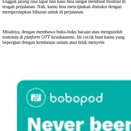
Enggak jarang rasa lapar dan haus bisa sangat membuat frustrasi di
tengah perjalanan. Nah, kamu bisa menciptakan distraksi dengan
mempersiapkan hiburan untuk di perjalanan.
Misalnya, dengan membawa buku-buku bacaan atau mengunduh
tontonan di
platform OTT
kesukaanmu. Ini cocok buat kamu yang
bepergian dengan kendaraan umum atau tidak menyetir.