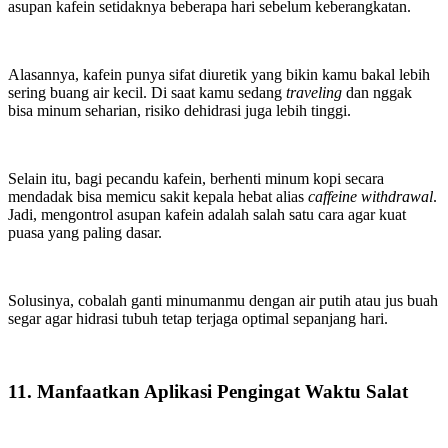
asupan kafein setidaknya beberapa hari sebelum keberangkatan.
Alasannya, kafein punya sifat diuretik yang bikin kamu bakal lebih
sering buang air kecil. Di saat kamu sedang
traveling
dan nggak
bisa minum seharian, risiko dehidrasi juga lebih tinggi.
Selain itu, bagi pecandu kafein, berhenti minum kopi secara
mendadak bisa memicu sakit kepala hebat alias
caffeine withdrawal
.
Jadi, mengontrol asupan kafein adalah salah satu cara agar kuat
puasa yang paling dasar.
Solusinya, cobalah ganti minumanmu dengan air putih atau jus buah
segar agar hidrasi tubuh tetap terjaga optimal sepanjang hari.
11. Manfaatkan Aplikasi Pengingat Waktu Salat