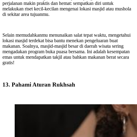
perjalanan makin praktis dan hemat: sempatkan diri untuk
melakukan riset kecil-kecilan mengenai lokasi masjid atau mushola
di sekitar area tujuanmu.
Selain memudahkanmu menunaikan salat tepat waktu, mengetahui
lokasi masjid terdekat bisa bantu menekan pengeluaran buat
makanan. Soalnya, masjid-masjid besar di daerah wisata sering
mengadakan program buka puasa bersama. Ini adalah kesempatan
emas untuk mendapatkan takjil atau bahkan makanan berat secara
gratis!
13. Pahami Aturan Rukhsah