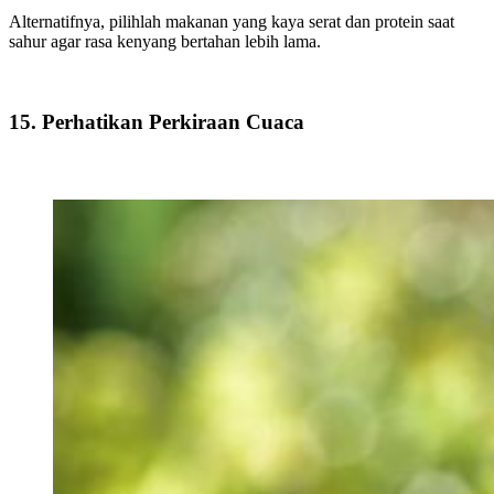
Alternatifnya, pilihlah makanan yang kaya serat dan protein saat
sahur agar rasa kenyang bertahan lebih lama.
15. Perhatikan Perkiraan Cuaca