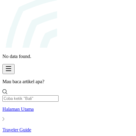
No data found.
Mau baca artikel apa?
Halaman Utama
Traveler Guide