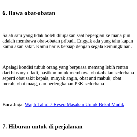
6. Bawa obat-obatan
Salah satu yang tidak boleh dilupakan saat bepergian ke mana pun
adalah membawa obat-obatan pribadi. Enggak ada yang tahu kapan
kamu akan sakit. Kamu harus bersiap dengan segala kemungkinan.
Apalagi kondisi tubuh orang yang berpuasa memang lebih rentan
dari biasanya. Jadi, pastikan untuk membawa obat-obatan sederhana
seperti obat sakit kepala, minyak angin, obat anti mabuk, obat
merah, obat maag, dan perlengkapan P3K sederhana.
Baca Juga:
Wajib Tahu! 7 Resep Masakan Untuk Bekal Mudik
7. Hiburan untuk di perjalanan