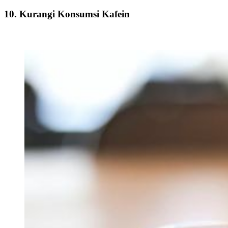
10. Kurangi Konsumsi Kafein