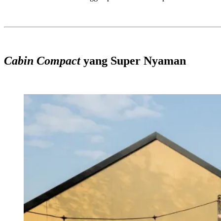
Cabin Compact
yang Super Nyaman