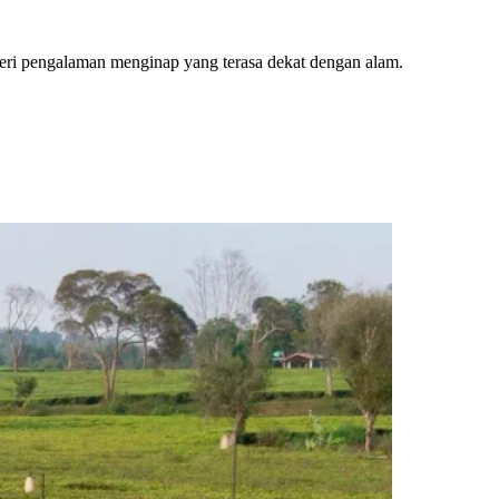
ri pengalaman menginap yang terasa dekat dengan alam.