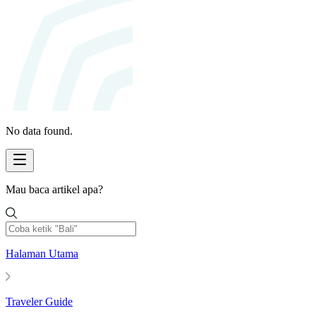
No data found.
Mau baca artikel apa?
Halaman Utama
Traveler Guide