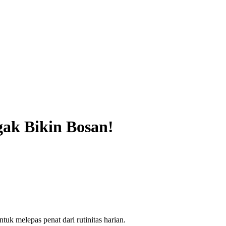
ak Bikin Bosan!
tuk melepas penat dari rutinitas harian.