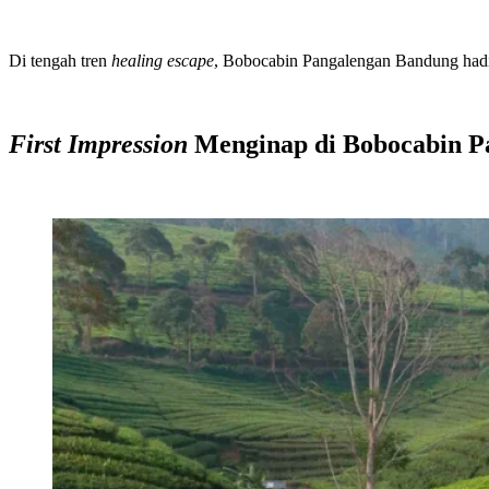
Di tengah tren
healing escape
, Bobocabin Pangalengan Bandung hadi
First Impression
Menginap di Bobocabin P