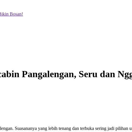
ikin Bosan!
abin Pangalengan, Seru dan Ngg
ngan. Suasananya yang lebih tenang dan terbuka sering jadi pilihan un