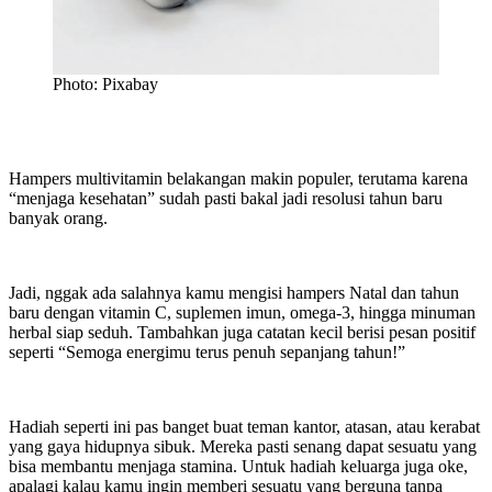
Photo: Pixabay
Hampers multivitamin belakangan makin populer, terutama karena
“menjaga kesehatan” sudah pasti bakal jadi resolusi tahun baru
banyak orang.
Jadi, nggak ada salahnya kamu mengisi hampers Natal dan tahun
baru dengan vitamin C, suplemen imun, omega-3, hingga minuman
herbal siap seduh. Tambahkan juga catatan kecil berisi pesan positif
seperti “Semoga energimu terus penuh sepanjang tahun!”
Hadiah seperti ini pas banget buat teman kantor, atasan, atau kerabat
yang gaya hidupnya sibuk. Mereka pasti senang dapat sesuatu yang
bisa membantu menjaga stamina. Untuk hadiah keluarga juga oke,
apalagi kalau kamu ingin memberi sesuatu yang berguna tanpa