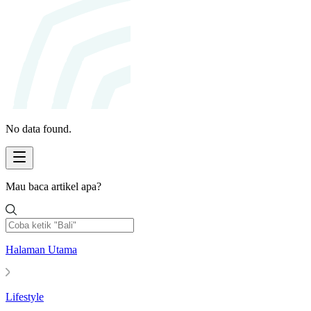
No data found.
Mau baca artikel apa?
Halaman Utama
Lifestyle