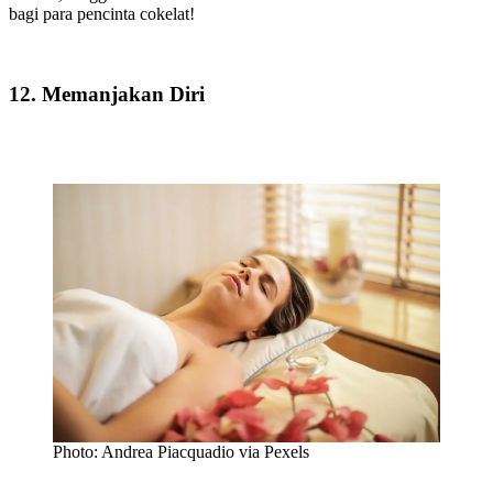
bagi para pencinta cokelat!
12. Memanjakan Diri
Photo: Andrea Piacquadio via Pexels