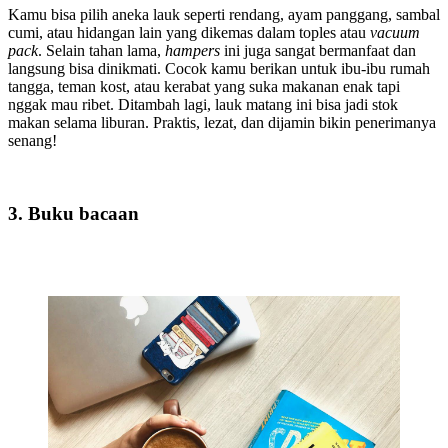
Kamu bisa pilih aneka lauk seperti rendang, ayam panggang, sambal
cumi, atau hidangan lain yang dikemas dalam toples atau
vacuum
pack
. Selain tahan lama,
hampers
ini juga sangat bermanfaat dan
langsung bisa dinikmati. Cocok kamu berikan untuk ibu-ibu rumah
tangga, teman kost, atau kerabat yang suka makanan enak tapi
nggak mau ribet. Ditambah lagi, lauk matang ini bisa jadi stok
makan selama liburan. Praktis, lezat, dan dijamin bikin penerimanya
senang!
3. Buku bacaan