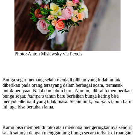
Photo: Anton Mislawsky via Pexels
Bunga segar memang selalu menjadi pilihan yang indah untuk
diberikan pada orang tersayang dalam berbagai acara, termasuk
untuk perayaan Natal dan tahun baru. Namun, alih-alih memberikan
bunga segar,
hampers
tahun baru berisikan bunga kering bisa
menjadi alternatif yang tidak biasa. Selain unik,
hampers
tahun baru
ini juga bisa bertahan lama.
Kamu bisa membeli di toko atau mencoba mengeringkannya sendiri,
salah satunya dengan menggantung bunga secara terbaik di ruangan