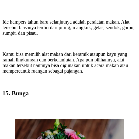
Ide hampers tahun baru selanjutnya adalah peralatan makan. Alat
tersebut biasanya terdiri dari piring, mangkuk, gelas, sendok, garpu,
sumpit, dan pisau.
Kamu bisa memilih alat makan dari keramik ataupun kayu yang
ramah lingkungan dan berkelanjutan. Apa pun pilihannya, alat
makan tersebut nantinya bisa digunakan untuk acara makan atau
mempercantik ruangan sebagai pajangan.
15. Bunga