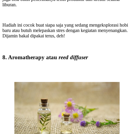
liburan.
Hadiah ini cocok buat siapa saja yang sedang mengeksplorasi hobi
baru atau butuh melepaskan stres dengan kegiatan menyenangkan.
Dijamin bakal dipakai terus, deh!
8. Aromatherapy atau
reed diffuser