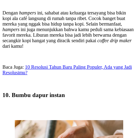
Dengan
hampers
ini, sahabat atau keluarga tersayang bisa bikin
kopi ala café langsung di rumah tanpa ribet. Cocok banget buat
mereka yang nggak bisa hidup tanpa kopi. Selain bermanfaat,
hampers
ini juga menunjukkan bahwa kamu peduli sama kebiasaan
favorit mereka. Liburan mereka bisa jadi lebih berwarna dengan
secangkir kopi hangat yang diracik sendiri pakai
coffee drip maker
dari kamu!
Baca Juga:
10 Resolusi Tahun Baru Paling Populer, Ada yang Jadi
Resolusimu?
10. Bumbu dapur instan