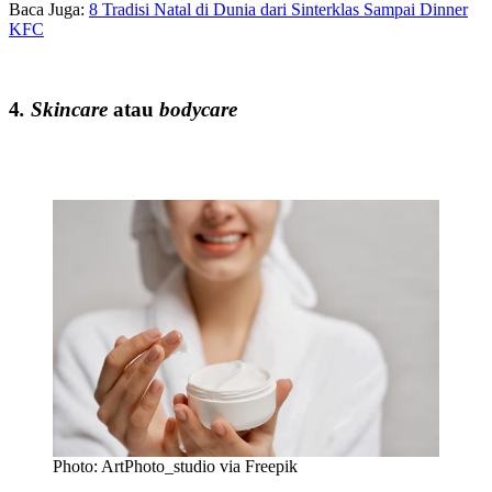
Baca Juga:
8 Tradisi Natal di Dunia dari Sinterklas Sampai Dinner
KFC
4
. Skincare
atau
bodycare
Photo: ArtPhoto_studio via Freepik