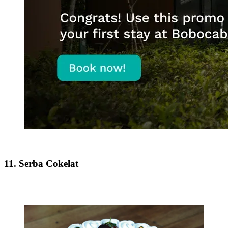
11. Serba Cokelat