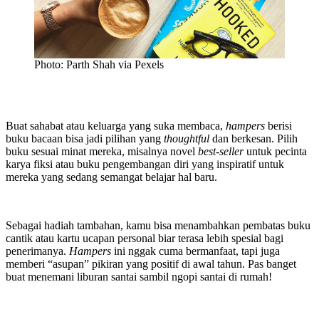
Photo: Parth Shah via Pexels
Buat sahabat atau keluarga yang suka membaca,
hampers
berisi
buku bacaan bisa jadi pilihan yang
thoughtful
dan berkesan. Pilih
buku sesuai minat mereka, misalnya novel
best-seller
untuk pecinta
karya fiksi atau buku pengembangan diri yang inspiratif untuk
mereka yang sedang semangat belajar hal baru.
Sebagai hadiah tambahan, kamu bisa menambahkan pembatas buku
cantik atau kartu ucapan personal biar terasa lebih spesial bagi
penerimanya.
Hampers
ini nggak cuma bermanfaat, tapi juga
memberi “asupan” pikiran yang positif di awal tahun. Pas banget
buat menemani liburan santai sambil ngopi santai di rumah!