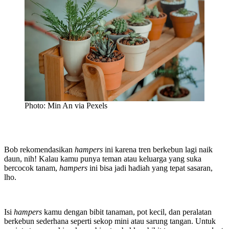
Photo: Min An via Pexels
Bob rekomendasikan
hampers
ini karena tren berkebun lagi naik
daun, nih! Kalau kamu punya teman atau keluarga yang suka
bercocok tanam,
hampers
ini bisa jadi hadiah yang tepat sasaran,
lho.
Isi
hampers
kamu dengan bibit tanaman, pot kecil, dan peralatan
berkebun sederhana seperti sekop mini atau sarung tangan. Untuk