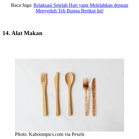
Baca Juga:
Relaksasi Setelah Hari yang Melelahkan dengan
Menyeduh Teh Bunga Berikut Ini!
14. Alat Makan
Photo: Kaboompics.com via Pexels