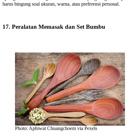
harus bingung soal ukuran, warna, atau preferensi personal.
17. Peralatan Memasak dan Set Bumbu
Photo: Aphiwat Chuangchoem via Pexels