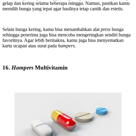
gelap dan kering selama beberapa minggu. Namun, pastikan kamu
memilih bunga yang tepat agar hasilnya tetap cantik dan estetis.
Selain bunga kering, kamu bisa menambahkan alat
press
bunga
sehingga penerima juga bisa mencoba mengeringkan sendiri bunga
favoritnya. Agar lebih bermakna, kamu juga bisa menyematkan
kartu ucapan atau surat pada
hampers
.
16.
Hampers
Multivitamin