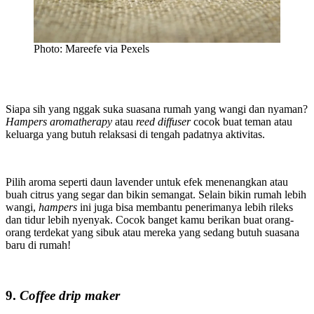
Photo: Mareefe via Pexels
Siapa sih yang nggak suka suasana rumah yang wangi dan nyaman?
Hampers aromatherapy
atau
reed diffuser
cocok buat teman atau
keluarga yang butuh relaksasi di tengah padatnya aktivitas.
Pilih aroma seperti daun lavender untuk efek menenangkan atau
buah citrus yang segar dan bikin semangat. Selain bikin rumah lebih
wangi,
hampers
ini juga bisa membantu penerimanya lebih rileks
dan tidur lebih nyenyak. Cocok banget kamu berikan buat orang-
orang terdekat yang sibuk atau mereka yang sedang butuh suasana
baru di rumah!
9.
Coffee drip maker