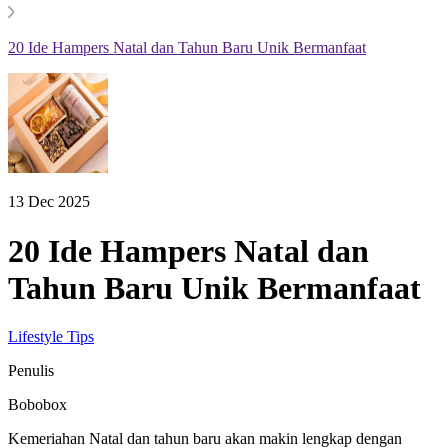
20 Ide Hampers Natal dan Tahun Baru Unik Bermanfaat
13 Dec 2025
20 Ide Hampers Natal dan
Tahun Baru Unik Bermanfaat
Lifestyle Tips
Penulis
Bobobox
Kemeriahan Natal dan tahun baru akan makin lengkap dengan