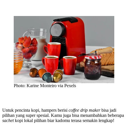
Photo: Karine Monteiro via Pexels
Untuk pencinta kopi, hampers berisi
coffee drip maker
bisa jadi
pilihan yang super spesial. Kamu juga bisa menambahkan beberapa
sachet
kopi lokal pilihan biar kadomu terasa semakin lengkap!