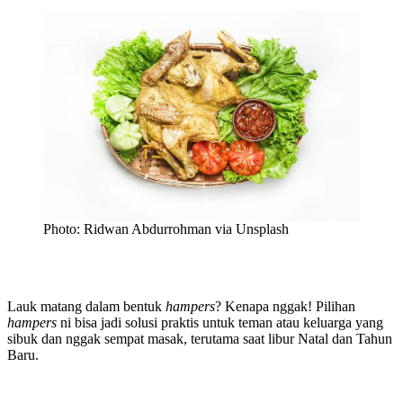
Photo: Ridwan Abdurrohman via Unsplash
Lauk matang dalam bentuk
hampers
? Kenapa nggak! Pilihan
hampers
ni bisa jadi solusi praktis untuk teman atau keluarga yang
sibuk dan nggak sempat masak, terutama saat libur Natal dan Tahun
Baru.