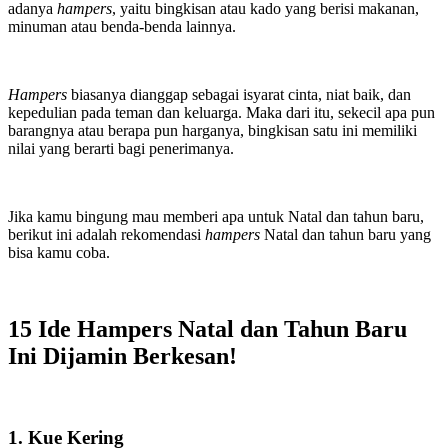
adanya
hampers
, yaitu bingkisan atau kado yang berisi makanan,
minuman atau benda-benda lainnya.
Hampers
biasanya dianggap sebagai isyarat cinta, niat baik, dan
kepedulian pada teman dan keluarga. Maka dari itu, sekecil apa pun
barangnya atau berapa pun harganya, bingkisan satu ini memiliki
nilai yang berarti bagi penerimanya.
Jika kamu bingung mau memberi apa untuk Natal dan tahun baru,
berikut ini adalah rekomendasi
hampers
Natal dan tahun baru yang
bisa kamu coba.
15 Ide Hampers Natal dan Tahun Baru
Ini Dijamin Berkesan!
1. Kue Kering