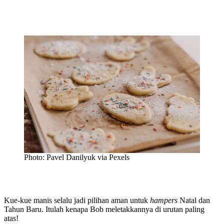
Photo: Pavel Danilyuk via Pexels
Kue-kue manis selalu jadi pilihan aman untuk
hampers
Natal dan
Tahun Baru. Itulah kenapa Bob meletakkannya di urutan paling
atas!