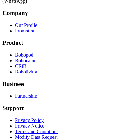
(WhatsApp)
Company
Our Profile
Promotion
Product
Bobopod
Bobocabin
CRiB
Boboliving
Business
Partnership
Support
Privacy Policy
Privacy Notice
Terms and Conditions
Modify Data Request