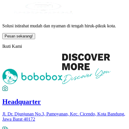
Solusi istirahat mudah dan nyaman di tengah hiruk-pikuk kota.
Pesan sekarang!
Ikuti Kami
Headquarter
Jl. Dr. Djunjunan No.3, Pamoyanan, Kec. Cicendo, Kota Bandung,
Jawa Barat 40172