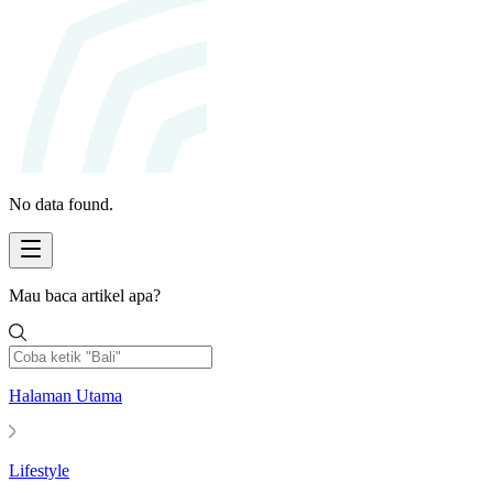
No data found.
Mau baca artikel apa?
Halaman Utama
Lifestyle