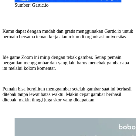
Sumber: Gartic.io
Kamu dapat dengan mudah dan gratis menggunakan Gartic.io untuk
bermain bersama teman kerja atau rekan di organisasi universitas.
Ide game Zoom ini mirip dengan tebak gambar. Setiap pemain
bergantian menggambar dan yang lain harus menebak gambar apa
itu melalui kolom komentar.
Pemain bisa bergiliran menggambar setelah gambar saat ini berhasil
ditebak tanpa lewat batas waktu. Makin cepat gambar berhasil
ditebak, makin tinggi juga skor yang didapatkan.