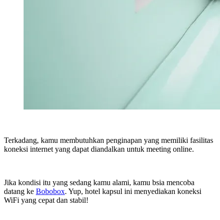
Terkadang, kamu membutuhkan penginapan yang memiliki fasilitas
koneksi internet yang dapat diandalkan untuk meeting online.
Jika kondisi itu yang sedang kamu alami, kamu bsia mencoba
datang ke
Bobobox
. Yup, hotel kapsul ini menyediakan koneksi
WiFi yang cepat dan stabil!