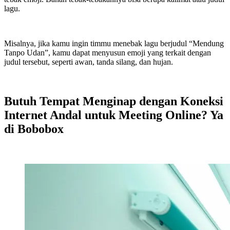
lagu.
Misalnya, jika kamu ingin timmu menebak lagu berjudul “Mendung
Tanpo Udan”, kamu dapat menyusun emoji yang terkait dengan
judul tersebut, seperti awan, tanda silang, dan hujan.
Butuh Tempat Menginap dengan Koneksi
Internet Andal untuk Meeting Online? Ya
di Bobobox