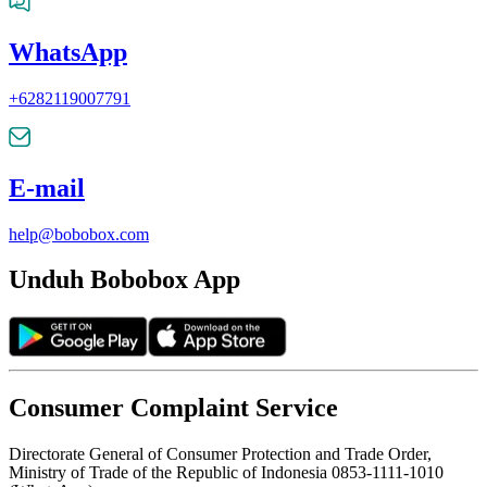
WhatsApp
+6282119007791
E-mail
help@bobobox.com
Unduh Bobobox App
Consumer Complaint Service
Directorate General of Consumer Protection and Trade Order,
Ministry of Trade of the Republic of Indonesia 0853-1111-1010