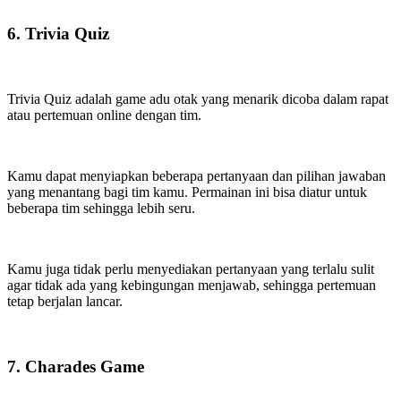
6. Trivia Quiz
Trivia Quiz adalah game adu otak yang menarik dicoba dalam rapat
atau pertemuan online dengan tim.
Kamu dapat menyiapkan beberapa pertanyaan dan pilihan jawaban
yang menantang bagi tim kamu. Permainan ini bisa diatur untuk
beberapa tim sehingga lebih seru.
Kamu juga tidak perlu menyediakan pertanyaan yang terlalu sulit
agar tidak ada yang kebingungan menjawab, sehingga pertemuan
tetap berjalan lancar.
7. Charades Game