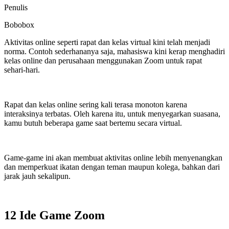
Penulis
Bobobox
Aktivitas online seperti rapat dan kelas virtual kini telah menjadi
norma. Contoh sederhananya saja, mahasiswa kini kerap menghadiri
kelas online dan perusahaan menggunakan Zoom untuk rapat
sehari-hari.
Rapat dan kelas online sering kali terasa monoton karena
interaksinya terbatas. Oleh karena itu, untuk menyegarkan suasana,
kamu butuh beberapa game saat bertemu secara virtual.
Game-game ini akan membuat aktivitas online lebih menyenangkan
dan memperkuat ikatan dengan teman maupun kolega, bahkan dari
jarak jauh sekalipun.
12 Ide Game Zoom