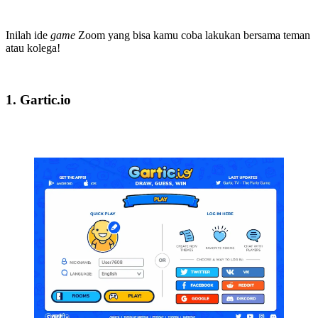
Inilah ide
game
Zoom yang bisa kamu coba lakukan bersama teman
atau kolega!
1. Gartic.io