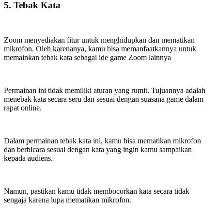
5. Tebak Kata
Zoom menyediakan fitur untuk menghidupkan dan mematikan
mikrofon. Oleh karenanya, kamu bisa memanfaatkannya untuk
memainkan tebak kata sebagai ide game Zoom lainnya
Permainan ini tidak memiliki aturan yang rumit. Tujuannya adalah
menebak kata secara seru dan sesuai dengan suasana game dalam
rapat online.
Dalam permainan tebak kata ini, kamu bisa mematikan mikrofon
dan berbicara sesuai dengan kata yang ingin kamu sampaikan
kepada audiens.
Namun, pastikan kamu tidak membocorkan kata secara tidak
sengaja karena lupa mematikan mikrofon.