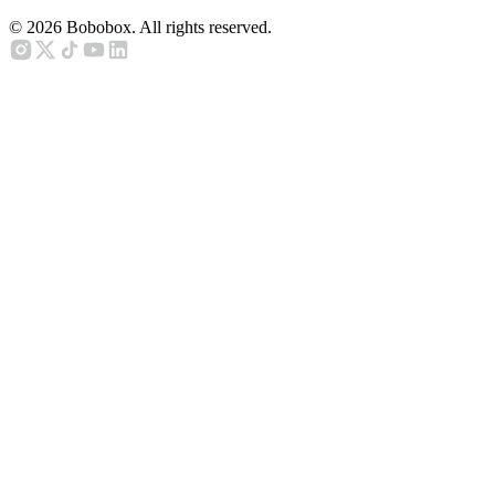
©
2026
Bobobox. All rights reserved.