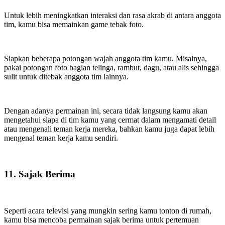
Untuk lebih meningkatkan interaksi dan rasa akrab di antara anggota
tim, kamu bisa memainkan game tebak foto.
Siapkan beberapa potongan wajah anggota tim kamu. Misalnya,
pakai potongan foto bagian telinga, rambut, dagu, atau alis sehingga
sulit untuk ditebak anggota tim lainnya.
Dengan adanya permainan ini, secara tidak langsung kamu akan
mengetahui siapa di tim kamu yang cermat dalam mengamati detail
atau mengenali teman kerja mereka, bahkan kamu juga dapat lebih
mengenal teman kerja kamu sendiri.
11. Sajak Berima
Seperti acara televisi yang mungkin sering kamu tonton di rumah,
kamu bisa mencoba permainan sajak berima untuk pertemuan