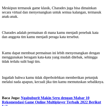
Meskipun termasuk game klasik, Charades juga bisa dimainkan
secara virtual dan menyenangkan untuk semua kalangan, termasuk
anak-anak.
Charades adalah permainan di mana kamu menjadi penebak kata
dan anggota tim kamu menjadi peraga kata tersebut.
Kamu dapat membuat permainan ini lebih menyenangkan dengan
menggunakan beragam kata-kata yang mudah ditebak, sehingga
tidak terlalu sulit bagi tim.
Ingatlah bahwa kamu tidak diperbolehkan memberikan petunjuk
melalui nada apapun, kecuali jika tim kamu memutuskan sebaliknya.
Baca Juga:
Ngabuburit Makin Seru dengan Mabar 10
Rekomendasi Game Online Multiplayer Terbaik 2022 Berikut