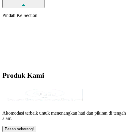
Pindah Ke Section
Produk
Kami
Akomodasi terbaik untuk menenangkan hati dan pikiran di tengah
alam.
Pesan sekarang!