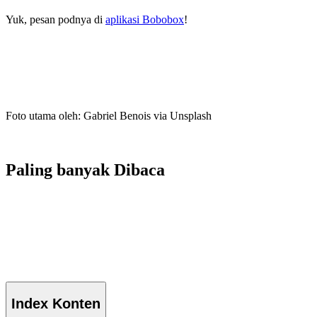
Yuk, pesan podnya di
aplikasi Bobobox
!
Foto utama oleh: Gabriel Benois via Unsplash
Paling banyak
Dibaca
Index
Konten