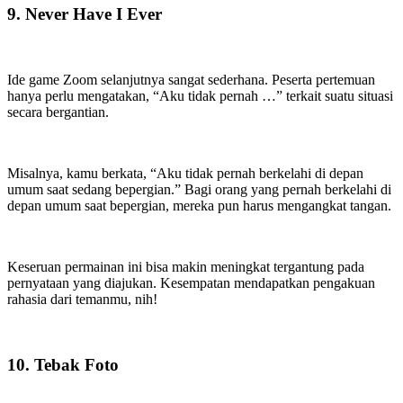
9. Never Have I Ever
Ide game Zoom selanjutnya sangat sederhana. Peserta pertemuan
hanya perlu mengatakan, “Aku tidak pernah …” terkait suatu situasi
secara bergantian.
Misalnya, kamu berkata, “Aku tidak pernah berkelahi di depan
umum saat sedang bepergian.” Bagi orang yang pernah berkelahi di
depan umum saat bepergian, mereka pun harus mengangkat tangan.
Keseruan permainan ini bisa makin meningkat tergantung pada
pernyataan yang diajukan. Kesempatan mendapatkan pengakuan
rahasia dari temanmu, nih!
10. Tebak Foto