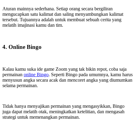
Aturan mainnya sederhana. Setiap orang secara bergiliran
mengucapkan satu kalimat dan saling menyambungkan kalimat
tersebut. Tujuannya adalah untuk membuat sebuah cerita yang
melatih imajinasi kamu dan tim.
4. Online Bingo
Kalau kamu suka ide game Zoom yang tak bikin repot, coba saja
permainan
online Bingo
. Seperti Bingo pada umumnya, kamu harus
menyusun angka secara acak dan mencoret angka yang diumumkan
selama permainan.
Tidak hanya menyajikan permainan yang mengasyikkan, Bingo
juga dapat melatih otak, meningkatkan ketelitian, dan mengasah
strategi untuk memenangkan permainan.