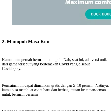
2. Monopoli Masa Kini
Kamu tentu pernah bermain monopoli. Nah, saat ini, ada versi unik
dari game tersebut yang bertemakan Covid yang disebut
Covidopoly.
Permainan ini dapat dimainkan gratis dengan 5–10 pemain. Natinya,
kamu bisa membuat
room
baru dan berbagi tautan ke teman-teman
untuk bermain bersama.