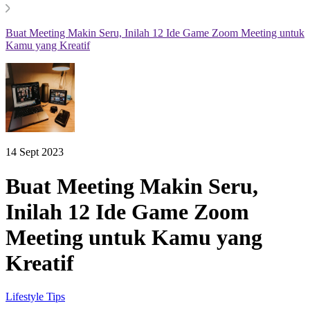
Buat Meeting Makin Seru, Inilah 12 Ide Game Zoom Meeting untuk
Kamu yang Kreatif
14 Sept 2023
Buat Meeting Makin Seru,
Inilah 12 Ide Game Zoom
Meeting untuk Kamu yang
Kreatif
Lifestyle Tips